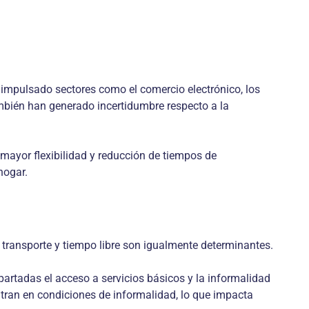
impulsado sectores como el comercio electrónico, los
ambién han generado incertidumbre respecto a la
 mayor flexibilidad y reducción de tiempos de
hogar.
 transporte y tiempo libre son igualmente determinantes.
partadas el acceso a servicios básicos y la informalidad
ntran en condiciones de informalidad, lo que impacta