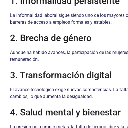
1. Informalidad persistente
La informalidad laboral sigue siendo uno de los mayores o
barreras de acceso a empleos formales y estables.
2. Brecha de género
Aunque ha habido avances, la participación de las mujere
remuneración.
3. Transformación digital
El avance tecnológico exige nuevas competencias. La falta
cambios, lo que aumenta la desigualdad.
4. Salud mental y bienestar
La presión por cumplir metas, la falta de tiempo libre y la