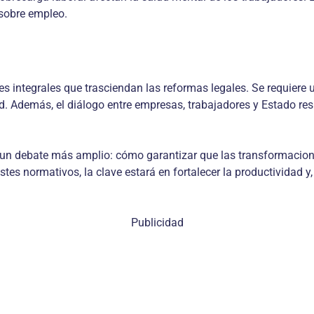
 sobre empleo.
 integrales que trasciendan las reformas legales. Se requiere u
d. Además, el diálogo entre empresas, trabajadores y Estado re
de un debate más amplio: cómo garantizar que las transformacio
tes normativos, la clave estará en fortalecer la productividad y,
Publicidad