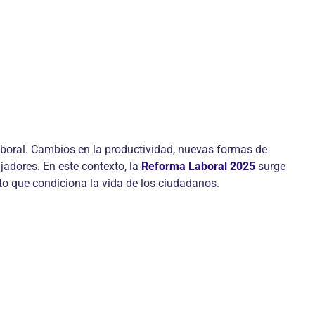
aboral. Cambios en la productividad, nuevas formas de
jadores. En este contexto, la
Reforma Laboral 2025
surge
to que condiciona la vida de los ciudadanos.