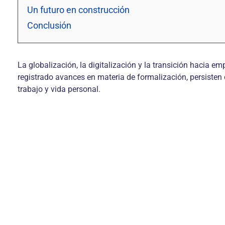
Un futuro en construcción
Conclusión
La globalización, la digitalización y la transición hacia 
registrado avances en materia de formalización, persisten d
trabajo y vida personal.