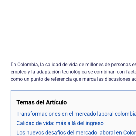
En Colombia, la calidad de vida de millones de personas 
empleo y la adaptación tecnológica se combinan con factor
como un punto de referencia que marca las discusiones act
Temas del Artículo
Transformaciones en el mercado laboral colombi
Calidad de vida: más allá del ingreso
Los nuevos desafíos del mercado laboral en Col