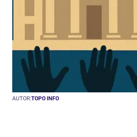
AUTOR:
TOPO INFO