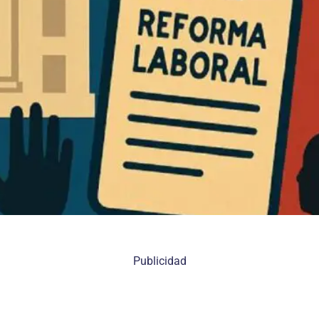
Publicidad