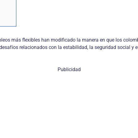
empleos más flexibles han modificado la manera en que los colom
esafíos relacionados con la estabilidad, la seguridad social y e
Publicidad