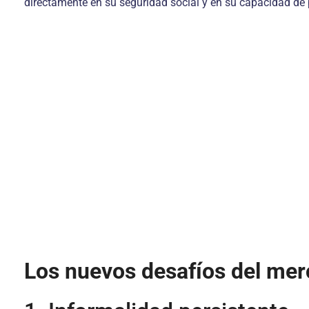
directamente en su seguridad social y en su capacidad de 
Los nuevos desafíos del mer