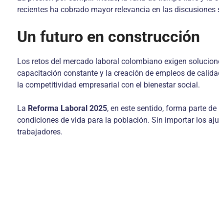
recientes ha cobrado mayor relevancia en las discusiones
Un futuro en construcción
Los retos del mercado laboral colombiano exigen soluciones
capacitación constante y la creación de empleos de calida
la competitividad empresarial con el bienestar social.
La
Reforma Laboral 2025
, en este sentido, forma parte 
condiciones de vida para la población. Sin importar los ajus
trabajadores.