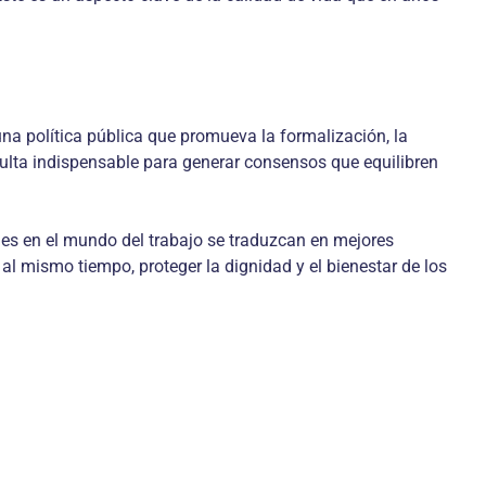
na política pública que promueva la formalización, la
sulta indispensable para generar consensos que equilibren
nes en el mundo del trabajo se traduzcan en mejores
 al mismo tiempo, proteger la dignidad y el bienestar de los