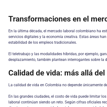
Transformaciones en el mer
En la última década, el mercado laboral colombiano ha es
servicios digitales y la economía creativa. Estas áreas ha
estabilidad de los empleos tradicionales.
El teletrabajo y las modalidades híbridas, por ejemplo, g
desplazamiento, también plantean interrogantes sobre la de
Calidad de vida: más allá del
La calidad de vida en Colombia no depende únicamente del 
En las grandes ciudades, el costo de vida puede limitar lo
laboral continúan siendo un reto. Según cifras oficiales 