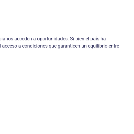
bianos acceden a oportunidades. Si bien el país ha
l acceso a condiciones que garanticen un equilibrio entre