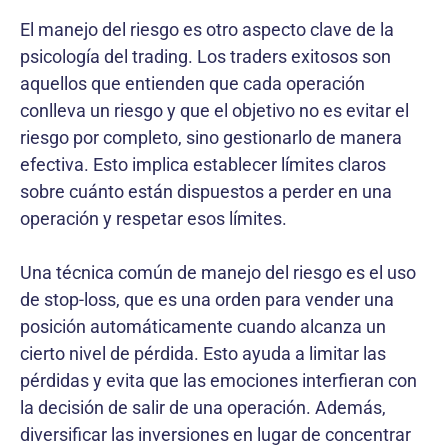
El manejo del riesgo es otro aspecto clave de la
psicología del trading. Los traders exitosos son
aquellos que entienden que cada operación
conlleva un riesgo y que el objetivo no es evitar el
riesgo por completo, sino gestionarlo de manera
efectiva. Esto implica establecer límites claros
sobre cuánto están dispuestos a perder en una
operación y respetar esos límites.
Una técnica común de manejo del riesgo es el uso
de stop-loss, que es una orden para vender una
posición automáticamente cuando alcanza un
cierto nivel de pérdida. Esto ayuda a limitar las
pérdidas y evita que las emociones interfieran con
la decisión de salir de una operación. Además,
diversificar las inversiones en lugar de concentrar