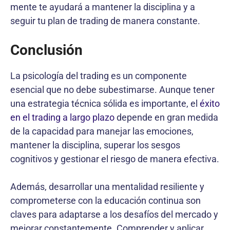
mente te ayudará a mantener la disciplina y a
seguir tu plan de trading de manera constante.
Conclusión
La psicología del trading es un componente
esencial que no debe subestimarse. Aunque tener
una estrategia técnica sólida es importante, el
éxito
en el trading a largo plazo
depende en gran medida
de la capacidad para manejar las emociones,
mantener la disciplina, superar los sesgos
cognitivos y gestionar el riesgo de manera efectiva.
Además, desarrollar una mentalidad resiliente y
comprometerse con la educación continua son
claves para adaptarse a los desafíos del mercado y
mejorar constantemente. Comprender y aplicar