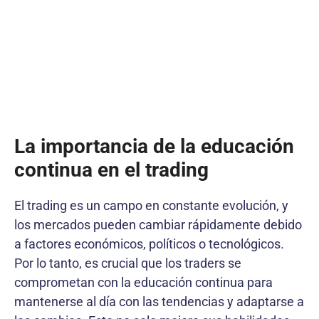
La importancia de la educación
continua en el trading
El trading es un campo en constante evolución, y
los mercados pueden cambiar rápidamente debido
a factores económicos, políticos o tecnológicos.
Por lo tanto, es crucial que los traders se
comprometan con la educación continua para
mantenerse al día con las tendencias y adaptarse a