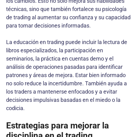
los cambios. Esto no solo mejora sus habilidades
técnicas, sino que también fortalece su psicología
de trading al aumentar su confianza y su capacidad
para tomar decisiones informadas.
La educación en trading puede incluir la lectura de
libros especializados, la participación en
seminarios, la práctica en cuentas demo y el
análisis de operaciones pasadas para identificar
patrones y áreas de mejora. Estar bien informado
no solo reduce la incertidumbre. También ayuda a
los traders a mantenerse enfocados y a evitar
decisiones impulsivas basadas en el miedo o la
codicia.
Estrategias para mejorar la
disciplina en el trading