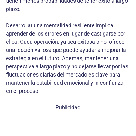
tienen menos probabilidades de tener éxito a largo
plazo.
Desarrollar una mentalidad resiliente implica
aprender de los errores en lugar de castigarse por
ellos. Cada operación, ya sea exitosa o no, ofrece
una lección valiosa que puede ayudar a mejorar la
estrategia en el futuro. Además, mantener una
perspectiva a largo plazo y no dejarse llevar por las
fluctuaciones diarias del mercado es clave para
mantener la estabilidad emocional y la confianza
en el proceso.
Publicidad