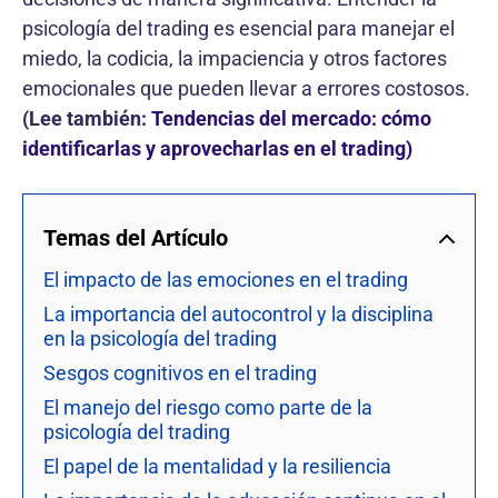
psicología del trading es esencial para manejar el
miedo, la codicia, la impaciencia y otros factores
emocionales que pueden llevar a errores costosos.
(Lee también:
Tendencias del mercado: cómo
identificarlas y aprovecharlas en el trading)
Temas del Artículo
El impacto de las emociones en el trading
La importancia del autocontrol y la disciplina
en la psicología del trading
Sesgos cognitivos en el trading
El manejo del riesgo como parte de la
psicología del trading
El papel de la mentalidad y la resiliencia