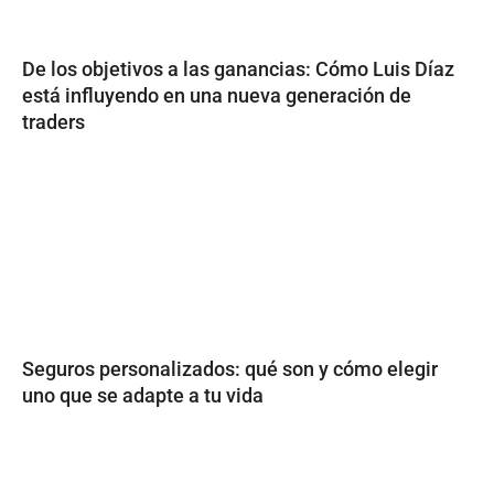
De los objetivos a las ganancias: Cómo Luis Díaz
está influyendo en una nueva generación de
traders
Seguros personalizados: qué son y cómo elegir
uno que se adapte a tu vida