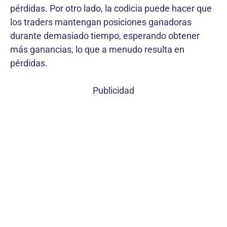
pérdidas. Por otro lado, la codicia puede hacer que
los traders mantengan posiciones ganadoras
durante demasiado tiempo, esperando obtener
más ganancias, lo que a menudo resulta en
pérdidas.
Publicidad