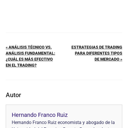
« ANÁLISIS TÉCNICO VS.
ESTRATEGIAS DE TRADING
ANÁLISIS FUNDAMENTAL:
PARA DIFERENTES TIPOS
¿CUÁL ES MÁS EFECTIVO
DE MERCADO »
EN EL TRADING?
Autor
Hernando Franco Ruiz
Hernando Franco Ruiz economista y abogado de la