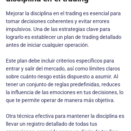
Mejorar la disciplina en el trading es esencial para
tomar decisiones coherentes y evitar errores
impulsivos. Una de las estrategias clave para
lograrlo es establecer un plan de trading detallado
antes de iniciar cualquier operación.
Este plan debe incluir criterios específicos para
entrar y salir del mercado, así como límites claros
sobre cuánto riesgo estás dispuesto a asumir. Al
tener un conjunto de reglas predefinidas, reduces
la influencia de las emociones en tus decisiones, lo
que te permite operar de manera más objetiva.
Otra técnica efectiva para mantener la disciplina es
llevar un registro detallado de todas tus