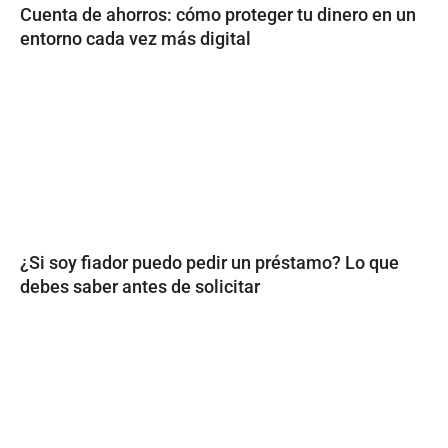
Cuenta de ahorros: cómo proteger tu dinero en un
entorno cada vez más digital
¿Si soy fiador puedo pedir un préstamo? Lo que
debes saber antes de solicitar