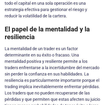
todo el capital en una sola operación es una
estrategia efectiva para gestionar el riesgo y
reducir la volatilidad de la cartera.
El papel de la mentalidad y la
resiliencia
La mentalidad de un trader es un factor
determinante en su éxito o fracaso. Una
mentalidad positiva y resiliente permite a los
traders enfrentarse a la incertidumbre del mercado
sin perder la confianza en sus habilidades. La
resiliencia es particularmente importante porque el
trading implica inevitablemente enfrentar pérdidas.
Los traders que no pueden recuperarse de las
pérdidas y que permiten que estas afecten su juicio