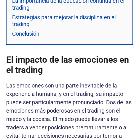
La importancia de la educación continua en el
trading
Estrategias para mejorar la disciplina en el
trading
Conclusión
El impacto de las emociones en
el trading
Las emociones son una parte inevitable de la
experiencia humana, y en el trading, su impacto
puede ser particularmente pronunciado. Dos de las
emociones más poderosas en el trading son el
miedo y la codicia. El miedo puede llevar a los
traders a vender posiciones prematuramente o a
evitar tomar decisiones necesarias por temor a