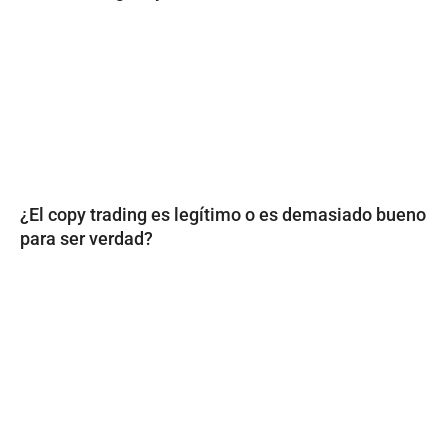
¿El copy trading es legítimo o es demasiado bueno
para ser verdad?