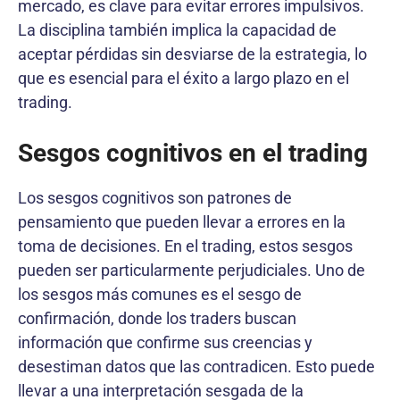
mercado, es clave para evitar errores impulsivos.
La disciplina también implica la capacidad de
aceptar pérdidas sin desviarse de la estrategia, lo
que es esencial para el éxito a largo plazo en el
trading.
Sesgos cognitivos en el trading
Los sesgos cognitivos son patrones de
pensamiento que pueden llevar a errores en la
toma de decisiones. En el trading, estos sesgos
pueden ser particularmente perjudiciales. Uno de
los sesgos más comunes es el sesgo de
confirmación, donde los traders buscan
información que confirme sus creencias y
desestiman datos que las contradicen. Esto puede
llevar a una interpretación sesgada de la