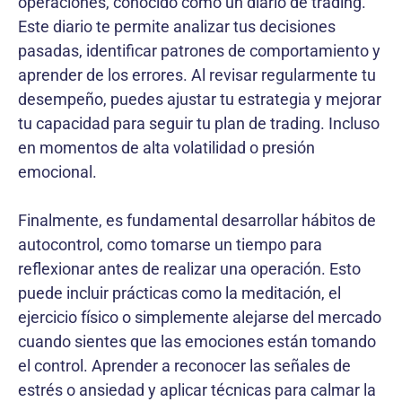
operaciones, conocido como un diario de trading.
Este diario te permite analizar tus decisiones
pasadas, identificar patrones de comportamiento y
aprender de los errores. Al revisar regularmente tu
desempeño, puedes ajustar tu estrategia y mejorar
tu capacidad para seguir tu plan de trading. Incluso
en momentos de alta volatilidad o presión
emocional.
Finalmente, es fundamental desarrollar hábitos de
autocontrol, como tomarse un tiempo para
reflexionar antes de realizar una operación. Esto
puede incluir prácticas como la meditación, el
ejercicio físico o simplemente alejarse del mercado
cuando sientes que las emociones están tomando
el control. Aprender a reconocer las señales de
estrés o ansiedad y aplicar técnicas para calmar la