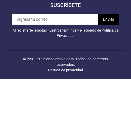
SUSCRÍBETE
Al registrarte, aceptas nuestros términos y el acuerdo de Política de
Privacidad.
©1998 - 2026 encolombia.com. Todos los derechos
reservados.
Política de privacidad