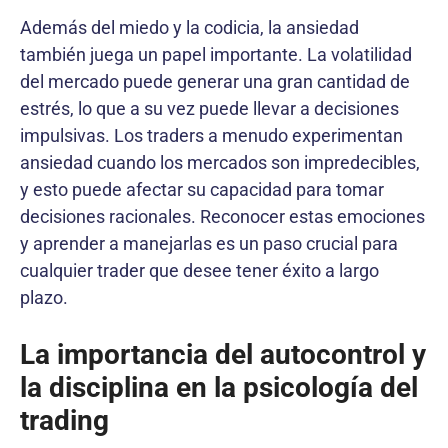
Además del miedo y la codicia, la ansiedad
también juega un papel importante. La volatilidad
del mercado puede generar una gran cantidad de
estrés, lo que a su vez puede llevar a decisiones
impulsivas. Los traders a menudo experimentan
ansiedad cuando los mercados son impredecibles,
y esto puede afectar su capacidad para tomar
decisiones racionales. Reconocer estas emociones
y aprender a manejarlas es un paso crucial para
cualquier trader que desee tener éxito a largo
plazo.
La importancia del autocontrol y
la disciplina en la psicología del
trading