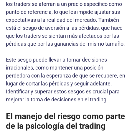
los traders se aferran a un precio específico como
punto de referencia, lo que les impide ajustar sus
expectativas a la realidad del mercado. También
está el sesgo de aversión a las pérdidas, que hace
que los traders se sientan más afectados por las
pérdidas que por las ganancias del mismo tamaño.
Este sesgo puede llevar a tomar decisiones
irracionales, como mantener una posición
perdedora con la esperanza de que se recupere, en
lugar de cortar las pérdidas y seguir adelante.
Identificar y superar estos sesgos es crucial para
mejorar la toma de decisiones en el trading.
El manejo del riesgo como parte
de la psicología del trading