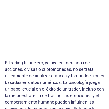
El trading financiero, ya sea en mercados de
acciones, divisas o criptomonedas, no se trata
únicamente de analizar gráficos y tomar decisiones
basadas en datos numéricos. La psicología juega
un papel crucial en el éxito de un trader. Incluso con
la mejor estrategia de trading, las emociones y el
comportamiento humano pueden influir en las
decisiones de manera significativa. Entender la