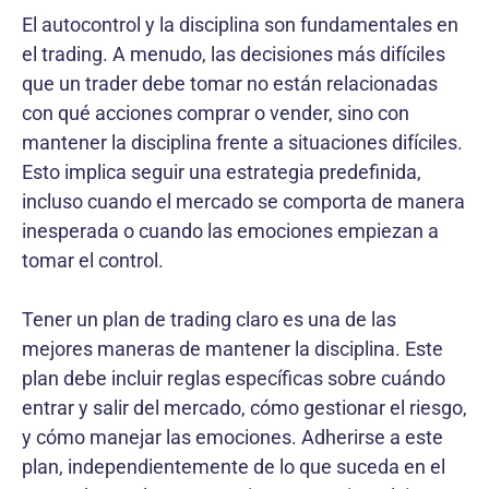
El autocontrol y la disciplina son fundamentales en
el trading. A menudo, las decisiones más difíciles
que un trader debe tomar no están relacionadas
con qué acciones comprar o vender, sino con
mantener la disciplina frente a situaciones difíciles.
Esto implica seguir una estrategia predefinida,
incluso cuando el mercado se comporta de manera
inesperada o cuando las emociones empiezan a
tomar el control.
Tener un plan de trading claro es una de las
mejores maneras de mantener la disciplina. Este
plan debe incluir reglas específicas sobre cuándo
entrar y salir del mercado, cómo gestionar el riesgo,
y cómo manejar las emociones. Adherirse a este
plan, independientemente de lo que suceda en el