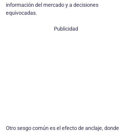
información del mercado y a decisiones
equivocadas.
Publicidad
Otro sesgo común es el efecto de anclaje, donde