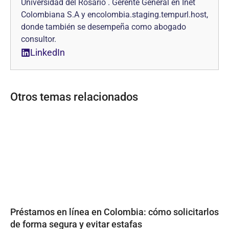
Universidad del Rosario . Gerente General en Inet
Colombiana S.A y encolombia.staging.tempurl.host,
donde también se desempeña como abogado
consultor.
LinkedIn
Otros temas relacionados
Préstamos en línea en Colombia: cómo solicitarlos
de forma segura y evitar estafas