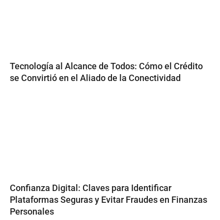
Tecnología al Alcance de Todos: Cómo el Crédito
se Convirtió en el Aliado de la Conectividad
Confianza Digital: Claves para Identificar
Plataformas Seguras y Evitar Fraudes en Finanzas
Personales