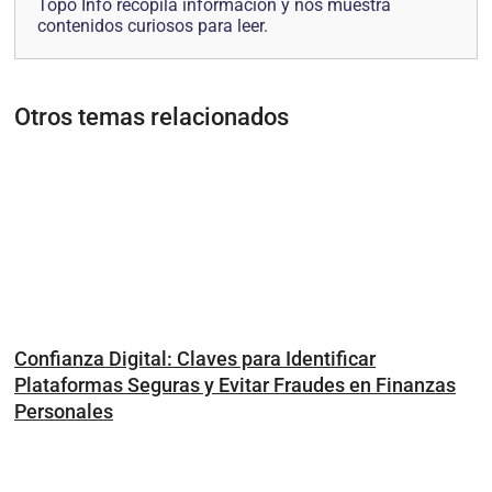
Topo Info recopila información y nos muestra
contenidos curiosos para leer.
Otros temas relacionados
Confianza Digital: Claves para Identificar
Plataformas Seguras y Evitar Fraudes en Finanzas
Personales