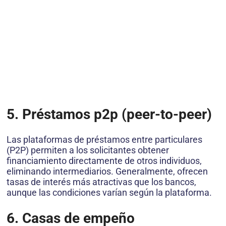
5. Préstamos p2p (peer-to-peer)
Las plataformas de préstamos entre particulares
(P2P) permiten a los solicitantes obtener
financiamiento directamente de otros individuos,
eliminando intermediarios. Generalmente, ofrecen
tasas de interés más atractivas que los bancos,
aunque las condiciones varían según la plataforma.
6. Casas de empeño