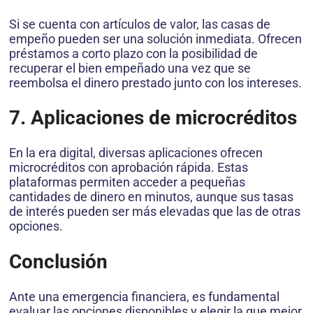
Si se cuenta con artículos de valor, las casas de
empeño pueden ser una solución inmediata. Ofrecen
préstamos a corto plazo con la posibilidad de
recuperar el bien empeñado una vez que se
reembolsa el dinero prestado junto con los intereses.
7. Aplicaciones de microcréditos
En la era digital, diversas aplicaciones ofrecen
microcréditos con aprobación rápida. Estas
plataformas permiten acceder a pequeñas
cantidades de dinero en minutos, aunque sus tasas
de interés pueden ser más elevadas que las de otras
opciones.
Conclusión
Ante una emergencia financiera, es fundamental
evaluar las opciones disponibles y elegir la que mejor