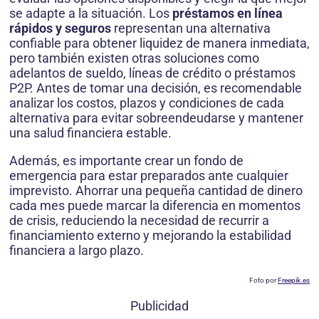
se adapte a la situación. Los
préstamos en línea
rápidos y seguros
representan una alternativa
confiable para obtener liquidez de manera inmediata,
pero también existen otras soluciones como
adelantos de sueldo, líneas de crédito o préstamos
P2P. Antes de tomar una decisión, es recomendable
analizar los costos, plazos y condiciones de cada
alternativa para evitar sobreendeudarse y mantener
una salud financiera estable.
Además, es importante crear un fondo de
emergencia para estar preparados ante cualquier
imprevisto. Ahorrar una pequeña cantidad de dinero
cada mes puede marcar la diferencia en momentos
de crisis, reduciendo la necesidad de recurrir a
financiamiento externo y mejorando la estabilidad
financiera a largo plazo.
Foto por
Freepik.es
Publicidad