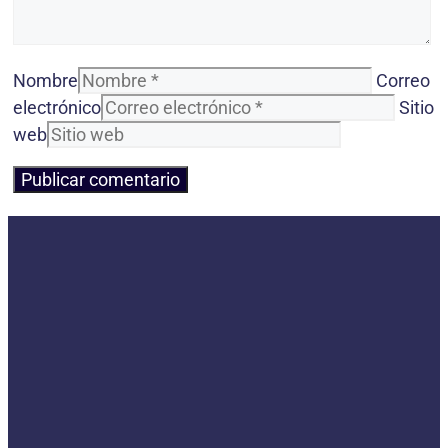
Nombre
Correo
electrónico
Sitio
web