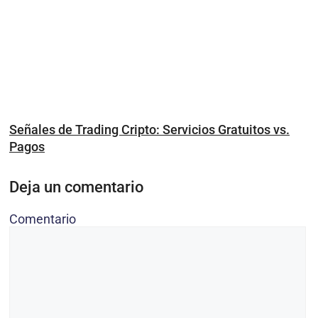
Señales de Trading Cripto: Servicios Gratuitos vs.
Pagos
Deja un comentario
Comentario