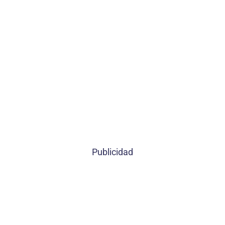
Publicidad