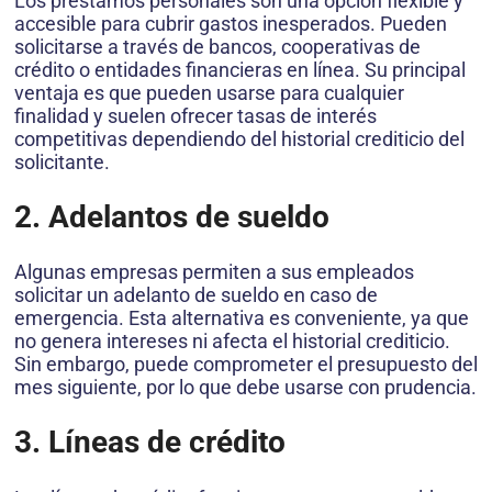
Los préstamos personales son una opción flexible y
accesible para cubrir gastos inesperados. Pueden
solicitarse a través de bancos, cooperativas de
crédito o entidades financieras en línea. Su principal
ventaja es que pueden usarse para cualquier
finalidad y suelen ofrecer tasas de interés
competitivas dependiendo del historial crediticio del
solicitante.
2. Adelantos de sueldo
Algunas empresas permiten a sus empleados
solicitar un adelanto de sueldo en caso de
emergencia. Esta alternativa es conveniente, ya que
no genera intereses ni afecta el historial crediticio.
Sin embargo, puede comprometer el presupuesto del
mes siguiente, por lo que debe usarse con prudencia.
3. Líneas de crédito