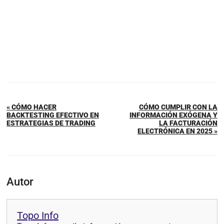
« CÓMO HACER
CÓMO CUMPLIR CON LA
BACKTESTING EFECTIVO EN
INFORMACIÓN EXÓGENA Y
ESTRATEGIAS DE TRADING
LA FACTURACIÓN
ELECTRÓNICA EN 2025 »
Autor
Topo Info