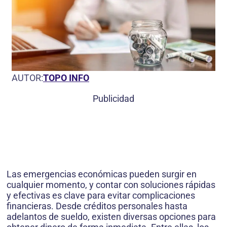
AUTOR:
TOPO INFO
Publicidad
Las emergencias económicas pueden surgir en
cualquier momento, y contar con soluciones rápidas
y efectivas es clave para evitar complicaciones
financieras. Desde créditos personales hasta
adelantos de sueldo, existen diversas opciones para