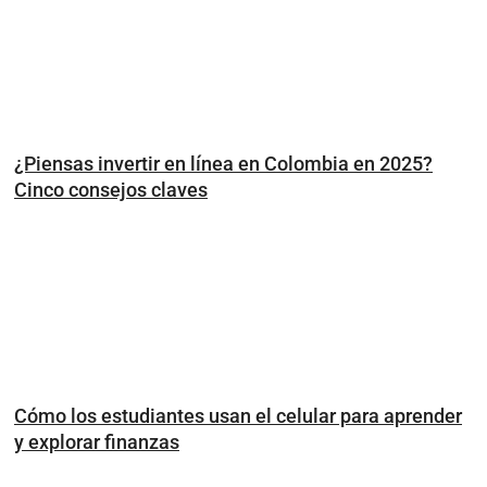
¿Piensas invertir en línea en Colombia en 2025?
Cinco consejos claves
Cómo los estudiantes usan el celular para aprender
y explorar finanzas