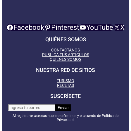
Facebook
Pinterest
YouTube
X
QUIÉNES SOMOS
CONTÁCTANOS
PUBLICA TUS ARTÍCULOS
QUIENES SOMOS
NUESTRA RED DE SITIOS
TURISMO
RECETAS
SUSCRÍBETE
Al registrarte, aceptas nuestros términos y el acuerdo de Política de
Privacidad.