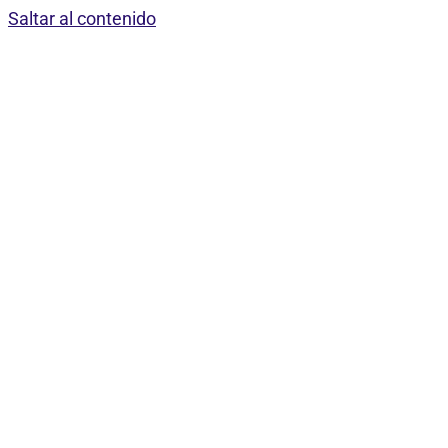
Saltar al contenido