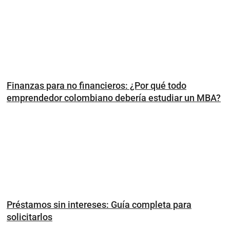
Finanzas para no financieros: ¿Por qué todo
emprendedor colombiano debería estudiar un MBA?
Préstamos sin intereses: Guía completa para
solicitarlos