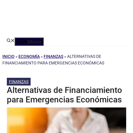
Menú
INICIO
»
ECONOMÍA
»
FINANZAS
»
ALTERNATIVAS DE
FINANCIAMIENTO PARA EMERGENCIAS ECONÓMICAS
FINANZAS
Alternativas de Financiamiento
para Emergencias Económicas