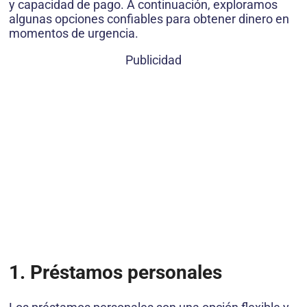
y capacidad de pago. A continuación, exploramos
algunas opciones confiables para obtener dinero en
momentos de urgencia.
Publicidad
1. Préstamos personales