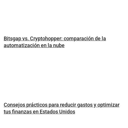
Bitsgap vs. Cryptohopper: comparación de la
automatización en la nube
Consejos prácticos para reducir gastos y optimizar
tus finanzas en Estados Unidos