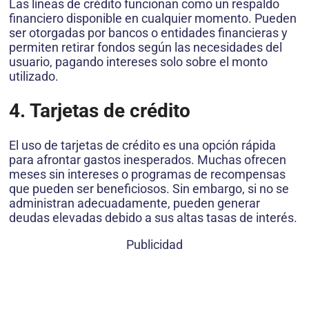
Las líneas de crédito funcionan como un respaldo
financiero disponible en cualquier momento. Pueden
ser otorgadas por bancos o entidades financieras y
permiten retirar fondos según las necesidades del
usuario, pagando intereses solo sobre el monto
utilizado.
4. Tarjetas de crédito
El uso de tarjetas de crédito es una opción rápida
para afrontar gastos inesperados. Muchas ofrecen
meses sin intereses o programas de recompensas
que pueden ser beneficiosos. Sin embargo, si no se
administran adecuadamente, pueden generar
deudas elevadas debido a sus altas tasas de interés.
Publicidad