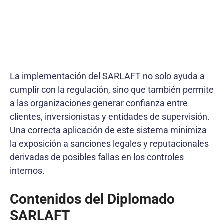
La implementación del SARLAFT no solo ayuda a
cumplir con la regulación, sino que también permite
a las organizaciones generar confianza entre
clientes, inversionistas y entidades de supervisión.
Una correcta aplicación de este sistema minimiza
la exposición a sanciones legales y reputacionales
derivadas de posibles fallas en los controles
internos.
Contenidos del Diplomado
SARLAFT