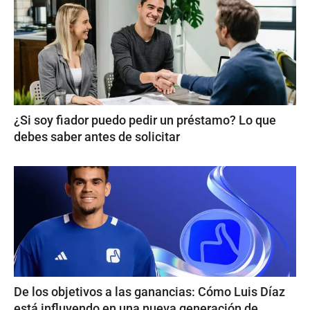
¿Si soy fiador puedo pedir un préstamo? Lo que
debes saber antes de solicitar
De los objetivos a las ganancias: Cómo Luis Díaz
está influyendo en una nueva generación de