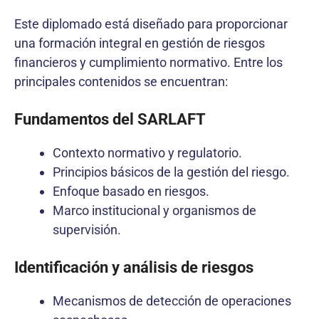
Este diplomado está diseñado para proporcionar
una formación integral en gestión de riesgos
financieros y cumplimiento normativo. Entre los
principales contenidos se encuentran:
Fundamentos del SARLAFT
Contexto normativo y regulatorio.
Principios básicos de la gestión del riesgo.
Enfoque basado en riesgos.
Marco institucional y organismos de
supervisión.
Identificación y análisis de riesgos
Mecanismos de detección de operaciones