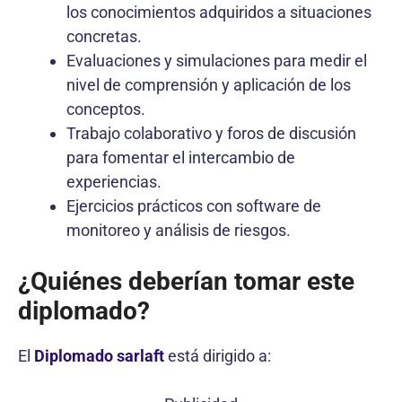
los conocimientos adquiridos a situaciones
concretas.
Evaluaciones y simulaciones para medir el
nivel de comprensión y aplicación de los
conceptos.
Trabajo colaborativo y foros de discusión
para fomentar el intercambio de
experiencias.
Ejercicios prácticos con software de
monitoreo y análisis de riesgos.
¿Quiénes deberían tomar este
diplomado?
El
Diplomado sarlaft
está dirigido a: