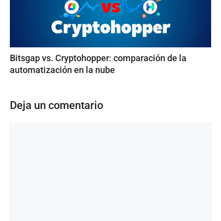
Bitsgap vs. Cryptohopper: comparación de la
automatización en la nube
Deja un comentario
Comentario