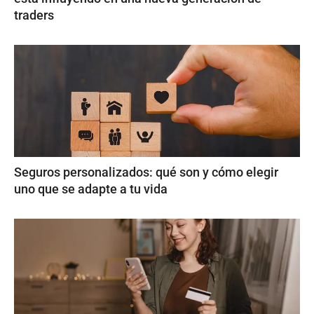
traders
Seguros personalizados: qué son y cómo elegir
uno que se adapte a tu vida