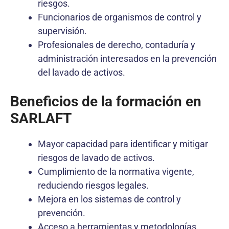
riesgos.
Funcionarios de organismos de control y
supervisión.
Profesionales de derecho, contaduría y
administración interesados en la prevención
del lavado de activos.
Beneficios de la formación en
SARLAFT
Mayor capacidad para identificar y mitigar
riesgos de lavado de activos.
Cumplimiento de la normativa vigente,
reduciendo riesgos legales.
Mejora en los sistemas de control y
prevención.
Acceso a herramientas y metodologías