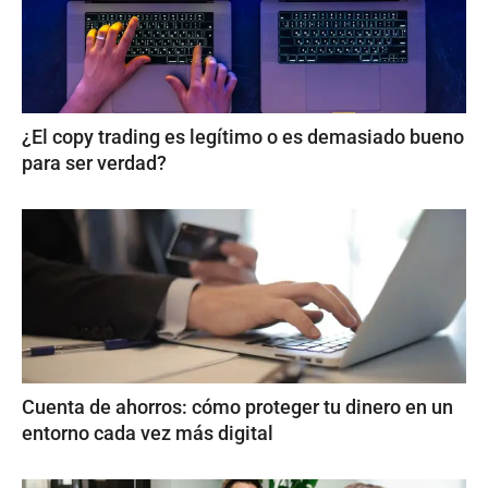
¿El copy trading es legítimo o es demasiado bueno
para ser verdad?
Cuenta de ahorros: cómo proteger tu dinero en un
entorno cada vez más digital