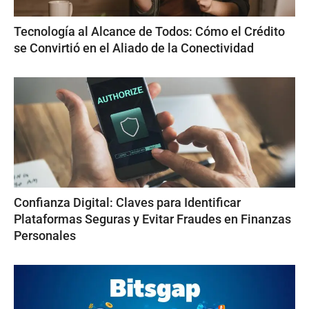
Tecnología al Alcance de Todos: Cómo el Crédito
se Convirtió en el Aliado de la Conectividad
Confianza Digital: Claves para Identificar
Plataformas Seguras y Evitar Fraudes en Finanzas
Personales