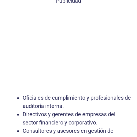
Publicidad
Oficiales de cumplimiento y profesionales de
auditoría interna.
Directivos y gerentes de empresas del
sector financiero y corporativo.
Consultores y asesores en gestión de