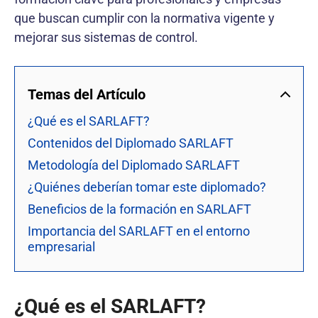
que buscan cumplir con la normativa vigente y
mejorar sus sistemas de control.
Temas del Artículo
¿Qué es el SARLAFT?
Contenidos del Diplomado SARLAFT
Metodología del Diplomado SARLAFT
¿Quiénes deberían tomar este diplomado?
Beneficios de la formación en SARLAFT
Importancia del SARLAFT en el entorno
empresarial
¿Qué es el SARLAFT?