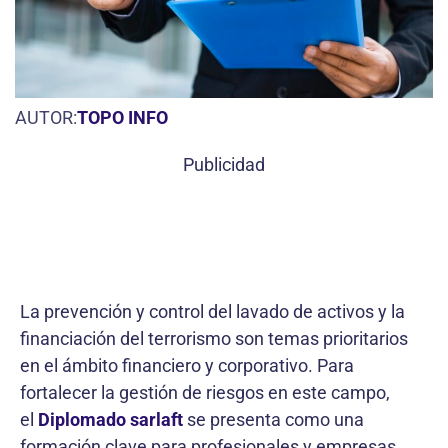
AUTOR:
TOPO INFO
Publicidad
La prevención y control del lavado de activos y la
financiación del terrorismo son temas prioritarios
en el ámbito financiero y corporativo. Para
fortalecer la gestión de riesgos en este campo,
el
Diplomado sarlaft
se presenta como una
formación clave para profesionales y empresas