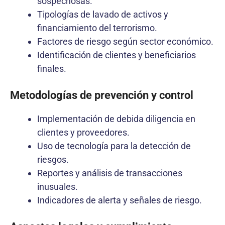
sospechosas.
Tipologías de lavado de activos y
financiamiento del terrorismo.
Factores de riesgo según sector económico.
Identificación de clientes y beneficiarios
finales.
Metodologías de prevención y control
Implementación de debida diligencia en
clientes y proveedores.
Uso de tecnología para la detección de
riesgos.
Reportes y análisis de transacciones
inusuales.
Indicadores de alerta y señales de riesgo.