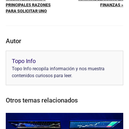
PRINCIPALES RAZONES
FINANZAS »
PARA SOLICITAR UNO
Autor
Topo Info
Topo Info recopila información y nos muestra
contenidos curiosos para leer.
Otros temas relacionados