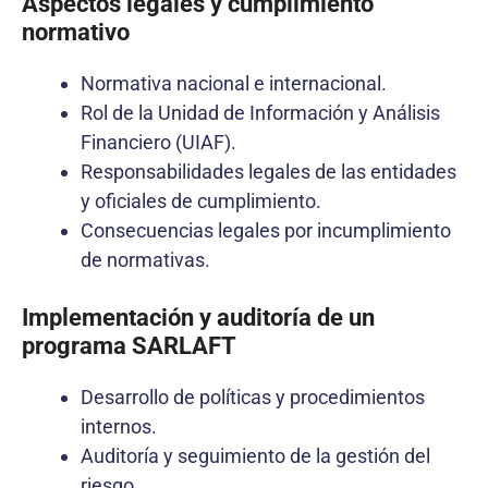
Aspectos legales y cumplimiento
normativo
Normativa nacional e internacional.
Rol de la Unidad de Información y Análisis
Financiero (UIAF).
Responsabilidades legales de las entidades
y oficiales de cumplimiento.
Consecuencias legales por incumplimiento
de normativas.
Implementación y auditoría de un
programa SARLAFT
Desarrollo de políticas y procedimientos
internos.
Auditoría y seguimiento de la gestión del
riesgo.