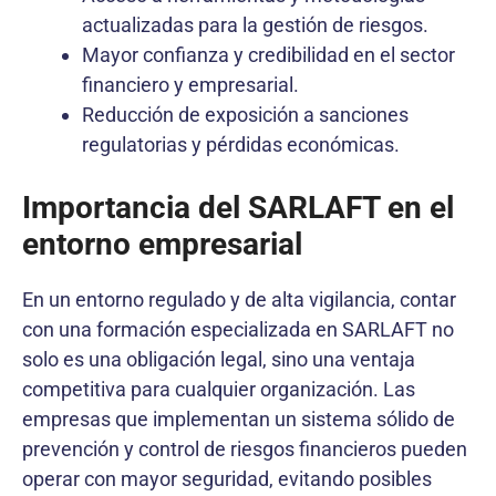
actualizadas para la gestión de riesgos.
Mayor confianza y credibilidad en el sector
financiero y empresarial.
Reducción de exposición a sanciones
regulatorias y pérdidas económicas.
Importancia del SARLAFT en el
entorno empresarial
En un entorno regulado y de alta vigilancia, contar
con una formación especializada en SARLAFT no
solo es una obligación legal, sino una ventaja
competitiva para cualquier organización. Las
empresas que implementan un sistema sólido de
prevención y control de riesgos financieros pueden
operar con mayor seguridad, evitando posibles