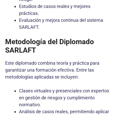
Estudios de casos reales y mejores
prácticas.
Evaluación y mejora continua del sistema
SARLAFT.
Metodología del Diplomado
SARLAFT
Este diplomado combina teoría y práctica para
garantizar una formación efectiva. Entre las
metodologías aplicadas se incluyen:
Clases virtuales y presenciales con expertos
en gestión de riesgos y cumplimiento
normativo.
Análisis de casos reales, permitiendo aplicar