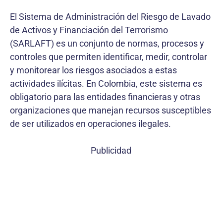
El Sistema de Administración del Riesgo de Lavado
de Activos y Financiación del Terrorismo
(SARLAFT) es un conjunto de normas, procesos y
controles que permiten identificar, medir, controlar
y monitorear los riesgos asociados a estas
actividades ilícitas. En Colombia, este sistema es
obligatorio para las entidades financieras y otras
organizaciones que manejan recursos susceptibles
de ser utilizados en operaciones ilegales.
Publicidad