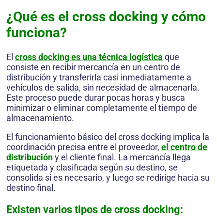
¿Qué es el cross docking y cómo
funciona?
El
cross docking es una técnica logística
que
consiste en recibir mercancía en un centro de
distribución y transferirla casi inmediatamente a
vehículos de salida, sin necesidad de almacenarla.
Este proceso puede durar pocas horas y busca
minimizar o eliminar completamente el tiempo de
almacenamiento.
El funcionamiento básico del cross docking implica la
coordinación precisa entre el proveedor,
el centro de
distribución
y el cliente final. La mercancía llega
etiquetada y clasificada según su destino, se
consolida si es necesario, y luego se redirige hacia su
destino final.
Existen varios tipos de cross docking: