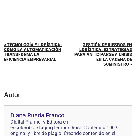
« TECNOLOGÍA Y LOGÍSTICA:
GESTIÓN DE RIESGOS EN
CÓMO LA AUTOMATIZACIÓN
LOGÍSTICA: ESTRATEGIAS
TRANSFORMA LA
PARA ANTICIPARSE A CRISIS
EFICIENCIA EMPRESARIAL
EN LA CADENA DE
SUMINISTRO »
Autor
Diana Rueda Franco
Digital Planner y Editora en
encolombia.staging.tempurl.host. Contenido 100%
original y libre de plagio. Creando contenido en el