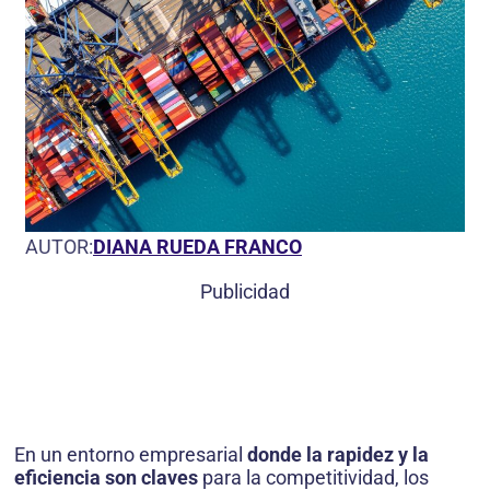
AUTOR:
DIANA RUEDA FRANCO
Publicidad
En un entorno empresarial
donde la rapidez y la
eficiencia son claves
para la competitividad, los