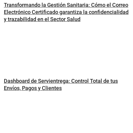
Transformando la Gestión Sanitaria: Cómo el Correo
Electrónico Certificado garantiza la confidencialidad
y trazabilidad en el Sector Salud
Dashboard de Servientrega: Control Total de tus
Envíos, Pagos y Clientes