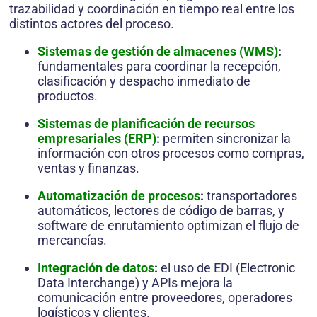
trazabilidad y coordinación en tiempo real entre los
distintos actores del proceso.
Sistemas de gestión de almacenes (WMS)
:
fundamentales para coordinar la recepción,
clasificación y despacho inmediato de
productos.
Sistemas de planificación de recursos
empresariales (ERP)
:
permiten sincronizar la
información con otros procesos como compras,
ventas y finanzas.
Automatización de procesos
:
transportadores
automáticos, lectores de código de barras, y
software de enrutamiento optimizan el flujo de
mercancías.
Integración de datos
:
el uso de EDI (Electronic
Data Interchange) y APIs mejora la
comunicación entre proveedores, operadores
logísticos y clientes.