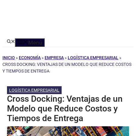
Menú
INICIO
»
ECONOMÍA
»
EMPRESA
»
LOGÍSTICA EMPRESARIAL
»
CROSS DOCKING: VENTAJAS DE UN MODELO QUE REDUCE COSTOS
Y TIEMPOS DE ENTREGA
LOGÍSTICA EMPRESARIAL
Cross Docking: Ventajas de un
Modelo que Reduce Costos y
Tiempos de Entrega