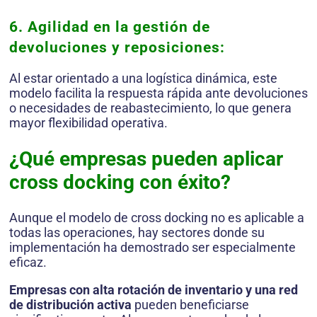
6. Agilidad en la gestión de
devoluciones y reposiciones:
Al estar orientado a una logística dinámica, este
modelo facilita la respuesta rápida ante devoluciones
o necesidades de reabastecimiento, lo que genera
mayor flexibilidad operativa.
¿Qué empresas pueden aplicar
cross docking con éxito?
Aunque el modelo de cross docking no es aplicable a
todas las operaciones, hay sectores donde su
implementación ha demostrado ser especialmente
eficaz.
Empresas con alta rotación de inventario y una red
de distribución activa
pueden beneficiarse