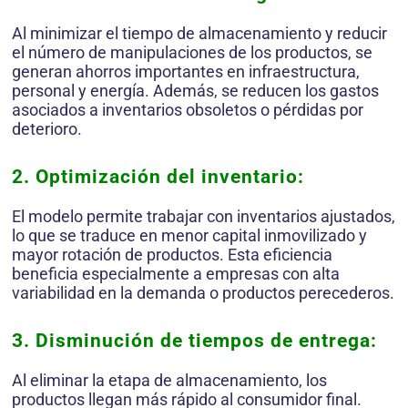
Al minimizar el tiempo de almacenamiento y reducir
el número de manipulaciones de los productos, se
generan ahorros importantes en infraestructura,
personal y energía. Además, se reducen los gastos
asociados a inventarios obsoletos o pérdidas por
deterioro.
2. Optimización del inventario:
El modelo permite trabajar con inventarios ajustados,
lo que se traduce en menor capital inmovilizado y
mayor rotación de productos. Esta eficiencia
beneficia especialmente a empresas con alta
variabilidad en la demanda o productos perecederos.
3. Disminución de tiempos de entrega:
Al eliminar la etapa de almacenamiento, los
productos llegan más rápido al consumidor final.