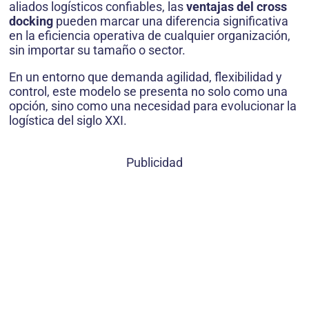
aliados logísticos confiables, las
ventajas del cross
docking
pueden marcar una diferencia significativa
en la eficiencia operativa de cualquier organización,
sin importar su tamaño o sector.
En un entorno que demanda agilidad, flexibilidad y
control, este modelo se presenta no solo como una
opción, sino como una necesidad para evolucionar la
logística del siglo XXI.
Publicidad