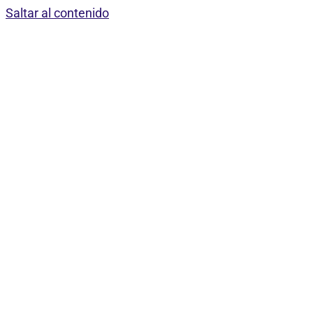
Saltar al contenido