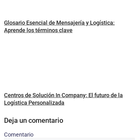
Glosario Esencial de Mensajería y Logística:
Aprende los términos clave
Centros de Solución In Company: El futuro de la
Logística Personalizada
Deja un comentario
Comentario