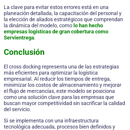
La clave para evitar estos errores está en una
planeación detallada, la capacitación del personal y
la elección de aliados estratégicos que comprendan
la dinámica del modelo, como
lo han hecho
empresas logísticas de gran cobertura como
Servientrega
.
Conclusión
El cross docking representa una de las estrategias
más eficientes para optimizar la logística
empresarial. Al reducir los tiempos de entrega,
minimizar los costos de almacenamiento y mejorar
el flujo de mercancías, este modelo se posiciona
como una solución clave para las empresas que
buscan mayor competitividad sin sacrificar la calidad
del servicio.
Si se implementa con una infraestructura
tecnológica adecuada, procesos bien definidos y