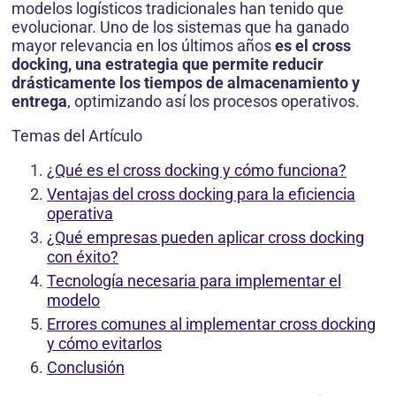
modelos logísticos tradicionales han tenido que
evolucionar. Uno de los sistemas que ha ganado
mayor relevancia en los últimos años
es el cross
docking, una estrategia que permite reducir
drásticamente los tiempos de almacenamiento y
entrega
, optimizando así los procesos operativos.
Temas del Artículo
¿Qué es el cross docking y cómo funciona?
Ventajas del cross docking para la eficiencia
operativa
¿Qué empresas pueden aplicar cross docking
con éxito?
Tecnología necesaria para implementar el
modelo
Errores comunes al implementar cross docking
y cómo evitarlos
Conclusión