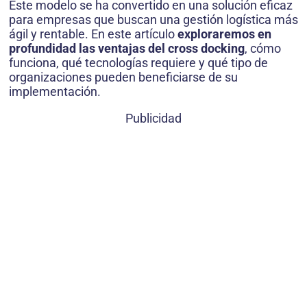
Este modelo se ha convertido en una solución eficaz
para empresas que buscan una gestión logística más
ágil y rentable. En este artículo
exploraremos en
profundidad las ventajas del cross docking
, cómo
funciona, qué tecnologías requiere y qué tipo de
organizaciones pueden beneficiarse de su
implementación.
Publicidad