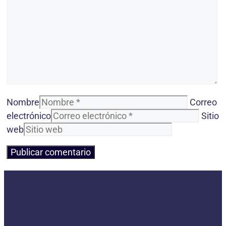
Nombre
Correo
electrónico
Sitio
web