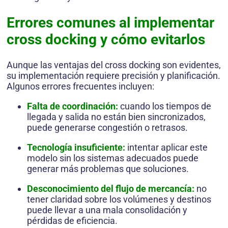
Errores comunes al implementar
cross docking y cómo evitarlos
Aunque las ventajas del cross docking son evidentes,
su implementación requiere precisión y planificación.
Algunos errores frecuentes incluyen:
Falta de coordinación:
cuando los tiempos de
llegada y salida no están bien sincronizados,
puede generarse congestión o retrasos.
Tecnología insuficiente:
intentar aplicar este
modelo sin los sistemas adecuados puede
generar más problemas que soluciones.
Desconocimiento del flujo de mercancía:
no
tener claridad sobre los volúmenes y destinos
puede llevar a una mala consolidación y
pérdidas de eficiencia.