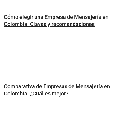
Cómo elegir una Empresa de Mensajería en
Colombia: Claves y recomendaciones
Comparativa de Empresas de Mensajería en
Colombia: ¿Cuál es mejor?