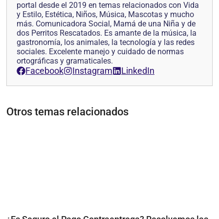
portal desde el 2019 en temas relacionados con Vida
y Estilo, Estética, Niños, Música, Mascotas y mucho
más. Comunicadora Social, Mamá de una Niña y de
dos Perritos Rescatados. Es amante de la música, la
gastronomía, los animales, la tecnología y las redes
sociales. Excelente manejo y cuidado de normas
ortográficas y gramaticales.
Facebook
Instagram
LinkedIn
Otros temas relacionados