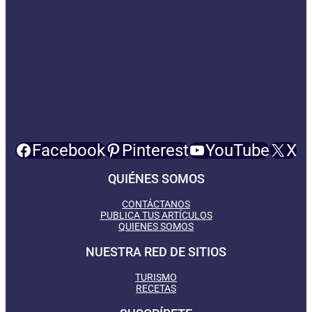
Facebook
Pinterest
YouTube
X
QUIÉNES SOMOS
CONTÁCTANOS
PUBLICA TUS ARTÍCULOS
QUIENES SOMOS
NUESTRA RED DE SITIOS
TURISMO
RECETAS