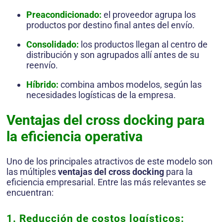
Preacondicionado:
el proveedor agrupa los
productos por destino final antes del envío.
Consolidado:
los productos llegan al centro de
distribución y son agrupados allí antes de su
reenvío.
Híbrido:
combina ambos modelos, según las
necesidades logísticas de la empresa.
Ventajas del cross docking para
la eficiencia operativa
Uno de los principales atractivos de este modelo son
las múltiples
ventajas del cross docking
para la
eficiencia empresarial. Entre las más relevantes se
encuentran:
1. Reducción de costos logísticos: