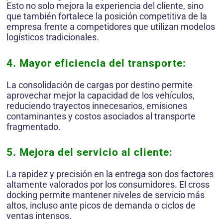
Esto no solo mejora la experiencia del cliente, sino
que también fortalece la posición competitiva de la
empresa frente a competidores que utilizan modelos
logísticos tradicionales.
4. Mayor eficiencia del transporte:
La consolidación de cargas por destino permite
aprovechar mejor la capacidad de los vehículos,
reduciendo trayectos innecesarios, emisiones
contaminantes y costos asociados al transporte
fragmentado.
5. Mejora del servicio al cliente:
La rapidez y precisión en la entrega son dos factores
altamente valorados por los consumidores. El cross
docking permite mantener niveles de servicio más
altos, incluso ante picos de demanda o ciclos de
ventas intensos.