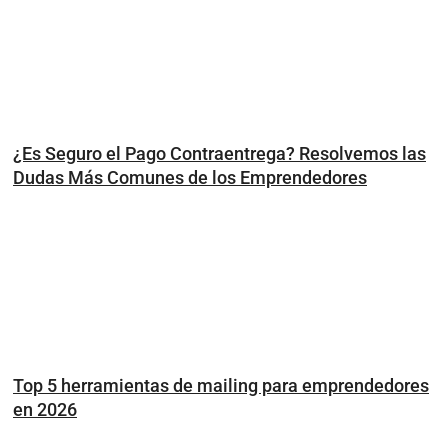
¿Es Seguro el Pago Contraentrega? Resolvemos las
Dudas Más Comunes de los Emprendedores
Top 5 herramientas de mailing para emprendedores
en 2026