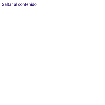
Saltar al contenido