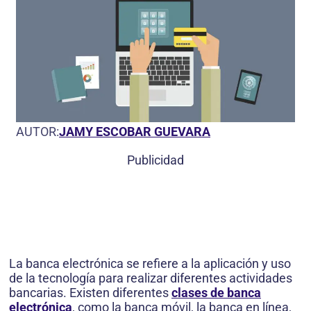
AUTOR:
JAMY ESCOBAR GUEVARA
Publicidad
La banca electrónica se refiere a la aplicación y uso
de la tecnología para realizar diferentes actividades
bancarias. Existen diferentes
clases de banca
electrónica
, como la banca móvil, la banca en línea,