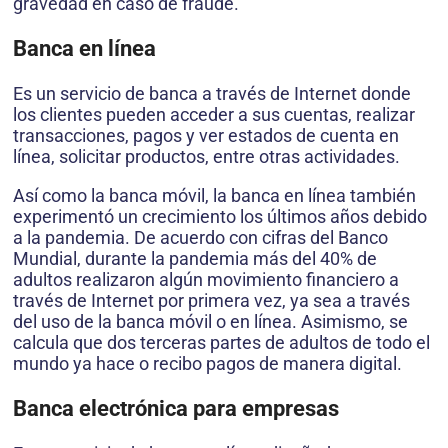
gravedad en caso de fraude.
Banca en línea
Es un servicio de banca a través de Internet donde
los clientes pueden acceder a sus cuentas, realizar
transacciones, pagos y ver estados de cuenta en
línea, solicitar productos, entre otras actividades.
Así como la banca móvil, la banca en línea también
experimentó un crecimiento los últimos años debido
a la pandemia. De acuerdo con cifras del Banco
Mundial, durante la pandemia más del 40% de
adultos realizaron algún movimiento financiero a
través de Internet por primera vez, ya sea a través
del uso de la banca móvil o en línea. Asimismo, se
calcula que dos terceras partes de adultos de todo el
mundo ya hace o recibo pagos de manera digital.
Banca electrónica para empresas