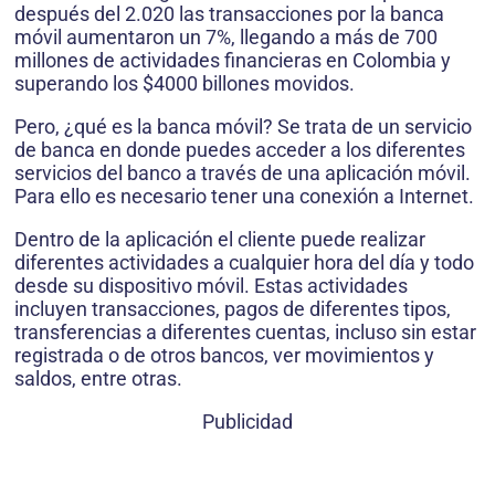
después del 2.020 las transacciones por la banca
móvil aumentaron un 7%, llegando a más de 700
millones de actividades financieras en Colombia y
superando los $4000 billones movidos.
Pero, ¿qué es la banca móvil? Se trata de un servicio
de banca en donde puedes acceder a los diferentes
servicios del banco a través de una aplicación móvil.
Para ello es necesario tener una conexión a Internet.
Dentro de la aplicación el cliente puede realizar
diferentes actividades a cualquier hora del día y todo
desde su dispositivo móvil. Estas actividades
incluyen transacciones, pagos de diferentes tipos,
transferencias a diferentes cuentas, incluso sin estar
registrada o de otros bancos, ver movimientos y
saldos, entre otras.
Publicidad