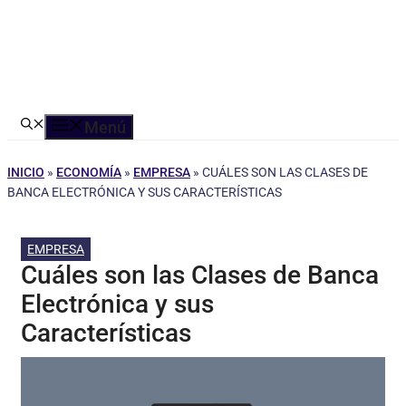
Menú
INICIO
»
ECONOMÍA
»
EMPRESA
»
CUÁLES SON LAS CLASES DE
BANCA ELECTRÓNICA Y SUS CARACTERÍSTICAS
EMPRESA
Cuáles son las Clases de Banca
Electrónica y sus
Características