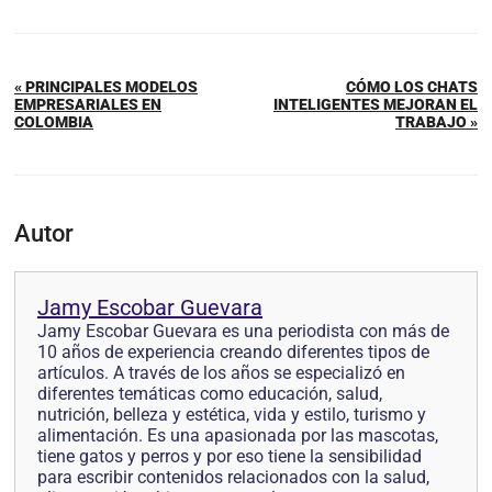
« PRINCIPALES MODELOS
CÓMO LOS CHATS
EMPRESARIALES EN
INTELIGENTES MEJORAN EL
COLOMBIA
TRABAJO »
Autor
Jamy Escobar Guevara
Jamy Escobar Guevara es una periodista con más de
10 años de experiencia creando diferentes tipos de
artículos. A través de los años se especializó en
diferentes temáticas como educación, salud,
nutrición, belleza y estética, vida y estilo, turismo y
alimentación. Es una apasionada por las mascotas,
tiene gatos y perros y por eso tiene la sensibilidad
para escribir contenidos relacionados con la salud,