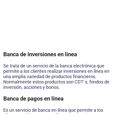
Banca de inversiones en línea
Se trata de un servicio de la banca electrónica que
permite a los clientes realizar inversiones en línea en
una amplia variedad de productos financieros.
Normalmente estos productos son CDT´s, fondos de
inversión, acciones y bonos.
Banca de pagos en línea
Es un servicio de banca en línea que permite a los