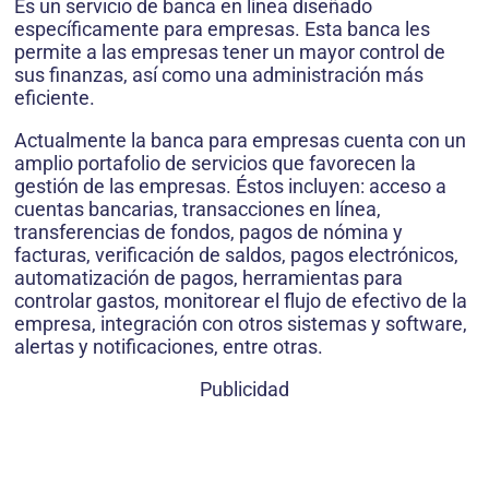
Es un servicio de banca en línea diseñado
específicamente para empresas. Esta banca les
permite a las empresas tener un mayor control de
sus finanzas, así como una administración más
eficiente.
Actualmente la banca para empresas cuenta con un
amplio portafolio de servicios que favorecen la
gestión de las empresas. Éstos incluyen: acceso a
cuentas bancarias, transacciones en línea,
transferencias de fondos, pagos de nómina y
facturas, verificación de saldos, pagos electrónicos,
automatización de pagos, herramientas para
controlar gastos, monitorear el flujo de efectivo de la
empresa, integración con otros sistemas y software,
alertas y notificaciones, entre otras.
Publicidad