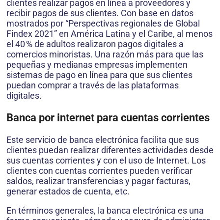
clientes realizar pagos en línea a proveedores y
recibir pagos de sus clientes. Con base en datos
mostrados por “Perspectivas regionales de Global
Findex 2021” en América Latina y el Caribe, al menos
el 40 % de adultos realizaron pagos digitales a
comercios minoristas. Una razón más para que las
pequeñas y medianas empresas implementen
sistemas de pago en línea para que sus clientes
puedan comprar a través de las plataformas
digitales.
Banca por internet para cuentas corrientes
Este servicio de banca electrónica facilita que sus
clientes puedan realizar diferentes actividades desde
sus cuentas corrientes y con el uso de Internet. Los
clientes con cuentas corrientes pueden verificar
saldos, realizar transferencias y pagar facturas,
generar estados de cuenta, etc.
En términos generales, la banca electrónica es una