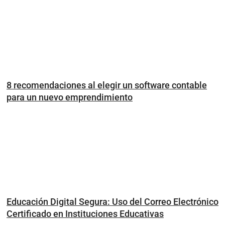
8 recomendaciones al elegir un software contable
para un nuevo emprendimiento
Educación Digital Segura: Uso del Correo Electrónico
Certificado en Instituciones Educativas