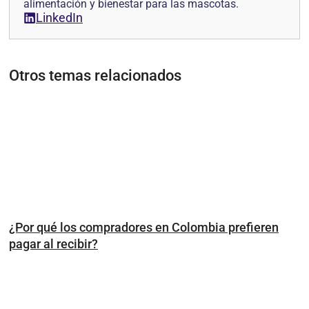
alimentación y bienestar para las mascotas.
LinkedIn
Otros temas relacionados
¿Por qué los compradores en Colombia prefieren
pagar al recibir?