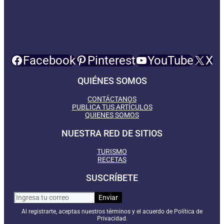
Facebook
Pinterest
YouTube
X
QUIÉNES SOMOS
CONTÁCTANOS
PUBLICA TUS ARTÍCULOS
QUIENES SOMOS
NUESTRA RED DE SITIOS
TURISMO
RECETAS
SUSCRÍBETE
Al registrarte, aceptas nuestros términos y el acuerdo de Política de
Privacidad.