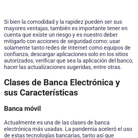
Si bien la comodidad y la rapidez pueden ser sus
mayores ventajas, también es importante tener en
cuenta que existe un riesgo y es nuestro deber
mitigarlo con acciones de seguridad como: usar
solamente tanto redes de Internet como equipos de
confianza, descargar aplicaciones solo en los sitios
autorizados, verificar que sea la aplicación del banco,
hacer las actualizaciones sugeridas, entre otras.
Clases de Banca Electrónica y
sus Características
Banca móvil
Actualmente es una de las clases de banca
electrónica más usadas. La pandemia aceleró el uso
de estas tecnologías bancarias, tanto así que