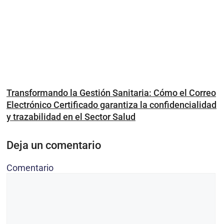
Transformando la Gestión Sanitaria: Cómo el Correo
Electrónico Certificado garantiza la confidencialidad
y trazabilidad en el Sector Salud
Deja un comentario
Comentario