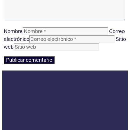
Nombre
Correo
electrónico
Sitio
web