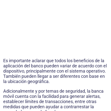
Es importante aclarar que todos los beneficios de la
aplicación del banco pueden variar de acuerdo con el
dispositivo, principalmente con el sistema operativo.
También pueden llegar a ser diferentes con base en
la ubicación geográfica.
Adicionalmente y por temas de seguridad, la banca
móvil cuenta con la facilidad para generar alertas,
establecer límites de transacciones, entre otras
medidas que pueden ayudar a contrarrestar la