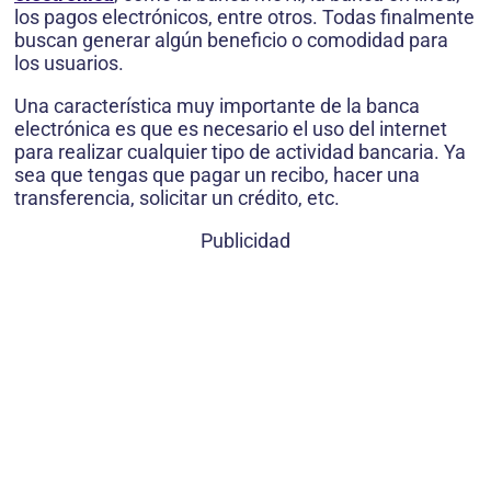
los pagos electrónicos, entre otros. Todas finalmente
buscan generar algún beneficio o comodidad para
los usuarios.
Una característica muy importante de la banca
electrónica es que es necesario el uso del internet
para realizar cualquier tipo de actividad bancaria. Ya
sea que tengas que pagar un recibo, hacer una
transferencia, solicitar un crédito, etc.
Publicidad