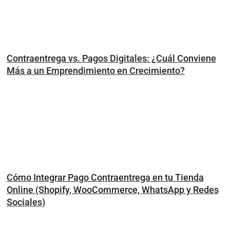
Contraentrega vs. Pagos Digitales: ¿Cuál Conviene
Más a un Emprendimiento en Crecimiento?
Cómo Integrar Pago Contraentrega en tu Tienda
Online (Shopify, WooCommerce, WhatsApp y Redes
Sociales)