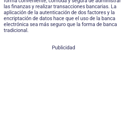
forma conveniente, cómoda y segura de administrar
las finanzas y realizar transacciones bancarias. La
aplicación de la autenticación de dos factores y la
encriptación de datos hace que el uso de la banca
electrónica sea más seguro que la forma de banca
tradicional.
Publicidad