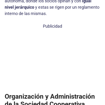
autónoma, donde los socios opinan y con
igual
nivel jerárquico
y estas se rigen por un reglamento
interno de las mismas.
Publicidad
Organización y Administración
de la
Sociedad Cooperativa