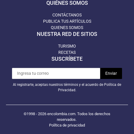
QUIÉNES SOMOS
CONTÁCTANOS
PUBLICA TUS ARTÍCULOS
QUIENES SOMOS
NUESTRA RED DE SITIOS
TURISMO
RECETAS
SUSCRÍBETE
Al registrarte, aceptas nuestros términos y el acuerdo de Política de
Privacidad.
©1998 - 2026 encolombia.com. Todos los derechos
reservados.
Política de privacidad