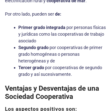
electrificación rural y
cooperativa de mar
.
Por otro lado, pueden ser
de:
Primer grado integrada
por personas físicas
y jurídicas como las cooperativas de trabajo
asociado
Segundo grado
por cooperativas de primer
grado homogéneas o personas
heterogéneas y de
Tercer grado
por cooperativas de segundo
grado y así sucesivamente.
Ventajas y Desventajas de una
Sociedad Cooperativa
Los aspectos positivos son
: