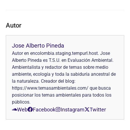
Autor
Jose Alberto Pineda
Autor en encolombia.staging.tempurl.host. Jose
Alberto Pineda es T.S.U. en Evaluación Ambiental.
Ambientalista y redactor de temas sobre medio
ambiente, ecología y toda la sabiduría ancestral de
la naturaleza. Creador del blog:
https://www.temasambientales.com/ que busca
posicionar los temas ambientales para todos los
públicos.
Web
Facebook
Instagram
Twitter