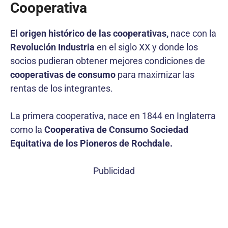
Cooperativa
El origen histórico de las cooperativas,
nace con la
Revolución Industria
en el siglo XX y donde los
socios pudieran obtener mejores condiciones de
cooperativas de consumo
para maximizar las
rentas de los integrantes.
La primera cooperativa, nace en 1844 en Inglaterra
como la
Cooperativa de Consumo Sociedad
Equitativa de los Pioneros de Rochdale.
Publicidad