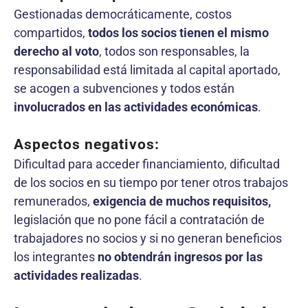
Gestionadas democráticamente, costos
compartidos,
todos los socios tienen el mismo
derecho al voto
, todos son responsables, la
responsabilidad está limitada al capital aportado,
se acogen a subvenciones y todos están
involucrados en las actividades económicas
.
Aspectos negativos:
Dificultad para acceder financiamiento, dificultad
de los socios en su tiempo por tener otros trabajos
remunerados,
exigencia de muchos requisitos,
legislación que no pone fácil a contratación de
trabajadores no socios y si no generan beneficios
los integrantes
no obtendrán ingresos por las
actividades realizadas
.