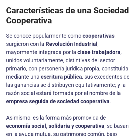
Características de una Sociedad
Cooperativa
Se conoce popularmente como
cooperativas
,
surgieron con la
Revolución Industrial
,
mayormente integrada por la
clase trabajadora
,
unidos voluntariamente, distintivas del sector
primario, con personería jurídica propia, constituida
mediante una
escritura pública
, sus excedentes de
las ganancias se distribuyen equitativamente; y la
razón social estará formada por el nombre de la
empresa seguida de sociedad cooperativa
.
Asimismo, es la forma más promovida de
economía social, solidaria y cooperativa
, se basan
en la ayuda mutua, su patrimonio común, bajo