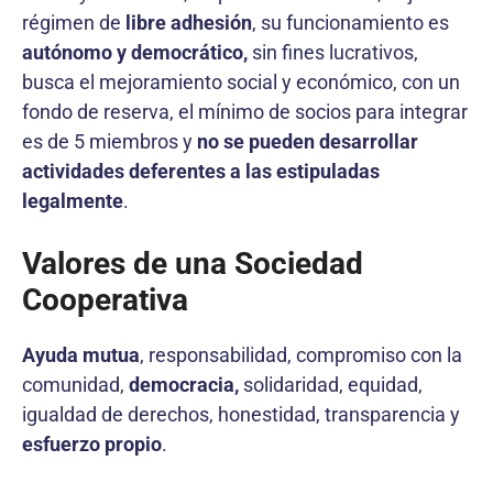
régimen de
libre adhesión
, su funcionamiento es
autónomo y democrático,
sin fines lucrativos,
busca el mejoramiento social y económico, con un
fondo de reserva, el mínimo de socios para integrar
es de 5 miembros y
no se pueden desarrollar
actividades deferentes a las estipuladas
legalmente
.
Valores de una Sociedad
Cooperativa
Ayuda mutua
, responsabilidad, compromiso con la
comunidad,
democracia,
solidaridad, equidad,
igualdad de derechos, honestidad, transparencia y
esfuerzo propio
.