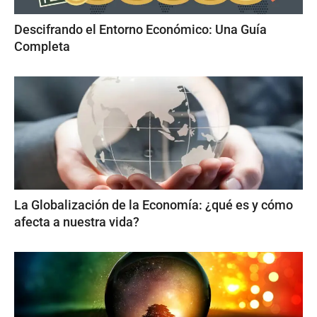
Descifrando el Entorno Económico: Una Guía
Completa
La Globalización de la Economía: ¿qué es y cómo
afecta a nuestra vida?