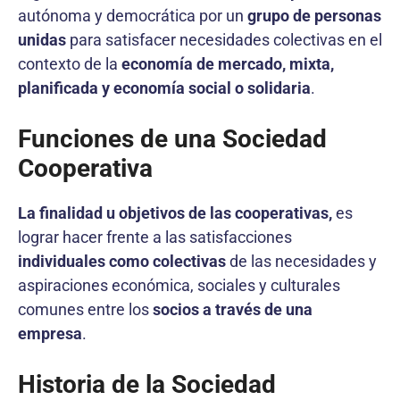
autónoma y democrática por un
grupo de personas
unidas
para satisfacer necesidades colectivas en el
contexto de la
economía de mercado, mixta,
planificada y economía social o solidaria
.
Funciones de una Sociedad
Cooperativa
La finalidad u objetivos de las cooperativas,
es
lograr hacer frente a las satisfacciones
individuales como colectivas
de las necesidades y
aspiraciones económica, sociales y culturales
comunes entre los
socios a través de una
empresa
.
Historia de la Sociedad