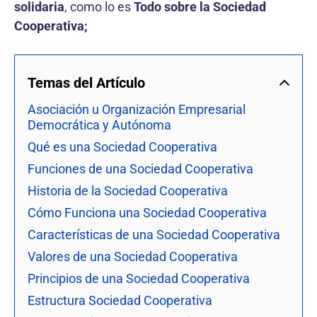
solidaria
, como lo es
Todo sobre la Sociedad
Cooperativa;
Temas del Artículo
Asociación u Organización Empresarial
Democrática y Autónoma
Qué es una Sociedad Cooperativa
Funciones de una Sociedad Cooperativa
Historia de la Sociedad Cooperativa
Cómo Funciona una Sociedad Cooperativa
Características de una Sociedad Cooperativa
Valores de una Sociedad Cooperativa
Principios de una Sociedad Cooperativa
Estructura Sociedad Cooperativa