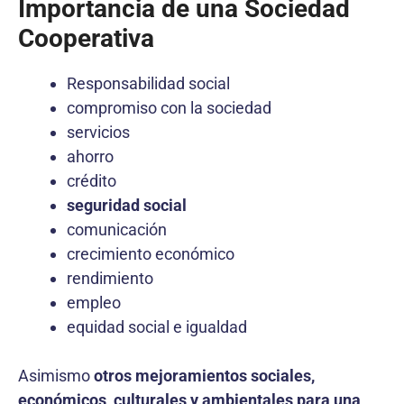
Importancia de una Sociedad
Cooperativa
Responsabilidad social
compromiso con la sociedad
servicios
ahorro
crédito
seguridad social
comunicación
crecimiento económico
rendimiento
empleo
equidad social e igualdad
Asimismo
otros mejoramientos sociales,
económicos, culturales y ambientales para una