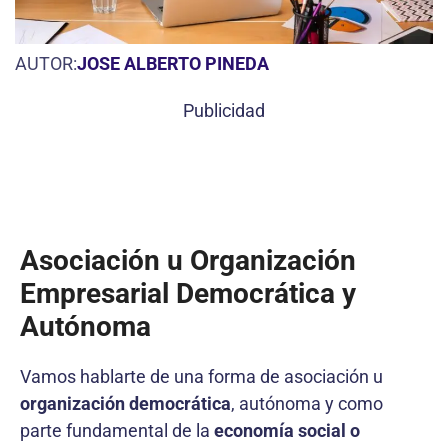
AUTOR:
JOSE ALBERTO PINEDA
Publicidad
Asociación u Organización
Empresarial Democrática y
Autónoma
Vamos hablarte de una forma de asociación u
organización democrática
, autónoma y como
parte fundamental de la
economía social o