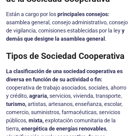
Están a cargo por los
principales consejos:
asamblea general, consejo administrativo, consejo
de vigilancia, comisiones establecidas por la ley
y
demás que designe la asamblea general
.
Tipos de Sociedad Cooperativa
La clasificación de una sociedad cooperativa es
diversa en función de su actividad o fin:
cooperativa de trabajo asociados, sociales, ahorro
y crédito,
agraria,
servicios, vivienda, transporte,
turismo,
artistas, artesanos, enseñanza, escolar,
comercio, suministros, farmacéuticas, servicios
públicos,
mixta,
explotación comunitaria de la
tierra
, energética de energías renovables
,