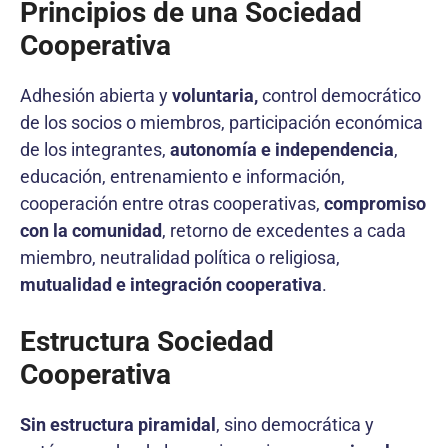
Principios de una Sociedad
Cooperativa
Adhesión abierta y
voluntaria,
control democrático
de los socios o miembros, participación económica
de los integrantes,
autonomía e independencia
,
educación, entrenamiento e información,
cooperación entre otras cooperativas,
compromiso
con la comunidad
, retorno de excedentes a cada
miembro, neutralidad política o religiosa,
mutualidad e integración cooperativa
.
Estructura Sociedad
Cooperativa
Sin estructura piramidal
, sino democrática y