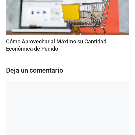
Cómo Aprovechar al Máximo su Cantidad
Económica de Pedido
Deja un comentario
Comentario