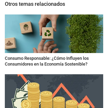
Otros temas relacionados
Consumo Responsable: ¿Cómo Influyen los
Consumidores en la Economía Sostenible?