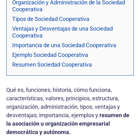
Organización y Administración de la Sociedad
Cooperativa
Tipos de Sociedad Cooperativa
Ventajas y Desventajas de una Sociedad
Cooperativa
Importancia de una Sociedad Cooperativa
Ejemplo Sociedad Cooperativa
Resumen Sociedad Cooperativa
Qué es, funciones, historia, cómo funciona,
características, valores, principios, estructura,
organización, administración, tipos, ventajas y
desventajas; importancia, ejemplos y
resumen de
la asociación u organización empresarial
democrática y autónoma.