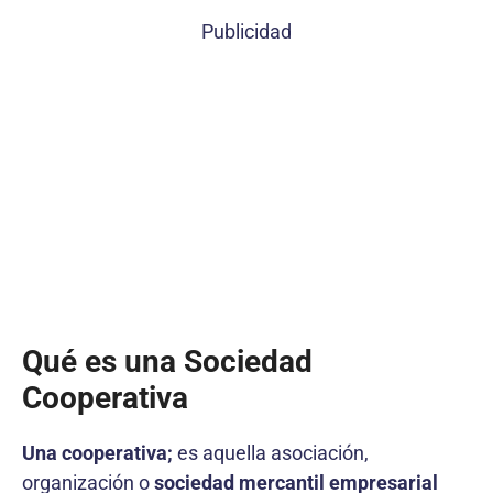
Publicidad
Qué es una Sociedad
Cooperativa
Una cooperativa;
es aquella asociación,
organización o
sociedad mercantil empresarial