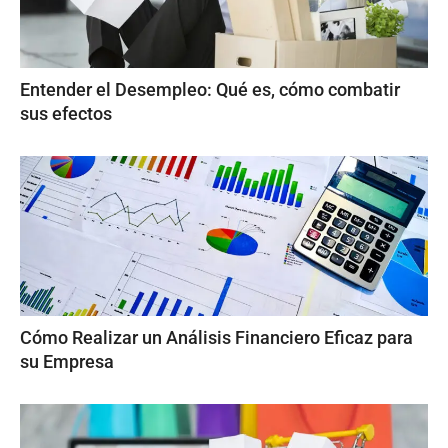
Entender el Desempleo: Qué es, cómo combatir
sus efectos
Cómo Realizar un Análisis Financiero Eficaz para
su Empresa