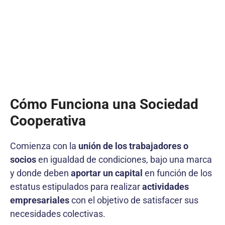
Cómo Funciona una Sociedad
Cooperativa
Comienza con la
unión de los trabajadores o
socios
en igualdad de condiciones, bajo una marca
y donde deben
aportar un capital
en función de los
estatus estipulados para realizar
actividades
empresariales
con el objetivo de satisfacer sus
necesidades colectivas.