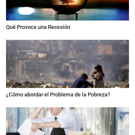
Qué Provoca una Recesión
¿Cómo abordar el Problema de la Pobreza?