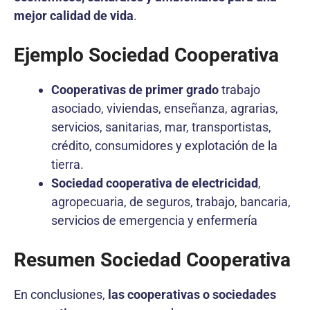
mejor calidad de vida
.
Ejemplo Sociedad Cooperativa
Cooperativas de primer grado
trabajo
asociado, viviendas, enseñanza, agrarias,
servicios, sanitarias, mar, transportistas,
crédito, consumidores y explotación de la
tierra.
Sociedad cooperativa de electricidad
,
agropecuaria, de seguros, trabajo, bancaria,
servicios de emergencia y enfermería
Resumen Sociedad Cooperativa
En conclusiones,
las cooperativas o sociedades