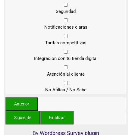
Seguridad
Notificaciones claras
Tarifas competitivas
Integración con tu tienda digital
Atención al cliente
No Aplica / No Sabe
By
Wordpress Survey plugin