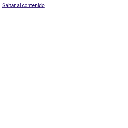
Saltar al contenido