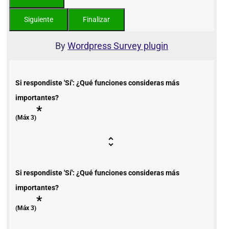
By
Wordpress Survey plugin
Si respondiste 'Sí': ¿Qué funciones consideras más
importantes?
*
(Máx 3)
Si respondiste 'Sí': ¿Qué funciones consideras más
importantes?
*
(Máx 3)