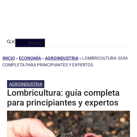
Menú
INICIO
»
ECONOMÍA
»
AGROINDUSTRIA
»
LOMBRICULTURA: GUÍA
COMPLETA PARA PRINCIPIANTES Y EXPERTOS
AGROINDUSTRIA
Lombricultura: guía completa
para principiantes y expertos