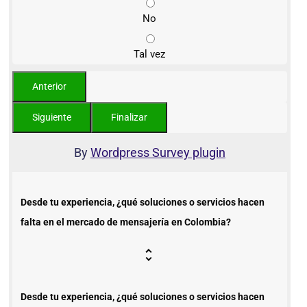
No
Tal vez
By
Wordpress Survey plugin
Desde tu experiencia, ¿qué soluciones o servicios hacen
falta en el mercado de mensajería en Colombia?
Desde tu experiencia, ¿qué soluciones o servicios hacen