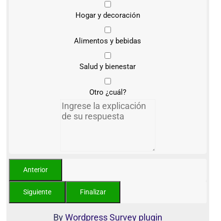
Hogar y decoración
Alimentos y bebidas
Salud y bienestar
Otro ¿cuál?
By
Wordpress Survey plugin