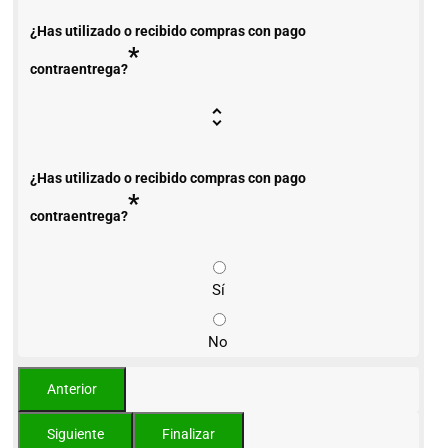
¿Has utilizado o recibido compras con pago
*
contraentrega?
¿Has utilizado o recibido compras con pago
*
contraentrega?
Sí
No