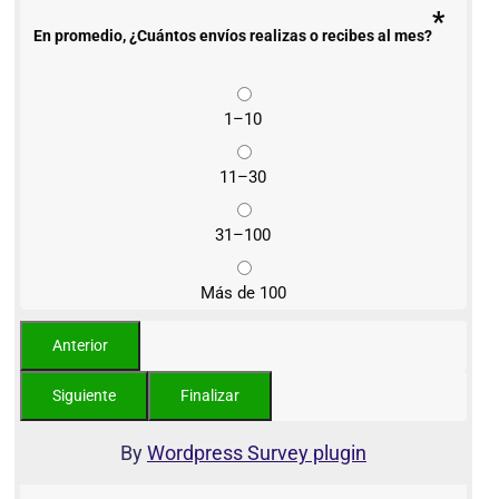
*
En promedio, ¿Cuántos envíos realizas o recibes al mes?
1–10
11–30
31–100
Más de 100
By
Wordpress Survey plugin