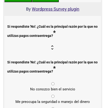
By
Wordpress Survey plugin
Si respondiste 'No': ¿Cuál es la principal razón por la que no
*
utilizas pagos contraentrega?
Si respondiste 'No': ¿Cuál es la principal razón por la que no
*
utilizas pagos contraentrega?
No conozco bien el servicio
Me preocupa la seguridad o manejo del dinero