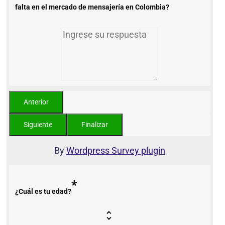
falta en el mercado de mensajería en Colombia?
By
Wordpress Survey plugin
*
¿Cuál es tu edad?