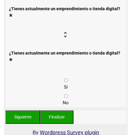
¿Tienes actualmente un emprendimiento o tienda digital?
*
¿Tienes actualmente un emprendimiento o tienda digital?
*
Sí
No
By
Wordpress Survey plugin