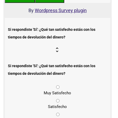
By
Wordpress Survey plugin
Si respondiste 'Sí': ¿Qué tan satisfecho estás con los
tiempos de devolución del dinero?
Si respondiste 'Sí': ¿Qué tan satisfecho estás con los
tiempos de devolución del dinero?
Muy Satisfecho
Satisfecho