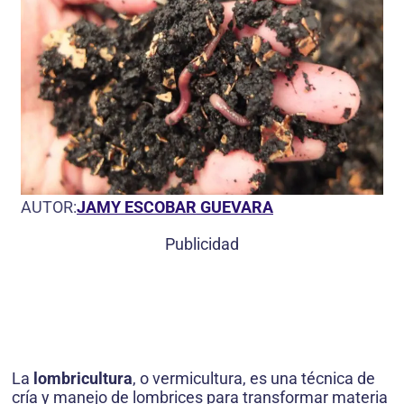
AUTOR:
JAMY ESCOBAR GUEVARA
Publicidad
La
lombricultura
, o vermicultura, es una técnica de
cría y manejo de lombrices para transformar materia