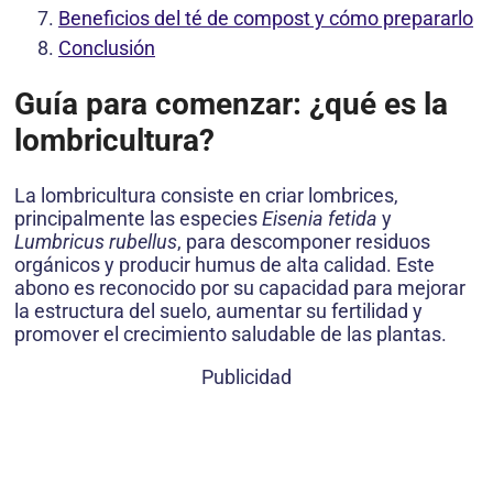
Beneficios del té de compost y cómo prepararlo
Conclusión
Guía para comenzar:
¿qué es la
lombricultura?
La lombricultura consiste en criar lombrices,
principalmente las especies
Eisenia fetida
y
Lumbricus rubellus
, para descomponer residuos
orgánicos y producir humus de alta calidad. Este
abono es reconocido por su capacidad para mejorar
la estructura del suelo, aumentar su fertilidad y
promover el crecimiento saludable de las plantas.
Publicidad