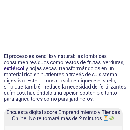
El proceso es sencillo y natural: las lombrices
consumen residuos como restos de frutas, verduras,
estiércol
y hojas secas, transformándolos en un
material rico en nutrientes a través de su sistema
digestivo. Este humus no solo enriquece el suelo,
sino que también reduce la necesidad de fertilizantes
químicos, haciéndolo una opción sostenible tanto
para agricultores como para jardineros.
Encuesta digital sobre Emprendimiento y Tiendas
Online. No te tomará más de 2 minutos