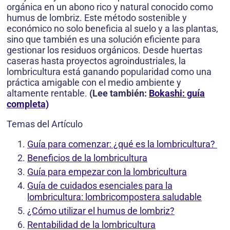
orgánica en un abono rico y natural conocido como
humus de lombriz. Este método sostenible y
económico no solo beneficia al suelo y a las plantas,
sino que también es una solución eficiente para
gestionar los residuos orgánicos. Desde huertas
caseras hasta proyectos agroindustriales, la
lombricultura está ganando popularidad como una
práctica amigable con el medio ambiente y
altamente rentable.
(Lee también:
Bokashi: guía
completa)
Temas del Artículo
Guía para comenzar: ¿qué es la lombricultura?
Beneficios de la lombricultura
Guía para empezar con la lombricultura
Guía de cuidados esenciales para la
lombricultura: lombricompostera saludable
¿Cómo utilizar el humus de lombriz?
Rentabilidad de la lombricultura