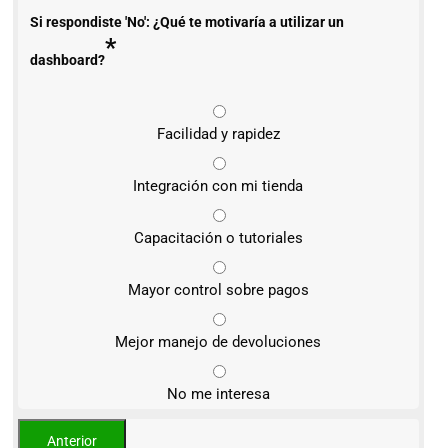
Si respondiste 'No': ¿Qué te motivaría a utilizar un
*
dashboard?
Facilidad y rapidez
Integración con mi tienda
Capacitación o tutoriales
Mayor control sobre pagos
Mejor manejo de devoluciones
No me interesa