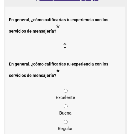
En general, ¿cómo calificarías tu experiencia con los
*
servicios de mensajería?
En general, ¿cómo calificarías tu experiencia con los
*
servicios de mensajería?
Excelente
Buena
Regular