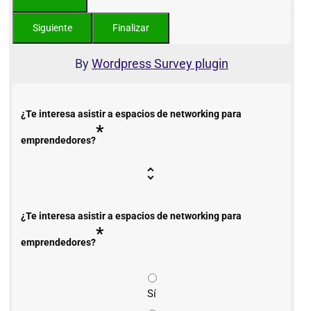
By
Wordpress Survey plugin
¿Te interesa asistir a espacios de networking para
*
emprendedores?
¿Te interesa asistir a espacios de networking para
*
emprendedores?
Sí