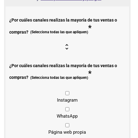
¿Por cuáles canales realizas la mayoría de tus ventas o
*
compras?
(Selecciona todas las que apliquen)
¿Por cuáles canales realizas la mayoría de tus ventas o
*
compras?
(Selecciona todas las que apliquen)
Instagram
WhatsApp
Página web propia