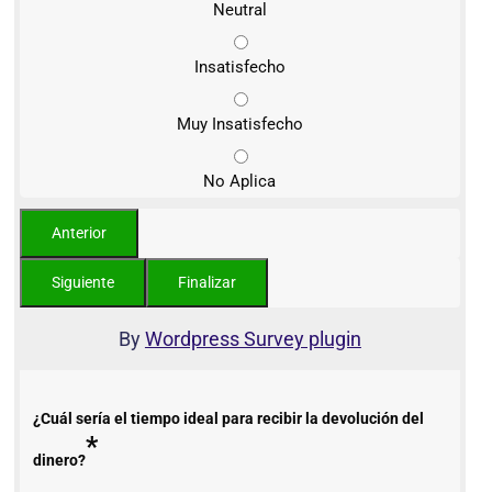
Neutral
Insatisfecho
Muy Insatisfecho
No Aplica
By
Wordpress Survey plugin
¿Cuál sería el tiempo ideal para recibir la devolución del
*
dinero?