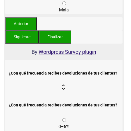
Mala
By
Wordpress Survey plugin
¿Con qué frecuencia recibes devoluciones de tus clientes?
¿Con qué frecuencia recibes devoluciones de tus clientes?
0–5%