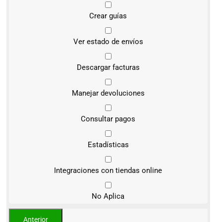
Crear guías
Ver estado de envíos
Descargar facturas
Manejar devoluciones
Consultar pagos
Estadísticas
Integraciones con tiendas online
No Aplica