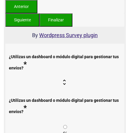
By
Wordpress Survey plugin
¿Utilizas un dashboard o módulo digital para gestionar tus
*
envíos?
¿Utilizas un dashboard o módulo digital para gestionar tus
*
envíos?