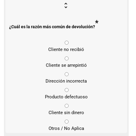
*
¿Cuál es la razón más común de devolución?
Cliente no recibió
Cliente se arrepintió
Dirección incorrecta
Producto defectuoso
Cliente sin dinero
Otros / No Aplica