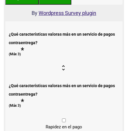
By
Wordpress Survey plugin
¿Qué características valoras más en un servicio de pagos
contraentrega?
*
(Máx 3)
¿Qué características valoras más en un servicio de pagos
contraentrega?
*
(Máx 3)
Rapidez en el pago