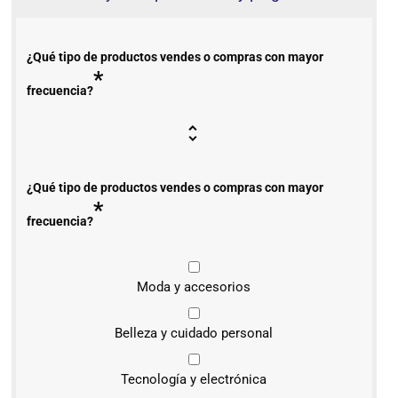
¿Qué tipo de productos vendes o compras con mayor
*
frecuencia?
¿Qué tipo de productos vendes o compras con mayor
*
frecuencia?
Moda y accesorios
Belleza y cuidado personal
Tecnología y electrónica