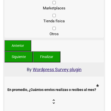
Marketplaces
Tienda física
Otros
By
Wordpress Survey plugin
*
En promedio, ¿Cuántos envíos realizas o recibes al mes?