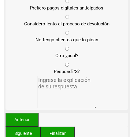
Prefiero pagos digitales anticipados
Considero lento el proceso de devolución
No tengo clientes que lo pidan
Otro ¿cuál?
Respondí 'Sí'