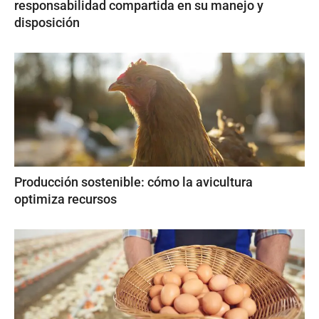
responsabilidad compartida en su manejo y
disposición
Producción sostenible: cómo la avicultura
optimiza recursos