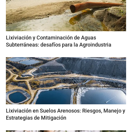
Lixiviación y Contaminación de Aguas
Subterráneas: desafíos para la Agroindustria
Lixiviación en Suelos Arenosos: Riesgos, Manejo y
Estrategias de Mitigación