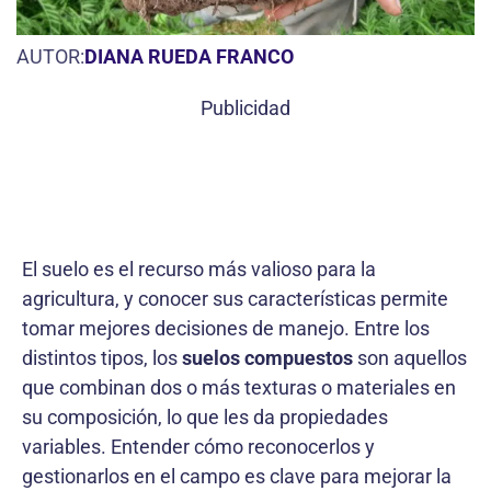
AUTOR:
DIANA RUEDA FRANCO
Publicidad
El suelo es el recurso más valioso para la
agricultura, y conocer sus características permite
tomar mejores decisiones de manejo. Entre los
distintos tipos, los
suelos compuestos
son aquellos
que combinan dos o más texturas o materiales en
su composición, lo que les da propiedades
variables. Entender cómo reconocerlos y
gestionarlos en el campo es clave para mejorar la