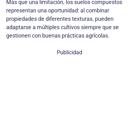
Más que una limitación, los suelos compuestos
representan una oportunidad: al combinar
propiedades de diferentes texturas, pueden
adaptarse a múltiples cultivos siempre que se
gestionen con buenas prácticas agrícolas.
Publicidad