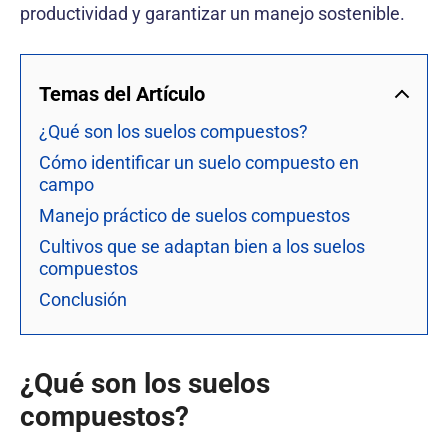
productividad y garantizar un manejo sostenible.
Temas del Artículo
¿Qué son los suelos compuestos?
Cómo identificar un suelo compuesto en
campo
Manejo práctico de suelos compuestos
Cultivos que se adaptan bien a los suelos
compuestos
Conclusión
¿Qué son los suelos
compuestos?