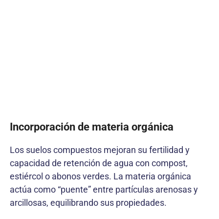
Incorporación de materia orgánica
Los suelos compuestos mejoran su fertilidad y
capacidad de retención de agua con compost,
estiércol o abonos verdes. La materia orgánica
actúa como “puente” entre partículas arenosas y
arcillosas, equilibrando sus propiedades.