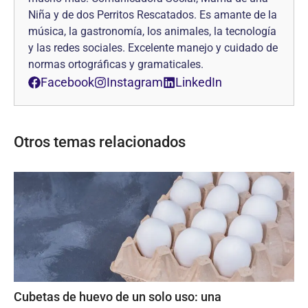
Niña y de dos Perritos Rescatados. Es amante de la
música, la gastronomía, los animales, la tecnología
y las redes sociales. Excelente manejo y cuidado de
normas ortográficas y gramaticales.
Facebook
Instagram
LinkedIn
Otros temas relacionados
Cubetas de huevo de un solo uso: una