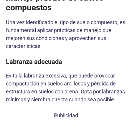
compuestos
Una vez identificado el tipo de suelo compuesto, es
fundamental aplicar prácticas de manejo que
mejoren sus condiciones y aprovechen sus
características.
Labranza adecuada
Evita la labranza excesiva, que puede provocar
compactación en suelos arcillosos y pérdida de
estructura en suelos con arena. Opta por labranzas
mínimas y siembra directa cuando sea posible.
Publicidad