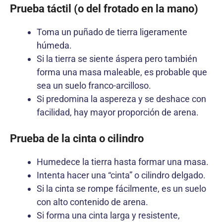
Prueba táctil (o del frotado en la mano)
Toma un puñado de tierra ligeramente
húmeda.
Si la tierra se siente áspera pero también
forma una masa maleable, es probable que
sea un suelo franco-arcilloso.
Si predomina la aspereza y se deshace con
facilidad, hay mayor proporción de arena.
Prueba de la cinta o cilindro
Humedece la tierra hasta formar una masa.
Intenta hacer una “cinta” o cilindro delgado.
Si la cinta se rompe fácilmente, es un suelo
con alto contenido de arena.
Si forma una cinta larga y resistente,