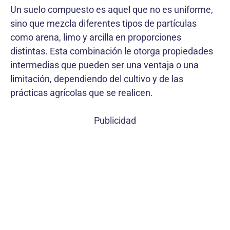
Un suelo compuesto es aquel que no es uniforme,
sino que mezcla diferentes tipos de partículas
como arena, limo y arcilla en proporciones
distintas. Esta combinación le otorga propiedades
intermedias que pueden ser una ventaja o una
limitación, dependiendo del cultivo y de las
prácticas agrícolas que se realicen.
Publicidad