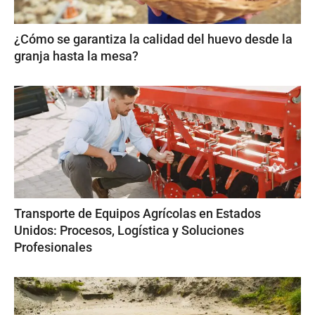
¿Cómo se garantiza la calidad del huevo desde la
granja hasta la mesa?
Transporte de Equipos Agrícolas en Estados
Unidos: Procesos, Logística y Soluciones
Profesionales