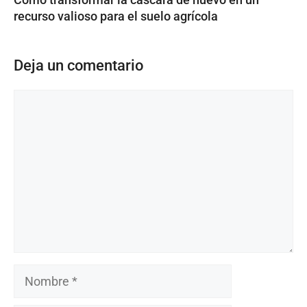
recurso valioso para el suelo agrícola
Deja un comentario
Comentario
Nombre