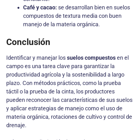
Café y cacao:
se desarrollan bien en suelos
compuestos de textura media con buen
manejo de la materia orgánica.
Conclusión
Identificar y manejar los
suelos compuestos
en el
campo es una tarea clave para garantizar la
productividad agrícola y la sostenibilidad a largo
plazo. Con métodos prácticos, como la prueba
táctil o la prueba de la cinta, los productores
pueden reconocer las características de sus suelos
y aplicar estrategias de manejo como el uso de
materia orgánica, rotaciones de cultivo y control de
drenaje.