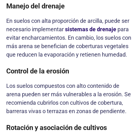
Manejo del drenaje
En suelos con alta proporción de arcilla, puede ser
necesario implementar
sistemas de drenaje
para
evitar encharcamientos. En cambio, los suelos con
más arena se benefician de coberturas vegetales
que reducen la evaporación y retienen humedad.
Control de la erosión
Los suelos compuestos con alto contenido de
arena pueden ser más vulnerables a la erosión. Se
recomienda cubrirlos con cultivos de cobertura,
barreras vivas o terrazas en zonas de pendiente.
Rotación y asociación de cultivos