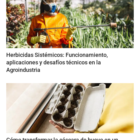
Herbicidas Sistémicos: Funcionamiento,
aplicaciones y desafíos técnicos en la
Agroindustria
Cómo transformar la cáscara de huevo en un