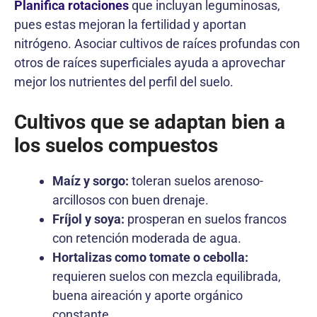
Planifica rotaciones
que incluyan leguminosas,
pues estas mejoran la fertilidad y aportan
nitrógeno. Asociar cultivos de raíces profundas con
otros de raíces superficiales ayuda a aprovechar
mejor los nutrientes del perfil del suelo.
Cultivos que se adaptan bien a
los suelos compuestos
Maíz y sorgo:
toleran suelos arenoso-
arcillosos con buen drenaje.
Fríjol y soya:
prosperan en suelos francos
con retención moderada de agua.
Hortalizas como tomate o cebolla:
requieren suelos con mezcla equilibrada,
buena aireación y aporte orgánico
constante.