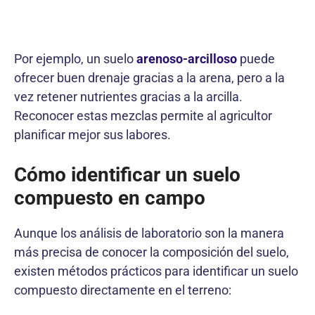
Por ejemplo, un suelo
arenoso-arcilloso
puede
ofrecer buen drenaje gracias a la arena, pero a la
vez retener nutrientes gracias a la arcilla.
Reconocer estas mezclas permite al agricultor
planificar mejor sus labores.
Cómo identificar un suelo
compuesto en campo
Aunque los análisis de laboratorio son la manera
más precisa de conocer la composición del suelo,
existen métodos prácticos para identificar un suelo
compuesto directamente en el terreno: