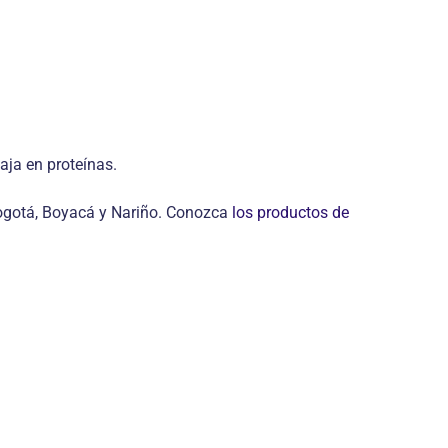
aja en proteínas.
 Bogotá, Boyacá y Nariño. Conozca
los productos de