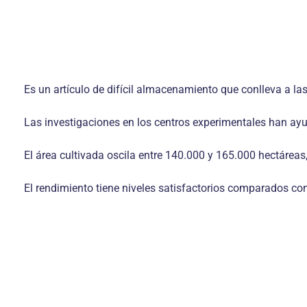
Es un artículo de difícil almacenamiento que conlleva a las
Las investigaciones en los centros experimentales han ayu
El área cultivada oscila entre 140.000 y 165.000 hectáreas
El rendimiento tiene niveles satisfactorios comparados co