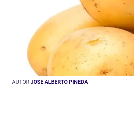
AUTOR:
JOSE ALBERTO PINEDA