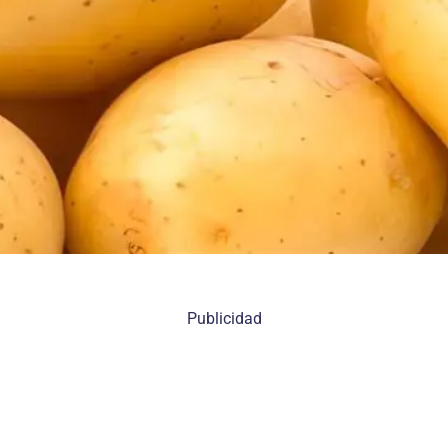
Publicidad