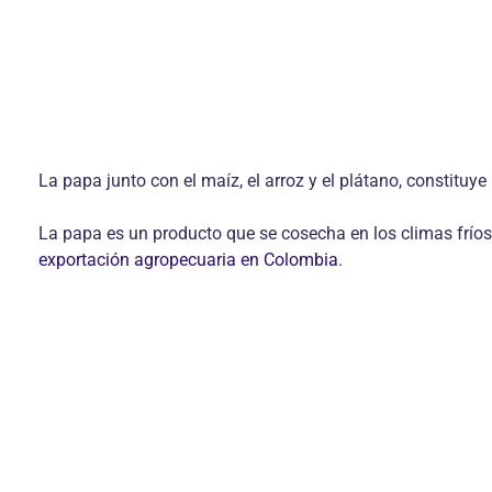
La papa junto con el maíz, el arroz y el plátano, constituy
La papa es un producto que se cosecha en los climas fríos
exportación agropecuaria en Colombia
.