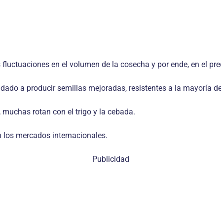
 fluctuaciones en el volumen de la cosecha y por ende, en el pre
dado a producir semillas mejoradas, resistentes a la mayoría d
, muchas rotan con el trigo y la cebada.
n los mercados internacionales.
Publicidad