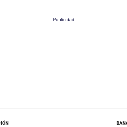
Publicidad
CIÓN
BAN