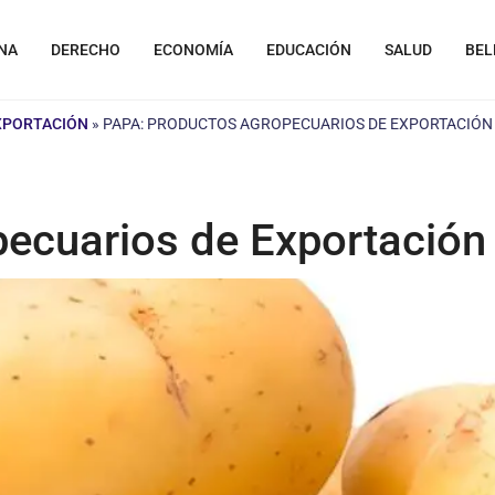
NA
DERECHO
ECONOMÍA
EDUCACIÓN
SALUD
BEL
XPORTACIÓN
»
PAPA: PRODUCTOS AGROPECUARIOS DE EXPORTACIÓN
ecuarios de Exportación