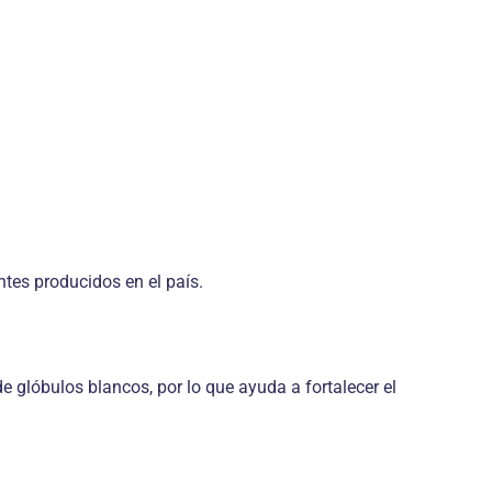
ntes producidos en el país.
 glóbulos blancos, por lo que ayuda a fortalecer el