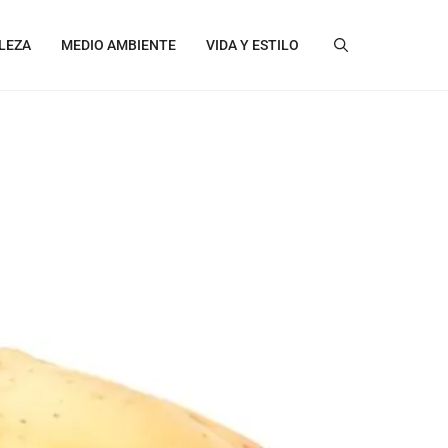
LEZA
MEDIO AMBIENTE
VIDA Y ESTILO