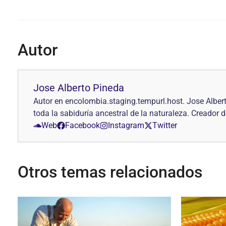
Autor
Jose Alberto Pineda
Autor en encolombia.staging.tempurl.host. Jose Alber
toda la sabiduría ancestral de la naturaleza. Creado
Web
Facebook
Instagram
Twitter
Otros temas relacionados