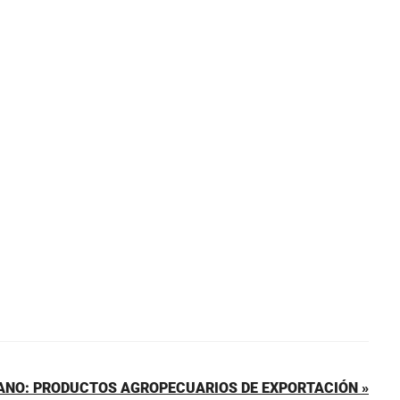
ANO: PRODUCTOS AGROPECUARIOS DE EXPORTACIÓN »