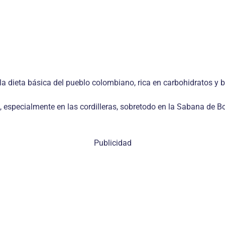
e la dieta básica del pueblo colombiano, rica en carbohidratos y b
, especialmente en las cordilleras, sobretodo en la Sabana de
Publicidad