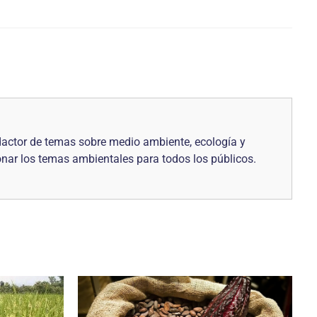
edactor de temas sobre medio ambiente, ecología y
onar los temas ambientales para todos los públicos.