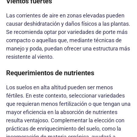
Vientos fuertes
Las corrientes de aire en zonas elevadas pueden
causar deshidratación y daños físicos a las plantas.
Se recomienda optar por variedades de porte más
compacto o aquellas que, mediante técnicas de
manejo y poda, puedan ofrecer una estructura más
resistente al viento.
Requerimientos de nutrientes
Los suelos en alta altitud pueden ser menos
fértiles. En este contexto, seleccionar variedades
que requieran menos fertilización o que tengan una
mayor eficiencia en la absorción de nutrientes
resulta ventajoso. Complementar la elección con
prácticas de enriquecimiento del suelo, como la
incorporación de materia orgánica, ayudará a