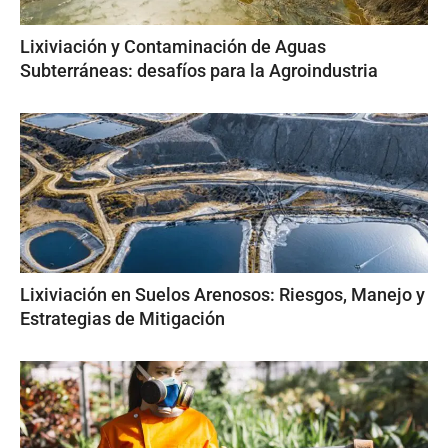
Lixiviación y Contaminación de Aguas
Subterráneas: desafíos para la Agroindustria
Lixiviación en Suelos Arenosos: Riesgos, Manejo y
Estrategias de Mitigación