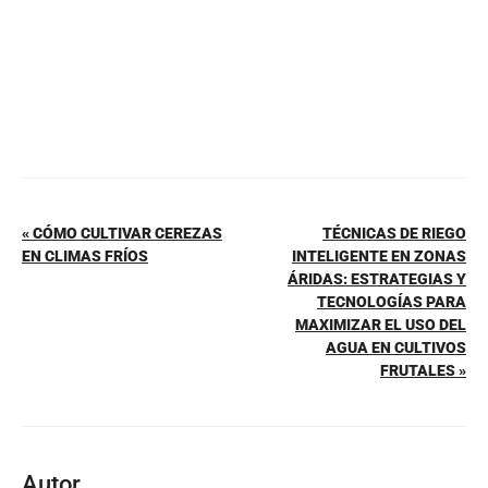
« CÓMO CULTIVAR CEREZAS
TÉCNICAS DE RIEGO
EN CLIMAS FRÍOS
INTELIGENTE EN ZONAS
ÁRIDAS: ESTRATEGIAS Y
TECNOLOGÍAS PARA
MAXIMIZAR EL USO DEL
AGUA EN CULTIVOS
FRUTALES »
Autor