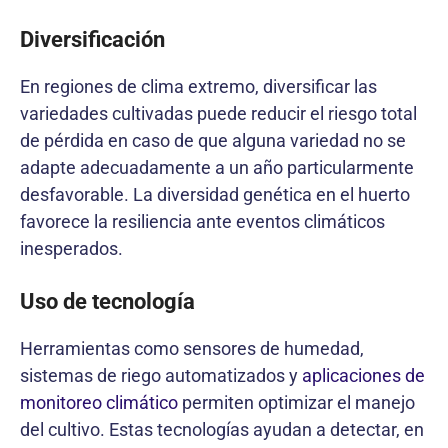
Diversificación
En regiones de clima extremo, diversificar las
variedades cultivadas puede reducir el riesgo total
de pérdida en caso de que alguna variedad no se
adapte adecuadamente a un año particularmente
desfavorable. La diversidad genética en el huerto
favorece la resiliencia ante eventos climáticos
inesperados.
Uso de tecnología
Herramientas como sensores de humedad,
sistemas de riego automatizados y
aplicaciones de
monitoreo climático
permiten optimizar el manejo
del cultivo. Estas tecnologías ayudan a detectar, en