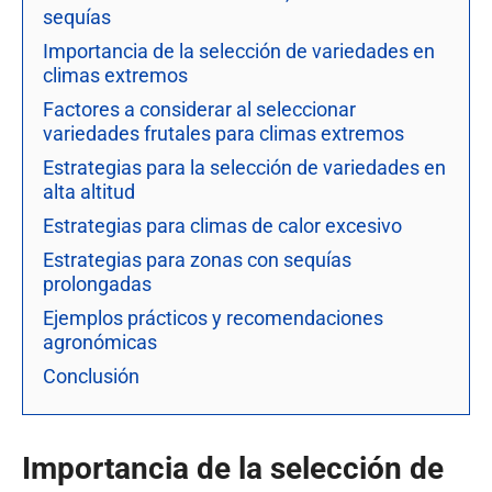
sequías
Importancia de la selección de variedades en
climas extremos
Factores a considerar al seleccionar
variedades frutales para climas extremos
Estrategias para la selección de variedades en
alta altitud
Estrategias para climas de calor excesivo
Estrategias para zonas con sequías
prolongadas
Ejemplos prácticos y recomendaciones
agronómicas
Conclusión
Importancia de la selección de