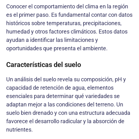
Conocer el comportamiento del clima en la región
es el primer paso. Es fundamental contar con datos
históricos sobre temperaturas, precipitaciones,
humedad y otros factores climáticos. Estos datos
ayudan a identificar las limitaciones y
oportunidades que presenta el ambiente.
Características del suelo
Un análisis del suelo revela su composición, pH y
capacidad de retención de agua, elementos
esenciales para determinar qué variedades se
adaptan mejor a las condiciones del terreno. Un
suelo bien drenado y con una estructura adecuada
favorece el desarrollo radicular y la absorción de
nutrientes.