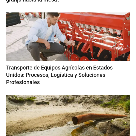
Transporte de Equipos Agrícolas en Estados
Unidos: Procesos, Logística y Soluciones
Profesionales