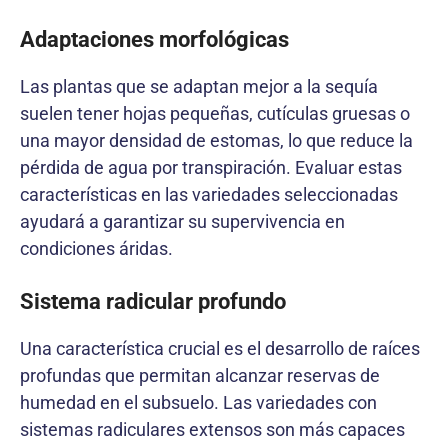
Adaptaciones morfológicas
Las plantas que se adaptan mejor a la sequía
suelen tener hojas pequeñas, cutículas gruesas o
una mayor densidad de estomas, lo que reduce la
pérdida de agua por transpiración. Evaluar estas
características en las variedades seleccionadas
ayudará a garantizar su supervivencia en
condiciones áridas.
Sistema radicular profundo
Una característica crucial es el desarrollo de raíces
profundas que permitan alcanzar reservas de
humedad en el subsuelo. Las variedades con
sistemas radiculares extensos son más capaces