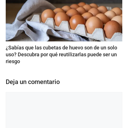
¿Sabías que las cubetas de huevo son de un solo
uso? Descubra por qué reutilizarlas puede ser un
riesgo
Deja un comentario
Comentario