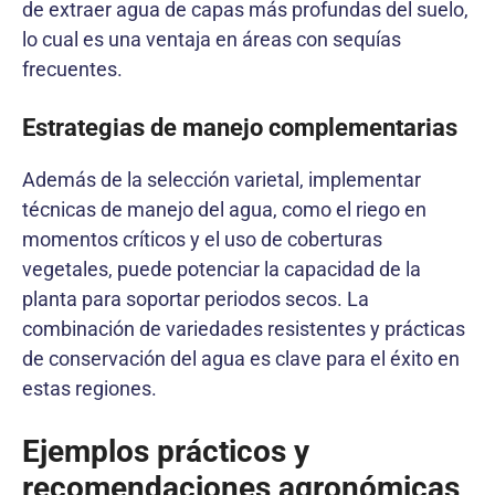
de extraer agua de capas más profundas del suelo,
lo cual es una ventaja en áreas con sequías
frecuentes.
Estrategias de manejo complementarias
Además de la selección varietal, implementar
técnicas de manejo del agua, como el riego en
momentos críticos y el uso de coberturas
vegetales, puede potenciar la capacidad de la
planta para soportar periodos secos. La
combinación de variedades resistentes y prácticas
de conservación del agua es clave para el éxito en
estas regiones.
Ejemplos prácticos y
recomendaciones agronómicas