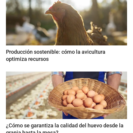
Producción sostenible: cómo la avicultura
optimiza recursos
¿Cómo se garantiza la calidad del huevo desde la
granja hasta la mesa?