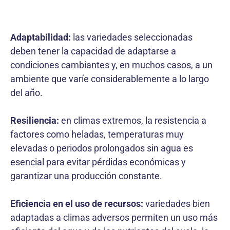
Adaptabilidad:
las variedades seleccionadas
deben tener la capacidad de adaptarse a
condiciones cambiantes y, en muchos casos, a un
ambiente que varíe considerablemente a lo largo
del año.
Resiliencia:
en climas extremos, la resistencia a
factores como heladas, temperaturas muy
elevadas o periodos prolongados sin agua es
esencial para evitar pérdidas económicas y
garantizar una producción constante.
Eficiencia en el uso de recursos:
variedades bien
adaptadas a climas adversos permiten un uso más