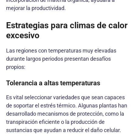
mejorar la productividad.
Estrategias para climas de calor
excesivo
Las regiones con temperaturas muy elevadas
durante largos periodos presentan desafíos
propios:
Tolerancia a altas temperaturas
Es vital seleccionar variedades que sean capaces
de soportar el estrés térmico. Algunas plantas han
desarrollado mecanismos de protección, como la
transpiración eficiente o la producción de
sustancias que ayudan a reducir el daño celular.