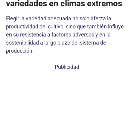
variedades en climas extremos
Elegir la variedad adecuada no solo afecta la
productividad del cultivo, sino que también influye
en su resistencia a factores adversos y en la
sostenibilidad a largo plazo del sistema de
producción.
Publicidad