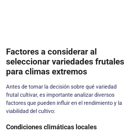
Factores a considerar al
seleccionar variedades frutales
para climas extremos
Antes de tomar la decisión sobre qué variedad
frutal cultivar, es importante analizar diversos
factores que pueden influir en el rendimiento y la
viabilidad del cultivo:
Condiciones climáticas locales