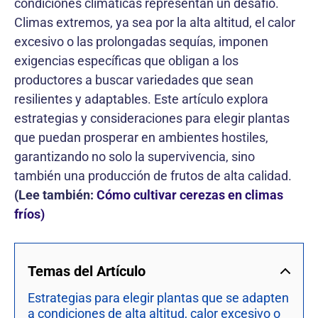
condiciones climáticas representan un desafío.
Climas extremos, ya sea por la alta altitud, el calor
excesivo o las prolongadas sequías, imponen
exigencias específicas que obligan a los
productores a buscar variedades que sean
resilientes y adaptables. Este artículo explora
estrategias y consideraciones para elegir plantas
que puedan prosperar en ambientes hostiles,
garantizando no solo la supervivencia, sino
también una producción de frutos de alta calidad.
(Lee también:
Cómo cultivar cerezas en climas
fríos)
Temas del Artículo
Estrategias para elegir plantas que se adapten
a condiciones de alta altitud, calor excesivo o