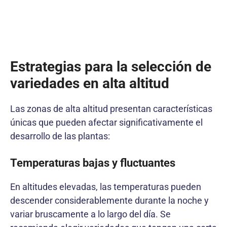
Estrategias para la selección de
variedades en alta altitud
Las zonas de alta altitud presentan características
únicas que pueden afectar significativamente el
desarrollo de las plantas:
Temperaturas bajas y fluctuantes
En altitudes elevadas, las temperaturas pueden
descender considerablemente durante la noche y
variar bruscamente a lo largo del día. Se