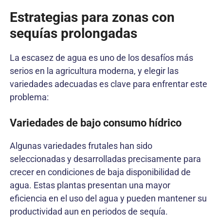
Estrategias para zonas con
sequías prolongadas
La escasez de agua es uno de los desafíos más
serios en la agricultura moderna, y elegir las
variedades adecuadas es clave para enfrentar este
problema:
Variedades de bajo consumo hídrico
Algunas variedades frutales han sido
seleccionadas y desarrolladas precisamente para
crecer en condiciones de baja disponibilidad de
agua. Estas plantas presentan una mayor
eficiencia en el uso del agua y pueden mantener su
productividad aun en periodos de sequía.