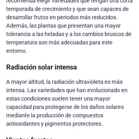
recomienda elegir variedades que tengan una corta
temporada de crecimiento y que sean capaces de
desarrollar frutos en periodos más reducidos.
Además, las plantas que presentan una mayor
tolerancia a las heladas y a los cambios bruscos de
temperatura son más adecuadas para este
entorno.
Radiación solar intensa
A mayor altitud, la radiación ultravioleta es más
intensa. Las variedades que han evolucionado en
estas condiciones suelen tener una mayor
capacidad para protegerse de los daños solares
mediante la producción de compuestos
antioxidantes y pigmentos protectores.