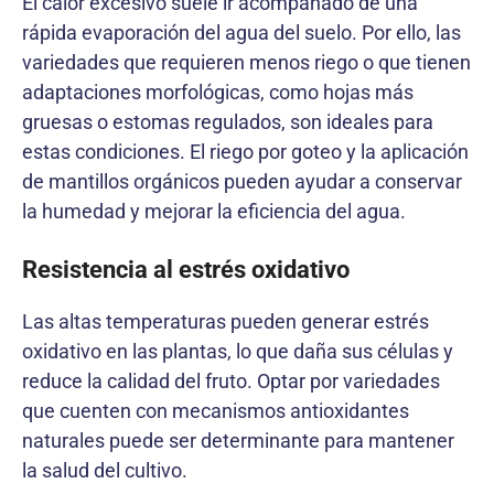
El calor excesivo suele ir acompañado de una
rápida evaporación del agua del suelo. Por ello, las
variedades que requieren menos riego o que tienen
adaptaciones morfológicas, como hojas más
gruesas o estomas regulados, son ideales para
estas condiciones. El riego por goteo y la aplicación
de mantillos orgánicos pueden ayudar a conservar
la humedad y mejorar la eficiencia del agua.
Resistencia al estrés oxidativo
Las altas temperaturas pueden generar estrés
oxidativo en las plantas, lo que daña sus células y
reduce la calidad del fruto. Optar por variedades
que cuenten con mecanismos antioxidantes
naturales puede ser determinante para mantener
la salud del cultivo.