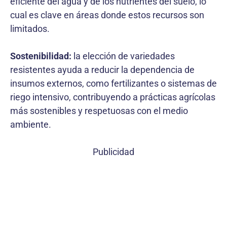
eficiente del agua y de los nutrientes del suelo, lo
cual es clave en áreas donde estos recursos son
limitados.
Sostenibilidad:
la elección de variedades
resistentes ayuda a reducir la dependencia de
insumos externos, como fertilizantes o sistemas de
riego intensivo, contribuyendo a prácticas agrícolas
más sostenibles y respetuosas con el medio
ambiente.
Publicidad