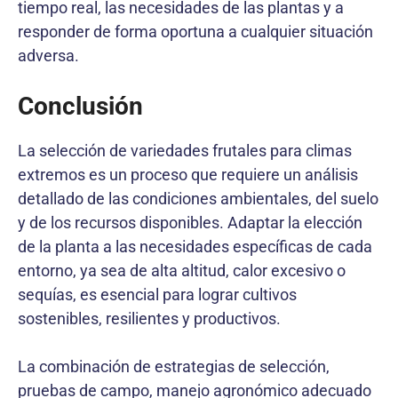
tiempo real, las necesidades de las plantas y a
responder de forma oportuna a cualquier situación
adversa.
Conclusión
La selección de variedades frutales para climas
extremos es un proceso que requiere un análisis
detallado de las condiciones ambientales, del suelo
y de los recursos disponibles. Adaptar la elección
de la planta a las necesidades específicas de cada
entorno, ya sea de alta altitud, calor excesivo o
sequías, es esencial para lograr cultivos
sostenibles, resilientes y productivos.
La combinación de estrategias de selección,
pruebas de campo, manejo agronómico adecuado