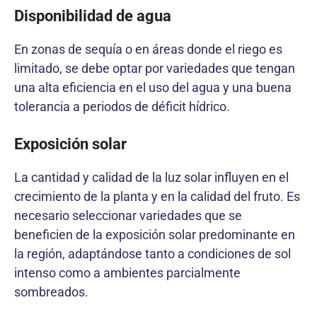
Disponibilidad de agua
En zonas de sequía o en áreas donde el riego es
limitado, se debe optar por variedades que tengan
una alta eficiencia en el uso del agua y una buena
tolerancia a periodos de déficit hídrico.
Exposición solar
La cantidad y calidad de la luz solar influyen en el
crecimiento de la planta y en la calidad del fruto. Es
necesario seleccionar variedades que se
beneficien de la exposición solar predominante en
la región, adaptándose tanto a condiciones de sol
intenso como a ambientes parcialmente
sombreados.