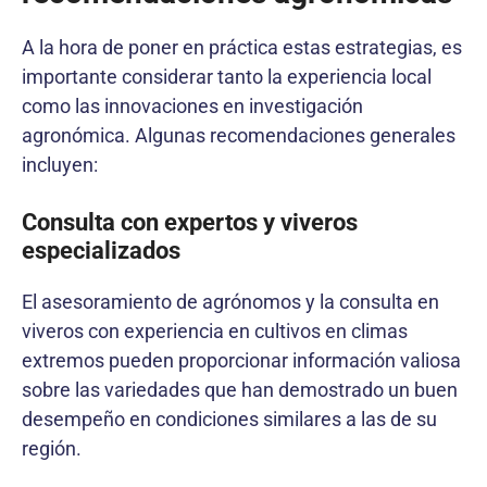
A la hora de poner en práctica estas estrategias, es
importante considerar tanto la experiencia local
como las innovaciones en investigación
agronómica. Algunas recomendaciones generales
incluyen:
Consulta con expertos y viveros
especializados
El asesoramiento de agrónomos y la consulta en
viveros con experiencia en cultivos en climas
extremos pueden proporcionar información valiosa
sobre las variedades que han demostrado un buen
desempeño en condiciones similares a las de su
región.