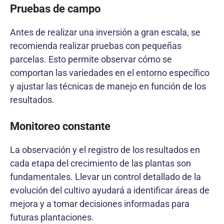
Pruebas de campo
Antes de realizar una inversión a gran escala, se
recomienda realizar pruebas con pequeñas
parcelas. Esto permite observar cómo se
comportan las variedades en el entorno específico
y ajustar las técnicas de manejo en función de los
resultados.
Monitoreo constante
La observación y el registro de los resultados en
cada etapa del crecimiento de las plantas son
fundamentales. Llevar un control detallado de la
evolución del cultivo ayudará a identificar áreas de
mejora y a tomar decisiones informadas para
futuras plantaciones.