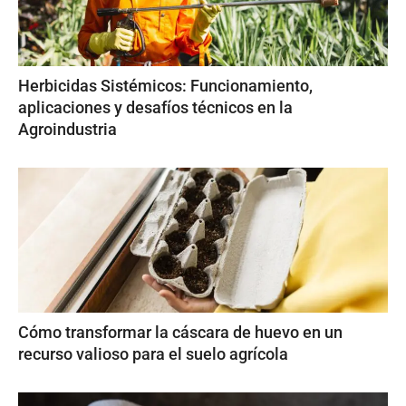
Herbicidas Sistémicos: Funcionamiento,
aplicaciones y desafíos técnicos en la
Agroindustria
Cómo transformar la cáscara de huevo en un
recurso valioso para el suelo agrícola