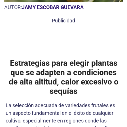
AUTOR:
JAMY ESCOBAR GUEVARA
Publicidad
Estrategias para elegir plantas
que se adapten a condiciones
de alta altitud, calor excesivo o
sequías
La selección adecuada de variedades frutales es
un aspecto fundamental en el éxito de cualquier
cultivo, especialmente en regiones donde las