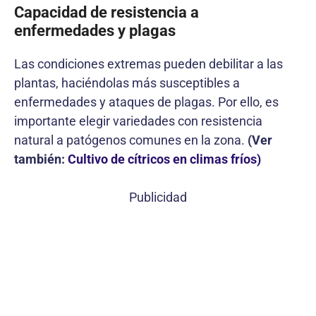
Capacidad de resistencia a
enfermedades y plagas
Las condiciones extremas pueden debilitar a las
plantas, haciéndolas más susceptibles a
enfermedades y ataques de plagas. Por ello, es
importante elegir variedades con resistencia
natural a patógenos comunes en la zona.
(Ver
también:
Cultivo de cítricos en climas fríos)
Publicidad