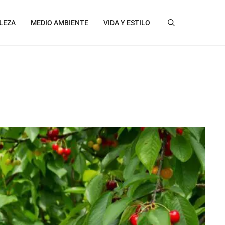
LEZA
MEDIO AMBIENTE
VIDA Y ESTILO