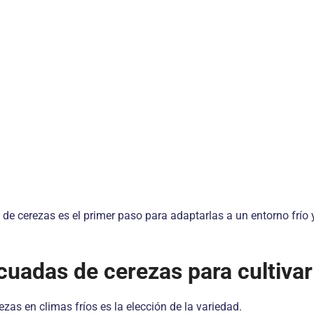
o de cerezas es el primer paso para adaptarlas a un entorno frío
uadas de cerezas para cultivar 
zas en climas fríos es la elección de la variedad.