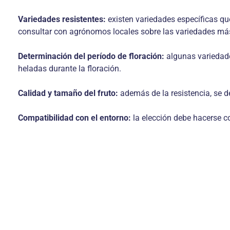
Variedades resistentes:
existen variedades específicas qu
consultar con agrónomos locales sobre las variedades má
Determinación del período de floración:
algunas variedades
heladas durante la floración.
Calidad y tamaño del fruto:
además de la resistencia, se d
Compatibilidad con el entorno:
la elección debe hacerse con