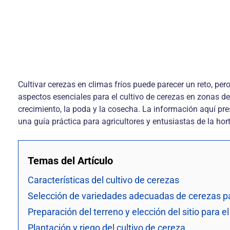
Cultivar cerezas en climas fríos puede parecer un reto, pe
aspectos esenciales para el cultivo de cerezas en zonas de
crecimiento, la poda y la cosecha. La información aquí pr
una guía práctica para agricultores y entusiastas de la hor
Temas del Artículo
Características del cultivo de cerezas
Selección de variedades adecuadas de cerezas par
Preparación del terreno y elección del sitio para el
Plantación y riego del cultivo de cereza