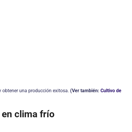
 y obtener una producción exitosa.
(Ver también:
Cultivo de
en clima frío