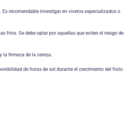
 Es recomendable investigar en viveros especializados o
s fríos. Se debe optar por aquellas que eviten el riesgo de
 la firmeza de la cereza.
onibilidad de horas de sol durante el crecimiento del fruto.