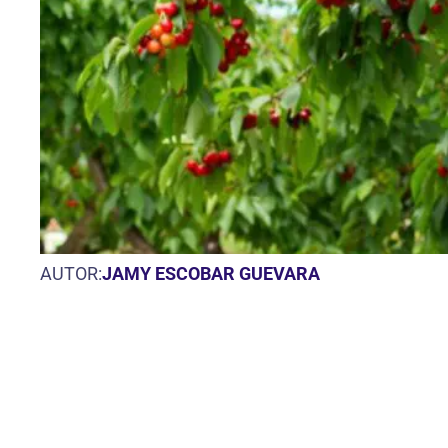
AUTOR:
JAMY ESCOBAR GUEVARA