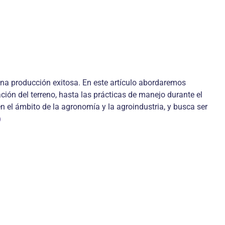
una producción exitosa. En este artículo abordaremos
ción del terreno, hasta las prácticas de manejo durante el
 el ámbito de la agronomía y la agroindustria, y busca ser
)