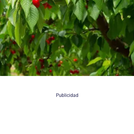
Publicidad