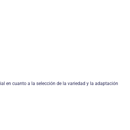
ial en cuanto a la selección de la variedad y la adaptación