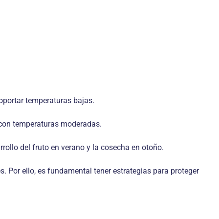
oportar temperaturas bajas.
o con temperaturas moderadas.
rrollo del fruto en verano y la cosecha en otoño.
s. Por ello, es fundamental tener estrategias para proteger