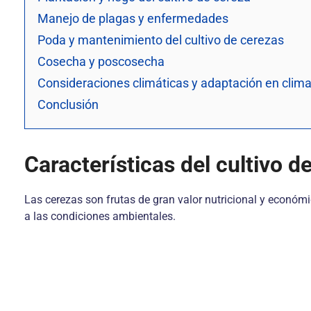
Manejo de plagas y enfermedades
Poda y mantenimiento del cultivo de cerezas
Cosecha y poscosecha
Consideraciones climáticas y adaptación en clima
Conclusión
Características del cultivo d
Las cerezas son frutas de gran valor nutricional y económic
a las condiciones ambientales.