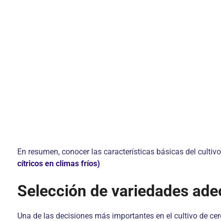
En resumen, conocer las características básicas del cultiv
cítricos en climas fríos)
Selección de variedades adec
Una de las decisiones más importantes en el cultivo de cere