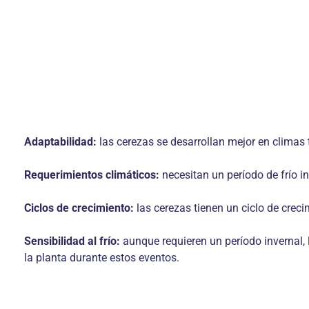
Adaptabilidad:
las cerezas se desarrollan mejor en climas
Requerimientos climáticos:
necesitan un período de frío i
Ciclos de crecimiento:
las cerezas tienen un ciclo de creci
Sensibilidad al frío:
aunque requieren un período invernal, l
la planta durante estos eventos.