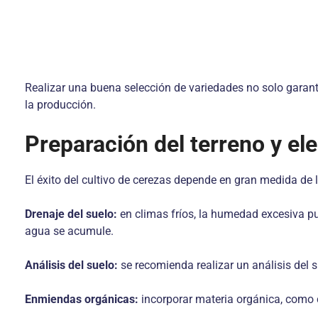
Realizar una buena selección de variedades no solo garanti
la producción.
Preparación del terreno y elec
El éxito del cultivo de cerezas depende en gran medida de l
Drenaje del suelo:
en climas fríos, la humedad excesiva p
agua se acumule.
Análisis del suelo:
se recomienda realizar un análisis del s
Enmiendas orgánicas:
incorporar materia orgánica, como co