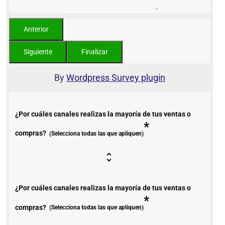
By
Wordpress Survey plugin
¿Por cuáles canales realizas la mayoría de tus ventas o
*
compras?
(Selecciona todas las que apliquen)
¿Por cuáles canales realizas la mayoría de tus ventas o
*
compras?
(Selecciona todas las que apliquen)