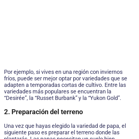
Por ejemplo, si vives en una región con inviernos
fríos, puede ser mejor optar por variedades que se
adapten a temporadas cortas de cultivo. Entre las
variedades más populares se encuentran la
“Desirée”, la “Russet Burbank” y la “Yukon Gold”.
2. Preparación del terreno
Una vez que hayas elegido la variedad de papa, el
siguiente paso es preparar el terreno donde las
plantarás. Las papas necesitan un suelo bien