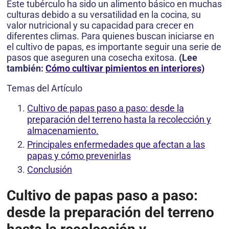
Este tubérculo ha sido un alimento básico en muchas
culturas debido a su versatilidad en la cocina, su
valor nutricional y su capacidad para crecer en
diferentes climas. Para quienes buscan iniciarse en
el cultivo de papas, es importante seguir una serie de
pasos que aseguren una cosecha exitosa.
(Lee
también:
Cómo cultivar pimientos en interiores)
Temas del Artículo
Cultivo de papas paso a paso: desde la
preparación del terreno hasta la recolección y
almacenamiento.
Principales enfermedades que afectan a las
papas y cómo prevenirlas
Conclusión
Cultivo de papas paso a paso:
desde la preparación del terreno