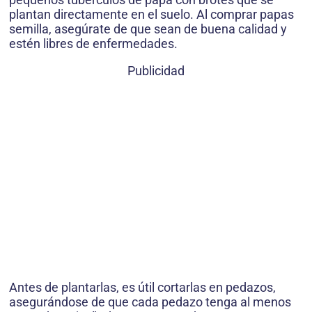
plantan directamente en el suelo. Al comprar papas
semilla, asegúrate de que sean de buena calidad y
estén libres de enfermedades.
Publicidad
Antes de plantarlas, es útil cortarlas en pedazos,
asegurándose de que cada pedazo tenga al menos