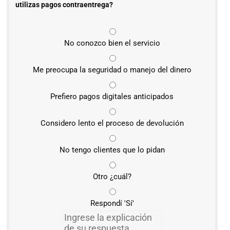
utilizas pagos contraentrega?
No conozco bien el servicio
Me preocupa la seguridad o manejo del dinero
Prefiero pagos digitales anticipados
Considero lento el proceso de devolución
No tengo clientes que lo pidan
Otro ¿cuál?
Respondí 'Sí'