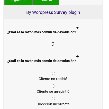
By
Wordpress Survey plugin
*
¿Cuál es la razón más común de devolución?
*
¿Cuál es la razón más común de devolución?
Cliente no recibió
Cliente se arrepintió
Dirección incorrecta