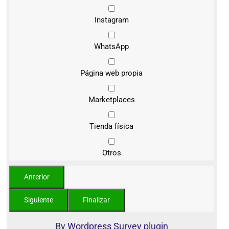
Instagram
WhatsApp
Página web propia
Marketplaces
Tienda física
Otros
By
Wordpress Survey plugin