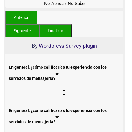
No Aplica / No Sabe
By
Wordpress Survey plugin
En general, ¿cómo calificarías tu experiencia con los
*
servicios de mensajería?
En general, ¿cómo calificarías tu experiencia con los
*
servicios de mensajería?