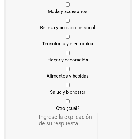
Moda y accesorios
Belleza y cuidado personal
Tecnología y electrónica
Hogar y decoración
Alimentos y bebidas
Salud y bienestar
Otro ¿cuál?