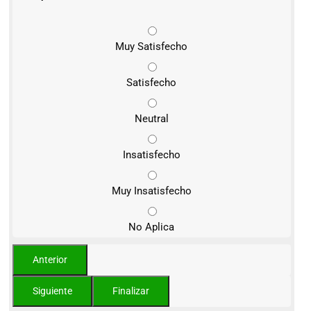
Muy Satisfecho
Satisfecho
Neutral
Insatisfecho
Muy Insatisfecho
No Aplica