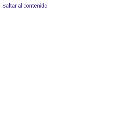
Saltar al contenido