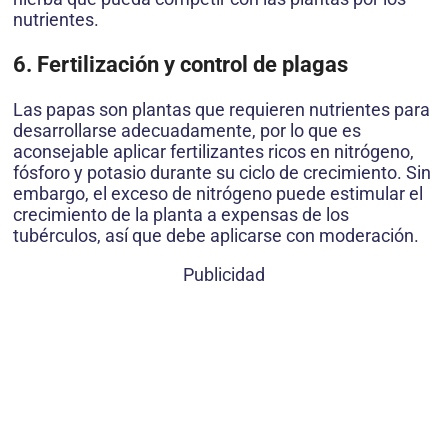
nutrientes.
6. Fertilización y control de plagas
Las papas son plantas que requieren nutrientes para
desarrollarse adecuadamente, por lo que es
aconsejable aplicar fertilizantes ricos en nitrógeno,
fósforo y potasio durante su ciclo de crecimiento. Sin
embargo, el exceso de nitrógeno puede estimular el
crecimiento de la planta a expensas de los
tubérculos, así que debe aplicarse con moderación.
Publicidad