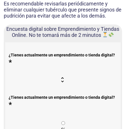
Es recomendable revisarlas periódicamente y
eliminar cualquier tubérculo que presente signos de
pudrición para evitar que afecte a los demás.
Encuesta digital sobre Emprendimiento y Tiendas
Online. No te tomará más de 2 minutos
¿Tienes actualmente un emprendimiento o tienda digital?
*
¿Tienes actualmente un emprendimiento o tienda digital?
*