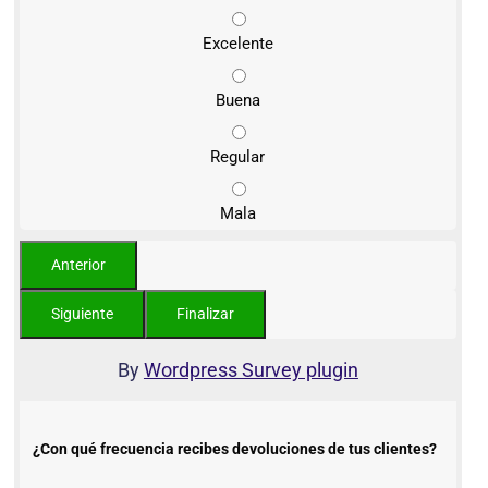
Excelente
Buena
Regular
Mala
By
Wordpress Survey plugin
¿Con qué frecuencia recibes devoluciones de tus clientes?