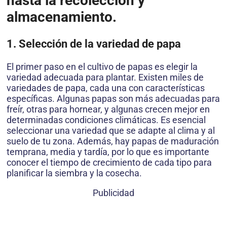
hasta la recolección y
almacenamiento.
1. Selección de la variedad de papa
El primer paso en el cultivo de papas es elegir la
variedad adecuada para plantar. Existen miles de
variedades de papa, cada una con características
específicas. Algunas papas son más adecuadas para
freír, otras para hornear, y algunas crecen mejor en
determinadas condiciones climáticas. Es esencial
seleccionar una variedad que se adapte al clima y al
suelo de tu zona. Además, hay papas de maduración
temprana, media y tardía, por lo que es importante
conocer el tiempo de crecimiento de cada tipo para
planificar la siembra y la cosecha.
Publicidad