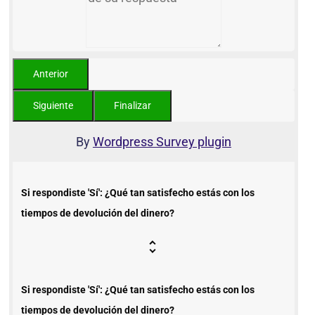
By
Wordpress Survey plugin
Si respondiste 'Sí': ¿Qué tan satisfecho estás con los
tiempos de devolución del dinero?
Si respondiste 'Sí': ¿Qué tan satisfecho estás con los
tiempos de devolución del dinero?