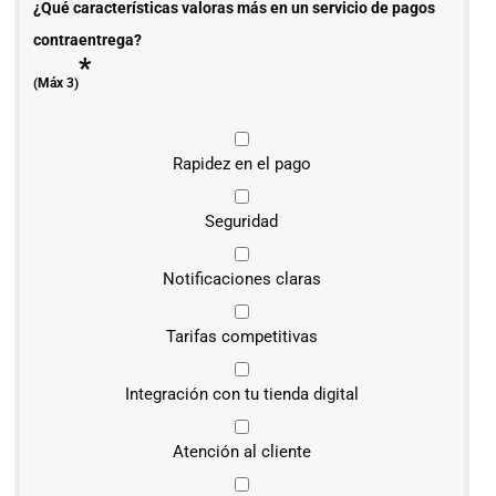
¿Qué características valoras más en un servicio de pagos
contraentrega?
*
(Máx 3)
Rapidez en el pago
Seguridad
Notificaciones claras
Tarifas competitivas
Integración con tu tienda digital
Atención al cliente