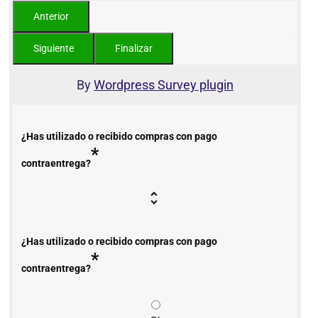
By
Wordpress Survey plugin
¿Has utilizado o recibido compras con pago
*
contraentrega?
¿Has utilizado o recibido compras con pago
*
contraentrega?