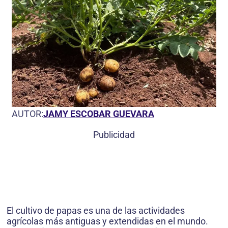
AUTOR:
JAMY ESCOBAR GUEVARA
Publicidad
El cultivo de papas es una de las actividades
agrícolas más antiguas y extendidas en el mundo.