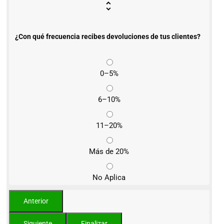
¿Con qué frecuencia recibes devoluciones de tus clientes?
0–5%
6–10%
11–20%
Más de 20%
No Aplica