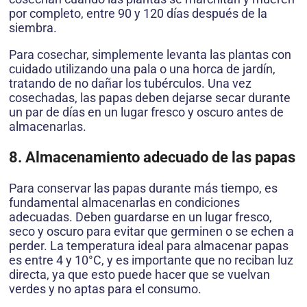
por completo, entre 90 y 120 días después de la
siembra.
Para cosechar, simplemente levanta las plantas con
cuidado utilizando una pala o una horca de jardín,
tratando de no dañar los tubérculos. Una vez
cosechadas, las papas deben dejarse secar durante
un par de días en un lugar fresco y oscuro antes de
almacenarlas.
8. Almacenamiento adecuado de las papas
Para conservar las papas durante más tiempo, es
fundamental almacenarlas en condiciones
adecuadas. Deben guardarse en un lugar fresco,
seco y oscuro para evitar que germinen o se echen a
perder. La temperatura ideal para almacenar papas
es entre 4 y 10°C, y es importante que no reciban luz
directa, ya que esto puede hacer que se vuelvan
verdes y no aptas para el consumo.