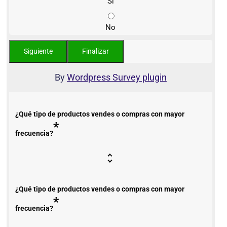
Sí
No
By
Wordpress Survey plugin
¿Qué tipo de productos vendes o compras con mayor
*
frecuencia?
¿Qué tipo de productos vendes o compras con mayor
*
frecuencia?