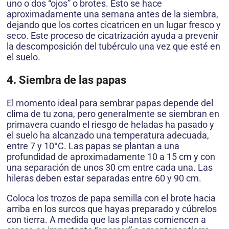
uno o dos “ojos” o brotes. Esto se hace
aproximadamente una semana antes de la siembra,
dejando que los cortes cicatricen en un lugar fresco y
seco. Este proceso de cicatrización ayuda a prevenir
la descomposición del tubérculo una vez que esté en
el suelo.
4. Siembra de las papas
El momento ideal para sembrar papas depende del
clima de tu zona, pero generalmente se siembran en
primavera cuando el riesgo de heladas ha pasado y
el suelo ha alcanzado una temperatura adecuada,
entre 7 y 10°C. Las papas se plantan a una
profundidad de aproximadamente 10 a 15 cm y con
una separación de unos 30 cm entre cada una. Las
hileras deben estar separadas entre 60 y 90 cm.
Coloca los trozos de papa semilla con el brote hacia
arriba en los surcos que hayas preparado y cúbrelos
con tierra. A medida que las plantas comiencen a