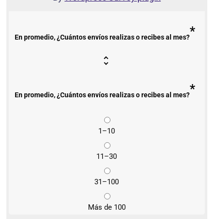
*
En promedio, ¿Cuántos envíos realizas o recibes al mes?
*
En promedio, ¿Cuántos envíos realizas o recibes al mes?
1–10
11–30
31–100
Más de 100