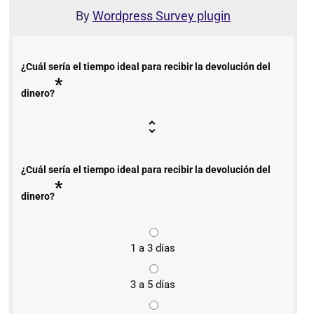
By
Wordpress Survey plugin
¿Cuál sería el tiempo ideal para recibir la devolución del
*
dinero?
¿Cuál sería el tiempo ideal para recibir la devolución del
*
dinero?
1 a 3 días
3 a 5 días