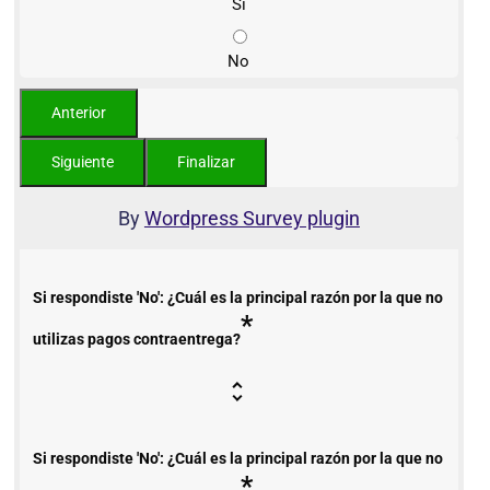
Sí
No
By
Wordpress Survey plugin
Si respondiste 'No': ¿Cuál es la principal razón por la que no
*
utilizas pagos contraentrega?
Si respondiste 'No': ¿Cuál es la principal razón por la que no
*