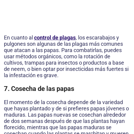
En cuanto al
control de plagas
, los escarabajos y
pulgones son algunas de las plagas más comunes
que atacan a las papas. Para combatirlas, puedes
usar métodos orgánicos, como la rotación de
cultivos, trampas para insectos o productos a base
de neem, o bien optar por insecticidas más fuertes si
la infestación es grave.
7. Cosecha de las papas
El momento de la cosecha depende de la variedad
que hayas plantado y de si prefieres papas jóvenes o
maduras. Las papas nuevas se cosechan alrededor
de dos semanas después de que las plantas hayan
florecido, mientras que las papas maduras se
cosechan cuando las plantas se marchitan y mueren