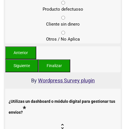
Producto defectuoso
Cliente sin dinero
Otros / No Aplica
By
Wordpress Survey plugin
¿Utilizas un dashboard o módulo digital para gestionar tus
*
envíos?