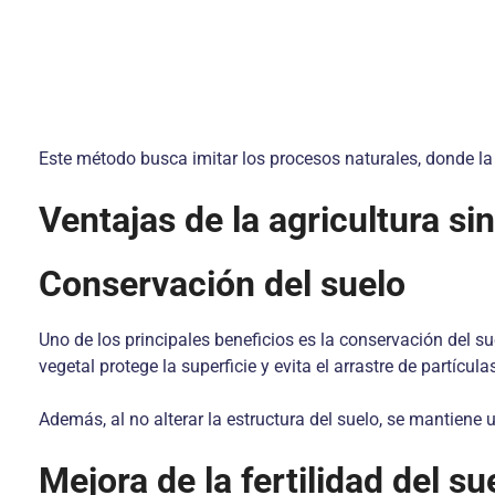
Este método busca imitar los procesos naturales, donde la
Ventajas de la agricultura si
Conservación del suelo
Uno de los principales beneficios es la conservación del sue
vegetal protege la superficie y evita el arrastre de partíc
Además, al no alterar la estructura del suelo, se mantiene u
Mejora de la fertilidad del su