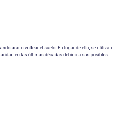
do arar o voltear el suelo. En lugar de ello, se utilizan
ularidad en las últimas décadas debido a sus posibles