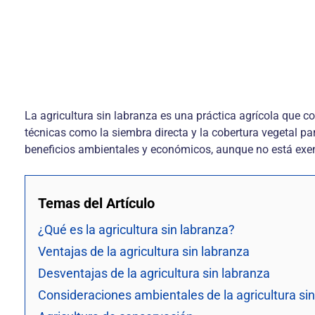
La agricultura sin labranza es una práctica agrícola que con
técnicas como la siembra directa y la cobertura vegetal pa
beneficios ambientales y económicos, aunque no está exe
Temas del Artículo
¿Qué es la agricultura sin labranza?
Ventajas de la agricultura sin labranza
Desventajas de la agricultura sin labranza
Consideraciones ambientales de la agricultura si