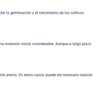
ar la germinación y el crecimiento de los cultivos.
na inversión inicial considerable. Aunque a largo plazo
ión previa. En estos casos, puede ser necesario realizar