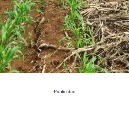
Publicidad