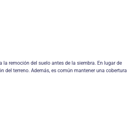
a la remoción del suelo antes de la siembra. En lugar de
ación del terreno. Además, es común mantener una cobertura