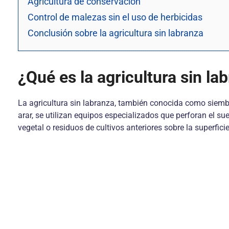
Agricultura de conservación
Control de malezas sin el uso de herbicidas
Conclusión sobre la agricultura sin labranza
¿Qué es la agricultura sin la
La agricultura sin labranza, también conocida como siembra
arar, se utilizan equipos especializados que perforan el s
vegetal o residuos de cultivos anteriores sobre la superficie