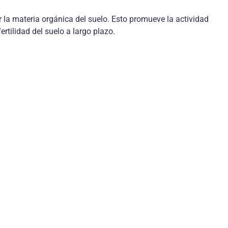
 la materia orgánica del suelo. Esto promueve la actividad
rtilidad del suelo a largo plazo.