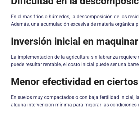
Dificultad en la descomposic
En climas fríos o húmedos, la descomposición de los residuo
Además, una acumulación excesiva de materia orgánica 
Inversión inicial en maquinar
La implementación de la agricultura sin labranza requiere 
puede resultar rentable, el costo inicial puede ser una ba
Menor efectividad en ciertos
En suelos muy compactados o con baja fertilidad inicial, la
alguna intervención mínima para mejorar las condiciones 