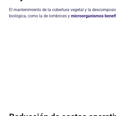
El mantenimiento de la cobertura vegetal y la descomposic
biológica, como la de lombrices y
microorganismos benef