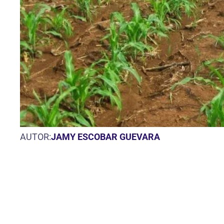
AUTOR:
JAMY ESCOBAR GUEVARA