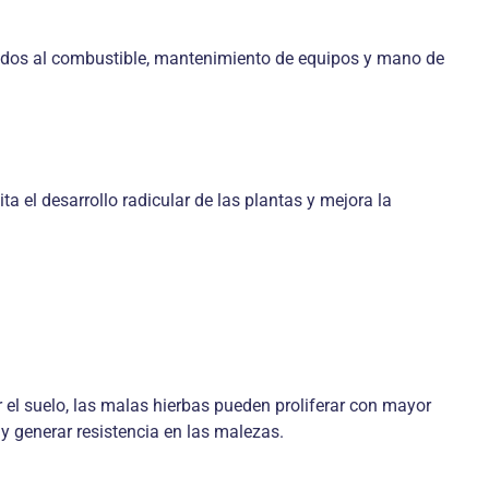
iados al combustible, mantenimiento de equipos y mano de
 el desarrollo radicular de las plantas y mejora la
r el suelo, las malas hierbas pueden proliferar con mayor
y generar resistencia en las malezas.