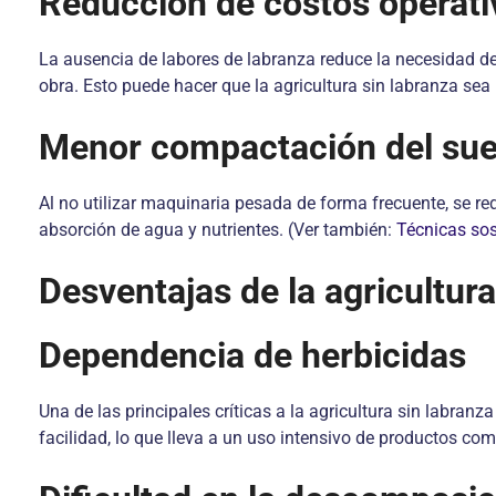
Reducción de costos operati
La ausencia de labores de labranza reduce la necesidad d
obra. Esto puede hacer que la agricultura sin labranza s
Menor compactación del sue
Al no utilizar maquinaria pesada de forma frecuente, se re
absorción de agua y nutrientes. (Ver también:
Técnicas sos
Desventajas de la agricultura
Dependencia de herbicidas
Una de las principales críticas a la agricultura sin labra
facilidad, lo que lleva a un uso intensivo de productos co