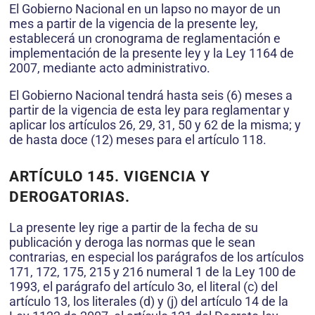
El Gobierno Nacional en un lapso no mayor de un
mes a partir de la vigencia de la presente ley,
establecerá un cronograma de reglamentación e
implementación de la presente ley y la Ley 1164 de
2007, mediante acto administrativo.
El Gobierno Nacional tendrá hasta seis (6) meses a
partir de la vigencia de esta ley para reglamentar y
aplicar los artículos 26, 29, 31, 50 y 62 de la misma; y
de hasta doce (12) meses para el artículo 118.
ARTÍCULO 145. VIGENCIA Y
DEROGATORIAS.
La presente ley rige a partir de la fecha de su
publicación y deroga las normas que le sean
contrarias, en especial los parágrafos de los artículos
171, 172, 175, 215 y 216 numeral 1 de la Ley 100 de
1993, el parágrafo del artículo 3o, el literal (c) del
artículo 13, los literales (d) y (j) del artículo 14 de la