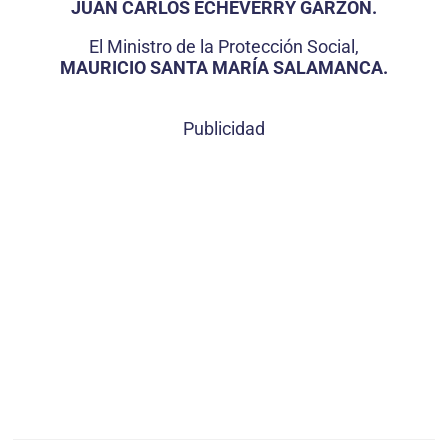
JUAN CARLOS ECHEVERRY GARZÓN.
El Ministro de la Protección Social,
MAURICIO SANTA MARÍA SALAMANCA.
Publicidad