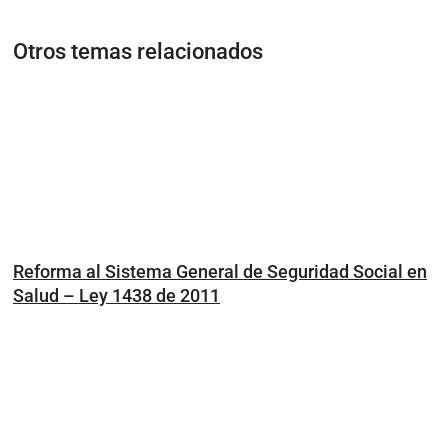
Otros temas relacionados
Reforma al Sistema General de Seguridad Social en
Salud – Ley 1438 de 2011