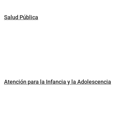
Salud Pública
Atención para la Infancia y la Adolescencia