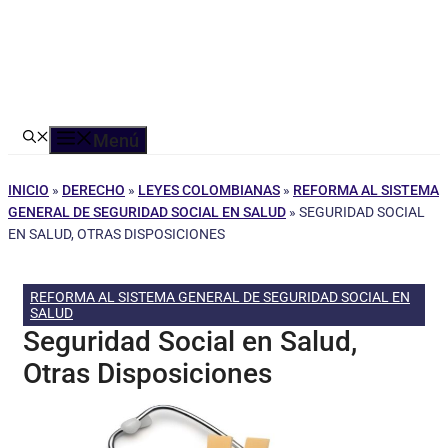
Menú
INICIO
»
DERECHO
»
LEYES COLOMBIANAS
»
REFORMA AL SISTEMA
GENERAL DE SEGURIDAD SOCIAL EN SALUD
»
SEGURIDAD SOCIAL
EN SALUD, OTRAS DISPOSICIONES
REFORMA AL SISTEMA GENERAL DE SEGURIDAD SOCIAL EN
SALUD
Seguridad Social en Salud,
Otras Disposiciones