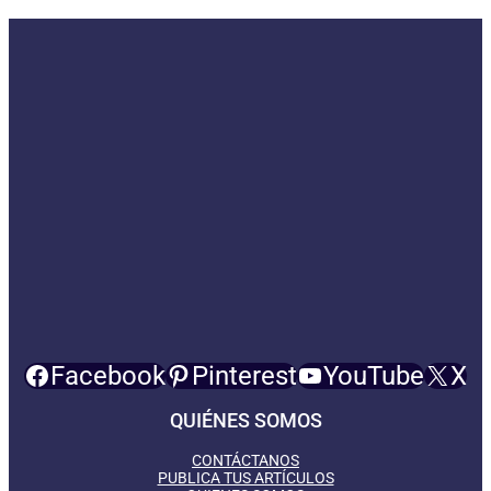
Facebook
Pinterest
YouTube
X
QUIÉNES SOMOS
CONTÁCTANOS
PUBLICA TUS ARTÍCULOS