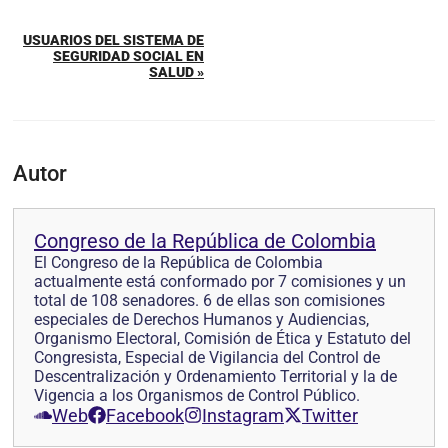
USUARIOS DEL SISTEMA DE
SEGURIDAD SOCIAL EN
SALUD »
Autor
Congreso de la República de Colombia
El Congreso de la República de Colombia
actualmente está conformado por 7 comisiones y un
total de 108 senadores. 6 de ellas son comisiones
especiales de Derechos Humanos y Audiencias,
Organismo Electoral, Comisión de Ética y Estatuto del
Congresista, Especial de Vigilancia del Control de
Descentralización y Ordenamiento Territorial y la de
Vigencia a los Organismos de Control Público.
Web
Facebook
Instagram
Twitter