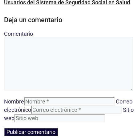
Usuarios del Sistema de Seguridad Social en Salud
Deja un comentario
Comentario
Nombre
Correo
electrónico
Sitio
web