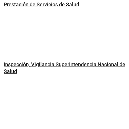
Prestación de Servicios de Salud
Inspección, Vigilancia Superintendencia Nacional de
Salud