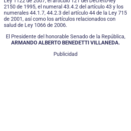
Ley 1122 de 2007, el artículo 121 del Decreto-ley
2150 de 1995, el numeral 43.4.2 del artículo 43 y los
numerales 44.1.7, 44.2.3 del artículo 44 de la Ley 715
de 2001, así como los artículos relacionados con
salud de Ley 1066 de 2006.
El Presidente del honorable Senado de la República,
ARMANDO ALBERTO BENEDETTI VILLANEDA.
Publicidad