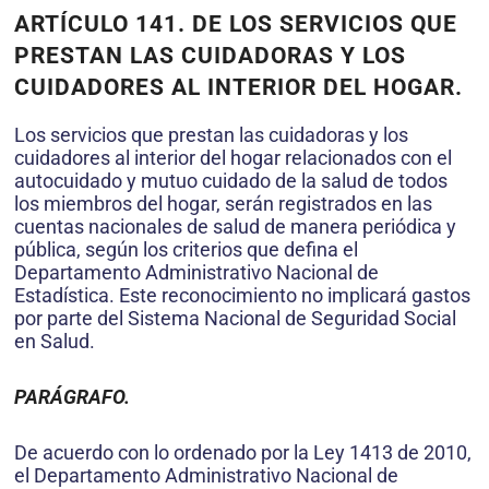
ARTÍCULO 141. DE LOS SERVICIOS QUE
PRESTAN LAS CUIDADORAS Y LOS
CUIDADORES AL INTERIOR DEL HOGAR.
Los servicios que prestan las cuidadoras y los
cuidadores al interior del hogar relacionados con el
autocuidado y mutuo cuidado de la salud de todos
los miembros del hogar, serán registrados en las
cuentas nacionales de salud de manera periódica y
pública, según los criterios que defina el
Departamento Administrativo Nacional de
Estadística. Este reconocimiento no implicará gastos
por parte del Sistema Nacional de Seguridad Social
en Salud.
PARÁGRAFO.
De acuerdo con lo ordenado por la Ley 1413 de 2010,
el Departamento Administrativo Nacional de