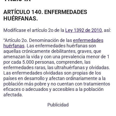
ARTÍCULO 140. ENFERMEDADES
HUÉRFANAS.
Modifícase el artículo 2o de la
Ley 1392 de 2010
, así:
“Artículo 2o. Denominación de las
enfermedades
huérfanas
. Las enfermedades huérfanas son
aquellas crónicamente debilitantes, graves, que
amenazan la vida y con una prevalencia menor de 1
por cada 5.000 personas, comprenden, las
enfermedades raras, las ultrahuérfanas y olvidadas.
Las enfermedades olvidadas son propias de los
países en desarrollo y afectan ordinariamente a la
población más pobre y no cuentan con tratamientos
eficaces o adecuados y accesibles a la población
afectada.
Publicidad