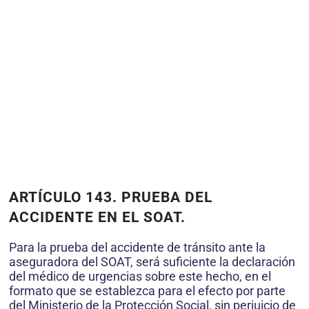
ARTÍCULO 143. PRUEBA DEL
ACCIDENTE EN EL SOAT.
Para la prueba del accidente de tránsito ante la
aseguradora del SOAT, será suficiente la declaración
del médico de urgencias sobre este hecho, en el
formato que se establezca para el efecto por parte
del Ministerio de la Protección Social, sin perjuicio de