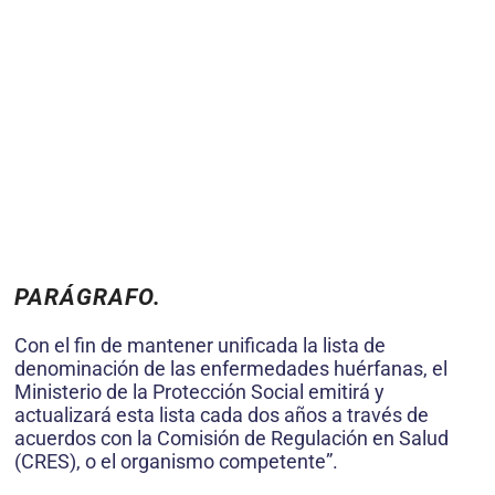
PARÁGRAFO.
Con el fin de mantener unificada la lista de
denominación de las enfermedades huérfanas, el
Ministerio de la Protección Social emitirá y
actualizará esta lista cada dos años a través de
acuerdos con la Comisión de Regulación en Salud
(CRES), o el organismo competente”.