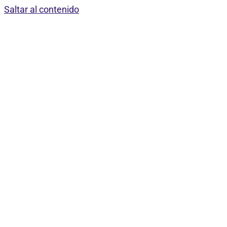
Saltar al contenido