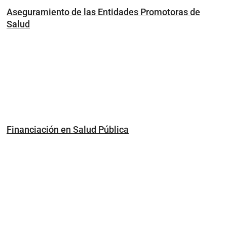
Aseguramiento de las Entidades Promotoras de
Salud
Financiación en Salud Pública