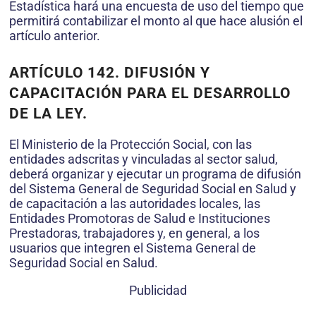
Estadística hará una encuesta de uso del tiempo que
permitirá contabilizar el monto al que hace alusión el
artículo anterior.
ARTÍCULO 142. DIFUSIÓN Y
CAPACITACIÓN PARA EL DESARROLLO
DE LA LEY.
El Ministerio de la Protección Social, con las
entidades adscritas y vinculadas al sector salud,
deberá organizar y ejecutar un programa de difusión
del Sistema General de Seguridad Social en Salud y
de capacitación a las autoridades locales, las
Entidades Promotoras de Salud e Instituciones
Prestadoras, trabajadores y, en general, a los
usuarios que integren el Sistema General de
Seguridad Social en Salud.
Publicidad