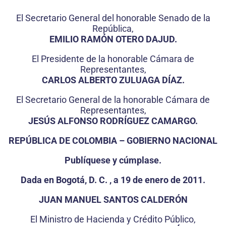
El Secretario General del honorable Senado de la
República,
EMILIO RAMÓN OTERO DAJUD.
El Presidente de la honorable Cámara de
Representantes,
CARLOS ALBERTO ZULUAGA DÍAZ.
El Secretario General de la honorable Cámara de
Representantes,
JESÚS ALFONSO RODRÍGUEZ CAMARGO.
REPÚBLICA DE COLOMBIA – GOBIERNO NACIONAL
Publíquese y cúmplase.
Dada en Bogotá, D. C. , a 19 de enero de 2011.
JUAN MANUEL SANTOS CALDERÓN
El Ministro de Hacienda y Crédito Público,