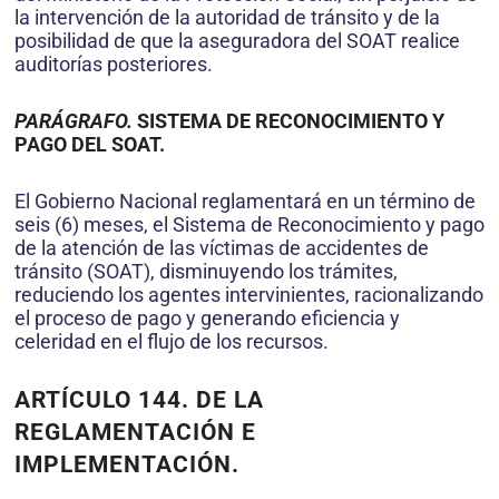
la intervención de la autoridad de tránsito y de la
posibilidad de que la aseguradora del SOAT realice
auditorías posteriores.
PARÁGRAFO.
SISTEMA DE RECONOCIMIENTO Y
PAGO DEL SOAT.
El Gobierno Nacional reglamentará en un término de
seis (6) meses, el Sistema de Reconocimiento y pago
de la atención de las víctimas de accidentes de
tránsito (SOAT), disminuyendo los trámites,
reduciendo los agentes intervinientes, racionalizando
el proceso de pago y generando eficiencia y
celeridad en el flujo de los recursos.
ARTÍCULO 144. DE LA
REGLAMENTACIÓN E
IMPLEMENTACIÓN.