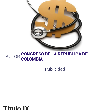
CONGRESO DE LA REPÚBLICA DE
AUTOR:
COLOMBIA
Publicidad
Título IX