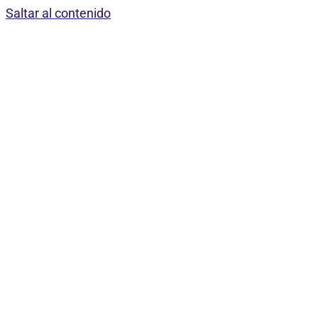
Saltar al contenido