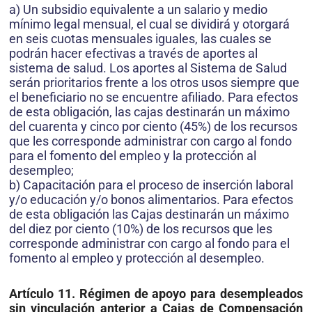
a) Un subsidio equivalente a un salario y medio
mínimo legal mensual, el cual se dividirá y otorgará
en seis cuotas mensuales iguales, las cuales se
podrán hacer efectivas a través de aportes al
sistema de salud. Los aportes al Sistema de Salud
serán prioritarios frente a los otros usos siempre que
el beneficiario no se encuentre afiliado. Para efectos
de esta obligación, las cajas destinarán un máximo
del cuarenta y cinco por ciento (45%) de los recursos
que les corresponde administrar con cargo al fondo
para el fomento del empleo y la protección al
desempleo;
b) Capacitación para el proceso de inserción laboral
y/o educación y/o bonos alimentarios. Para efectos
de esta obligación las Cajas destinarán un máximo
del diez por ciento (10%) de los recursos que les
corresponde administrar con cargo al fondo para el
fomento al empleo y protección al desempleo.
Artículo 11.
Régimen de apoyo para desempleados
sin vinculación anterior a Cajas de Compensación