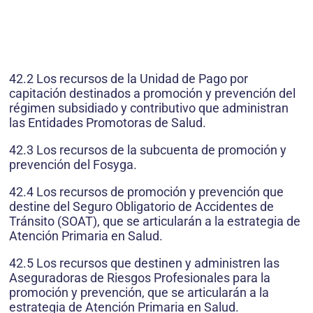
42.2 Los recursos de la Unidad de Pago por
capitación destinados a promoción y prevención del
régimen subsidiado y contributivo que administran
las Entidades Promotoras de Salud.
42.3 Los recursos de la subcuenta de promoción y
prevención del Fosyga.
42.4 Los recursos de promoción y prevención que
destine del Seguro Obligatorio de Accidentes de
Tránsito (SOAT), que se articularán a la estrategia de
Atención Primaria en Salud.
42.5 Los recursos que destinen y administren las
Aseguradoras de Riesgos Profesionales para la
promoción y prevención, que se articularán a la
estrategia de Atención Primaria en Salud.