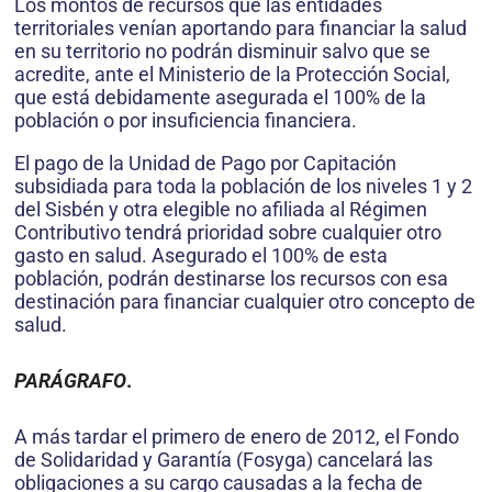
Los montos de recursos que las entidades
territoriales venían aportando para financiar la salud
en su territorio no podrán disminuir salvo que se
acredite, ante el Ministerio de la Protección Social,
que está debidamente asegurada el 100% de la
población o por insuficiencia financiera.
El pago de la Unidad de Pago por Capitación
subsidiada para toda la población de los niveles 1 y 2
del Sisbén y otra elegible no afiliada al Régimen
Contributivo tendrá prioridad sobre cualquier otro
gasto en salud. Asegurado el 100% de esta
población, podrán destinarse los recursos con esa
destinación para financiar cualquier otro concepto de
salud.
PARÁGRAFO
.
A más tardar el primero de enero de 2012, el Fondo
de Solidaridad y Garantía (Fosyga) cancelará las
obligaciones a su cargo causadas a la fecha de