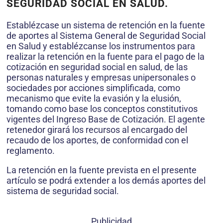
SEGURIDAD SOCIAL EN SALUD.
Establézcase un sistema de retención en la fuente
de aportes al Sistema General de Seguridad Social
en Salud y establézcanse los instrumentos para
realizar la retención en la fuente para el pago de la
cotización en seguridad social en salud, de las
personas naturales y empresas unipersonales o
sociedades por acciones simplificada, como
mecanismo que evite la evasión y la elusión,
tomando como base los conceptos constitutivos
vigentes del Ingreso Base de Cotización. El agente
retenedor girará los recursos al encargado del
recaudo de los aportes, de conformidad con el
reglamento.
La retención en la fuente prevista en el presente
artículo se podrá extender a los demás aportes del
sistema de seguridad social.
Publicidad