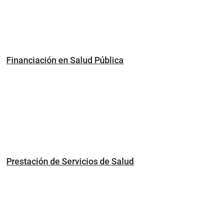
Financiación en Salud Pública
Prestación de Servicios de Salud