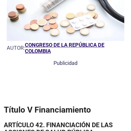
CONGRESO DE LA REPÚBLICA DE
AUTOR:
COLOMBIA
Publicidad
Título V Financiamiento
ARTÍCULO 42. FINANCIACIÓN DE LAS