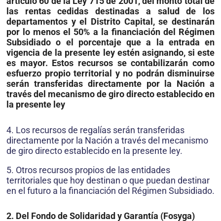
artículo 60 de la Ley 715 de 2001, del monto total de
las rentas cedidas destinadas a salud de los
departamentos y el Distrito Capital, se destinarán
por lo menos el 50% a la financiación del Régimen
Subsidiado o el porcentaje que a la entrada en
vigencia de la presente ley estén asignando, si este
es mayor. Estos recursos se contabilizarán como
esfuerzo propio territorial y no podrán disminuirse
serán transferidas directamente por la Nación a
través del mecanismo de giro directo establecido en
la presente ley
4. Los recursos de regalías serán transferidas
directamente por la Nación a través del mecanismo
de giro directo establecido en la presente ley.
5. Otros recursos propios de las entidades
territoriales que hoy destinan o que puedan destinar
en el futuro a la financiación del Régimen Subsidiado.
2. Del Fondo de Solidaridad y Garantía (Fosyga)