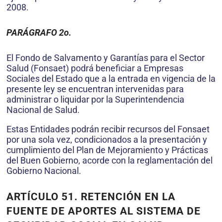
2008.
PARÁGRAFO 2o.
El Fondo de Salvamento y Garantías para el Sector
Salud (Fonsaet) podrá beneficiar a Empresas
Sociales del Estado que a la entrada en vigencia de la
presente ley se encuentran intervenidas para
administrar o liquidar por la Superintendencia
Nacional de Salud.
Estas Entidades podrán recibir recursos del Fonsaet
por una sola vez, condicionados a la presentación y
cumplimiento del Plan de Mejoramiento y Prácticas
del Buen Gobierno, acorde con la reglamentación del
Gobierno Nacional.
ARTÍCULO 51. RETENCIÓN EN LA
FUENTE DE APORTES AL SISTEMA DE