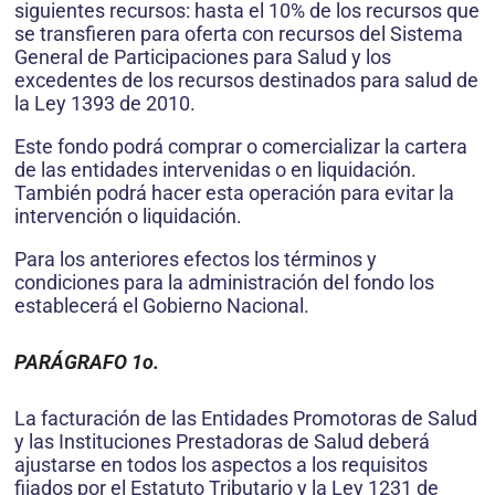
siguientes recursos: hasta el 10% de los recursos que
se transfieren para oferta con recursos del Sistema
General de Participaciones para Salud y los
excedentes de los recursos destinados para salud de
la Ley 1393 de 2010.
Este fondo podrá comprar o comercializar la cartera
de las entidades intervenidas o en liquidación.
También podrá hacer esta operación para evitar la
intervención o liquidación.
Para los anteriores efectos los términos y
condiciones para la administración del fondo los
establecerá el Gobierno Nacional.
PARÁGRAFO 1o.
La facturación de las Entidades Promotoras de Salud
y las Instituciones Prestadoras de Salud deberá
ajustarse en todos los aspectos a los requisitos
fijados por el Estatuto Tributario y la Ley 1231 de