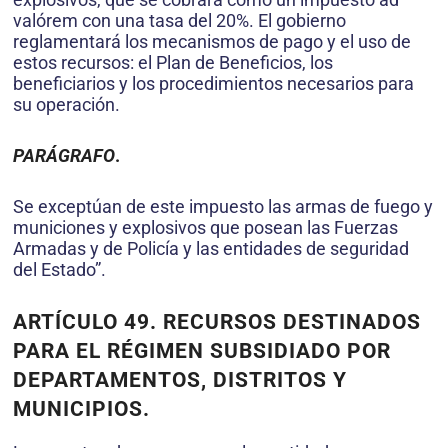
valórem con una tasa del 20%. El gobierno
reglamentará los mecanismos de pago y el uso de
estos recursos: el Plan de Beneficios, los
beneficiarios y los procedimientos necesarios para
su operación.
PARÁGRAFO
.
Se exceptúan de este impuesto las armas de fuego y
municiones y explosivos que posean las Fuerzas
Armadas y de Policía y las entidades de seguridad
del Estado”.
ARTÍCULO 49. RECURSOS DESTINADOS
PARA EL RÉGIMEN SUBSIDIADO POR
DEPARTAMENTOS, DISTRITOS Y
MUNICIPIOS.