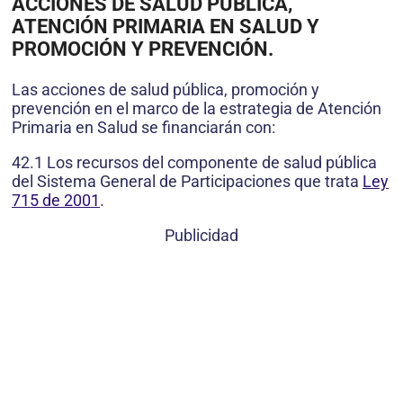
ACCIONES DE SALUD PÚBLICA,
ATENCIÓN PRIMARIA EN SALUD Y
PROMOCIÓN Y PREVENCIÓN.
Las acciones de salud pública, promoción y
prevención en el marco de la estrategia de Atención
Primaria en Salud se financiarán con:
42.1 Los recursos del componente de salud pública
del Sistema General de Participaciones que trata
Ley
715 de 2001
.
Publicidad