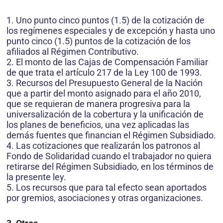
1. Uno punto cinco puntos (1.5) de la cotización de
los regímenes especiales y de excepción y hasta uno
punto cinco (1.5) puntos de la cotización de los
afiliados al Régimen Contributivo.
2. El monto de las Cajas de Compensación Familiar
de que trata el artículo 217 de la Ley 100 de 1993.
3. Recursos del Presupuesto General de la Nación
que a partir del monto asignado para el año 2010,
que se requieran de manera progresiva para la
universalización de la cobertura y la unificación de
los planes de beneficios, una vez aplicadas las
demás fuentes que financian el Régimen Subsidiado.
4. Las cotizaciones que realizarán los patronos al
Fondo de Solidaridad cuando el trabajador no quiera
retirarse del Régimen Subsidiado, en los términos de
la presente ley.
5. Los recursos que para tal efecto sean aportados
por gremios, asociaciones y otras organizaciones.