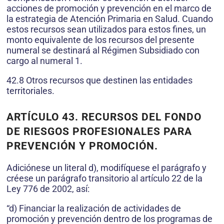
acciones de promoción y prevención en el marco de
la estrategia de Atención Primaria en Salud. Cuando
estos recursos sean utilizados para estos fines, un
monto equivalente de los recursos del presente
numeral se destinará al Régimen Subsidiado con
cargo al numeral 1.
42.8 Otros recursos que destinen las entidades
territoriales.
ARTÍCULO 43. RECURSOS DEL FONDO
DE RIESGOS PROFESIONALES PARA
PREVENCIÓN Y PROMOCIÓN.
Adiciónese un literal d), modifíquese el parágrafo y
créese un parágrafo transitorio al artículo 22 de la
Ley 776 de 2002, así:
“d) Financiar la realización de actividades de
promoción y prevención dentro de los programas de