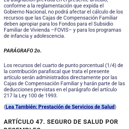
conforme a la reglamentación que expida el
Gobierno Nacional, no podrá afectar el cálculo de los
recursos que las Cajas de Compensación Familiar
deben apropiar para los Fondos para el Subsidio
Familiar de Vivienda –FOVIS– y para los programas
de infancia y adolescencia.
PARÁGRAFO 2o
.
Los recursos del cuarto de punto porcentual (1/4) de
la contribución parafiscal que trata el presente
artículo serán administrados directamente por las
Cajas de Compensación Familiar y harán parte de las
deducciones previstas en el parágrafo del artículo
217 la Ley 100 de 1993.
(
Lea También: Prestación de Servicios de Salud
)
ARTÍCULO 47. SEGURO DE SALUD POR