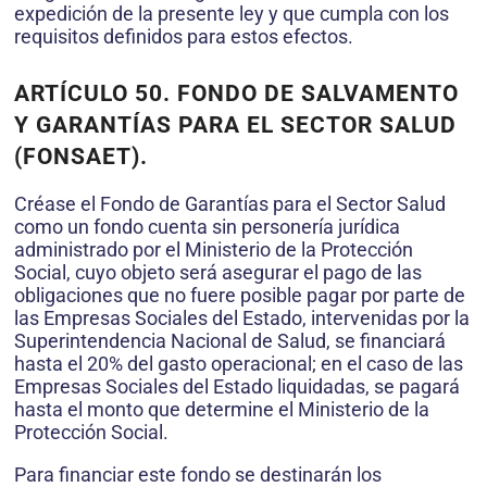
expedición de la presente ley y que cumpla con los
requisitos definidos para estos efectos.
ARTÍCULO 50. FONDO DE SALVAMENTO
Y GARANTÍAS PARA EL SECTOR SALUD
(FONSAET).
Créase el Fondo de Garantías para el Sector Salud
como un fondo cuenta sin personería jurídica
administrado por el Ministerio de la Protección
Social, cuyo objeto será asegurar el pago de las
obligaciones que no fuere posible pagar por parte de
las Empresas Sociales del Estado, intervenidas por la
Superintendencia Nacional de Salud, se financiará
hasta el 20% del gasto operacional; en el caso de las
Empresas Sociales del Estado liquidadas, se pagará
hasta el monto que determine el Ministerio de la
Protección Social.
Para financiar este fondo se destinarán los