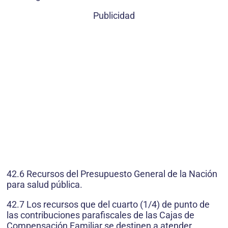
Publicidad
42.6 Recursos del Presupuesto General de la Nación
para salud pública.
42.7 Los recursos que del cuarto (1/4) de punto de
las contribuciones parafiscales de las Cajas de
Compensación Familiar se destinen a atender