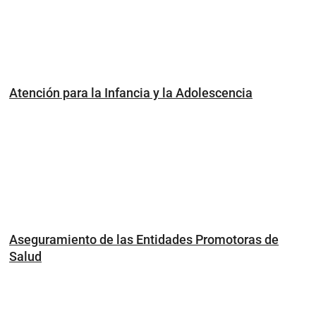
Atención para la Infancia y la Adolescencia
Aseguramiento de las Entidades Promotoras de
Salud