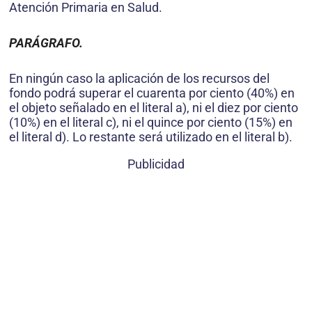
Atención Primaria en Salud.
PARÁGRAFO.
En ningún caso la aplicación de los recursos del
fondo podrá superar el cuarenta por ciento (40%) en
el objeto señalado en el literal a), ni el diez por ciento
(10%) en el literal c), ni el quince por ciento (15%) en
el literal d). Lo restante será utilizado en el literal b).
Publicidad