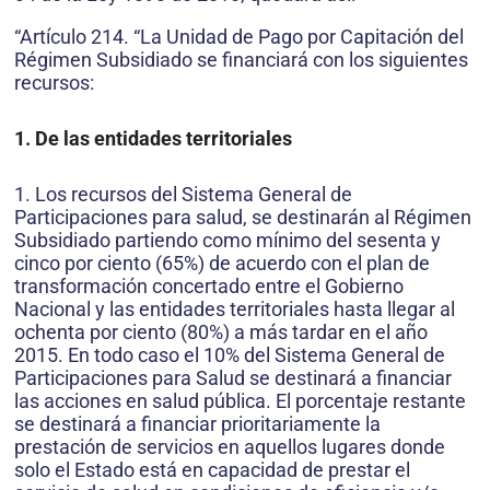
“Artículo 214. “La Unidad de Pago por Capitación del
Régimen Subsidiado se financiará con los siguientes
recursos:
1. De las entidades territoriales
1. Los recursos del Sistema General de
Participaciones para salud, se destinarán al Régimen
Subsidiado partiendo como mínimo del sesenta y
cinco por ciento (65%) de acuerdo con el plan de
transformación concertado entre el Gobierno
Nacional y las entidades territoriales hasta llegar al
ochenta por ciento (80%) a más tardar en el año
2015. En todo caso el 10% del Sistema General de
Participaciones para Salud se destinará a financiar
las acciones en salud pública. El porcentaje restante
se destinará a financiar prioritariamente la
prestación de servicios en aquellos lugares donde
solo el Estado está en capacidad de prestar el