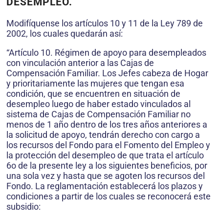
DESEMPLEO.
Modifíquense los artículos 10 y 11 de la Ley 789 de
2002, los cuales quedarán así:
“Artículo 10. Régimen de apoyo para desempleados
con vinculación anterior a las Cajas de
Compensación Familiar. Los Jefes cabeza de Hogar
y prioritariamente las mujeres que tengan esa
condición, que se encuentren en situación de
desempleo luego de haber estado vinculados al
sistema de Cajas de Compensación Familiar no
menos de 1 año dentro de los tres años anteriores a
la solicitud de apoyo, tendrán derecho con cargo a
los recursos del Fondo para el Fomento del Empleo y
la protección del desempleo de que trata el artículo
6o de la presente ley a los siguientes beneficios, por
una sola vez y hasta que se agoten los recursos del
Fondo. La reglamentación establecerá los plazos y
condiciones a partir de los cuales se reconocerá este
subsidio: