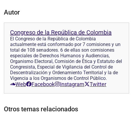
Autor
Congreso de la República de Colombia
El Congreso de la República de Colombia
actualmente está conformado por 7 comisiones y un
total de 108 senadores. 6 de ellas son comisiones
especiales de Derechos Humanos y Audiencias,
Organismo Electoral, Comisión de Ética y Estatuto del
Congresista, Especial de Vigilancia del Control de
Descentralización y Ordenamiento Territorial y la de
Vigencia a los Organismos de Control Público.
Web
Facebook
Instagram
Twitter
Otros temas relacionados