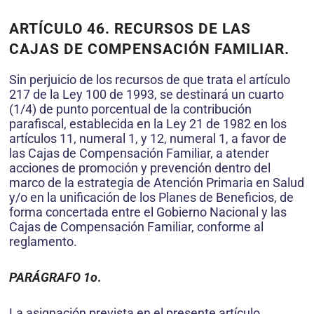
ARTÍCULO 46. RECURSOS DE LAS
CAJAS DE COMPENSACIÓN FAMILIAR.
Sin perjuicio de los recursos de que trata el artículo
217 de la Ley 100 de 1993, se destinará un cuarto
(1/4) de punto porcentual de la contribución
parafiscal, establecida en la Ley 21 de 1982 en los
artículos 11, numeral 1, y 12, numeral 1, a favor de
las Cajas de Compensación Familiar, a atender
acciones de promoción y prevención dentro del
marco de la estrategia de Atención Primaria en Salud
y/o en la unificación de los Planes de Beneficios, de
forma concertada entre el Gobierno Nacional y las
Cajas de Compensación Familiar, conforme al
reglamento.
PARÁGRAFO 1o
.
La asignación prevista en el presente artículo,