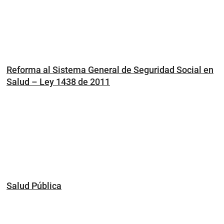
Reforma al Sistema General de Seguridad Social en
Salud – Ley 1438 de 2011
Salud Pública