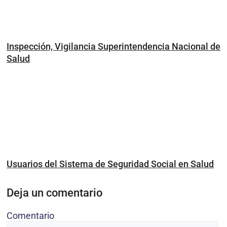
Inspección, Vigilancia Superintendencia Nacional de
Salud
Usuarios del Sistema de Seguridad Social en Salud
Deja un comentario
Comentario