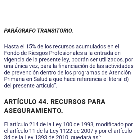
PARÁGRAFO TRANSITORIO.
Hasta el 15% de los recursos acumulados en el
Fondo de Riesgos Profesionales a la entrada en
vigencia de la presente ley, podrán ser utilizados, por
una única vez, para la financiación de las actividades
de prevención dentro de los programas de Atención
Primaria en Salud a que hace referencia el literal d)
del presente artículo”.
ARTÍCULO 44. RECURSOS PARA
ASEGURAMIENTO.
El artículo 214 de la Ley 100 de 1993, modificado por
el artículo 11 de la Ley 1122 de 2007 y por el artículo
34 de la Ley 1393 de 2010, quedará así: