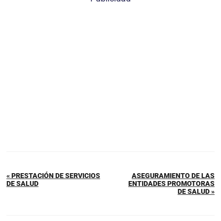
« PRESTACIÓN DE SERVICIOS
ASEGURAMIENTO DE LAS
DE SALUD
ENTIDADES PROMOTORAS
DE SALUD »