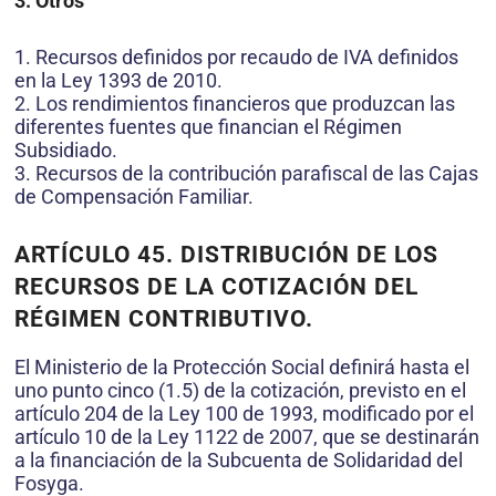
3. Otros
1. Recursos definidos por recaudo de IVA definidos
en la Ley 1393 de 2010.
2. Los rendimientos financieros que produzcan las
diferentes fuentes que financian el Régimen
Subsidiado.
3. Recursos de la contribución parafiscal de las Cajas
de Compensación Familiar.
ARTÍCULO 45. DISTRIBUCIÓN DE LOS
RECURSOS DE LA COTIZACIÓN DEL
RÉGIMEN CONTRIBUTIVO.
El Ministerio de la Protección Social definirá hasta el
uno punto cinco (1.5) de la cotización, previsto en el
artículo 204 de la Ley 100 de 1993, modificado por el
artículo 10 de la Ley 1122 de 2007, que se destinarán
a la financiación de la Subcuenta de Solidaridad del
Fosyga.