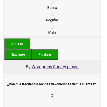
Buena
Regular
Mala
By
Wordpress Survey plugin
¿Con qué frecuencia recibes devoluciones de tus clientes?