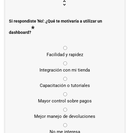
Si respondiste 'No': ¿Qué te motivaría a utilizar un
*
dashboard?
Facilidad y rapidez
Integración con mi tienda
Capacitación o tutoriales
Mayor control sobre pagos
Mejor manejo de devoluciones
No me interesa