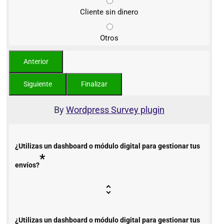
Cliente sin dinero
Otros
By
Wordpress Survey plugin
¿Utilizas un dashboard o módulo digital para gestionar tus
*
envíos?
¿Utilizas un dashboard o módulo digital para gestionar tus