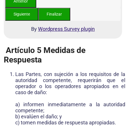
By
Wordpress Survey plugin
Artículo 5
Medidas de
Respuesta
Las Partes, con sujeción a los requisitos de la
autoridad competente, requerirán que el
operador o los operadores apropiados en el
caso de daño:
a) informen inmediatamente a la autoridad
competente;
b) evalúen el daño; y
c) tomen medidas de respuesta apropiadas.