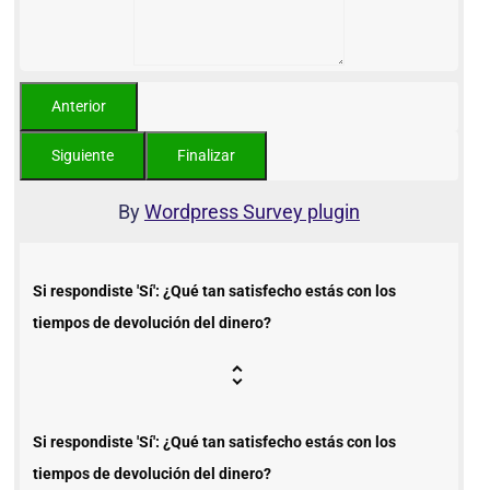
By
Wordpress Survey plugin
Si respondiste 'Sí': ¿Qué tan satisfecho estás con los
tiempos de devolución del dinero?
Si respondiste 'Sí': ¿Qué tan satisfecho estás con los
tiempos de devolución del dinero?