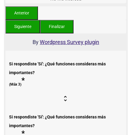
By
Wordpress Survey plugin
Si respondiste 'Sí': ¿Qué funciones consideras más
importantes?
*
(Máx 3)
Si respondiste 'Sí': ¿Qué funciones consideras más
importantes?
*