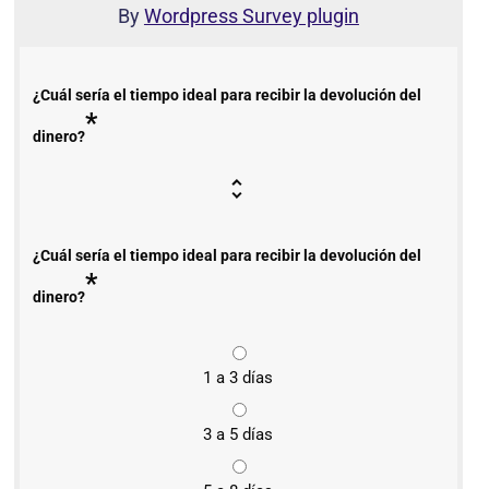
By
Wordpress Survey plugin
¿Cuál sería el tiempo ideal para recibir la devolución del
*
dinero?
¿Cuál sería el tiempo ideal para recibir la devolución del
*
dinero?
1 a 3 días
3 a 5 días