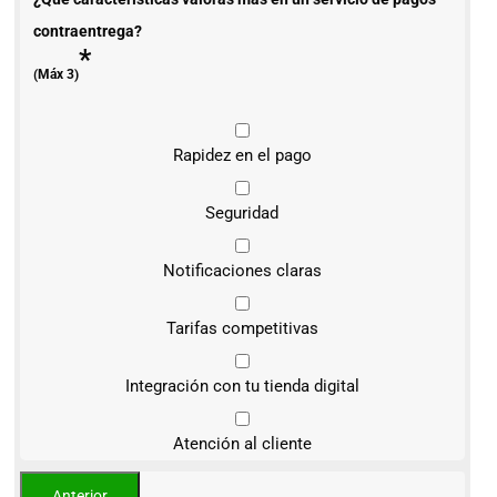
contraentrega?
*
(Máx 3)
Rapidez en el pago
Seguridad
Notificaciones claras
Tarifas competitivas
Integración con tu tienda digital
Atención al cliente