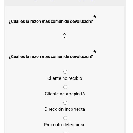
*
¿Cuál es la razón más común de devolución?
*
¿Cuál es la razón más común de devolución?
Cliente no recibió
Cliente se arrepintió
Dirección incorrecta
Producto defectuoso