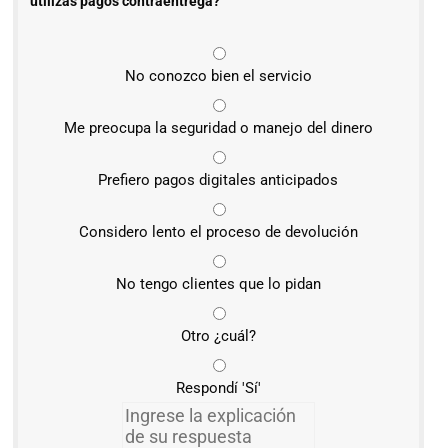
utilizas pagos contraentrega?
No conozco bien el servicio
Me preocupa la seguridad o manejo del dinero
Prefiero pagos digitales anticipados
Considero lento el proceso de devolución
No tengo clientes que lo pidan
Otro ¿cuál?
Respondí 'Sí'