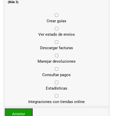
(Máx 3)
Crear guías
Ver estado de envíos
Descargar facturas
Manejar devoluciones
Consultar pagos
Estadísticas
Integraciones con tiendas online