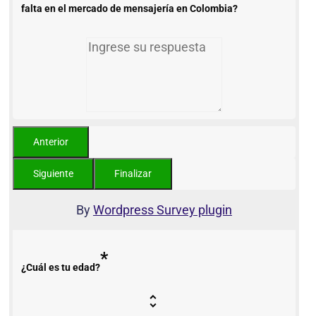
falta en el mercado de mensajería en Colombia?
By
Wordpress Survey plugin
*
¿Cuál es tu edad?