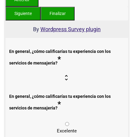
By
Wordpress Survey plugin
En general, ¿cómo calificarías tu experiencia con los
*
servicios de mensajería?
En general, ¿cómo calificarías tu experiencia con los
*
servicios de mensajería?
Excelente