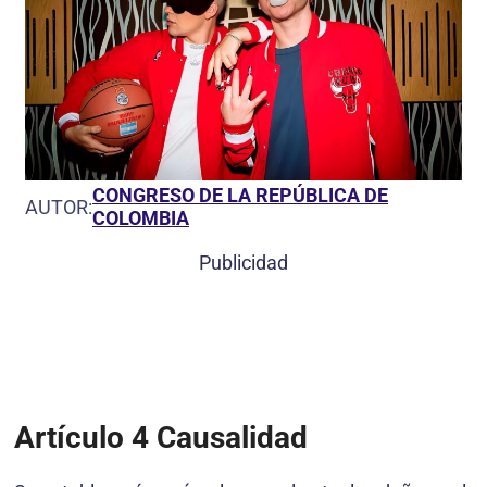
CONGRESO DE LA REPÚBLICA DE
AUTOR:
COLOMBIA
Publicidad
Artículo 4
Causalidad