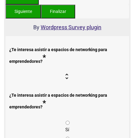
By
Wordpress Survey plugin
¿Te interesa asistir a espacios de networking para
*
emprendedores?
¿Te interesa asistir a espacios de networking para
*
emprendedores?
Sí