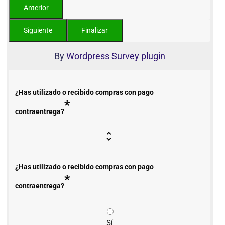
By
Wordpress Survey plugin
¿Has utilizado o recibido compras con pago
*
contraentrega?
¿Has utilizado o recibido compras con pago
*
contraentrega?
Sí