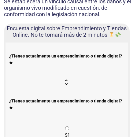
Se establecerá un vínculo causal entre los daños y el
organismo vivo modificado en cuestión, de
conformidad con la legislación nacional.
Encuesta digital sobre Emprendimiento y Tiendas
Online. No te tomará más de 2 minutos
¿Tienes actualmente un emprendimiento o tienda digital?
*
¿Tienes actualmente un emprendimiento o tienda digital?
*
Sí