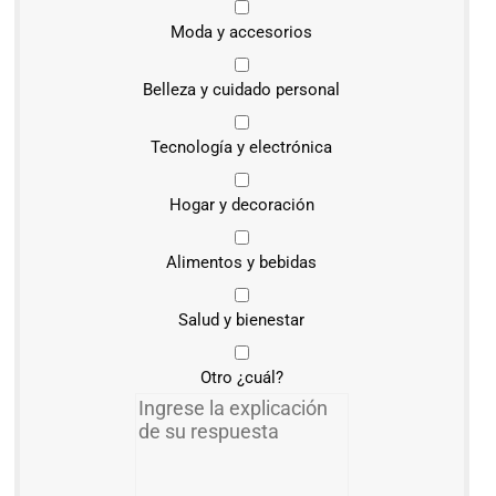
Moda y accesorios
Belleza y cuidado personal
Tecnología y electrónica
Hogar y decoración
Alimentos y bebidas
Salud y bienestar
Otro ¿cuál?