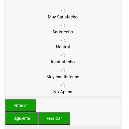
Muy Satisfecho
Satisfecho
Neutral
Insatisfecho
Muy Insatisfecho
No Aplica