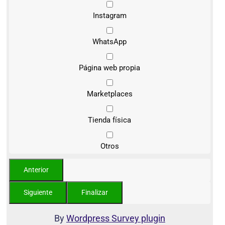
Instagram
WhatsApp
Página web propia
Marketplaces
Tienda física
Otros
By
Wordpress Survey plugin