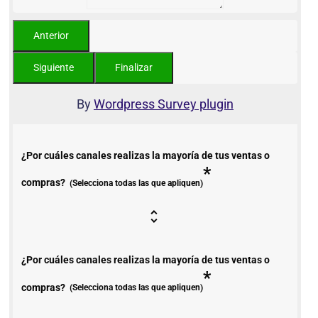
By
Wordpress Survey plugin
¿Por cuáles canales realizas la mayoría de tus ventas o
*
compras?
(Selecciona todas las que apliquen)
¿Por cuáles canales realizas la mayoría de tus ventas o
*
compras?
(Selecciona todas las que apliquen)