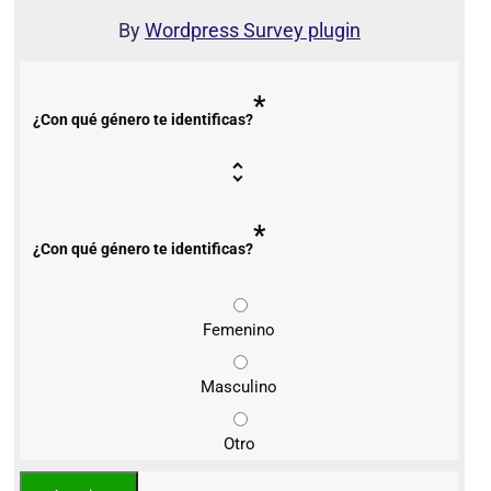
By
Wordpress Survey plugin
*
¿Con qué género te identificas?
*
¿Con qué género te identificas?
Femenino
Masculino
Otro