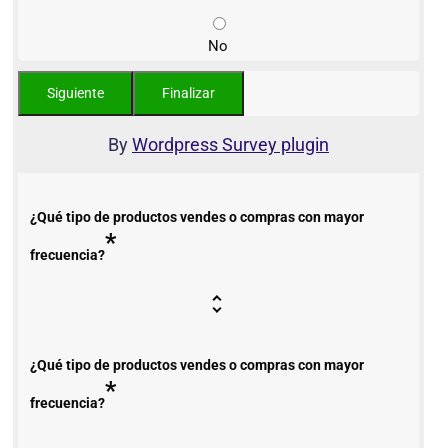
No
By
Wordpress Survey plugin
¿Qué tipo de productos vendes o compras con mayor
*
frecuencia?
¿Qué tipo de productos vendes o compras con mayor
*
frecuencia?