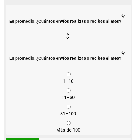
*
En promedio, ¿Cuántos envíos realizas o recibes al mes?
*
En promedio, ¿Cuántos envíos realizas o recibes al mes?
1–10
11–30
31–100
Más de 100