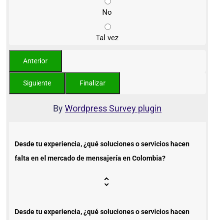
No
Tal vez
By
Wordpress Survey plugin
Desde tu experiencia, ¿qué soluciones o servicios hacen
falta en el mercado de mensajería en Colombia?
Desde tu experiencia, ¿qué soluciones o servicios hacen