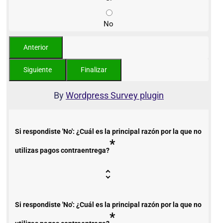
No
By
Wordpress Survey plugin
Si respondiste 'No': ¿Cuál es la principal razón por la que no
*
utilizas pagos contraentrega?
Si respondiste 'No': ¿Cuál es la principal razón por la que no
*