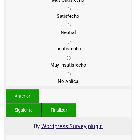
Satisfecho
Neutral
Insatisfecho
Muy Insatisfecho
No Aplica
By
Wordpress Survey plugin