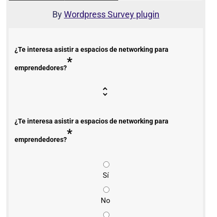
By
Wordpress Survey plugin
¿Te interesa asistir a espacios de networking para
*
emprendedores?
¿Te interesa asistir a espacios de networking para
*
emprendedores?
Sí
No