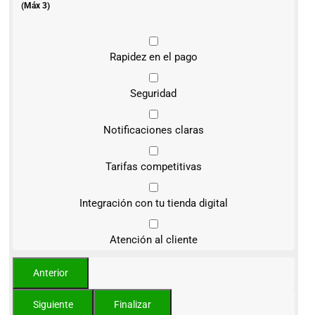
(Máx 3)
Rapidez en el pago
Seguridad
Notificaciones claras
Tarifas competitivas
Integración con tu tienda digital
Atención al cliente