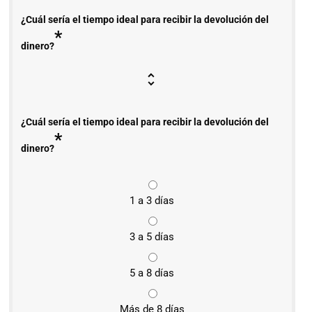
¿Cuál sería el tiempo ideal para recibir la devolución del
*
dinero?
¿Cuál sería el tiempo ideal para recibir la devolución del
*
dinero?
1 a 3 días
3 a 5 días
5 a 8 días
Más de 8 días