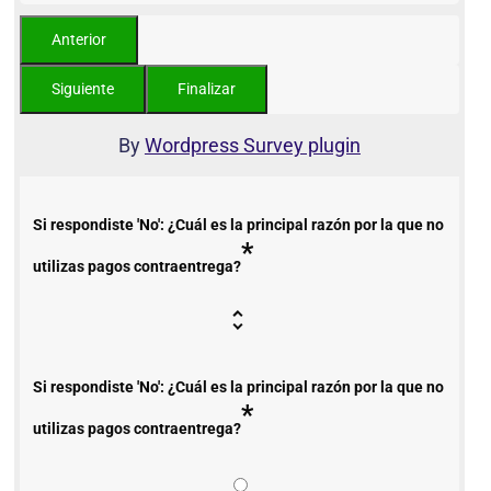
By
Wordpress Survey plugin
Si respondiste 'No': ¿Cuál es la principal razón por la que no
*
utilizas pagos contraentrega?
Si respondiste 'No': ¿Cuál es la principal razón por la que no
*
utilizas pagos contraentrega?