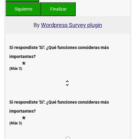
By
Wordpress Survey plugin
Si respondiste 'Sí': ¿Qué funciones consideras más
importantes?
*
(Máx 3)
Si respondiste 'Sí': ¿Qué funciones consideras más
importantes?
*
(Máx 3)