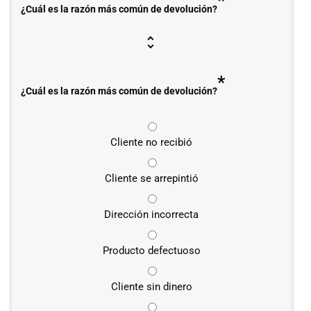
*
¿Cuál es la razón más común de devolución?
*
¿Cuál es la razón más común de devolución?
Cliente no recibió
Cliente se arrepintió
Dirección incorrecta
Producto defectuoso
Cliente sin dinero