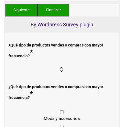
By
Wordpress Survey plugin
¿Qué tipo de productos vendes o compras con mayor
*
frecuencia?
¿Qué tipo de productos vendes o compras con mayor
*
frecuencia?
Moda y accesorios