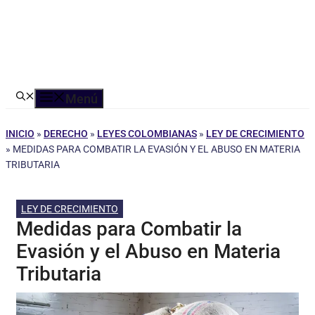
Menú
INICIO
»
DERECHO
»
LEYES COLOMBIANAS
»
LEY DE CRECIMIENTO
»
MEDIDAS PARA COMBATIR LA EVASIÓN Y EL ABUSO EN MATERIA
TRIBUTARIA
LEY DE CRECIMIENTO
Medidas para Combatir la
Evasión y el Abuso en Materia
Tributaria