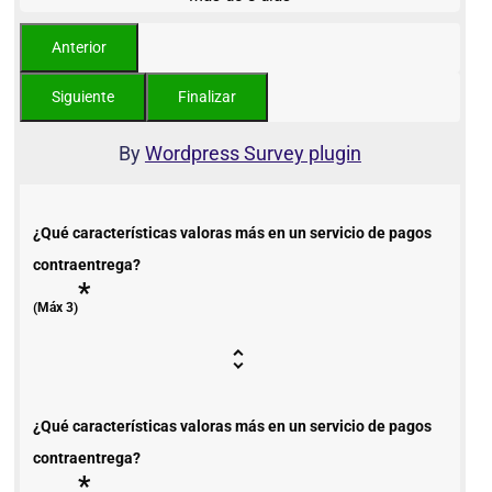
By
Wordpress Survey plugin
¿Qué características valoras más en un servicio de pagos
contraentrega?
*
(Máx 3)
¿Qué características valoras más en un servicio de pagos
contraentrega?
*