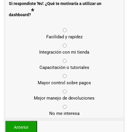
Si respondiste 'No': ¿Qué te motivaría a utilizar un
*
dashboard?
Facilidad y rapidez
Integración con mi tienda
Capacitación o tutoriales
Mayor control sobre pagos
Mejor manejo de devoluciones
No me interesa