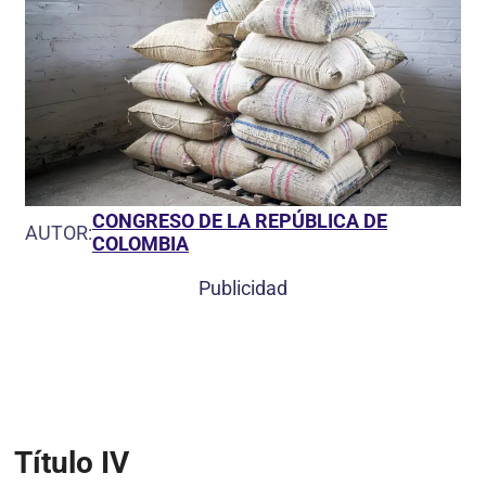
CONGRESO DE LA REPÚBLICA DE
AUTOR:
COLOMBIA
Publicidad
Título IV