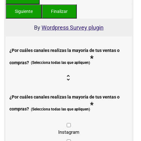
By
Wordpress Survey plugin
¿Por cuáles canales realizas la mayoría de tus ventas o
*
compras?
(Selecciona todas las que apliquen)
¿Por cuáles canales realizas la mayoría de tus ventas o
*
compras?
(Selecciona todas las que apliquen)
Instagram