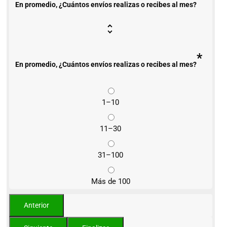
En promedio, ¿Cuántos envíos realizas o recibes al mes?
*
En promedio, ¿Cuántos envíos realizas o recibes al mes?
1–10
11–30
31–100
Más de 100