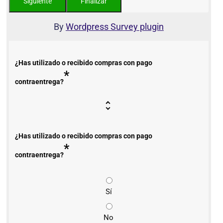
By
Wordpress Survey plugin
¿Has utilizado o recibido compras con pago
*
contraentrega?
¿Has utilizado o recibido compras con pago
*
contraentrega?
Sí
No