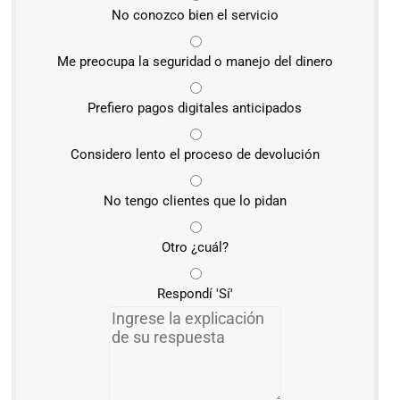
No conozco bien el servicio
Me preocupa la seguridad o manejo del dinero
Prefiero pagos digitales anticipados
Considero lento el proceso de devolución
No tengo clientes que lo pidan
Otro ¿cuál?
Respondí 'Sí'