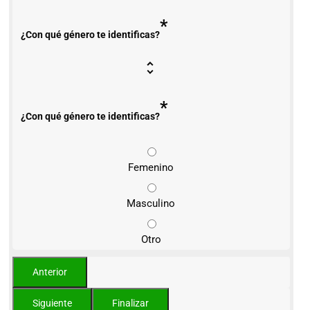
*
¿Con qué género te identificas?
*
¿Con qué género te identificas?
Femenino
Masculino
Otro