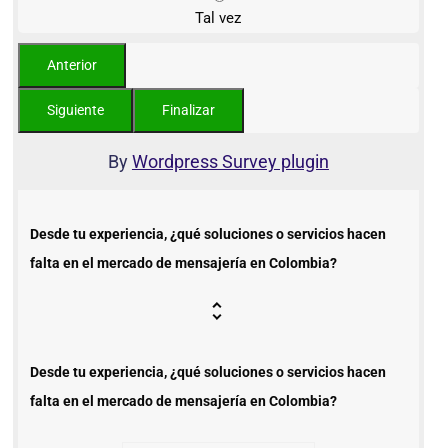
Tal vez
By
Wordpress Survey plugin
Desde tu experiencia, ¿qué soluciones o servicios hacen
falta en el mercado de mensajería en Colombia?
Desde tu experiencia, ¿qué soluciones o servicios hacen
falta en el mercado de mensajería en Colombia?