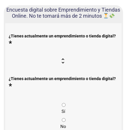
Encuesta digital sobre Emprendimiento y Tiendas
Online. No te tomará más de 2 minutos
¿Tienes actualmente un emprendimiento o tienda digital?
*
¿Tienes actualmente un emprendimiento o tienda digital?
*
Sí
No