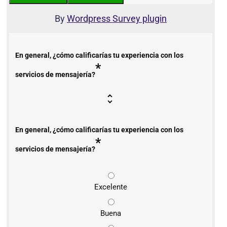
By
Wordpress Survey plugin
En general, ¿cómo calificarías tu experiencia con los
*
servicios de mensajería?
En general, ¿cómo calificarías tu experiencia con los
*
servicios de mensajería?
Excelente
Buena