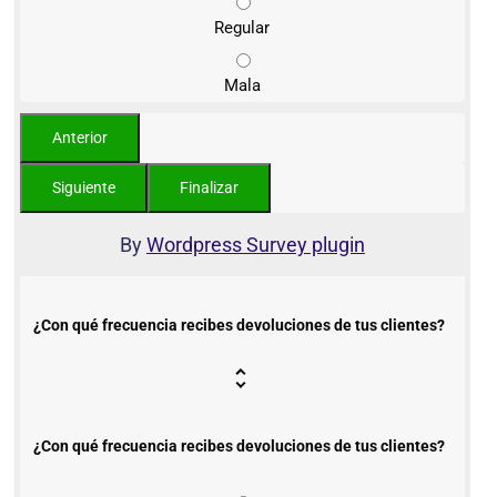
Regular
Mala
By
Wordpress Survey plugin
¿Con qué frecuencia recibes devoluciones de tus clientes?
¿Con qué frecuencia recibes devoluciones de tus clientes?