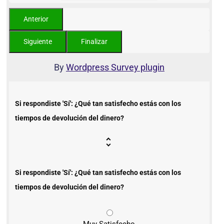
By
Wordpress Survey plugin
Si respondiste 'Sí': ¿Qué tan satisfecho estás con los
tiempos de devolución del dinero?
Si respondiste 'Sí': ¿Qué tan satisfecho estás con los
tiempos de devolución del dinero?
Muy Satisfecho