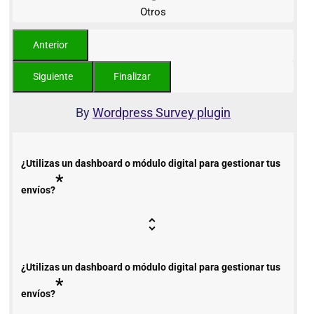
Otros
By
Wordpress Survey plugin
¿Utilizas un dashboard o módulo digital para gestionar tus
*
envíos?
¿Utilizas un dashboard o módulo digital para gestionar tus
*
envíos?