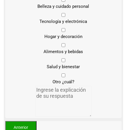
Belleza y cuidado personal
Tecnología y electrónica
Hogar y decoración
Alimentos y bebidas
Salud y bienestar
Otro ¿cuál?