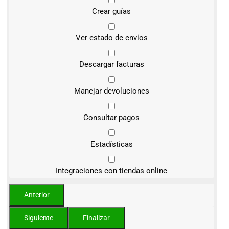
Crear guías
Ver estado de envíos
Descargar facturas
Manejar devoluciones
Consultar pagos
Estadísticas
Integraciones con tiendas online