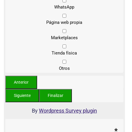
WhatsApp
Página web propia
Marketplaces
Tienda física
Otros
By
Wordpress Survey plugin
*