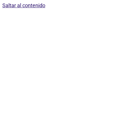
Saltar al contenido