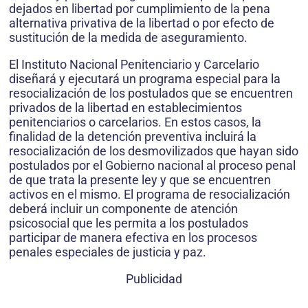
dejados en libertad por cumplimiento de la pena
alternativa privativa de la libertad o por efecto de
sustitución de la medida de aseguramiento.
El Instituto Nacional Penitenciario y Carcelario
diseñará y ejecutará un programa especial para la
resocialización de los postulados que se encuentren
privados de la libertad en establecimientos
penitenciarios o carcelarios. En estos casos, la
finalidad de la detención preventiva incluirá la
resocialización de los desmovilizados que hayan sido
postulados por el Gobierno nacional al proceso penal
de que trata la presente ley y que se encuentren
activos en el mismo. El programa de resocialización
deberá incluir un componente de atención
psicosocial que les permita a los postulados
participar de manera efectiva en los procesos
penales especiales de justicia y paz.
Publicidad