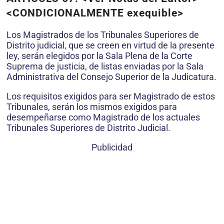
<CONDICIONALMENTE exequible>
Los Magistrados de los Tribunales Superiores de
Distrito judicial, que se creen en virtud de la presente
ley, serán elegidos por la Sala Plena de la Corte
Suprema de justicia, de listas enviadas por la Sala
Administrativa del Consejo Superior de la Judicatura.
Los requisitos exigidos para ser Magistrado de estos
Tribunales, serán los mismos exigidos para
desempeñarse como Magistrado de los actuales
Tribunales Superiores de Distrito Judicial.
Publicidad