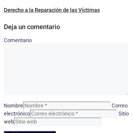
Derecho a la Reparación de las Víctimas
Deja un comentario
Comentario
Nombre
Correo
electrónico
Sitio
web