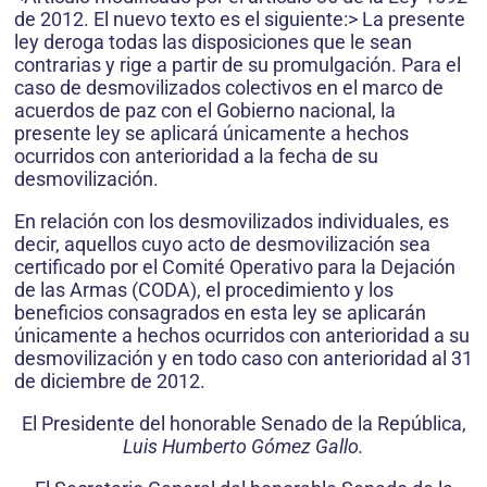
de 2012. El nuevo texto es el siguiente:> La presente
ley deroga todas las disposiciones que le sean
contrarias y rige a partir de su promulgación. Para el
caso de desmovilizados colectivos en el marco de
acuerdos de paz con el Gobierno nacional, la
presente ley se aplicará únicamente a hechos
ocurridos con anterioridad a la fecha de su
desmovilización.
En relación con los desmovilizados individuales, es
decir, aquellos cuyo acto de desmovilización sea
certificado por el Comité Operativo para la Dejación
de las Armas (CODA), el procedimiento y los
beneficios consagrados en esta ley se aplicarán
únicamente a hechos ocurridos con anterioridad a su
desmovilización y en todo caso con anterioridad al 31
de diciembre de 2012.
El Presidente del honorable Senado de la República,
Luis Humberto Gómez Gallo.