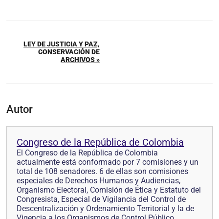
LEY DE JUSTICIA Y PAZ,
CONSERVACIÓN DE
ARCHIVOS »
Autor
Congreso de la República de Colombia
El Congreso de la República de Colombia
actualmente está conformado por 7 comisiones y un
total de 108 senadores. 6 de ellas son comisiones
especiales de Derechos Humanos y Audiencias,
Organismo Electoral, Comisión de Ética y Estatuto del
Congresista, Especial de Vigilancia del Control de
Descentralización y Ordenamiento Territorial y la de
Vigencia a los Organismos de Control Público.