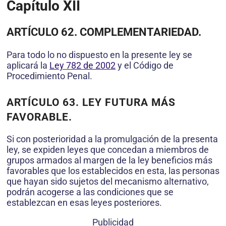
Capítulo XII
ARTÍCULO 62. COMPLEMENTARIEDAD.
Para todo lo no dispuesto en la presente ley se
aplicará la
Ley 782 de 2002
y el Código de
Procedimiento Penal.
ARTÍCULO 63. LEY FUTURA MÁS
FAVORABLE.
Si con posterioridad a la promulgación de la presenta
ley, se expiden leyes que concedan a miembros de
grupos armados al margen de la ley beneficios más
favorables que los establecidos en esta, las personas
que hayan sido sujetos del mecanismo alternativo,
podrán acogerse a las condiciones que se
establezcan en esas leyes posteriores.
Publicidad