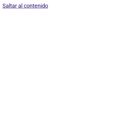
Saltar al contenido