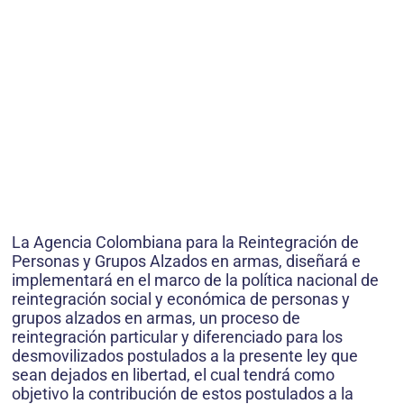
La Agencia Colombiana para la Reintegración de
Personas y Grupos Alzados en armas, diseñará e
implementará en el marco de la política nacional de
reintegración social y económica de personas y
grupos alzados en armas, un proceso de
reintegración particular y diferenciado para los
desmovilizados postulados a la presente ley que
sean dejados en libertad, el cual tendrá como
objetivo la contribución de estos postulados a la