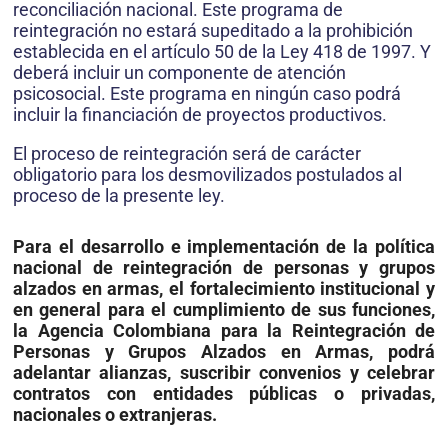
reconciliación nacional. Este programa de
reintegración no estará supeditado a la prohibición
establecida en el artículo 50 de la Ley 418 de 1997. Y
deberá incluir un componente de atención
psicosocial. Este programa en ningún caso podrá
incluir la financiación de proyectos productivos.
El proceso de reintegración será de carácter
obligatorio para los desmovilizados postulados al
proceso de la presente ley.
Para el desarrollo e implementación de la política
nacional de reintegración de personas y grupos
alzados en armas, el fortalecimiento institucional y
en general para el cumplimiento de sus funciones,
la Agencia Colombiana para la Reintegración de
Personas y Grupos Alzados en Armas, podrá
adelantar alianzas, suscribir convenios y celebrar
contratos con entidades públicas o privadas,
nacionales o extranjeras.