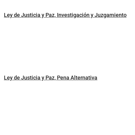
Ley de Justicia y Paz, Investigación y Juzgamiento
Ley de Justicia y Paz, Pena Alternativa