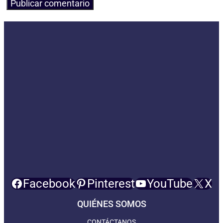
Facebook
Pinterest
YouTube
X
QUIÉNES SOMOS
CONTÁCTANOS