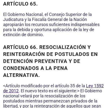
ARTÍCULO 65.
El Gobierno Nacional, el Consejo Superior de la
Judicatura y la Fiscalía General de la Nación
apropiarán los recursos suficientes indispensables
para la debida y oportuna aplicación de la ley de
extinción de dominio.
ARTÍCULO 66. RESOCIALIZACIÓN Y
REINTEGRACIÓN DE POSTULADOS EN
DETENCIÓN PREVENTIVA Y DE
CONDENADOS A LA PENA
ALTERNATIVA.
<Artículo modificado por el artículo 35 de la
Ley 1592
de 2012
. El nuevo texto es el siguiente:> El Gobierno
nacional velará por la resocialización de los
postulados mientras permanezcan privados de la
libertad, y por la reintegración de aquellos que sean