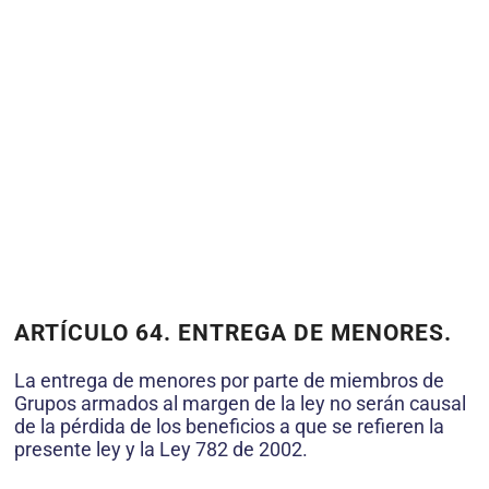
ARTÍCULO 64. ENTREGA DE MENORES.
La entrega de menores por parte de miembros de
Grupos armados al margen de la ley no serán causal
de la pérdida de los beneficios a que se refieren la
presente ley y la Ley 782 de 2002.