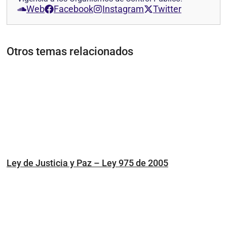
Web
Facebook
Instagram
Twitter
Otros temas relacionados
Ley de Justicia y Paz – Ley 975 de 2005