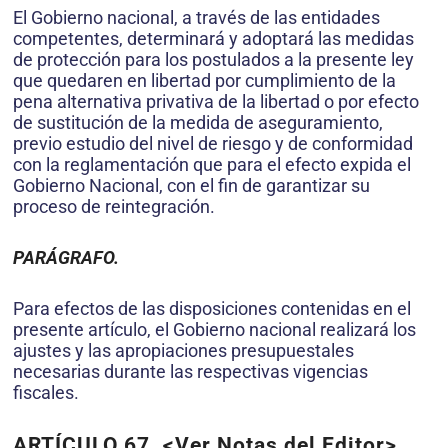
El Gobierno nacional, a través de las entidades
competentes, determinará y adoptará las medidas
de protección para los postulados a la presente ley
que quedaren en libertad por cumplimiento de la
pena alternativa privativa de la libertad o por efecto
de sustitución de la medida de aseguramiento,
previo estudio del nivel de riesgo y de conformidad
con la reglamentación que para el efecto expida el
Gobierno Nacional, con el fin de garantizar su
proceso de reintegración.
PARÁGRAFO.
Para efectos de las disposiciones contenidas en el
presente artículo, el Gobierno nacional realizará los
ajustes y las apropiaciones presupuestales
necesarias durante las respectivas vigencias
fiscales.
ARTÍCULO 67.
<Ver Notas del Editor>