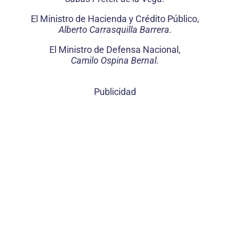
El Ministro de Hacienda y Crédito Público,
Alberto Carrasquilla Barrera.
El Ministro de Defensa Nacional,
Camilo Ospina Bernal.
Publicidad