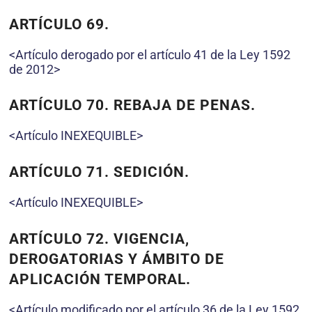
ARTÍCULO 69.
<Artículo derogado por el artículo 41 de la Ley 1592
de 2012>
ARTÍCULO 70. REBAJA DE PENAS.
<Artículo INEXEQUIBLE>
ARTÍCULO 71. SEDICIÓN.
<Artículo INEXEQUIBLE>
ARTÍCULO 72. VIGENCIA,
DEROGATORIAS Y ÁMBITO DE
APLICACIÓN TEMPORAL.
<Artículo modificado por el artículo 36 de la Ley 1592