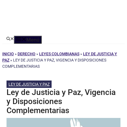
Menú
INICIO
»
DERECHO
»
LEYES COLOMBIANAS
»
LEY DE JUSTICIA Y
PAZ
»
LEY DE JUSTICIA Y PAZ, VIGENCIA Y DISPOSICIONES
COMPLEMENTARIAS
LEY DE JUSTICIA Y PAZ
Ley de Justicia y Paz, Vigencia
y Disposiciones
Complementarias