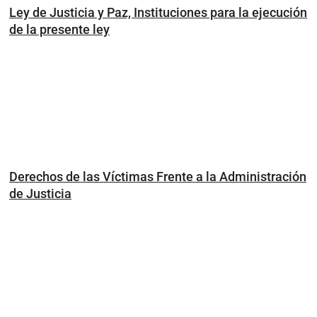
Ley de Justicia y Paz, Instituciones para la ejecución
de la presente ley
Derechos de las Víctimas Frente a la Administración
de Justicia