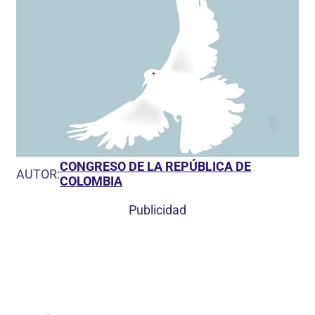
CONGRESO DE LA REPÚBLICA DE
AUTOR:
COLOMBIA
Publicidad