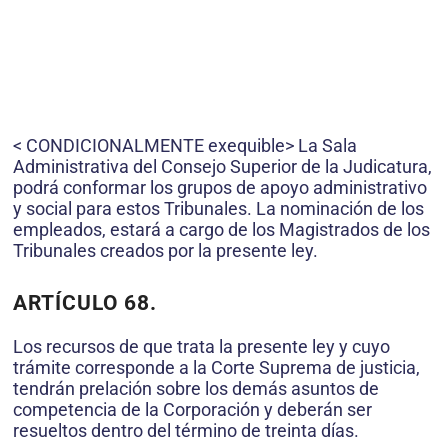
< CONDICIONALMENTE exequible> La Sala
Administrativa del Consejo Superior de la Judicatura,
podrá conformar los grupos de apoyo administrativo
y social para estos Tribunales. La nominación de los
empleados, estará a cargo de los Magistrados de los
Tribunales creados por la presente ley.
ARTÍCULO 68.
Los recursos de que trata la presente ley y cuyo
trámite corresponde a la Corte Suprema de justicia,
tendrán prelación sobre los demás asuntos de
competencia de la Corporación y deberán ser
resueltos dentro del término de treinta días.