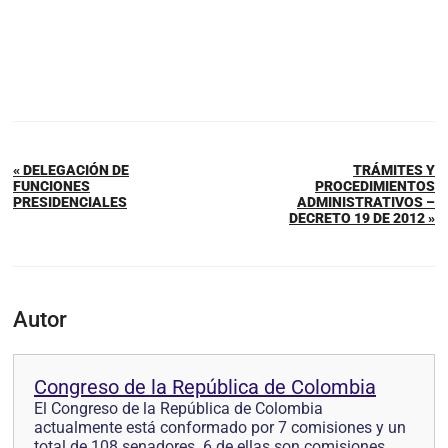
« DELEGACIÓN DE
TRÁMITES Y
FUNCIONES
PROCEDIMIENTOS
PRESIDENCIALES
ADMINISTRATIVOS –
DECRETO 19 DE 2012 »
Autor
Congreso de la República de Colombia
El Congreso de la República de Colombia
actualmente está conformado por 7 comisiones y un
total de 108 senadores. 6 de ellas son comisiones