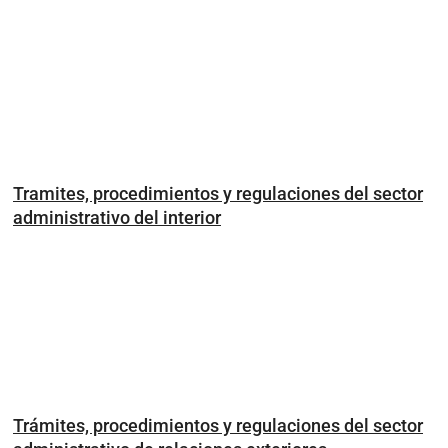
Tramites, procedimientos y regulaciones del sector
administrativo del interior
Trámites, procedimientos y regulaciones del sector