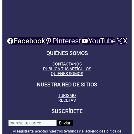
Facebook
Pinterest
YouTube
X
QUIÉNES SOMOS
CONTÁCTANOS
PUBLICA TUS ARTÍCULOS
QUIENES SOMOS
NUESTRA RED DE SITIOS
TURISMO
RECETAS
SUSCRÍBETE
Al registrarte, aceptas nuestros términos y el acuerdo de Política de