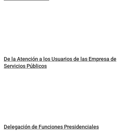
De la Atención a los Usuarios de las Empresa de
Servicios Públicos
Delegación de Funciones Presidenciales