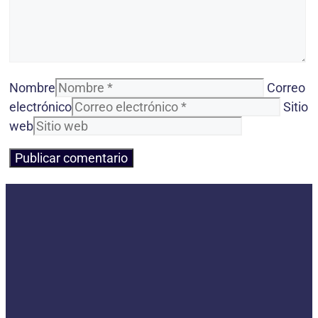
Nombre
Correo
electrónico
Sitio
web