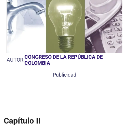
CONGRESO DE LA REPÚBLICA DE
AUTOR:
COLOMBIA
Publicidad
Capítulo II