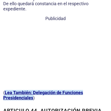
De ello quedará constancia en el respectivo
expediente.
Publicidad
(
Lea También: Delegación de Funciones
Presidenciales
)
ARTICULO 44. AUTORIZACIÓN PREVIA