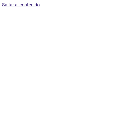
Saltar al contenido