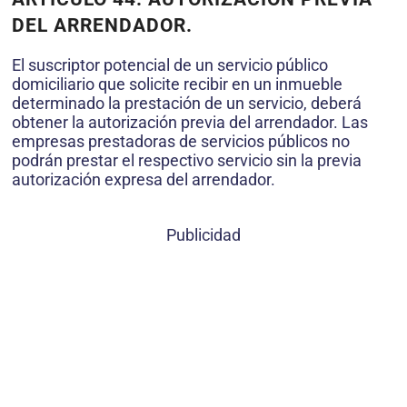
DEL ARRENDADOR.
El suscriptor potencial de un servicio público
domiciliario que solicite recibir en un inmueble
determinado la prestación de un servicio, deberá
obtener la autorización previa del arrendador. Las
empresas prestadoras de servicios públicos no
podrán prestar el respectivo servicio sin la previa
autorización expresa del arrendador.
Publicidad