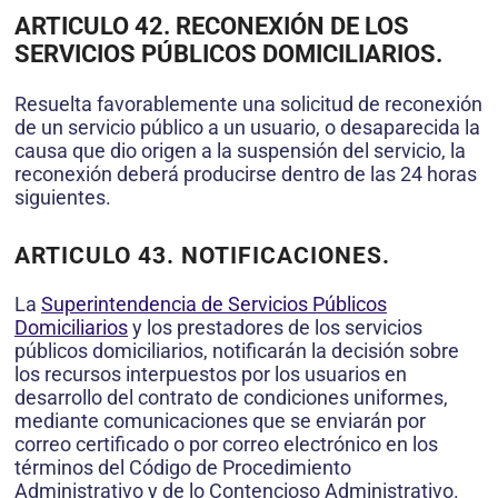
ARTICULO 42. RECONEXIÓN DE LOS
SERVICIOS PÚBLICOS DOMICILIARIOS.
Resuelta favorablemente una solicitud de reconexión
de un servicio público a un usuario, o desaparecida la
causa que dio origen a la suspensión del servicio, la
reconexión deberá producirse dentro de las 24 horas
siguientes.
ARTICULO 43. NOTIFICACIONES.
La
Superintendencia de Servicios Públicos
Domiciliarios
y los prestadores de los servicios
públicos domiciliarios, notificarán la decisión sobre
los recursos interpuestos por los usuarios en
desarrollo del contrato de condiciones uniformes,
mediante comunicaciones que se enviarán por
correo certificado o por correo electrónico en los
términos del Código de Procedimiento
Administrativo y de lo Contencioso Administrativo.