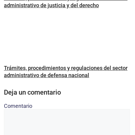
administrativo de justicia y del derecho
Trámites, procedimientos y regulaciones del sector
administrativo de defensa nacional
Deja un comentario
Comentario