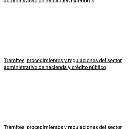
administrativo de relaciones exteriores
Trámites, procedimientos y regulaciones del sector
administrativo de hacienda y crédito público
Trámites, procedimientos y regulaciones del sector