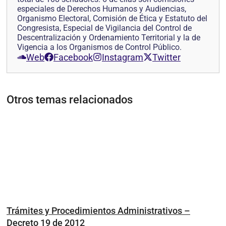
especiales de Derechos Humanos y Audiencias,
Organismo Electoral, Comisión de Ética y Estatuto del
Congresista, Especial de Vigilancia del Control de
Descentralización y Ordenamiento Territorial y la de
Vigencia a los Organismos de Control Público.
Web
Facebook
Instagram
Twitter
Otros temas relacionados
Trámites y Procedimientos Administrativos –
Decreto 19 de 2012