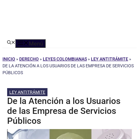
Menú
INICIO
»
DERECHO
»
LEYES COLOMBIANAS
»
LEY ANTITRÁMITE
»
DE LA ATENCIÓN A LOS USUARIOS DE LAS EMPRESA DE SERVICIOS
PÚBLICOS
LEY ANTITRÁMITE
De la Atención a los Usuarios
de las Empresa de Servicios
Públicos