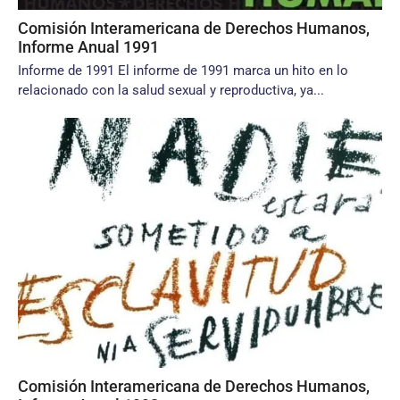
Comisión Interamericana de Derechos Humanos,
Informe Anual 1991
Informe de 1991 El informe de 1991 marca un hito en lo
relacionado con la salud sexual y reproductiva, ya...
Comisión Interamericana de Derechos Humanos,