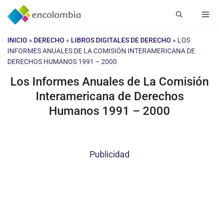
Saltar
Me
al
contenido
INICIO
»
DERECHO
»
LIBROS DIGITALES DE DERECHO
»
LOS
INFORMES ANUALES DE LA COMISIÓN INTERAMERICANA DE
DERECHOS HUMANOS 1991 – 2000
Los Informes Anuales de La Comisión
Interamericana de Derechos
Humanos 1991 – 2000
Publicidad