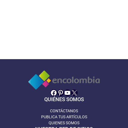
Facebook
Pinterest
YouTube
X
QUIÉNES SOMOS
CONTÁCTANOS
PUBLICA TUS ARTÍCULOS
QUIENES SOMOS