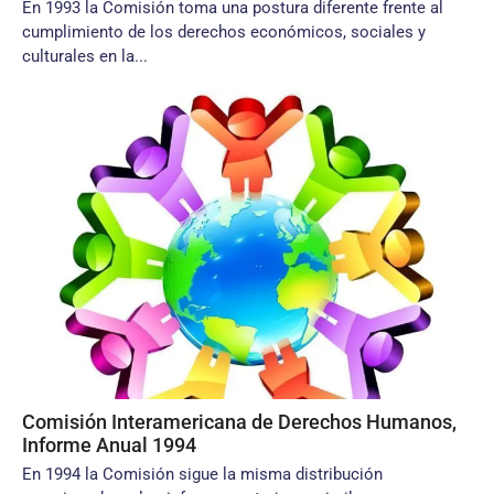
En 1993 la Comisión toma una postura diferente frente al
cumplimiento de los derechos económicos, sociales y
culturales en la...
Comisión Interamericana de Derechos Humanos,
Informe Anual 1994
En 1994 la Comisión sigue la misma distribución