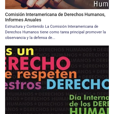
Comisión Interamericana de Derechos Humanos,
Informes Anuales
Estructura y Contenido La Comisión Interamericana de
Derechos Humanos tiene como tarea principal promover la
observancia y la defensa de...