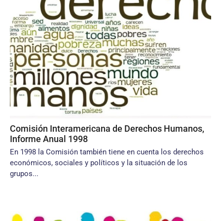
Comisión Interamericana de Derechos Humanos,
Informe Anual 1998
En 1998 la Comisión también tiene en cuenta los derechos
económicos, sociales y políticos y la situación de los
grupos...