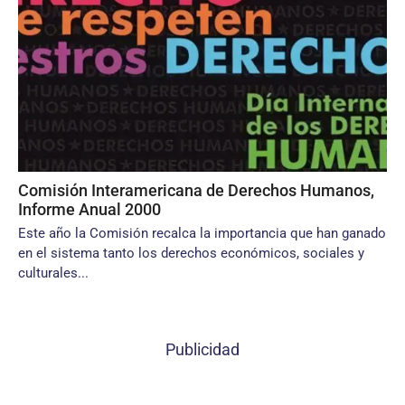
Comisión Interamericana de Derechos Humanos,
Informe Anual 2000
Este año la Comisión recalca la importancia que han ganado
en el sistema tanto los derechos económicos, sociales y
culturales...
Publicidad