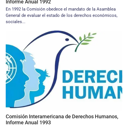
Informe Anual 1992
En 1992 la Comisión obedece el mandato de la Asamblea
General de evaluar el estado de los derechos económicos,
sociales...
Comisión Interamericana de Derechos Humanos,
Informe Anual 1993