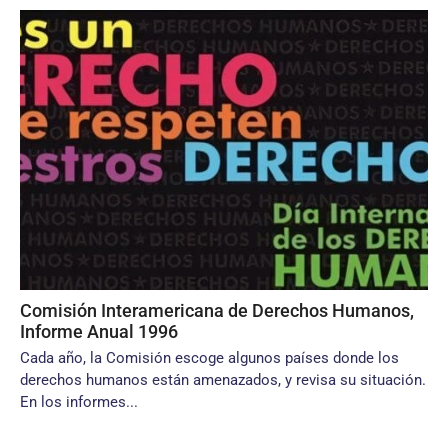
Comisión Interamericana de Derechos Humanos,
Informe Anual 1996
Cada año, la Comisión escoge algunos países donde los
derechos humanos están amenazados, y revisa su situación.
En los informes...