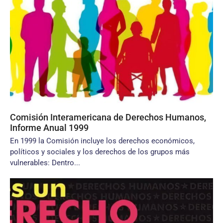
Comisión Interamericana de Derechos Humanos,
Informe Anual 1999
En 1999 la Comisión incluye los derechos económicos,
políticos y sociales y los derechos de los grupos más
vulnerables: Dentro...