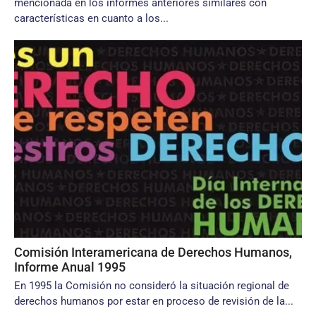
mencionada en los informes anteriores similares con
características en cuanto a los...
Comisión Interamericana de Derechos Humanos,
Informe Anual 1995
En 1995 la Comisión no consideró la situación regional de
derechos humanos por estar en proceso de revisión de la...