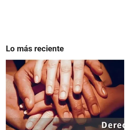
Lo más reciente