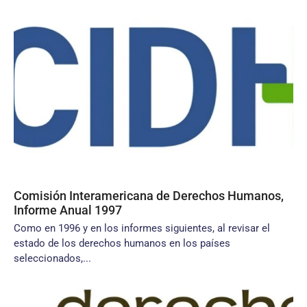
Comisión Interamericana de Derechos Humanos,
Informe Anual 1997
Como en 1996 y en los informes siguientes, al revisar el
estado de los derechos humanos en los países
seleccionados,...