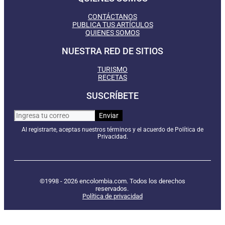
CONTÁCTANOS
PUBLICA TUS ARTÍCULOS
QUIENES SOMOS
NUESTRA RED DE SITIOS
TURISMO
RECETAS
SUSCRÍBETE
Al registrarte, aceptas nuestros términos y el acuerdo de Política de
Privacidad.
©1998 - 2026 encolombia.com. Todos los derechos
reservados.
Política de privacidad