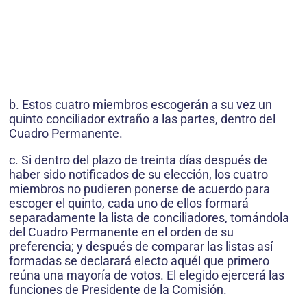
b. Estos cuatro miembros escogerán a su vez un
quinto conciliador extraño a las partes, dentro del
Cuadro Permanente.
c. Si dentro del plazo de treinta días después de
haber sido notificados de su elección, los cuatro
miembros no pudieren ponerse de acuerdo para
escoger el quinto, cada uno de ellos formará
separadamente la lista de conciliadores, tomándola
del Cuadro Permanente en el orden de su
preferencia; y después de comparar las listas así
formadas se declarará electo aquél que primero
reúna una mayoría de votos. El elegido ejercerá las
funciones de Presidente de la Comisión.