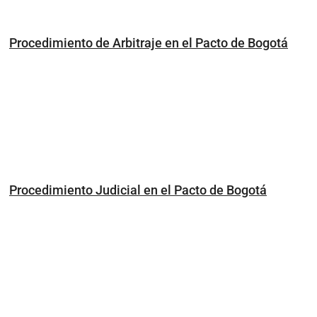
Procedimiento de Arbitraje en el Pacto de Bogotá
Procedimiento Judicial en el Pacto de Bogotá