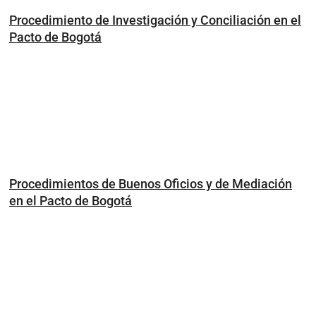
Procedimiento de Investigación y Conciliación en el
Pacto de Bogotá
Procedimientos de Buenos Oficios y de Mediación
en el Pacto de Bogotá