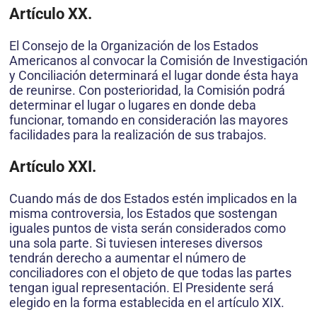
Artículo XX.
El Consejo de la Organización de los Estados
Americanos al convocar la Comisión de Investigación
y Conciliación determinará el lugar donde ésta haya
de reunirse. Con posterioridad, la Comisión podrá
determinar el lugar o lugares en donde deba
funcionar, tomando en consideración las mayores
facilidades para la realización de sus trabajos.
Artículo XXI.
Cuando más de dos Estados estén implicados en la
misma controversia, los Estados que sostengan
iguales puntos de vista serán considerados como
una sola parte. Si tuviesen intereses diversos
tendrán derecho a aumentar el número de
conciliadores con el objeto de que todas las partes
tengan igual representación. El Presidente será
elegido en la forma establecida en el artículo XIX.