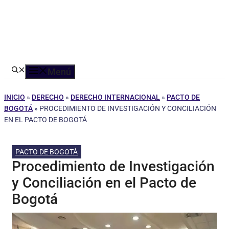
Menú
INICIO
»
DERECHO
»
DERECHO INTERNACIONAL
»
PACTO DE
BOGOTÁ
»
PROCEDIMIENTO DE INVESTIGACIÓN Y CONCILIACIÓN
EN EL PACTO DE BOGOTÁ
PACTO DE BOGOTÁ
Procedimiento de Investigación
y Conciliación en el Pacto de
Bogotá