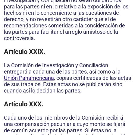
Investigación y Conciliación no serán obligatorios
para las partes ni en lo relativo a la exposición de los
hechos ni en lo concerniente a las cuestiones de
derecho, y no revestirán otro carácter que el de
recomendaciones sometidas a la consideración de
las partes para facilitar el arreglo amistoso de la
controversia.
Artículo XXIX.
La Comisión de Investigación y Conciliación
entregará a cada una de las partes, así como a la
Unión Panamericana
, copias certificadas de las actas
de sus trabajos. Estas actas no se publicarán sino
cuando así lo decidan las partes.
Artículo XXX.
Cada uno de los miembros de la Comisión recibirá
una compensación pecuniaria cuyo monto se fijará
de común acuerdo por las partes. Si éstas no la