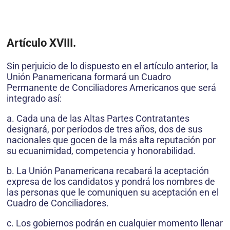
Artículo XVIII.
Sin perjuicio de lo dispuesto en el artículo anterior, la
Unión Panamericana formará un Cuadro
Permanente de Conciliadores Americanos que será
integrado así:
a. Cada una de las Altas Partes Contratantes
designará, por períodos de tres años, dos de sus
nacionales que gocen de la más alta reputación por
su ecuanimidad, competencia y honorabilidad.
b. La Unión Panamericana recabará la aceptación
expresa de los candidatos y pondrá los nombres de
las personas que le comuniquen su aceptación en el
Cuadro de Conciliadores.
c. Los gobiernos podrán en cualquier momento llenar