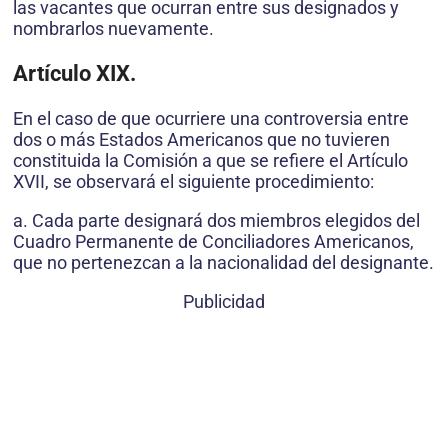
las vacantes que ocurran entre sus designados y
nombrarlos nuevamente.
Artículo XIX.
En el caso de que ocurriere una controversia entre
dos o más Estados Americanos que no tuvieren
constituida la Comisión a que se refiere el Artículo
XVII, se observará el siguiente procedimiento:
a. Cada parte designará dos miembros elegidos del
Cuadro Permanente de Conciliadores Americanos,
que no pertenezcan a la nacionalidad del designante.
Publicidad