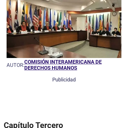
COMISIÓN INTERAMERICANA DE
AUTOR:
DERECHOS HUMANOS
Publicidad
Capítulo Tercero