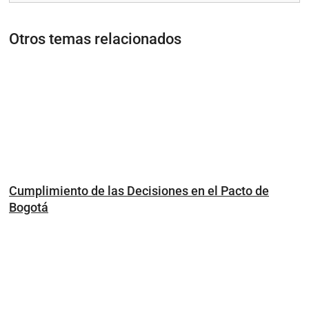
Otros temas relacionados
Cumplimiento de las Decisiones en el Pacto de
Bogotá