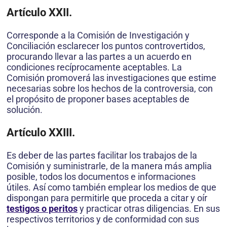
Artículo XXII.
Corresponde a la Comisión de Investigación y
Conciliación esclarecer los puntos controvertidos,
procurando llevar a las partes a un acuerdo en
condiciones recíprocamente aceptables. La
Comisión promoverá las investigaciones que estime
necesarias sobre los hechos de la controversia, con
el propósito de proponer bases aceptables de
solución.
Artículo XXIII.
Es deber de las partes facilitar los trabajos de la
Comisión y suministrarle, de la manera más amplia
posible, todos los documentos e informaciones
útiles. Así como también emplear los medios de que
dispongan para permitirle que proceda a citar y oír
testigos o peritos
y practicar otras diligencias. En sus
respectivos territorios y de conformidad con sus