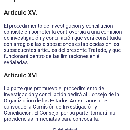
Artículo XV.
El procedimiento de investigación y conciliación
consiste en someter la controversia a una comisión
de investigación y conciliación que será constituida
con arreglo a las disposiciones establecidas en los
subsecuentes artículos del presente Tratado, y que
funcionará dentro de las limitaciones en él
señaladas.
Artículo XVI.
La parte que promueva el procedimiento de
investigación y conciliación pedirá al Consejo de la
Organización de los Estados Americanos que
convoque la Comisión de Investigación y
Conciliación. El Consejo, por su parte, tomará las
providencias inmediatas para convocarla.