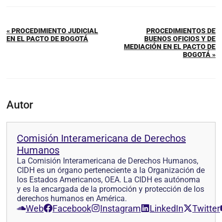
« PROCEDIMIENTO JUDICIAL
PROCEDIMIENTOS DE
EN EL PACTO DE BOGOTÁ
BUENOS OFICIOS Y DE
MEDIACIÓN EN EL PACTO DE
BOGOTÁ »
Autor
Comisión Interamericana de Derechos
Humanos
La Comisión Interamericana de Derechos Humanos,
CIDH es un órgano perteneciente a la Organización de
los Estados Americanos, OEA. La CIDH es autónoma
y es la encargada de la promoción y protección de los
derechos humanos en América.
Web
Facebook
Instagram
LinkedIn
Twitter