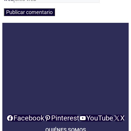
Facebook
Pinterest
YouTube
X
QUIÉNES SOMOS