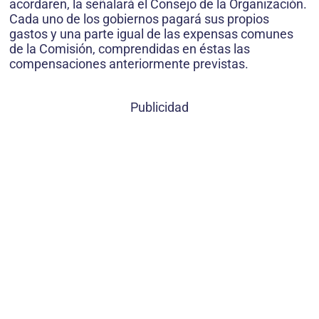
acordaren, la señalará el Consejo de la Organización.
Cada uno de los gobiernos pagará sus propios
gastos y una parte igual de las expensas comunes
de la Comisión, comprendidas en éstas las
compensaciones anteriormente previstas.
Publicidad