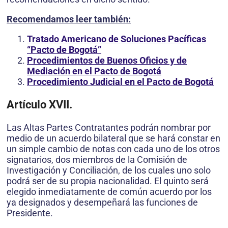
Recomendamos leer también:
Tratado Americano de Soluciones Pacíficas
“Pacto de Bogotá”
Procedimientos de Buenos Oficios y de
Mediación en el Pacto de Bogotá
Procedimiento Judicial en el Pacto de Bogotá
Artículo XVII.
Las Altas Partes Contratantes podrán nombrar por
medio de un acuerdo bilateral que se hará constar en
un simple cambio de notas con cada uno de los otros
signatarios, dos miembros de la Comisión de
Investigación y Conciliación, de los cuales uno solo
podrá ser de su propia nacionalidad. El quinto será
elegido inmediatamente de común acuerdo por los
ya designados y desempeñará las funciones de
Presidente.