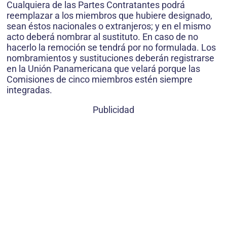
Cualquiera de las Partes Contratantes podrá
reemplazar a los miembros que hubiere designado,
sean éstos nacionales o extranjeros; y en el mismo
acto deberá nombrar al sustituto. En caso de no
hacerlo la remoción se tendrá por no formulada. Los
nombramientos y sustituciones deberán registrarse
en la Unión Panamericana que velará porque las
Comisiones de cinco miembros estén siempre
integradas.
Publicidad