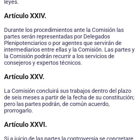
leyes.
Artículo XXIV.
Durante los procedimientos ante la Comisión las
partes serán representadas por Delegados
Plenipotenciarios o por agentes que servirán de
intermediarios entre ellas y la Comisión. Las partes y
la Comisión podrán recurrir a los servicios de
consejeros y expertos técnicos.
Artículo XXV.
La Comisión concluirá sus trabajos dentro del plazo
de seis meses a partir de la fecha de su constitución;
pero las partes podrán, de común acuerdo,
prorrogarlo.
Artículo XXVI.
Si a juicio de las partes la controversia se concretare