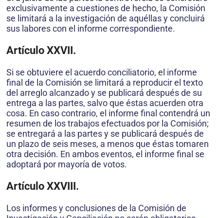
exclusivamente a cuestiones de hecho, la Comisión
se limitará a la investigación de aquéllas y concluirá
sus labores con el informe correspondiente.
Artículo XXVII.
Si se obtuviere el acuerdo conciliatorio, el informe
final de la Comisión se limitará a reproducir el texto
del arreglo alcanzado y se publicará después de su
entrega a las partes, salvo que éstas acuerden otra
cosa. En caso contrario, el informe final contendrá un
resumen de los trabajos efectuados por la Comisión;
se entregará a las partes y se publicará después de
un plazo de seis meses, a menos que éstas tomaren
otra decisión. En ambos eventos, el informe final se
adoptará por mayoría de votos.
Artículo XXVIII.
Los informes y conclusiones de la Comisión de