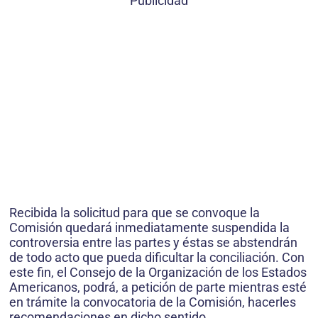
Publicidad
Recibida la solicitud para que se convoque la
Comisión quedará inmediatamente suspendida la
controversia entre las partes y éstas se abstendrán
de todo acto que pueda dificultar la conciliación. Con
este fin, el Consejo de la Organización de los Estados
Americanos, podrá, a petición de parte mientras esté
en trámite la convocatoria de la Comisión, hacerles
recomendaciones en dicho sentido.