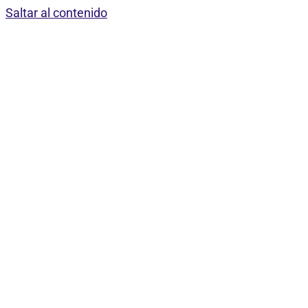
Saltar al contenido