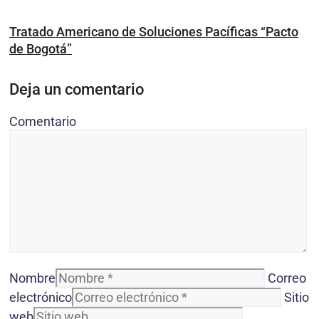
Tratado Americano de Soluciones Pacíficas “Pacto
de Bogotá”
Deja un comentario
Comentario
Nombre
Correo
electrónico
Sitio
web