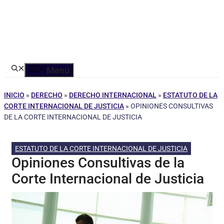
Menú
INICIO
»
DERECHO
»
DERECHO INTERNACIONAL
»
ESTATUTO DE LA
CORTE INTERNACIONAL DE JUSTICIA
»
OPINIONES CONSULTIVAS
DE LA CORTE INTERNACIONAL DE JUSTICIA
ESTATUTO DE LA CORTE INTERNACIONAL DE JUSTICIA
Opiniones Consultivas de la
Corte Internacional de Justicia