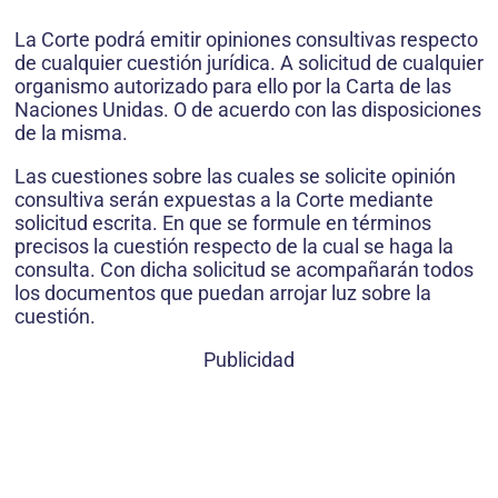
La Corte podrá emitir opiniones consultivas respecto
de cualquier cuestión jurídica. A solicitud de cualquier
organismo autorizado para ello por la Carta de las
Naciones Unidas. O de acuerdo con las disposiciones
de la misma.
Las cuestiones sobre las cuales se solicite opinión
consultiva serán expuestas a la Corte mediante
solicitud escrita. En que se formule en términos
precisos la cuestión respecto de la cual se haga la
consulta. Con dicha solicitud se acompañarán todos
los documentos que puedan arrojar luz sobre la
cuestión.
Publicidad