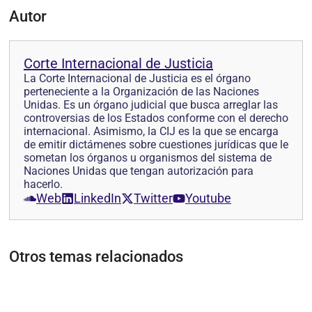
Autor
Corte Internacional de Justicia
La Corte Internacional de Justicia es el órgano
perteneciente a la Organización de las Naciones
Unidas. Es un órgano judicial que busca arreglar las
controversias de los Estados conforme con el derecho
internacional. Asimismo, la CIJ es la que se encarga
de emitir dictámenes sobre cuestiones jurídicas que le
sometan los órganos u organismos del sistema de
Naciones Unidas que tengan autorización para
hacerlo.
Web
LinkedIn
Twitter
Youtube
Otros temas relacionados