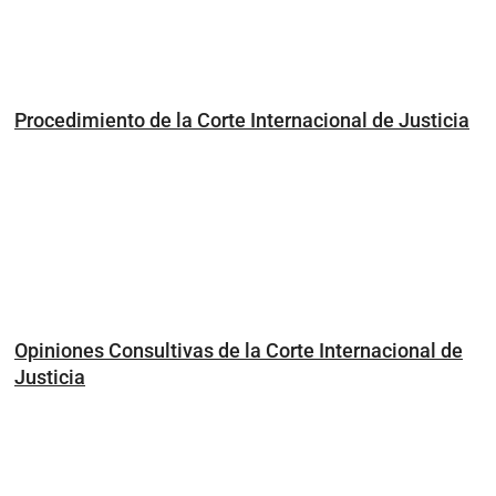
Procedimiento de la Corte Internacional de Justicia
Opiniones Consultivas de la Corte Internacional de
Justicia