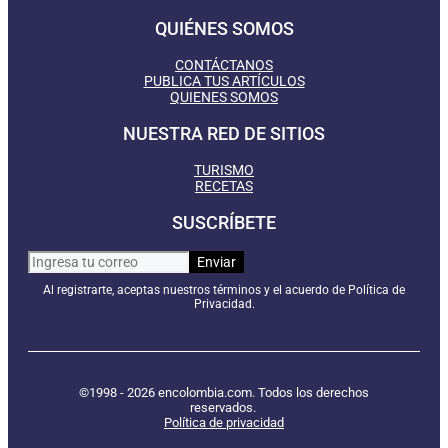
QUIÉNES SOMOS
CONTÁCTANOS
PUBLICA TUS ARTÍCULOS
QUIENES SOMOS
NUESTRA RED DE SITIOS
TURISMO
RECETAS
SUSCRÍBETE
Al registrarte, aceptas nuestros términos y el acuerdo de Política de
Privacidad.
©1998 - 2026 encolombia.com. Todos los derechos
reservados.
Política de privacidad