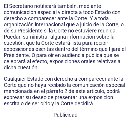
El Secretario notificará también, mediante
comunicación especial y directa a todo Estado con
derecho a comparecer ante la Corte. Y a toda
organización internacional que a juicio de la Corte, o
de su Presidente si la Corte no estuviere reunida.
Puedan suministrar alguna información sobre la
cuestión, que la Corte estará lista para recibir
exposiciones escritas dentro del término que fijará el
Presidente. O para oír en audiencia pública que se
celebrará al efecto, exposiciones orales relativas a
dicha cuestión.
Cualquier Estado con derecho a comparecer ante la
Corte que no haya recibido la comunicación especial
mencionada en el párrafo 2 de este artículo, podrá
expresar su deseo de presentar una exposición
escrita o de ser oído y la Corte decidirá.
Publicidad