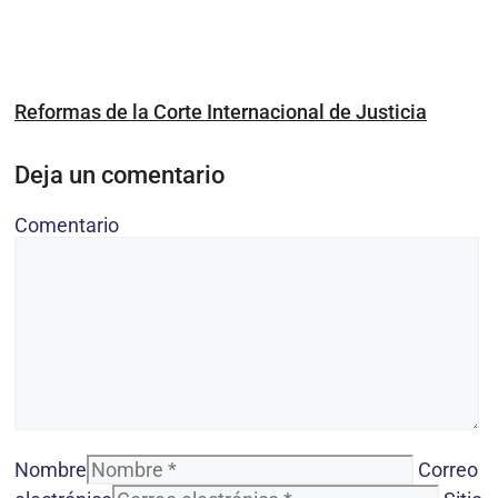
Reformas de la Corte Internacional de Justicia
Deja un comentario
Comentario
Nombre
Correo