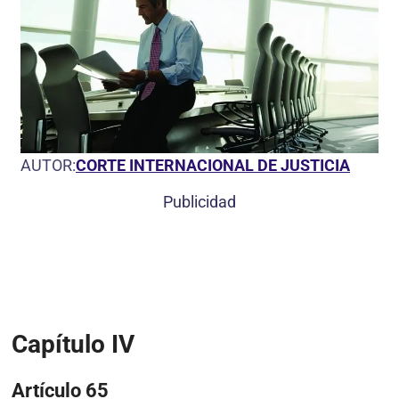
AUTOR:
CORTE INTERNACIONAL DE JUSTICIA
Publicidad
Capítulo IV
Artículo 65