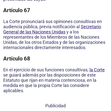
Artículo 67
La Corte pronunciará sus opiniones consultivas en
audiencia pública, previa notificación al
Secretario
General de las Naciones Unidas
y a los
representantes de los Miembros de las Naciones
Unidas, de los otros Estados y de las organizaciones
internacionales directamente interesados.
Artículo 68
En el ejercicio de sus funciones consultivas,
la Corte
se guiará además por las disposiciones de este
Estatuto que rijan en materia contenciosa, en la
medida en que la propia Corte las considere
aplicables.
Publicidad