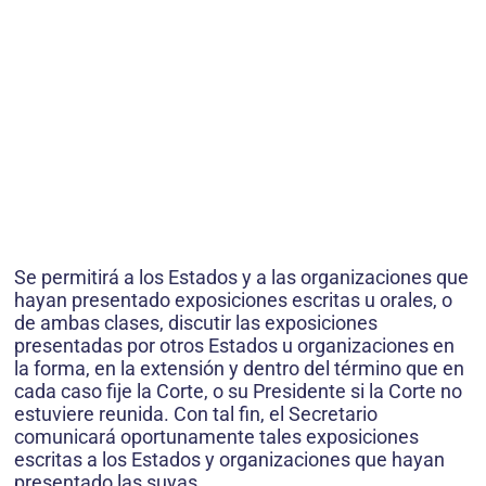
Se permitirá a los Estados y a las organizaciones que
hayan presentado exposiciones escritas u orales, o
de ambas clases, discutir las exposiciones
presentadas por otros Estados u organizaciones en
la forma, en la extensión y dentro del término que en
cada caso fije la Corte, o su Presidente si la Corte no
estuviere reunida. Con tal fin, el Secretario
comunicará oportunamente tales exposiciones
escritas a los Estados y organizaciones que hayan
presentado las suyas.