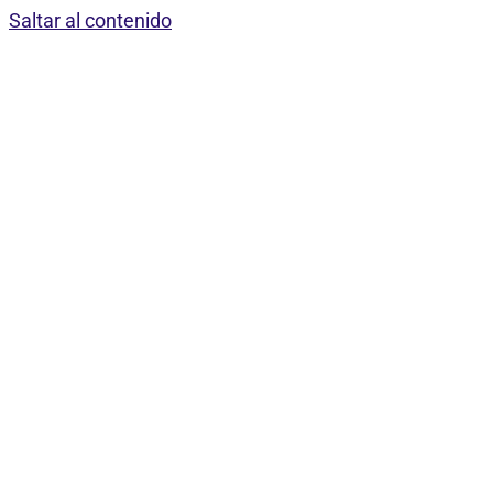
Saltar al contenido