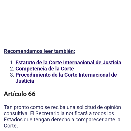
Recomendamos leer también:
Estatuto de la Corte Internacional de Justicia
Competencia de la Corte
Procedimiento de la Corte Internacional de
Justicia
Artículo 66
Tan pronto como se reciba una solicitud de opinión
consultiva. El Secretario la notificará a todos los
Estados que tengan derecho a comparecer ante la
Corte.