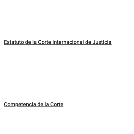
Estatuto de la Corte Internacional de Justicia
Competencia de la Corte