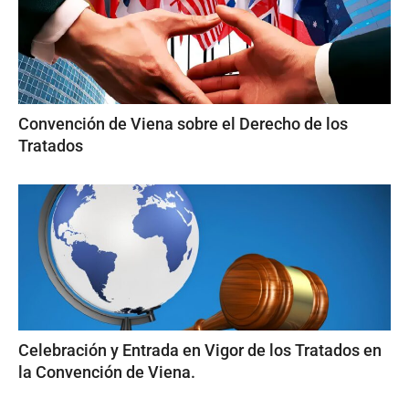
Convención de Viena sobre el Derecho de los
Tratados
Celebración y Entrada en Vigor de los Tratados en
la Convención de Viena.