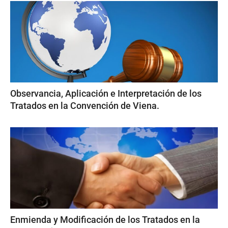
Observancia, Aplicación e Interpretación de los
Tratados en la Convención de Viena.
Enmienda y Modificación de los Tratados en la