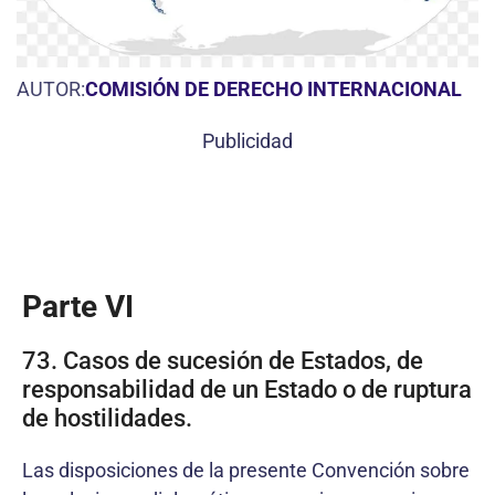
AUTOR:
COMISIÓN DE DERECHO INTERNACIONAL
Publicidad
Parte VI
73. Casos de sucesión de Estados, de
responsabilidad de un Estado o de ruptura
de hostilidades.
Las disposiciones de la presente Convención sobre