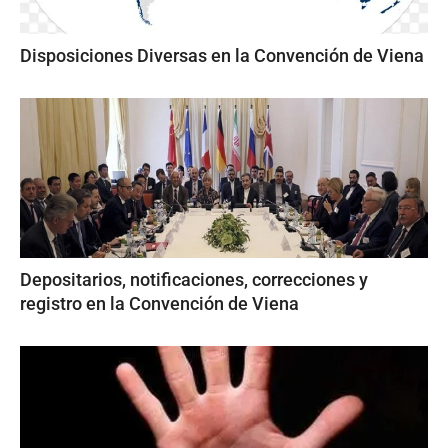
Disposiciones Diversas en la Convención de Viena
Depositarios, notificaciones, correcciones y
registro en la Convención de Viena