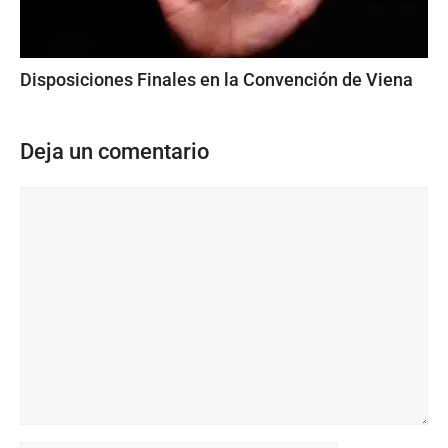
Disposiciones Finales en la Convención de Viena
Deja un comentario
Comentario