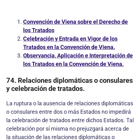
Convención de Viena sobre el Derecho de
los Tratados
Celebración y Entrada en Vigor de los
Tratados en la Convención de Viena.
Observancia, Aplicación e Interpretación de
los Tratados en la Convención de Viena.
74. Relaciones diplomáticas o consulares
y celebración de tratados.
La ruptura o la ausencia de relaciones diplomáticas
o consulares entre dos o más Estados no impedirá
la celebración de tratados entre dichos Estados. Tal
celebración por sí misma no prejuzgará acerca de
la situación de las relaciones diplomáticas o