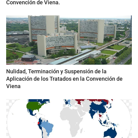
Convención de Viena.
Nulidad, Terminación y Suspensión de la
Aplicación de los Tratados en la Convención de
Viena