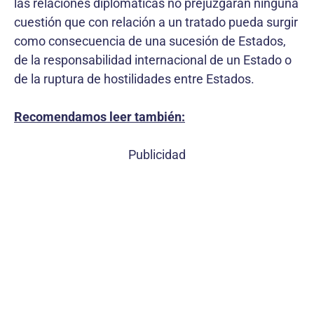
las relaciones diplomáticas no prejuzgaran ninguna
cuestión que con relación a un tratado pueda surgir
como consecuencia de una sucesión de Estados,
de la responsabilidad internacional de un Estado o
de la ruptura de hostilidades entre Estados.
Recomendamos leer también:
Publicidad