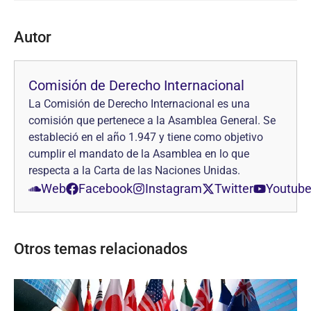
Autor
Comisión de Derecho Internacional
La Comisión de Derecho Internacional es una
comisión que pertenece a la Asamblea General. Se
estableció en el año 1.947 y tiene como objetivo
cumplir el mandato de la Asamblea en lo que
respecta a la Carta de las Naciones Unidas.
Web
Facebook
Instagram
Twitter
Youtub
Otros temas relacionados