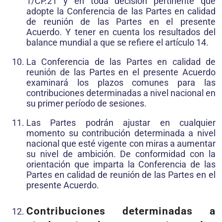
1/CP.21 y en toda decisión pertinente que
adopte la Conferencia de las Partes en calidad
de reunión de las Partes en el presente
Acuerdo. Y tener en cuenta los resultados del
balance mundial a que se refiere el artículo 14.
La Conferencia de las Partes en calidad de
reunión de las Partes en el presente Acuerdo
examinará los plazos comunes para las
contribuciones determinadas a nivel nacional en
su primer período de sesiones.
Las Partes podrán ajustar en cualquier
momento su contribución determinada a nivel
nacional que esté vigente con miras a aumentar
su nivel de ambición. De conformidad con la
orientación que imparta la Conferencia de las
Partes en calidad de reunión de las Partes en el
presente Acuerdo.
Contribuciones determinadas a