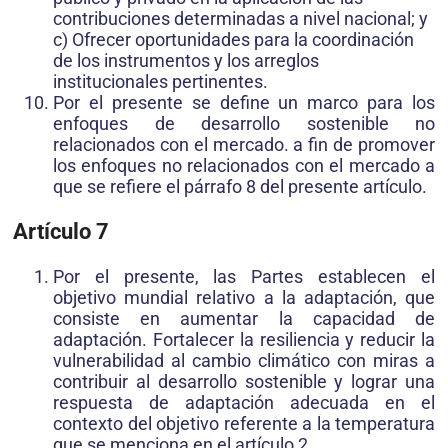
contribuciones determinadas a nivel nacional; y
c) Ofrecer oportunidades para la coordinación
de los instrumentos y los arreglos
institucionales pertinentes.
Por el presente se define un marco para los
enfoques de desarrollo sostenible no
relacionados con el mercado. a fin de promover
los enfoques no relacionados con el mercado a
que se refiere el párrafo 8 del presente artículo.
Artículo 7
Por el presente, las Partes establecen el
objetivo mundial relativo a la adaptación, que
consiste en aumentar la capacidad de
adaptación. Fortalecer la resiliencia y reducir la
vulnerabilidad al cambio climático con miras a
contribuir al desarrollo sostenible y lograr una
respuesta de adaptación adecuada en el
contexto del objetivo referente a la temperatura
que se menciona en el artículo 2.