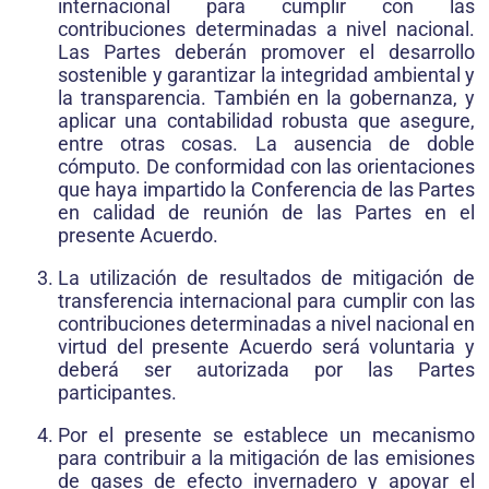
internacional para cumplir con las
contribuciones determinadas a nivel nacional.
Las Partes deberán promover el desarrollo
sostenible y garantizar la integridad ambiental y
la transparencia. También en la gobernanza, y
aplicar una contabilidad robusta que asegure,
entre otras cosas. La ausencia de doble
cómputo. De conformidad con las orientaciones
que haya impartido la Conferencia de las Partes
en calidad de reunión de las Partes en el
presente Acuerdo.
La utilización de resultados de mitigación de
transferencia internacional para cumplir con las
contribuciones determinadas a nivel nacional en
virtud del presente Acuerdo será voluntaria y
deberá ser autorizada por las Partes
participantes.
Por el presente se establece un mecanismo
para contribuir a la mitigación de las emisiones
de gases de efecto invernadero y apoyar el