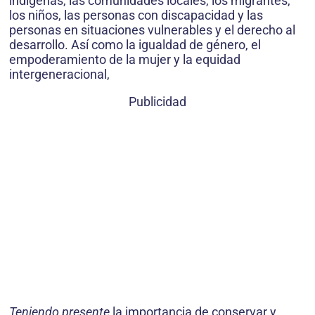
indígenas, las comunidades locales, los migrantes,
los niños, las personas con discapacidad y las
personas en situaciones vulnerables y el derecho al
desarrollo. Así como la igualdad de género, el
empoderamiento de la mujer y la equidad
intergeneracional,
Publicidad
Teniendo presente
la importancia de conservar y