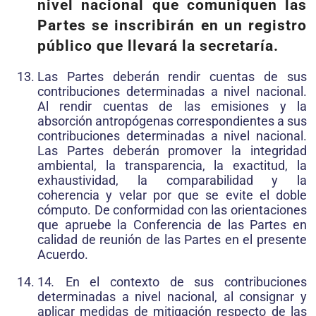
nivel nacional que comuniquen las
Partes se inscribirán en un registro
público que llevará la secretaría.
Las Partes deberán rendir cuentas de sus
contribuciones determinadas a nivel nacional.
Al rendir cuentas de las emisiones y la
absorción antropógenas correspondientes a sus
contribuciones determinadas a nivel nacional.
Las Partes deberán promover la integridad
ambiental, la transparencia, la exactitud, la
exhaustividad, la comparabilidad y la
coherencia y velar por que se evite el doble
cómputo. De conformidad con las orientaciones
que apruebe la Conferencia de las Partes en
calidad de reunión de las Partes en el presente
Acuerdo.
14
.
En el contexto de sus contribuciones
determinadas a nivel nacional, al consignar y
aplicar medidas de mitigación respecto de las