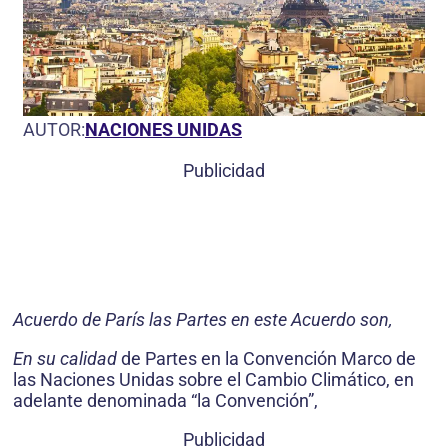
AUTOR:
NACIONES UNIDAS
Publicidad
Acuerdo de París las Partes en este Acuerdo son,
En su calidad
de Partes en la Convención Marco de
las Naciones Unidas sobre el Cambio Climático, en
adelante denominada “la Convención”,
Publicidad