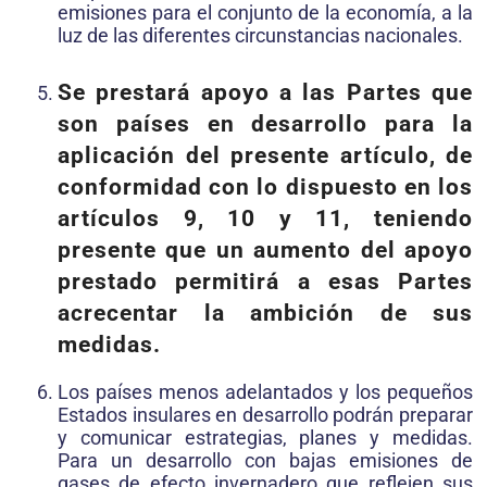
emisiones para el conjunto de la economía, a la
luz de las diferentes circunstancias nacionales.
Se prestará apoyo a las Partes que
son países en desarrollo para la
aplicación del presente artículo, de
conformidad con lo dispuesto en los
artículos 9, 10 y 11, teniendo
presente que un aumento del apoyo
prestado permitirá a esas Partes
acrecentar la ambición de sus
medidas.
Los países menos adelantados y los pequeños
Estados insulares en desarrollo podrán preparar
y comunicar estrategias, planes y medidas.
Para un desarrollo con bajas emisiones de
gases de efecto invernadero que reflejen sus