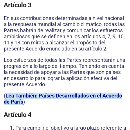
Artículo 3
En sus contribuciones determinadas a nivel nacional
a la respuesta mundial al cambio climático, todas las
Partes habrán de realizar y comunicar los esfuerzos
ambiciosos que se definen en los artículos 4, 7, 9, 10,
11 y 13 con miras a alcanzar el propósito del
presente Acuerdo enunciado en su artículo 2.
Los esfuerzos de todas las Partes representarán una
progresión a lo largo del tiempo. Teniendo en cuenta
la necesidad de apoyar a las Partes que son países
en desarrollo para lograr la aplicación efectiva del
presente Acuerdo.
(
Lea También: Países Desarrollados en el Acuerdo
de París
)
Artículo 4
Para cumplir el objetivo a largo plazo referente a