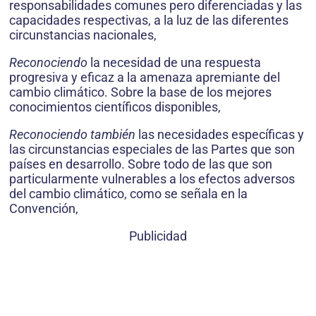
responsabilidades comunes pero diferenciadas y las
capacidades respectivas, a la luz de las diferentes
circunstancias nacionales,
Reconociendo
la necesidad de una respuesta
progresiva y eficaz a la amenaza apremiante del
cambio climático. Sobre la base de los mejores
conocimientos científicos disponibles,
Reconociendo también
las necesidades específicas y
las circunstancias especiales de las Partes que son
países en desarrollo. Sobre todo de las que son
particularmente vulnerables a los efectos adversos
del cambio climático, como se señala en la
Convención,
Publicidad