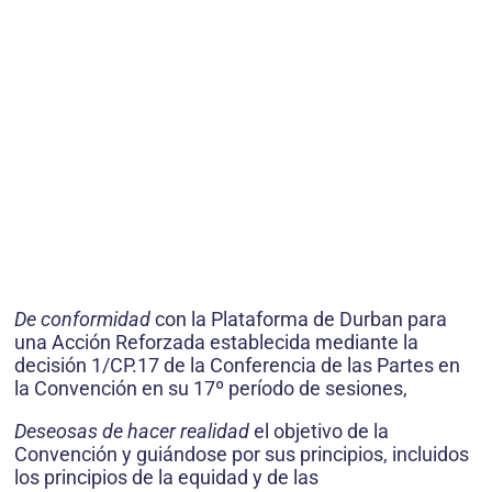
De conformidad
con la Plataforma de Durban para
una Acción Reforzada establecida mediante la
decisión 1/CP.17 de la Conferencia de las Partes en
la Convención en su 17º período de sesiones,
Deseosas de hacer realidad
el objetivo de la
Convención y guiándose por sus principios, incluidos
los principios de la equidad y de las