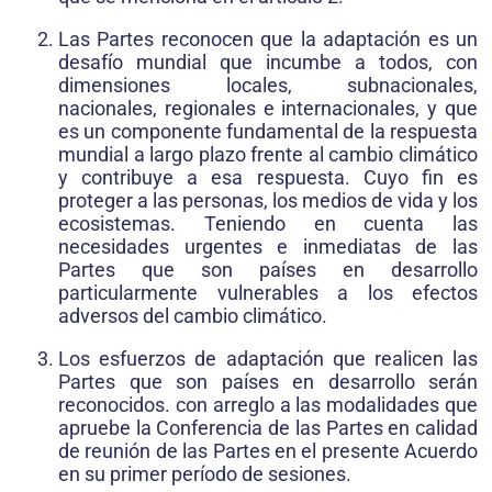
Las Partes reconocen que la adaptación es un
desafío mundial que incumbe a todos, con
dimensiones locales, subnacionales,
nacionales, regionales e internacionales, y que
es un componente fundamental de la respuesta
mundial a largo plazo frente al cambio climático
y contribuye a esa respuesta. Cuyo fin es
proteger a las personas, los medios de vida y los
ecosistemas. Teniendo en cuenta las
necesidades urgentes e inmediatas de las
Partes que son países en desarrollo
particularmente vulnerables a los efectos
adversos del cambio climático.
Los esfuerzos de adaptación que realicen las
Partes que son países en desarrollo serán
reconocidos. con arreglo a las modalidades que
apruebe la Conferencia de las Partes en calidad
de reunión de las Partes en el presente Acuerdo
en su primer período de sesiones.