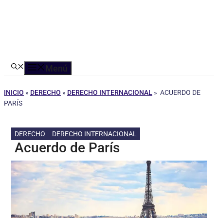
Menú
INICIO
»
DERECHO
»
DERECHO INTERNACIONAL
»
ACUERDO DE
PARÍS
DERECHO
DERECHO INTERNACIONAL
Acuerdo de París