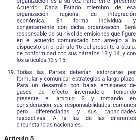
organización es a su vez Parte en el presente
Acuerdo. Cada Estado miembro de esa
organización regional de integración
económica. En forma individual y
conjuntamente con dicha organización. Será
responsable de su nivel de emisiones que figure
en el acuerdo comunicado con arreglo a lo
dispuesto en el párrafo 16 del presente artículo,
de conformidad con sus párrafos 13 y 14, y con
los artículos 13 y 15.
Todas las Partes deberían esforzarse por
formular y comunicar estrategias a largo plazo.
Para un desarrollo con bajas emisiones de
gases de efecto invernadero. Teniendo
presente el artículo 2 y tomando en
consideración sus responsabilidades comunes
pero diferenciadas y sus capacidades
respectivas. A la luz de las diferentes
circunstancias nacionales.
Artículo 5