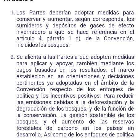
Las Partes deberían adoptar medidas para
conservar y aumentar, según corresponda, los
sumideros y depósitos de gases de efecto
invernadero a que se hace referencia en el
artículo 4, párrafo 1 d), de la Convención,
incluidos los bosques.
Se alienta a las Partes a que adopten medidas
para aplicar y apoyar, también mediante los
pagos basados en los resultados, el marco
establecido en las orientaciones y decisiones
pertinentes ya adoptadas en el ámbito de la
Convención respecto de los enfoques de
política y los incentivos positivos. Para reducir
las emisiones debidas a la deforestación y la
degradación de los bosques, y de la función de
la conservación. La gestión sostenible de los
bosques, y el aumento de las reservas
forestales de carbono en los países en
desarrollo. Así como de los enfoques de política