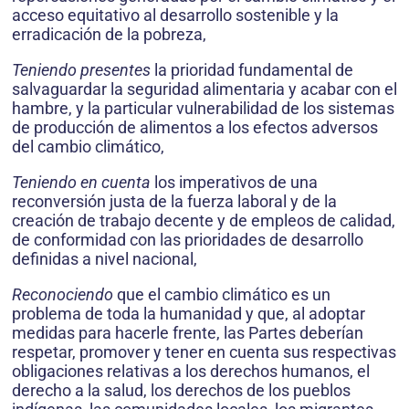
acceso equitativo al desarrollo sostenible y la
erradicación de la pobreza,
Teniendo presentes
la prioridad fundamental de
salvaguardar la seguridad alimentaria y acabar con el
hambre, y la particular vulnerabilidad de los sistemas
de producción de alimentos a los efectos adversos
del cambio climático,
Teniendo en cuenta
los imperativos de una
reconversión justa de la fuerza laboral y de la
creación de trabajo decente y de empleos de calidad,
de conformidad con las prioridades de desarrollo
definidas a nivel nacional,
Reconociendo
que el cambio climático es un
problema de toda la humanidad y que, al adoptar
medidas para hacerle frente, las Partes deberían
respetar, promover y tener en cuenta sus respectivas
obligaciones relativas a los derechos humanos, el
derecho a la salud, los derechos de los pueblos