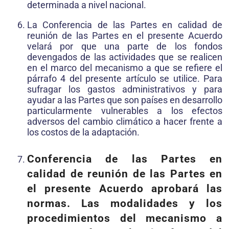
determinada a nivel nacional.
La Conferencia de las Partes en calidad de
reunión de las Partes en el presente Acuerdo
velará por que una parte de los fondos
devengados de las actividades que se realicen
en el marco del mecanismo a que se refiere el
párrafo 4 del presente artículo se utilice. Para
sufragar los gastos administrativos y para
ayudar a las Partes que son países en desarrollo
particularmente vulnerables a los efectos
adversos del cambio climático a hacer frente a
los costos de la adaptación.
Conferencia de las Partes en
calidad de reunión de las Partes en
el presente Acuerdo aprobará las
normas. Las modalidades y los
procedimientos del mecanismo a