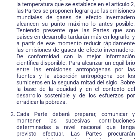
la temperatura que se establece en el artículo 2,
las Partes se proponen lograr que las emisiones
mundiales de gases de efecto invernadero
alcancen su punto máximo lo antes posible.
Teniendo presente que las Partes que son
países en desarrollo tardarán más en lograrlo, y
a partir de ese momento reducir rápidamente
las emisiones de gases de efecto invernadero.
De conformidad con la mejor información
científica disponible. Para alcanzar un equilibrio
entre las emisiones antropógenas por las
fuentes y la absorción antropógena por los
sumideros en la segunda mitad del siglo. Sobre
la base de la equidad y en el contexto del
desarrollo sostenible y de los esfuerzos por
erradicar la pobreza.
Cada Parte deberá preparar, comunicar y
mantener las sucesivas contribuciones
determinadas a nivel nacional que tenga
previsto efectuar. Las Partes procurarán