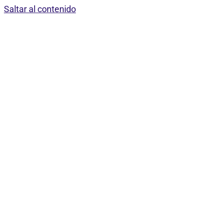
Saltar al contenido