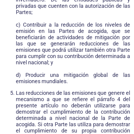
privadas que cuenten con la autorización de las
Partes;
c) Contribuir a la reducción de los niveles de
emisión en las Partes de acogida, que se
beneficiarán de actividades de mitigación por
las que se generarán reducciones de las
emisiones que podrá utilizar también otra Parte
para cumplir con su contribución determinada a
nivel nacional; y
d) Producir una mitigación global de las
emisiones mundiales.
Las reducciones de las emisiones que genere el
mecanismo a que se refiere el párrafo 4 del
presente artículo no deberán utilizarse para
demostrar el cumplimiento de la contribución
determinada a nivel nacional de la Parte de
acogida. Si otra Parte las utiliza para demostrar
el cumplimiento de su propia contribución