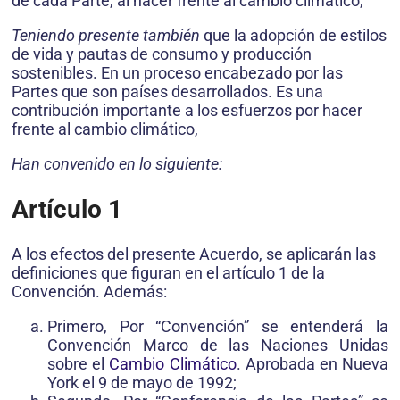
de cada Parte, al hacer frente al cambio climático,
Teniendo presente también
que la adopción de estilos
de vida y pautas de consumo y producción
sostenibles. En un proceso encabezado por las
Partes que son países desarrollados. Es una
contribución importante a los esfuerzos por hacer
frente al cambio climático,
Han convenido en lo siguiente:
Artículo 1
A los efectos del presente Acuerdo, se aplicarán las
definiciones que figuran en el artículo 1 de la
Convención. Además:
Primero, Por “Convención” se entenderá la
Convención Marco de las Naciones Unidas
sobre el
Cambio Climático
. Aprobada en Nueva
York el 9 de mayo de 1992;