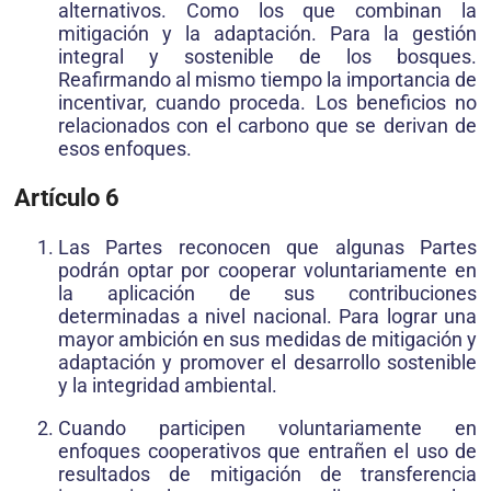
alternativos. Como los que combinan la
mitigación y la adaptación. Para la gestión
integral y sostenible de los bosques.
Reafirmando al mismo tiempo la importancia de
incentivar, cuando proceda. Los beneficios no
relacionados con el carbono que se derivan de
esos enfoques.
Artículo 6
Las Partes reconocen que algunas Partes
podrán optar por cooperar voluntariamente en
la aplicación de sus contribuciones
determinadas a nivel nacional. Para lograr una
mayor ambición en sus medidas de mitigación y
adaptación y promover el desarrollo sostenible
y la integridad ambiental.
Cuando participen voluntariamente en
enfoques cooperativos que entrañen el uso de
resultados de mitigación de transferencia