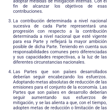
adoptar medidas de mitigación internas. Con el
fin de alcanzar los objetivos de esas
contribuciones.
La contribución determinada a nivel nacional
sucesiva de cada Parte representará una
progresión con respecto a la contribución
determinada a nivel nacional que esté vigente
para esa Parte y reflejará la mayor ambición
posible de dicha Parte. Teniendo en cuenta sus
responsabilidades comunes pero diferenciadas
y sus capacidades respectivas, a la luz de las
diferentes circunstancias nacionales.
Las Partes que son países desarrollados
deberían seguir encabezando los esfuerzos.
Adoptando metas absolutas de reducción de las
emisiones para el conjunto de la economía. Las
Partes que son países en desarrollo deberían
seguir aumentando sus esfuerzos de
mitigación, y se las alienta a que, con el tiempo,
adopten metas de reducción o limitación de las