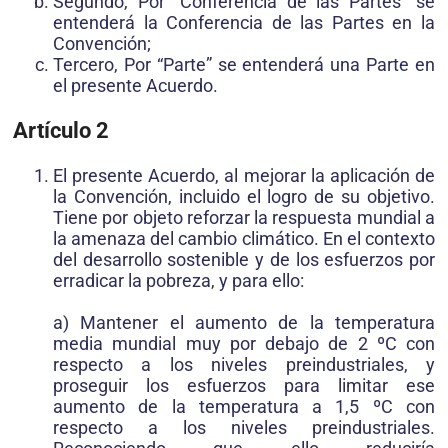
Segundo, Por “Conferencia de las Partes” se
entenderá la Conferencia de las Partes en la
Convención;
Tercero, Por “Parte” se entenderá una Parte en
el presente Acuerdo.
Artículo 2
El presente Acuerdo, al mejorar la aplicación de
la Convención, incluido el logro de su objetivo.
Tiene por objeto reforzar la respuesta mundial a
la amenaza del cambio climático. En el contexto
del desarrollo sostenible y de los esfuerzos por
erradicar la pobreza, y para ello:
a) Mantener el aumento de la temperatura
media mundial muy por debajo de 2 ºC con
respecto a los niveles preindustriales, y
proseguir los esfuerzos para limitar ese
aumento de la temperatura a 1,5 ºC con
respecto a los niveles preindustriales.