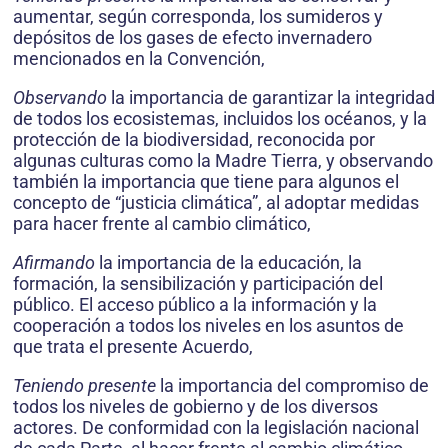
aumentar, según corresponda, los sumideros y
depósitos de los gases de efecto invernadero
mencionados en la Convención,
Observando
la importancia de garantizar la integridad
de todos los ecosistemas, incluidos los océanos, y la
protección de la biodiversidad, reconocida por
algunas culturas como la Madre Tierra, y observando
también la importancia que tiene para algunos el
concepto de “justicia climática”, al adoptar medidas
para hacer frente al cambio climático,
Afirmando
la importancia de la educación, la
formación, la sensibilización y participación del
público. El acceso público a la información y la
cooperación a todos los niveles en los asuntos de
que trata el presente Acuerdo,
Teniendo presente
la importancia del compromiso de
todos los niveles de gobierno y de los diversos
actores. De conformidad con la legislación nacional