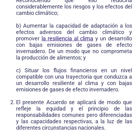
Reconociendo que ello reduciría
considerablemente los riesgos y los efectos del
cambio climático;
b) Aumentar la capacidad de adaptación a los
efectos adversos del cambio climático y
promover
la resiliencia al clima
y un desarrollo
con bajas emisiones de gases de efecto
invernadero. De un modo que no comprometa
la producción de alimentos; y
c) Situar los flujos financieros en un nivel
compatible con una trayectoria que conduzca a
un desarrollo resiliente al clima y con bajas
emisiones de gases de efecto invernadero.
El presente Acuerdo se aplicará de modo que
refleje la equidad y el principio de las
responsabilidades comunes pero diferenciadas
y las capacidades respectivas, a la luz de las
diferentes circunstancias nacionales.