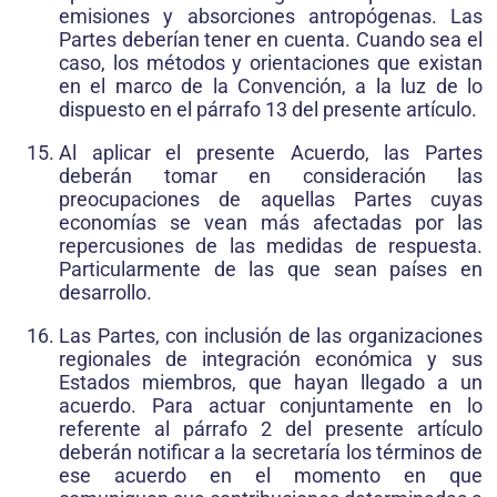
emisiones y absorciones antropógenas. Las
Partes deberían tener en cuenta. Cuando sea el
caso, los métodos y orientaciones que existan
en el marco de la Convención, a la luz de lo
dispuesto en el párrafo 13 del presente artículo.
Al aplicar el presente Acuerdo, las Partes
deberán tomar en consideración las
preocupaciones de aquellas Partes cuyas
economías se vean más afectadas por las
repercusiones de las medidas de respuesta.
Particularmente de las que sean países en
desarrollo.
Las Partes, con inclusión de las organizaciones
regionales de integración económica y sus
Estados miembros, que hayan llegado a un
acuerdo. Para actuar conjuntamente en lo
referente al párrafo 2 del presente artículo
deberán notificar a la secretaría los términos de
ese acuerdo en el momento en que