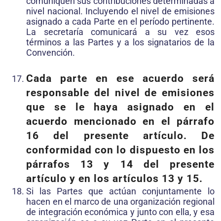
comuniquen sus contribuciones determinadas a
nivel nacional. Incluyendo el nivel de emisiones
asignado a cada Parte en el período pertinente.
La secretaría comunicará a su vez esos
términos a las Partes y a los signatarios de la
Convención.
Cada parte en ese acuerdo será
responsable del nivel de emisiones
que se le haya asignado en el
acuerdo mencionado en el párrafo
16 del presente artículo. De
conformidad con lo dispuesto en los
párrafos 13 y 14 del presente
artículo y en los artículos 13 y 15.
Si las Partes que actúan conjuntamente lo
hacen en el marco de una organización regional
de integración económica y junto con ella, y esa