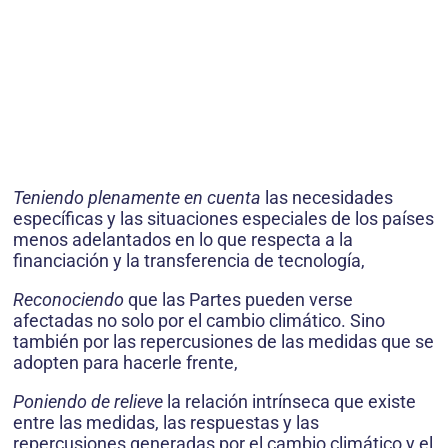
Teniendo plenamente en cuenta
las necesidades
específicas y las situaciones especiales de los países
menos adelantados en lo que respecta a la
financiación y la transferencia de tecnología,
Reconociendo
que las Partes pueden verse
afectadas no solo por el cambio climático. Sino
también por las repercusiones de las medidas que se
adopten para hacerle frente,
Poniendo de relieve
la relación intrínseca que existe
entre las medidas, las respuestas y las
repercusiones generadas por el cambio climático y el