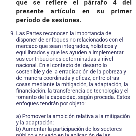
que se refiere el párrafo 4 del
presente artículo en su primer
período de sesiones.
Las Partes reconocen la importancia de
disponer de enfoques no relacionados con el
mercado que sean integrados, holísticos y
equilibrados y que les ayuden a implementar
sus contribuciones determinadas a nivel
nacional. En el contexto del desarrollo
sostenible y de la erradicación de la pobreza y
de manera coordinada y eficaz, entre otras
cosas mediante la mitigación, la adaptación, la
financiación, la transferencia de tecnología y el
fomento de la capacidad, según proceda. Estos
enfoques tendrán por objeto:
a) Promover la ambición relativa a la mitigación
y la adaptación;
b) Aumentar la participación de los sectores
público y privado en la aplicación de las