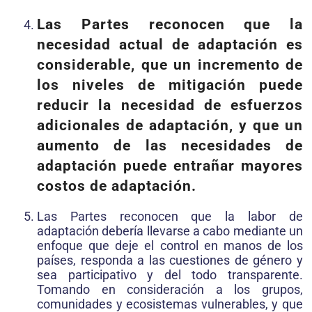
Las Partes reconocen que la
necesidad actual de adaptación es
considerable, que un incremento de
los niveles de mitigación puede
reducir la necesidad de esfuerzos
adicionales de adaptación, y que un
aumento de las necesidades de
adaptación puede entrañar mayores
costos de adaptación.
Las Partes reconocen que la labor de
adaptación debería llevarse a cabo mediante un
enfoque que deje el control en manos de los
países, responda a las cuestiones de género y
sea participativo y del todo transparente.
Tomando en consideración a los grupos,
comunidades y ecosistemas vulnerables, y que