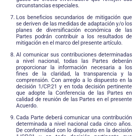
circunstancias especiales.
Los beneficios secundarios de mitigación que
se deriven de las medidas de adaptación y/o los
planes de diversificación económica de las
Partes podrán contribuir a los resultados de
mitigación en el marco del presente artículo.
Al comunicar sus contribuciones determinadas
a nivel nacional, todas las Partes deberán
proporcionar la información necesaria a los
fines de la claridad, la transparencia y la
comprensión. Con arreglo a lo dispuesto en la
decisión 1/CP.21 y en toda decisión pertinente
que adopte la Conferencia de las Partes en
calidad de reunión de las Partes en el presente
Acuerdo.
Cada Parte deberá comunicar una contribución
determinada a nivel nacional cada cinco años.
De conformidad con lo dispuesto en la decisión