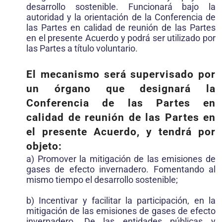
desarrollo sostenible. Funcionará bajo la
autoridad y la orientación de la Conferencia de
las Partes en calidad de reunión de las Partes
en el presente Acuerdo y podrá ser utilizado por
las Partes a título voluntario.
El mecanismo será supervisado por
un órgano que designará la
Conferencia de las Partes en
calidad de reunión de las Partes en
el presente Acuerdo, y tendrá por
objeto:
a) Promover la mitigación de las emisiones de
gases de efecto invernadero. Fomentando al
mismo tiempo el desarrollo sostenible;
b) Incentivar y facilitar la participación, en la
mitigación de las emisiones de gases de efecto
invernadero. De las entidades públicas y