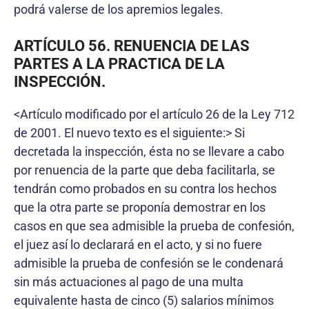
podrá valerse de los apremios legales.
ARTÍCULO 56. RENUENCIA DE LAS
PARTES A LA PRACTICA DE LA
INSPECCIÓN.
<Artículo modificado por el artículo 26 de la Ley 712
de 2001. El nuevo texto es el siguiente:> Si
decretada la inspección, ésta no se llevare a cabo
por renuencia de la parte que deba facilitarla, se
tendrán como probados en su contra los hechos
que la otra parte se proponía demostrar en los
casos en que sea admisible la prueba de confesión,
el juez así lo declarará en el acto, y si no fuere
admisible la prueba de confesión se le condenará
sin más actuaciones al pago de una multa
equivalente hasta de cinco (5) salarios mínimos