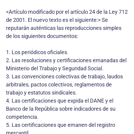
<Artículo modificado por el artículo 24 de la Ley 712
de 2001. El nuevo texto es el siguiente:> Se
reputarán auténticas las reproducciones simples
de los siguientes documentos:
1. Los periódicos oficiales.
2. Las resoluciones y certificaciones emanadas del
Ministerio del Trabajo y Seguridad Social.
3. Las convenciones colectivas de trabajo, laudos
arbitrales, pactos colectivos, reglamentos de
trabajo y estatutos sindicales.
4. Las certificaciones que expida el DANE y el
Banco de la República sobre indicadores de su
competencia.
5. Las certificaciones que emanen del registro
mercantil.