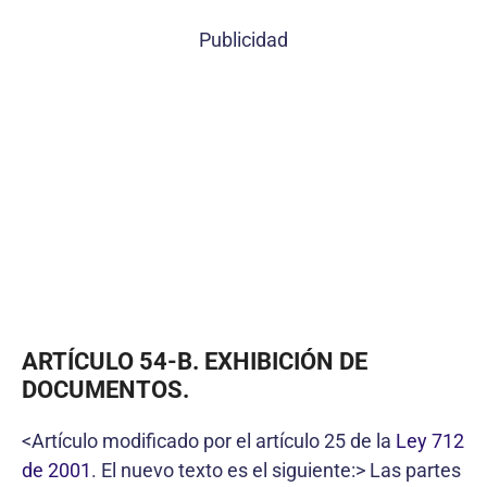
Publicidad
ARTÍCULO 54-B. EXHIBICIÓN DE
DOCUMENTOS.
<Artículo modificado por el artículo 25 de la
Ley 712
de 2001
. El nuevo texto es el siguiente:> Las partes