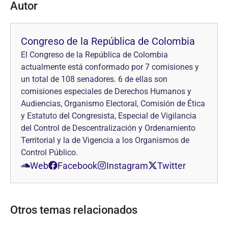
Autor
Congreso de la República de Colombia
El Congreso de la República de Colombia
actualmente está conformado por 7 comisiones y
un total de 108 senadores. 6 de ellas son
comisiones especiales de Derechos Humanos y
Audiencias, Organismo Electoral, Comisión de Ética
y Estatuto del Congresista, Especial de Vigilancia
del Control de Descentralización y Ordenamiento
Territorial y la de Vigencia a los Organismos de
Control Público.
Web
Facebook
Instagram
Twitter
Otros temas relacionados