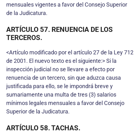
mensuales vigentes a favor del Consejo Superior
de la Judicatura.
ARTÍCULO 57. RENUENCIA DE LOS
TERCEROS.
<Artículo modificado por el artículo 27 de la Ley 712
de 2001. El nuevo texto es el siguiente:> Si la
inspección judicial no se llevare a efecto por
renuencia de un tercero, sin que aduzca causa
justificada para ello, se le impondrá breve y
sumariamente una multa de tres (3) salarios
mínimos legales mensuales a favor del Consejo
Superior de la Judicatura.
ARTÍCULO 58. TACHAS.