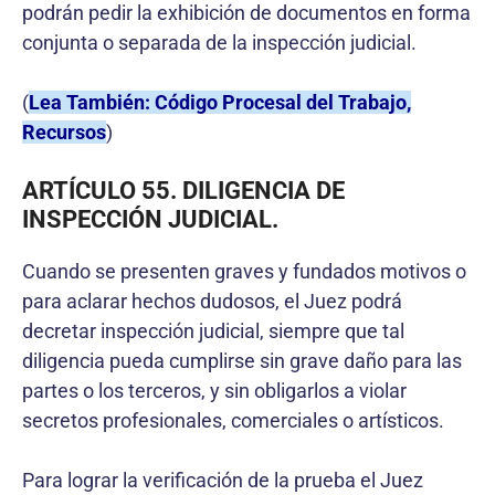
podrán pedir la exhibición de documentos en forma
conjunta o separada de la inspección judicial.
(
Lea También: Código Procesal del Trabajo,
Recursos
)
ARTÍCULO 55. DILIGENCIA DE
INSPECCIÓN JUDICIAL.
Cuando se presenten graves y fundados motivos o
para aclarar hechos dudosos, el Juez podrá
decretar inspección judicial, siempre que tal
diligencia pueda cumplirse sin grave daño para las
partes o los terceros, y sin obligarlos a violar
secretos profesionales, comerciales o artísticos.
Para lograr la verificación de la prueba el Juez