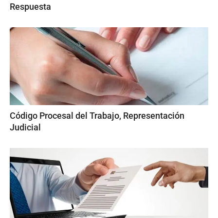
Respuesta
Código Procesal del Trabajo, Representación
Judicial