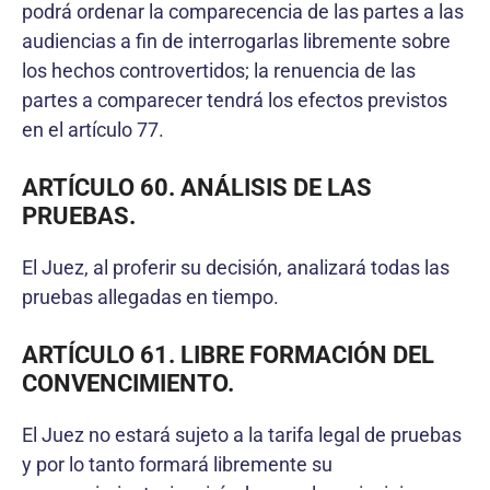
podrá ordenar la comparecencia de las partes a las
audiencias a fin de interrogarlas libremente sobre
los hechos controvertidos; la renuencia de las
partes a comparecer tendrá los efectos previstos
en el artículo 77.
ARTÍCULO 60. ANÁLISIS DE LAS
PRUEBAS.
El Juez, al proferir su decisión, analizará todas las
pruebas allegadas en tiempo.
ARTÍCULO 61. LIBRE FORMACIÓN DEL
CONVENCIMIENTO.
El Juez no estará sujeto a la tarifa legal de pruebas
y por lo tanto formará libremente su