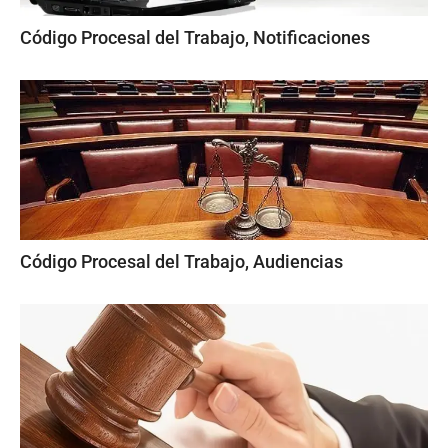
Código Procesal del Trabajo, Notificaciones
Código Procesal del Trabajo, Audiencias