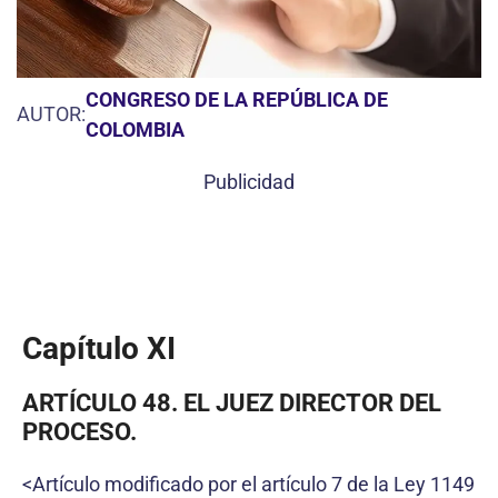
CONGRESO DE LA REPÚBLICA DE
AUTOR:
COLOMBIA
Publicidad
Capítulo XI
ARTÍCULO 48. EL JUEZ DIRECTOR DEL
PROCESO.
<Artículo modificado por el artículo 7 de la Ley 1149