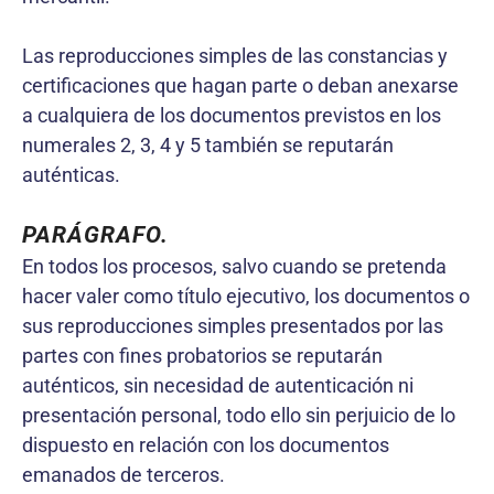
Las reproducciones simples de las constancias y
certificaciones que hagan parte o deban anexarse
a cualquiera de los documentos previstos en los
numerales 2, 3, 4 y 5 también se reputarán
auténticas.
PARÁGRAFO.
En todos los procesos, salvo cuando se pretenda
hacer valer como título ejecutivo, los documentos o
sus reproducciones simples presentados por las
partes con fines probatorios se reputarán
auténticos, sin necesidad de autenticación ni
presentación personal, todo ello sin perjuicio de lo
dispuesto en relación con los documentos
emanados de terceros.