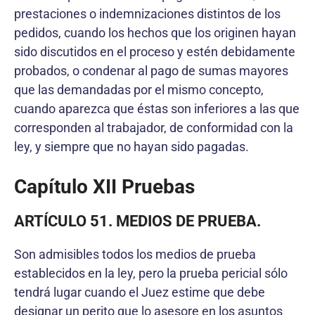
prestaciones o indemnizaciones distintos de los
pedidos, cuando los hechos que los originen hayan
sido discutidos en el proceso y estén debidamente
probados, o condenar al pago de sumas mayores
que las demandadas por el mismo concepto,
cuando aparezca que éstas son inferiores a las que
corresponden al trabajador, de conformidad con la
ley, y siempre que no hayan sido pagadas.
Capítulo XII
Pruebas
ARTÍCULO 51. MEDIOS DE PRUEBA.
Son admisibles todos los medios de prueba
establecidos en la ley, pero la prueba pericial sólo
tendrá lugar cuando el Juez estime que debe
designar un perito que lo asesore en los asuntos