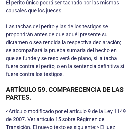
El perito único podrá ser tachado por las mismas
causales que los jueces.
Las tachas del perito y las de los testigos se
propondrán antes de que aquél presente su
dictamen o sea rendida la respectiva declaración;
se acompañará la prueba sumaria del hecho en
que se funde y se resolverá de plano, si la tacha
fuere contra el perito, o en la sentencia definitiva si
fuere contra los testigos.
ARTÍCULO 59. COMPARECENCIA DE LAS
PARTES.
<Artículo modificado por el artículo 9 de la Ley 1149
de 2007. Ver artículo 15 sobre Régimen de
Transición. El nuevo texto es siguiente:> El juez