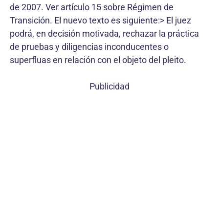
de 2007. Ver artículo 15 sobre Régimen de
Transición. El nuevo texto es siguiente:> El juez
podrá, en decisión motivada, rechazar la práctica
de pruebas y diligencias inconducentes o
superfluas en relación con el objeto del pleito.
Publicidad