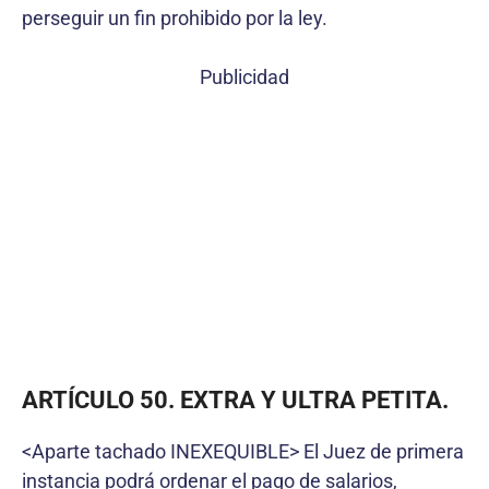
perseguir un fin prohibido por la ley.
Publicidad
ARTÍCULO 50. EXTRA Y ULTRA PETITA.
<Aparte tachado INEXEQUIBLE> El Juez de primera
instancia podrá ordenar el pago de salarios,