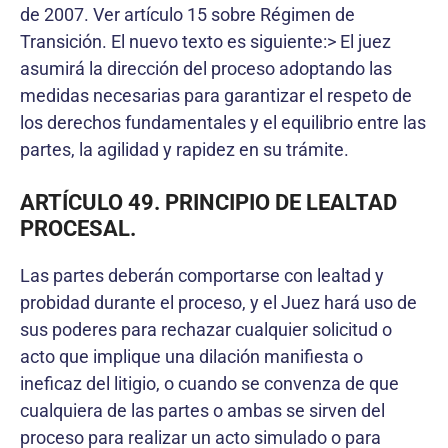
de 2007. Ver artículo 15 sobre Régimen de
Transición. El nuevo texto es siguiente:> El juez
asumirá la dirección del proceso adoptando las
medidas necesarias para garantizar el respeto de
los derechos fundamentales y el equilibrio entre las
partes, la agilidad y rapidez en su trámite.
ARTÍCULO 49. PRINCIPIO DE LEALTAD
PROCESAL.
Las partes deberán comportarse con lealtad y
probidad durante el proceso, y el Juez hará uso de
sus poderes para rechazar cualquier solicitud o
acto que implique una dilación manifiesta o
ineficaz del litigio, o cuando se convenza de que
cualquiera de las partes o ambas se sirven del
proceso para realizar un acto simulado o para