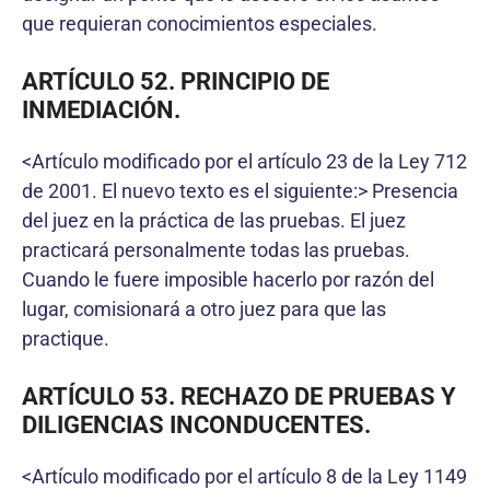
que requieran conocimientos especiales.
ARTÍCULO 52. PRINCIPIO DE
INMEDIACIÓN.
<Artículo modificado por el artículo 23 de la Ley 712
de 2001. El nuevo texto es el siguiente:> Presencia
del juez en la práctica de las pruebas. El juez
practicará personalmente todas las pruebas.
Cuando le fuere imposible hacerlo por razón del
lugar, comisionará a otro juez para que las
practique.
ARTÍCULO 53. RECHAZO DE PRUEBAS Y
DILIGENCIAS INCONDUCENTES.
<Artículo modificado por el artículo 8 de la Ley 1149