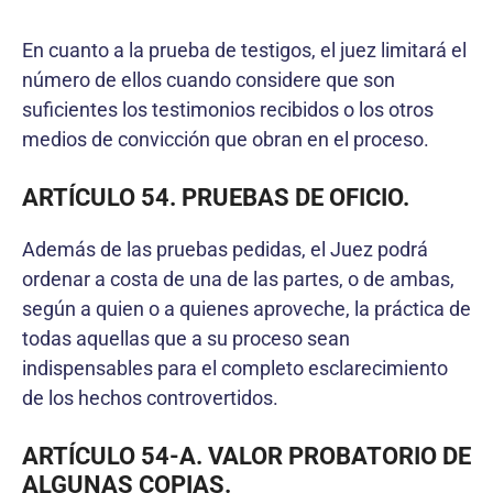
En cuanto a la prueba de testigos, el juez limitará el
número de ellos cuando considere que son
suficientes los testimonios recibidos o los otros
medios de convicción que obran en el proceso.
ARTÍCULO 54. PRUEBAS DE OFICIO.
Además de las pruebas pedidas, el Juez podrá
ordenar a costa de una de las partes, o de ambas,
según a quien o a quienes aproveche, la práctica de
todas aquellas que a su proceso sean
indispensables para el completo esclarecimiento
de los hechos controvertidos.
ARTÍCULO 54-A. VALOR PROBATORIO DE
ALGUNAS COPIAS.