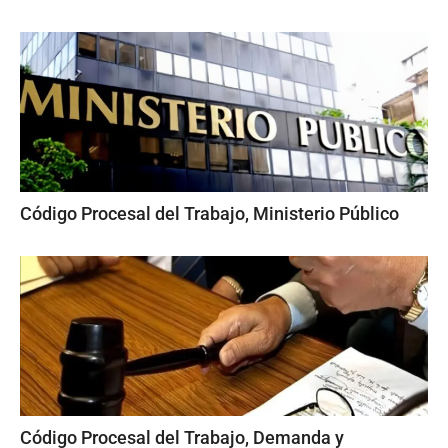
Código Procesal del Trabajo, Ministerio Público
Código Procesal del Trabajo, Demanda y