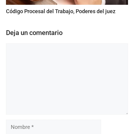
Código Procesal del Trabajo, Poderes del juez
Deja un comentario
Comentario
Nombre