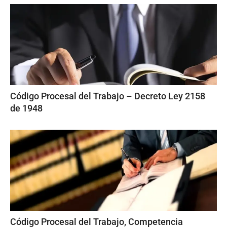
Código Procesal del Trabajo – Decreto Ley 2158
de 1948
Código Procesal del Trabajo, Competencia