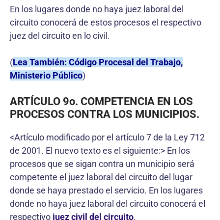
En los lugares donde no haya juez laboral del
circuito conocerá de estos procesos el respectivo
juez del circuito en lo civil.
(
Lea También: Código Procesal del Trabajo,
Ministerio Público
)
ARTÍCULO 9o. COMPETENCIA EN LOS
PROCESOS CONTRA LOS MUNICIPIOS.
<Artículo modificado por el artículo 7 de la Ley 712
de 2001. El nuevo texto es el siguiente:> En los
procesos que se sigan contra un municipio será
competente el juez laboral del circuito del lugar
donde se haya prestado el servicio. En los lugares
donde no haya juez laboral del circuito conocerá el
respectivo
juez civil del circuito
.