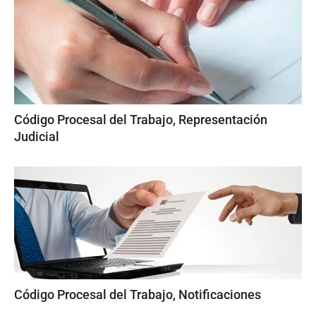
Código Procesal del Trabajo, Representación
Judicial
Código Procesal del Trabajo, Notificaciones