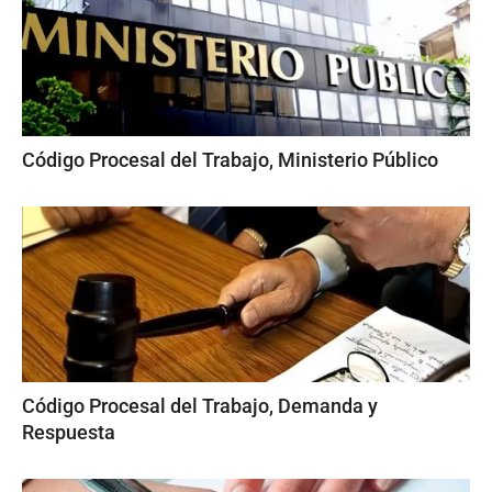
Código Procesal del Trabajo, Ministerio Público
Código Procesal del Trabajo, Demanda y
Respuesta