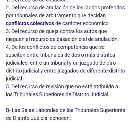
2. Del recurso de anulación de los laudos proferidos
por tribunales de arbitramento que decidan
conflictos colectivos
de carácter económico.
3. Del recurso de queja contra los autos que
nieguen el recurso de casación o el de anulación.
4. De los conflictos de competencia que se
susciten entre tribunales de dos o más distritos
judiciales, entre un tribunal y un juzgado de otro
distrito judicial y entre juzgados de diferente distrito
judicial.
5. Del recurso de revisión que no esté atribuido a
los Tribunales Superiores de Distrito Judicial.
B- Las Salas Laborales de los Tribunales Superiores
de Distrito Judicial conocen: