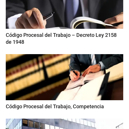
Código Procesal del Trabajo – Decreto Ley 2158
de 1948
Código Procesal del Trabajo, Competencia