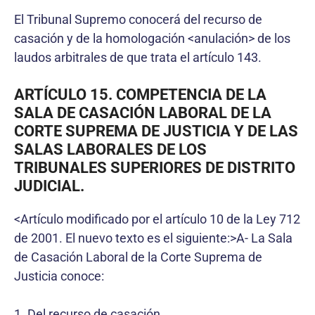
El Tribunal Supremo conocerá del recurso de
casación y de la homologación <anulación> de los
laudos arbitrales de que trata el artículo 143.
ARTÍCULO 15. COMPETENCIA DE LA
SALA DE CASACIÓN LABORAL DE LA
CORTE SUPREMA DE JUSTICIA Y DE LAS
SALAS LABORALES DE LOS
TRIBUNALES SUPERIORES DE DISTRITO
JUDICIAL.
<Artículo modificado por el artículo 10 de la Ley 712
de 2001. El nuevo texto es el siguiente:>A- La Sala
de Casación Laboral de la Corte Suprema de
Justicia conoce:
1. Del recurso de casación.