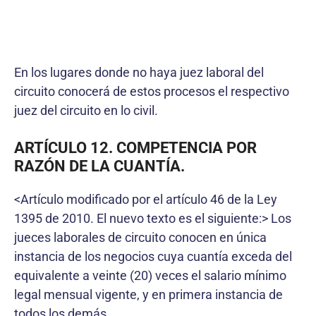
En los lugares donde no haya juez laboral del
circuito conocerá de estos procesos el respectivo
juez del circuito en lo civil.
ARTÍCULO 12. COMPETENCIA POR
RAZÓN DE LA CUANTÍA.
<Artículo modificado por el artículo 46 de la Ley
1395 de 2010. El nuevo texto es el siguiente:> Los
jueces laborales de circuito conocen en única
instancia de los negocios cuya cuantía exceda del
equivalente a veinte (20) veces el salario mínimo
legal mensual vigente, y en primera instancia de
todos los demás.