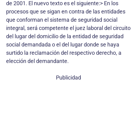
de 2001. El nuevo texto es el siguiente:> En los
procesos que se sigan en contra de las entidades
que conforman el sistema de seguridad social
integral, será competente el juez laboral del circuito
del lugar del domicilio de la entidad de seguridad
social demandada o el del lugar donde se haya
surtido la reclamación del respectivo derecho, a
elección del demandante.
Publicidad