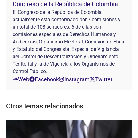
Congreso de la República de Colombia
El Congreso de la República de Colombia
actualmente está conformado por 7 comisiones y
un total de 108 senadores. 6 de ellas son
comisiones especiales de Derechos Humanos y
Audiencias, Organismo Electoral, Comisión de Ética
y Estatuto del Congresista, Especial de Vigilancia
del Control de Descentralización y Ordenamiento
Territorial y la de Vigencia a los Organismos de
Control Público.
Web
Facebook
Instagram
Twitter
Otros temas relacionados