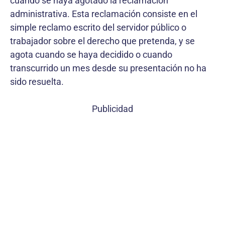
cuando se haya agotado la reclamación
administrativa. Esta reclamación consiste en el
simple reclamo escrito del servidor público o
trabajador sobre el derecho que pretenda, y se
agota cuando se haya decidido o cuando
transcurrido un mes desde su presentación no ha
sido resuelta.
Publicidad