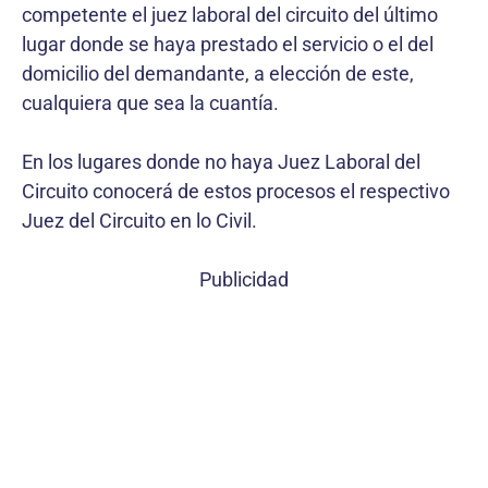
competente el juez laboral del circuito del último
lugar donde se haya prestado el servicio o el del
domicilio del demandante, a elección de este,
cualquiera que sea la cuantía.
En los lugares donde no haya Juez Laboral del
Circuito conocerá de estos procesos el respectivo
Juez del Circuito en lo Civil.
Publicidad