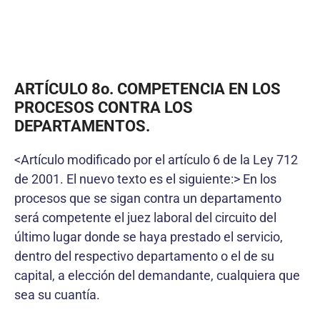
ARTÍCULO 8o. COMPETENCIA EN LOS
PROCESOS CONTRA LOS
DEPARTAMENTOS.
<Artículo modificado por el artículo 6 de la Ley 712
de 2001. El nuevo texto es el siguiente:> En los
procesos que se sigan contra un departamento
será competente el juez laboral del circuito del
último lugar donde se haya prestado el servicio,
dentro del respectivo departamento o el de su
capital, a elección del demandante, cualquiera que
sea su cuantía.