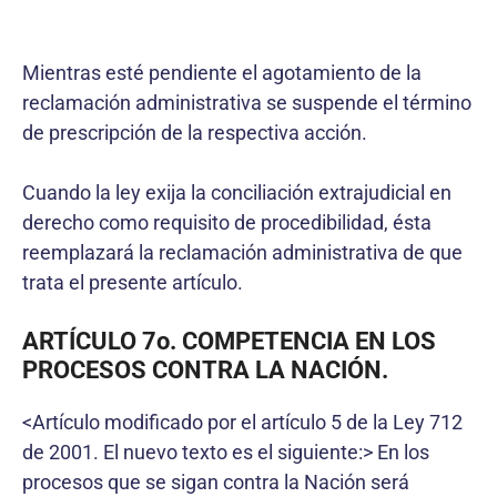
Mientras esté pendiente el agotamiento de la
reclamación administrativa se suspende el término
de prescripción de la respectiva acción.
Cuando la ley exija la conciliación extrajudicial en
derecho como requisito de procedibilidad, ésta
reemplazará la reclamación administrativa de que
trata el presente artículo.
ARTÍCULO 7o. COMPETENCIA EN LOS
PROCESOS CONTRA LA NACIÓN.
<Artículo modificado por el artículo 5 de la Ley 712
de 2001. El nuevo texto es el siguiente:> En los
procesos que se sigan contra la Nación será