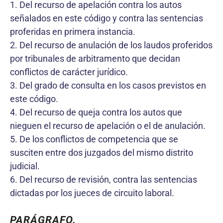
1. Del recurso de apelación contra los autos
señalados en este código y contra las sentencias
proferidas en primera instancia.
2. Del recurso de anulación de los laudos proferidos
por tribunales de arbitramento que decidan
conflictos de carácter jurídico.
3. Del grado de consulta en los casos previstos en
este código.
4. Del recurso de queja contra los autos que
nieguen el recurso de apelación o el de anulación.
5. De los conflictos de competencia que se
susciten entre dos juzgados del mismo distrito
judicial.
6. Del recurso de revisión, contra las sentencias
dictadas por los jueces de circuito laboral.
PARÁGRAFO.