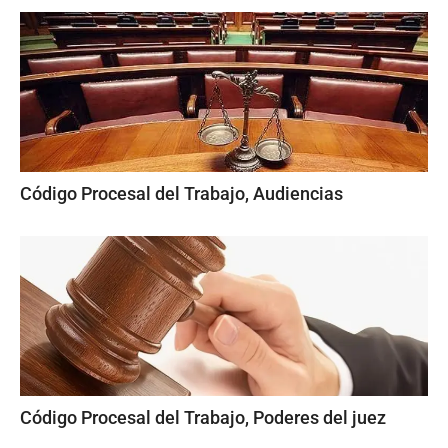
Código Procesal del Trabajo, Audiencias
Código Procesal del Trabajo, Poderes del juez