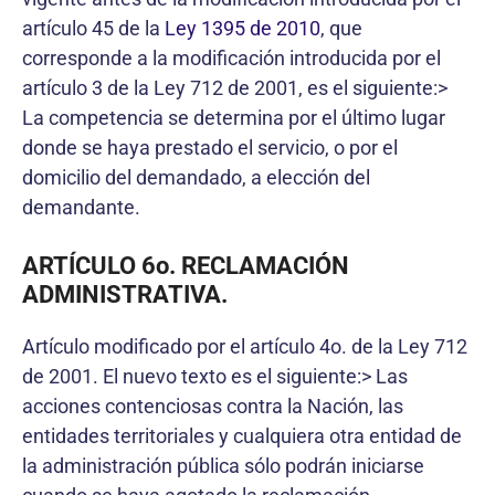
artículo 45 de la
Ley 1395 de 2010
, que
corresponde a la modificación introducida por el
artículo 3 de la Ley 712 de 2001, es el siguiente:>
La competencia se determina por el último lugar
donde se haya prestado el servicio, o por el
domicilio del demandado, a elección del
demandante.
ARTÍCULO 6o. RECLAMACIÓN
ADMINISTRATIVA.
Artículo modificado por el artículo 4o. de la Ley 712
de 2001. El nuevo texto es el siguiente:> Las
acciones contenciosas contra la Nación, las
entidades territoriales y cualquiera otra entidad de
la administración pública sólo podrán iniciarse