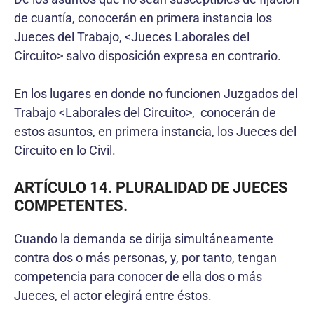
de cuantía, conocerán en primera instancia los
Jueces del Trabajo, <Jueces Laborales del
Circuito> salvo disposición expresa en contrario.
En los lugares en donde no funcionen Juzgados del
Trabajo <Laborales del Circuito>, conocerán de
estos asuntos, en primera instancia, los Jueces del
Circuito en lo Civil.
ARTÍCULO 14. PLURALIDAD DE JUECES
COMPETENTES.
Cuando la demanda se dirija simultáneamente
contra dos o más personas, y, por tanto, tengan
competencia para conocer de ella dos o más
Jueces, el actor elegirá entre éstos.