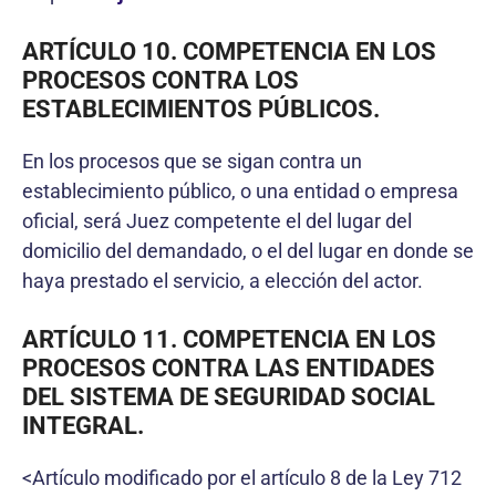
ARTÍCULO 10. COMPETENCIA EN LOS
PROCESOS CONTRA LOS
ESTABLECIMIENTOS PÚBLICOS.
En los procesos que se sigan contra un
establecimiento público, o una entidad o empresa
oficial, será Juez competente el del lugar del
domicilio del demandado, o el del lugar en donde se
haya prestado el servicio, a elección del actor.
ARTÍCULO 11. COMPETENCIA EN LOS
PROCESOS CONTRA LAS ENTIDADES
DEL SISTEMA DE SEGURIDAD SOCIAL
INTEGRAL.
<Artículo modificado por el artículo 8 de la Ley 712