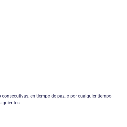
s consecutivas, en tiempo de paz, o por cualquier tiempo
siguientes.