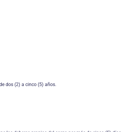
de dos (2) a cinco (5) años.