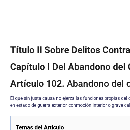
Título II Sobre Delitos Contra
Capítulo I Del Abandono del
Artículo 102.
Abandono del
El que sin justa causa no ejerza las funciones propias del
en estado de guerra exterior, conmoción interior o grave cal
Temas del Artículo