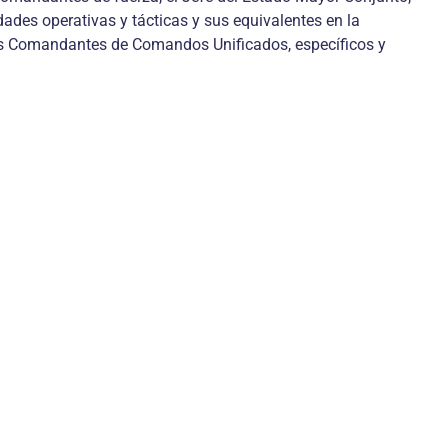
ades operativas y tácticas y sus equivalentes en la
los Comandantes de Comandos Unificados, específicos y