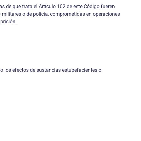
tas de que trata el Artículo 102 de este Código fueren
s militares o de policía, comprometidas en operaciones
prisión.
o los efectos de sustancias estupefacientes o