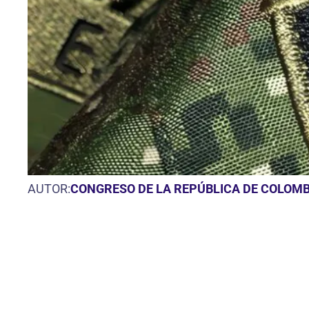
AUTOR:
CONGRESO DE LA REPÚBLICA DE COLOMB