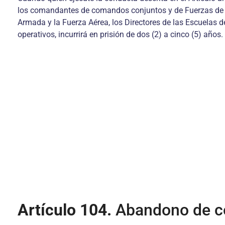
los comandantes de comandos conjuntos y de Fuerzas de Tar
Armada y la Fuerza Aérea, los Directores de las Escuela
operativos, incurrirá en prisión de dos (2) a cinco (5) años.
Artículo 104.
Abandono de c