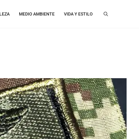
LEZA
MEDIO AMBIENTE
VIDA Y ESTILO