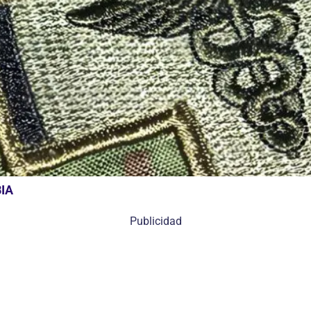
IA
Publicidad