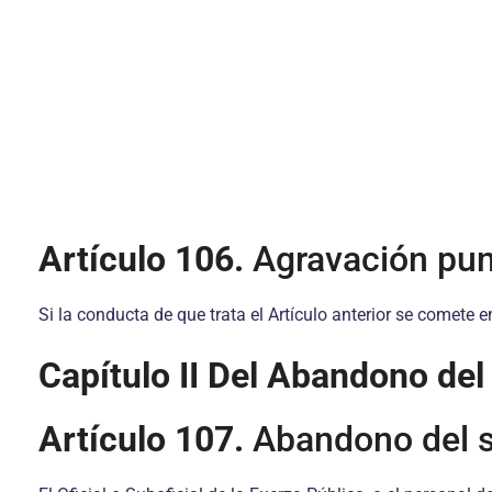
Artículo 106.
Agravación pun
Si la conducta de que trata el Artículo anterior se comete e
Capítulo II
Del Abandono del 
Artículo 107.
Abandono del s