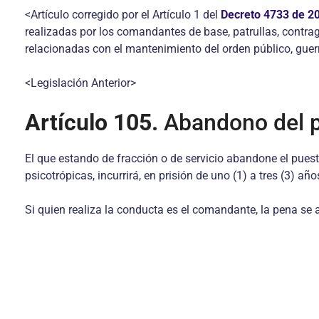
<Artículo corregido por el Artículo 1 del
Decreto 4733 de 2
realizadas por los comandantes de base, patrullas, contrag
relacionadas con el mantenimiento del orden público, guerra
<Legislación Anterior>
Artículo 105.
Abandono del 
El que estando de fracción o de servicio abandone el pues
psicotrópicas, incurrirá, en prisión de uno (1) a tres (3) año
Si quien realiza la conducta es el comandante, la pena se 