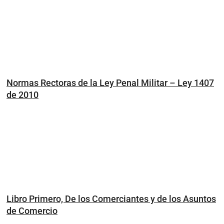
Normas Rectoras de la Ley Penal Militar – Ley 1407
de 2010
Libro Primero, De los Comerciantes y de los Asuntos
de Comercio