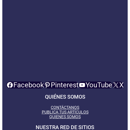
Facebook
Pinterest
YouTube
X
QUIÉNES SOMOS
CONTÁCTANOS
PUBLICA TUS ARTÍCULOS
QUIENES SOMOS
NUESTRA RED DE SITIOS