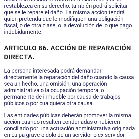
restablezca en su derecho; también podrá solicitar
que se le repare el daño. La misma acción tendrá
quien pretenda que le modifiquen una obligación
fiscal, o de otra clase, o la devolución de lo que pago
indebidamente.
ARTICULO 86. ACCIÓN DE REPARACIÓN
DIRECTA.
La persona interesada podrá demandar
directamente la reparación del daño cuando la causa
sea un hecho, una omisión, una operación
administrativa o la ocupación temporal o
permanente de inmueble por causa de trabajos
públicos o por cualquiera otra causa.
Las entidades públicas deberán promover la misma
acción cuando resulten condenadas o hubieren
conciliado por una actuación administrativa originada
en culpa grave o dolo de un servidor o ex servidor