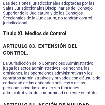
Las decisiones jurisdiccionales adoptadas por las
Salas Jurisdiccionales Disciplinarias del Consejo
Superior de la Judicatura y de los Consejos
Seccionales de la Judicatura, no tendrán control
jurisdiccional.
Titulo XI. Medios de Control
ARTICULO 83. EXTENSIÓN DEL
CONTROL.
La Jurisdicción de lo Contencioso Administrativo
juzga los actos administrativos, los hechos, las
omisiones, las operaciones administrativas y los
contratos administrativos y privados con cláusula de
caducidad de las entidades públicas y de las
personas privadas que ejerzan funciones
administrativas, de conformidad con este estatuto.