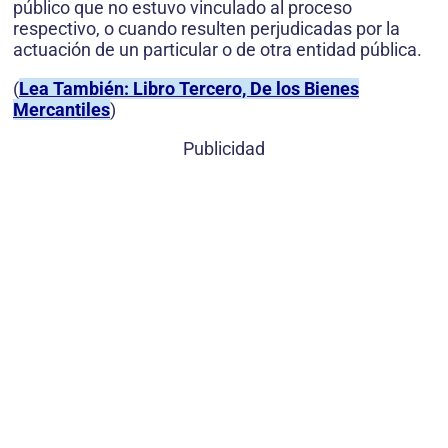
público que no estuvo vinculado al proceso
respectivo, o cuando resulten perjudicadas por la
actuación de un particular o de otra entidad pública.
(
Lea También: Libro Tercero, De los Bienes
Mercantiles
)
Publicidad