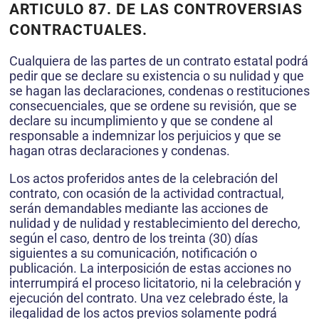
ARTICULO 87. DE LAS CONTROVERSIAS
CONTRACTUALES.
Cualquiera de las partes de un contrato estatal podrá
pedir que se declare su existencia o su nulidad y que
se hagan las declaraciones, condenas o restituciones
consecuenciales, que se ordene su revisión, que se
declare su incumplimiento y que se condene al
responsable a indemnizar los perjuicios y que se
hagan otras declaraciones y condenas.
Los actos proferidos antes de la celebración del
contrato, con ocasión de la actividad contractual,
serán demandables mediante las acciones de
nulidad y de nulidad y restablecimiento del derecho,
según el caso, dentro de los treinta (30) días
siguientes a su comunicación, notificación o
publicación. La interposición de estas acciones no
interrumpirá el proceso licitatorio, ni la celebración y
ejecución del contrato. Una vez celebrado éste, la
ilegalidad de los actos previos solamente podrá