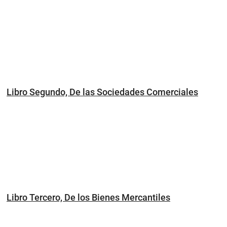
Libro Segundo, De las Sociedades Comerciales
Libro Tercero, De los Bienes Mercantiles