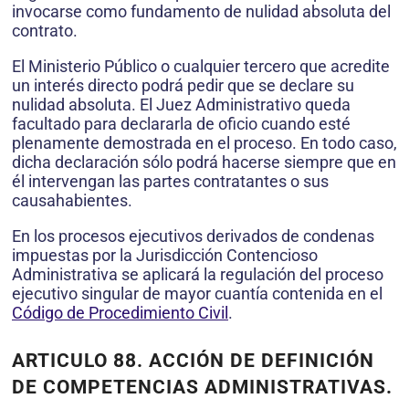
invocarse como fundamento de nulidad absoluta del
contrato.
El Ministerio Público o cualquier tercero que acredite
un interés directo podrá pedir que se declare su
nulidad absoluta. El Juez Administrativo queda
facultado para declararla de oficio cuando esté
plenamente demostrada en el proceso. En todo caso,
dicha declaración sólo podrá hacerse siempre que en
él intervengan las partes contratantes o sus
causahabientes.
En los procesos ejecutivos derivados de condenas
impuestas por la Jurisdicción Contencioso
Administrativa se aplicará la regulación del proceso
ejecutivo singular de mayor cuantía contenida en el
Código de Procedimiento Civil
.
ARTICULO 88. ACCIÓN DE DEFINICIÓN
DE COMPETENCIAS ADMINISTRATIVAS.