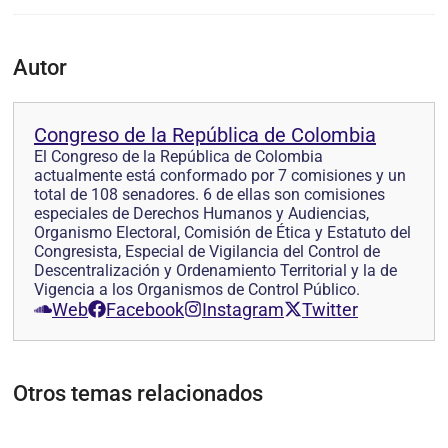
Autor
Congreso de la República de Colombia
El Congreso de la República de Colombia
actualmente está conformado por 7 comisiones y un
total de 108 senadores. 6 de ellas son comisiones
especiales de Derechos Humanos y Audiencias,
Organismo Electoral, Comisión de Ética y Estatuto del
Congresista, Especial de Vigilancia del Control de
Descentralización y Ordenamiento Territorial y la de
Vigencia a los Organismos de Control Público.
Web
Facebook
Instagram
Twitter
Otros temas relacionados