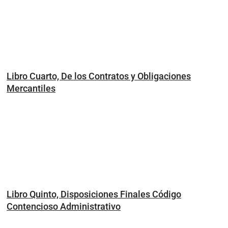
Libro Cuarto, De los Contratos y Obligaciones
Mercantiles
Libro Quinto, Disposiciones Finales Código
Contencioso Administrativo