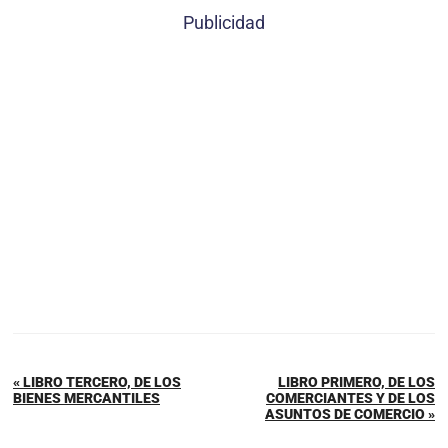
Publicidad
« LIBRO TERCERO, DE LOS
LIBRO PRIMERO, DE LOS
BIENES MERCANTILES
COMERCIANTES Y DE LOS
ASUNTOS DE COMERCIO »