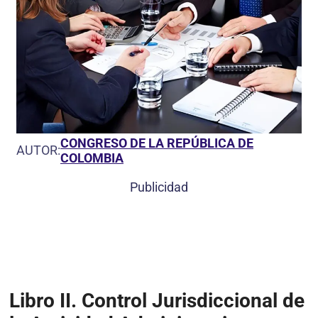
CONGRESO DE LA REPÚBLICA DE
AUTOR:
COLOMBIA
Publicidad
Libro II. Control Jurisdiccional de