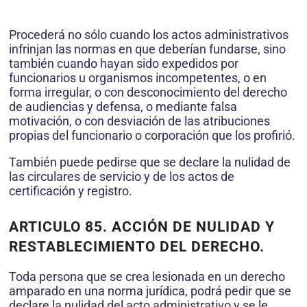
Procederá no sólo cuando los actos administrativos
infrinjan las normas en que deberían fundarse, sino
también cuando hayan sido expedidos por
funcionarios u organismos incompetentes, o en
forma irregular, o con desconocimiento del derecho
de audiencias y defensa, o mediante falsa
motivación, o con desviación de las atribuciones
propias del funcionario o corporación que los profirió.
También puede pedirse que se declare la nulidad de
las circulares de servicio y de los actos de
certificación y registro.
ARTICULO 85. ACCIÓN DE NULIDAD Y
RESTABLECIMIENTO DEL DERECHO.
Toda persona que se crea lesionada en un derecho
amparado en una norma jurídica, podrá pedir que se
declare la nulidad del acto administrativo y se le