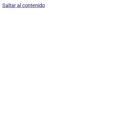
Saltar al contenido