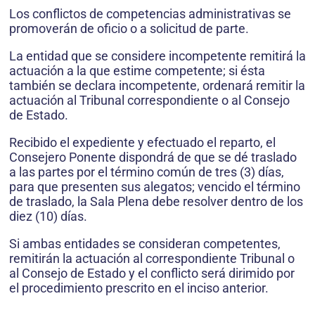
Los conflictos de competencias administrativas se
promoverán de oficio o a solicitud de parte.
La entidad que se considere incompetente remitirá la
actuación a la que estime competente; si ésta
también se declara incompetente, ordenará remitir la
actuación al Tribunal correspondiente o al Consejo
de Estado.
Recibido el expediente y efectuado el reparto, el
Consejero Ponente dispondrá de que se dé traslado
a las partes por el término común de tres (3) días,
para que presenten sus alegatos; vencido el término
de traslado, la Sala Plena debe resolver dentro de los
diez (10) días.
Si ambas entidades se consideran competentes,
remitirán la actuación al correspondiente Tribunal o
al Consejo de Estado y el conflicto será dirimido por
el procedimiento prescrito en el inciso anterior.