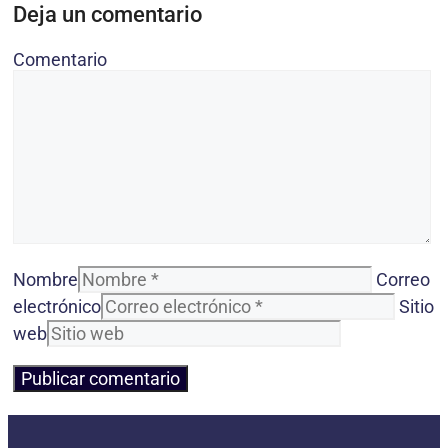
Deja un comentario
Comentario
Nombre
Correo
electrónico
Sitio
web