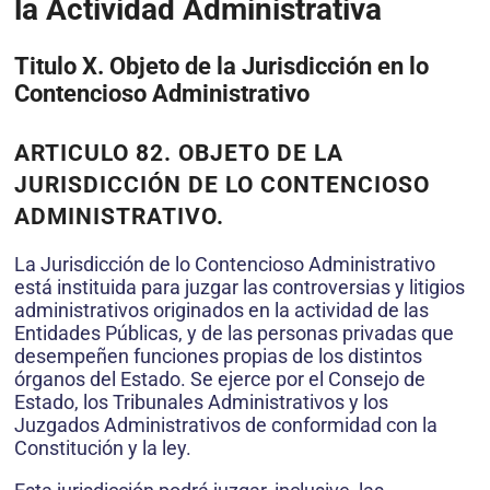
la Actividad Administrativa
Titulo X. Objeto de la Jurisdicción en lo
Contencioso Administrativo
ARTICULO 82. OBJETO DE LA
JURISDICCIÓN DE LO CONTENCIOSO
ADMINISTRATIVO.
La Jurisdicción de lo Contencioso Administrativo
está instituida para juzgar las controversias y litigios
administrativos originados en la actividad de las
Entidades Públicas, y de las personas privadas que
desempeñen funciones propias de los distintos
órganos del Estado. Se ejerce por el Consejo de
Estado, los Tribunales Administrativos y los
Juzgados Administrativos de conformidad con la
Constitución y la ley.