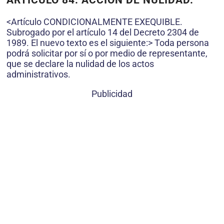
ARTICULO 84. ACCIÓN DE NULIDAD.
<Artículo CONDICIONALMENTE EXEQUIBLE.
Subrogado por el artículo 14 del Decreto 2304 de
1989. El nuevo texto es el siguiente:> Toda persona
podrá solicitar por sí o por medio de representante,
que se declare la nulidad de los actos
administrativos.
Publicidad