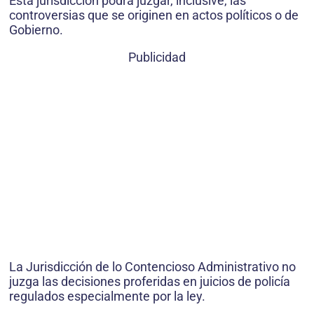
Esta jurisdicción podrá juzgar, inclusive, las
controversias que se originen en actos políticos o de
Gobierno.
Publicidad
La Jurisdicción de lo Contencioso Administrativo no
juzga las decisiones proferidas en juicios de policía
regulados especialmente por la ley.