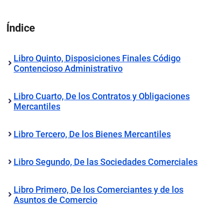
Índice
Libro Quinto, Disposiciones Finales Código
Contencioso Administrativo
Libro Cuarto, De los Contratos y Obligaciones
Mercantiles
Libro Tercero, De los Bienes Mercantiles
Libro Segundo, De las Sociedades Comerciales
Libro Primero, De los Comerciantes y de los
Asuntos de Comercio