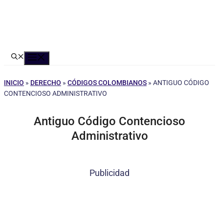
Menú
INICIO
»
DERECHO
»
CÓDIGOS COLOMBIANOS
»
ANTIGUO CÓDIGO
CONTENCIOSO ADMINISTRATIVO
Antiguo Código Contencioso
Administrativo
Publicidad