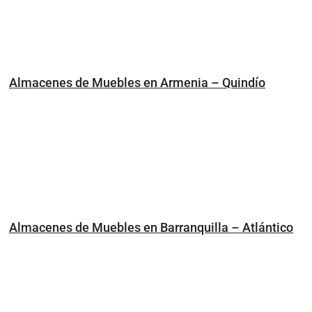
Almacenes de Muebles en Armenia – Quindío
Almacenes de Muebles en Barranquilla – Atlántico