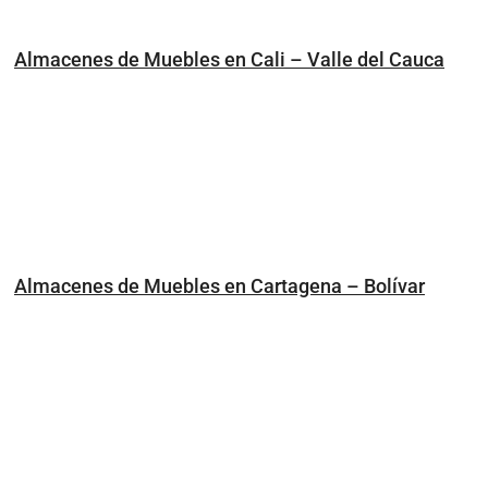
Almacenes de Muebles en Cali – Valle del Cauca
Almacenes de Muebles en Cartagena – Bolívar