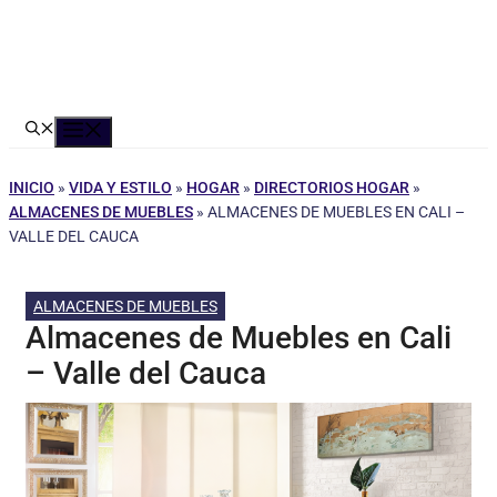
Menú
INICIO
»
VIDA Y ESTILO
»
HOGAR
»
DIRECTORIOS HOGAR
»
ALMACENES DE MUEBLES
»
ALMACENES DE MUEBLES EN CALI –
VALLE DEL CAUCA
ALMACENES DE MUEBLES
Almacenes de Muebles en Cali
– Valle del Cauca