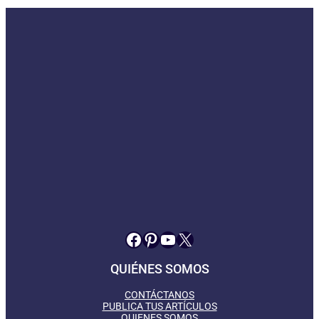
Facebook
Pinterest
YouTube
X
QUIÉNES SOMOS
CONTÁCTANOS
PUBLICA TUS ARTÍCULOS
QUIENES SOMOS