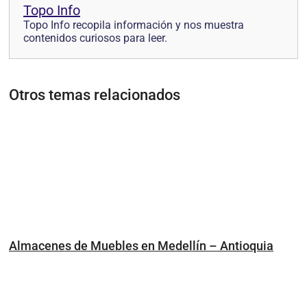
Topo Info
Topo Info recopila información y nos muestra
contenidos curiosos para leer.
Otros temas relacionados
Almacenes de Muebles en Medellín – Antioquia