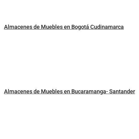
Almacenes de Muebles en Bogotá Cudinamarca
Almacenes de Muebles en Bucaramanga- Santander