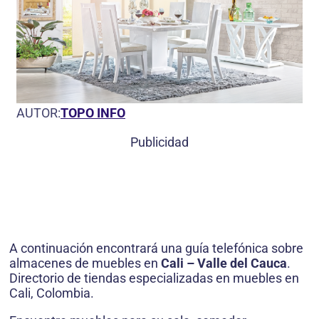
AUTOR:
TOPO INFO
Publicidad
A continuación encontrará una guía telefónica sobre
almacenes de muebles en
Cali – Valle del Cauca
.
Directorio de tiendas especializadas en muebles en
Cali, Colombia.