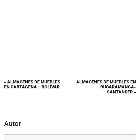
« ALMACENES DE MUEBLES
ALMACENES DE MUEBLES EN
EN CARTAGENA – BOLÍVAR
BUCARAMANGA-
SANTANDER »
Autor