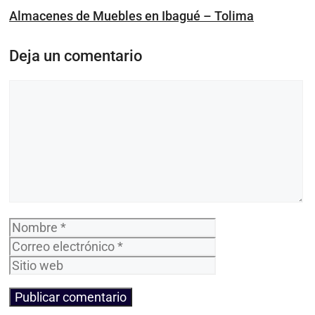
Almacenes de Muebles en Ibagué – Tolima
Deja un comentario
Comentario
Nombre
Correo
electrónico
Sitio
web