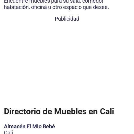
Encuentre muebles para su sala, comedor
habitación, oficina u otro espacio que desee.
Publicidad
Directorio de Muebles en Cali
Almacén El Mio Bebé
Cali