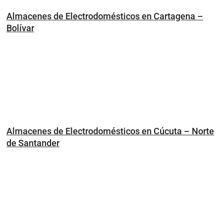
Almacenes de Electrodomésticos en Cartagena –
Bolívar
Almacenes de Electrodomésticos en Cúcuta – Norte
de Santander