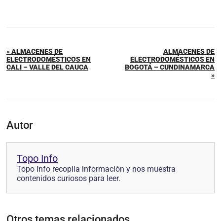
« ALMACENES DE
ALMACENES DE
ELECTRODOMÉSTICOS EN
ELECTRODOMÉSTICOS EN
CALI – VALLE DEL CAUCA
BOGOTÁ – CUNDINAMARCA
»
Autor
Topo Info
Topo Info recopila información y nos muestra
contenidos curiosos para leer.
Otros temas relacionados