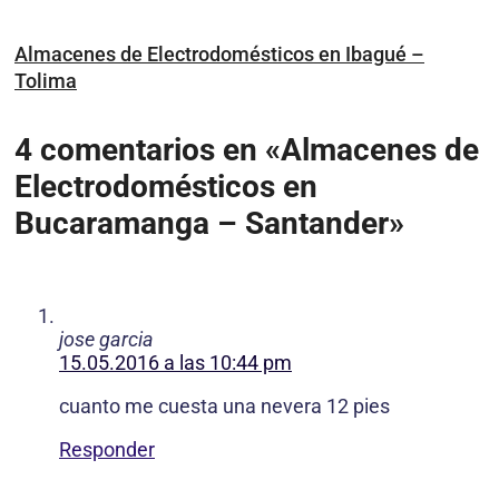
Almacenes de Electrodomésticos en Ibagué –
Tolima
4 comentarios en «Almacenes de
Electrodomésticos en
Bucaramanga – Santander»
jose garcia
15.05.2016 a las 10:44 pm
cuanto me cuesta una nevera 12 pies
Responder