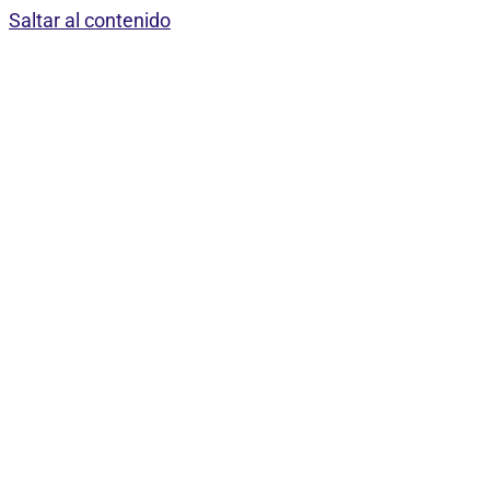
Saltar al contenido