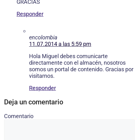
GRACIAS
Responder
encolombia
11.07.2014 a las 5:59 pm
Hola Miguel debes comunicarte
directamente con el almacén, nosotros
somos un portal de contenido. Gracias por
visitarnos.
Responder
Deja un comentario
Comentario