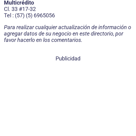
Multicrédito
Cl. 33 #17-32
Tel : (57) (5) 6965056
Para realizar cualquier actualización de información o
agregar datos de su negocio en este directorio, por
favor hacerlo en los comentarios.
Publicidad