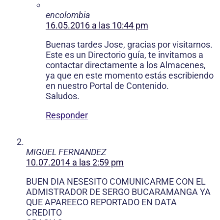
encolombia
16.05.2016 a las 10:44 pm
Buenas tardes Jose, gracias por visitarnos.
Este es un Directorio guía, te invitamos a
contactar directamente a los Almacenes,
ya que en este momento estás escribiendo
en nuestro Portal de Contenido.
Saludos.
Responder
MIGUEL FERNANDEZ
10.07.2014 a las 2:59 pm
BUEN DIA NESESITO COMUNICARME CON EL
ADMISTRADOR DE SERGO BUCARAMANGA YA
QUE APAREECO REPORTADO EN DATA
CREDITO