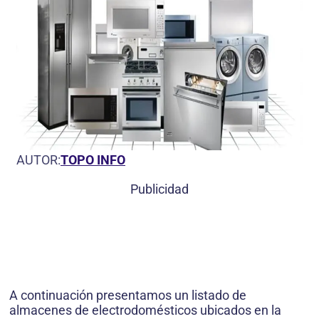
AUTOR:
TOPO INFO
Publicidad
A continuación presentamos un listado de
almacenes de electrodomésticos ubicados en la