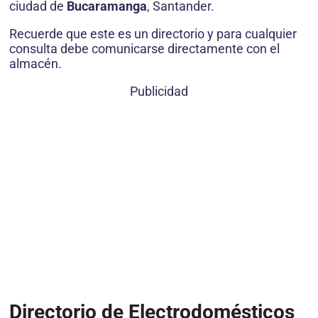
ciudad de
Bucaramanga
, Santander.
Recuerde que este es un directorio y para cualquier
consulta debe comunicarse directamente con el
almacén.
Publicidad
Directorio de Electrodomésticos