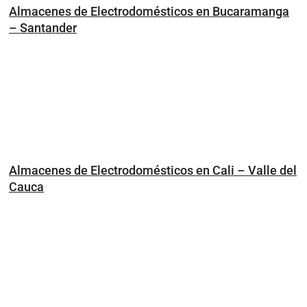
Almacenes de Electrodomésticos en Bucaramanga
– Santander
Almacenes de Electrodomésticos en Cali – Valle del
Cauca