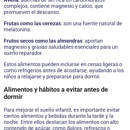
complejos, contiene magnesio y calcio, que
promueven el descanso.
Frutas como las cerezas
: son una fuente natural de
melatonina.
Frutos secos como las almendras
: aportan
magnesio y grasas saludables esenciales para un
sueño reparador.
Estos alimentos pueden incluirse en cenas ligeras o
como refrigerios antes de acostarse, ayudando a los
niños a relajarse y prepararse para dormir.
Alimentos y hábitos a evitar antes de
dormir
Para mejorar el sueño infantil, es importante evitar
ciertos alimentos y bebidas durante la tarde y la
noche. Entre ellos destacan los alimentos con alto
contenido de azúcar, como dulces, refrescos o