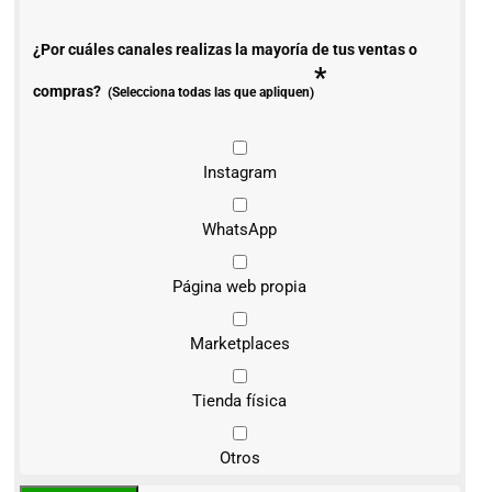
¿Por cuáles canales realizas la mayoría de tus ventas o
*
compras?
(Selecciona todas las que apliquen)
Instagram
WhatsApp
Página web propia
Marketplaces
Tienda física
Otros