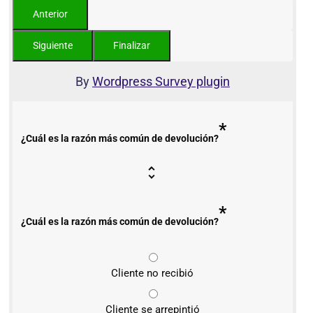
By
Wordpress Survey plugin
*
¿Cuál es la razón más común de devolución?
*
¿Cuál es la razón más común de devolución?
Cliente no recibió
Cliente se arrepintió