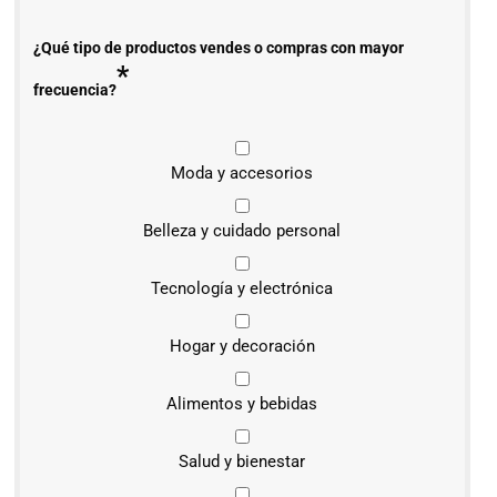
¿Qué tipo de productos vendes o compras con mayor
*
frecuencia?
Moda y accesorios
Belleza y cuidado personal
Tecnología y electrónica
Hogar y decoración
Alimentos y bebidas
Salud y bienestar