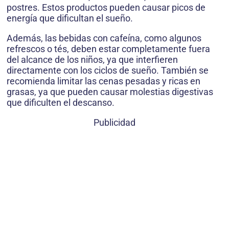
postres. Estos productos pueden causar picos de
energía que dificultan el sueño.
Además, las bebidas con cafeína, como algunos
refrescos o tés, deben estar completamente fuera
del alcance de los niños, ya que interfieren
directamente con los ciclos de sueño. También se
recomienda limitar las cenas pesadas y ricas en
grasas, ya que pueden causar molestias digestivas
que dificulten el descanso.
Publicidad