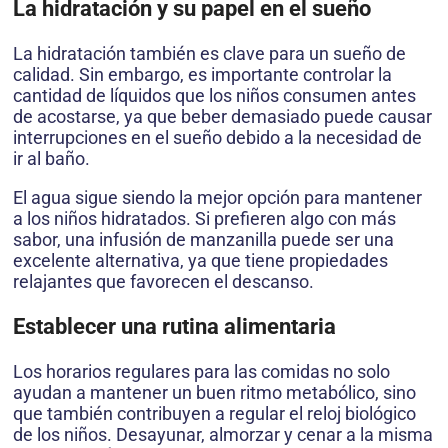
La hidratación y su papel en el sueño
La hidratación también es clave para un sueño de
calidad. Sin embargo, es importante controlar la
cantidad de líquidos que los niños consumen antes
de acostarse, ya que beber demasiado puede causar
interrupciones en el sueño debido a la necesidad de
ir al baño.
El agua sigue siendo la mejor opción para mantener
a los niños hidratados. Si prefieren algo con más
sabor, una infusión de manzanilla puede ser una
excelente alternativa, ya que tiene propiedades
relajantes que favorecen el descanso.
Establecer una rutina alimentaria
Los horarios regulares para las comidas no solo
ayudan a mantener un buen ritmo metabólico, sino
que también contribuyen a regular el reloj biológico
de los niños. Desayunar, almorzar y cenar a la misma