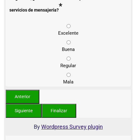
*
servicios de mensajería?
Excelente
Buena
Regular
Mala
By
Wordpress Survey plugin