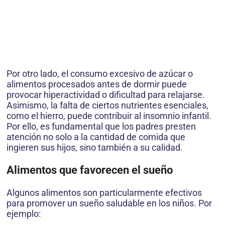
Por otro lado, el consumo excesivo de azúcar o
alimentos procesados antes de dormir puede
provocar hiperactividad o dificultad para relajarse.
Asimismo, la falta de ciertos nutrientes esenciales,
como el hierro, puede contribuir al insomnio infantil.
Por ello, es fundamental que los padres presten
atención no solo a la cantidad de comida que
ingieren sus hijos, sino también a su calidad.
Alimentos que favorecen el sueño
Algunos alimentos son particularmente efectivos
para promover un sueño saludable en los niños. Por
ejemplo: