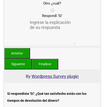
Otro ¿cuál?
Respondí 'Sí'
By
Wordpress Survey plugin
Si respondiste 'Sí': ¿Qué tan satisfecho estás con los
tiempos de devolución del dinero?