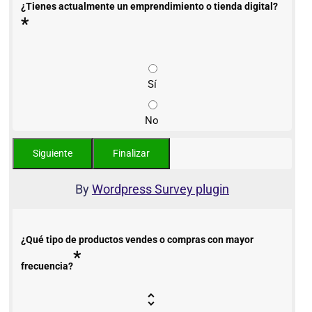
¿Tienes actualmente un emprendimiento o tienda digital?
*
Sí
No
By
Wordpress Survey plugin
¿Qué tipo de productos vendes o compras con mayor
*
frecuencia?