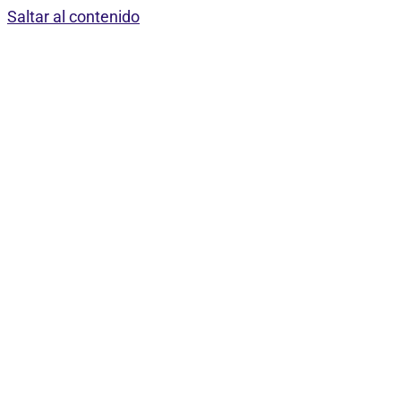
Saltar al contenido