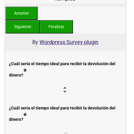
By
Wordpress Survey plugin
¿Cuál sería el tiempo ideal para recibir la devolución del
*
dinero?
¿Cuál sería el tiempo ideal para recibir la devolución del
*
dinero?