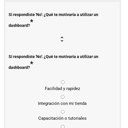
Si respondiste 'No': ¿Qué te motivaría a utilizar un
*
dashboard?
Si respondiste 'No': ¿Qué te motivaría a utilizar un
*
dashboard?
Facilidad y rapidez
Integración con mi tienda
Capacitación o tutoriales