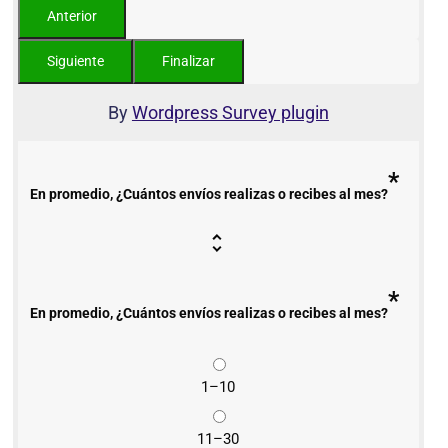
By
Wordpress Survey plugin
*
En promedio, ¿Cuántos envíos realizas o recibes al mes?
*
En promedio, ¿Cuántos envíos realizas o recibes al mes?
1–10
11–30