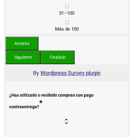
31–100
Más de 100
By
Wordpress Survey plugin
¿Has utilizado o recibido compras con pago
*
contraentrega?