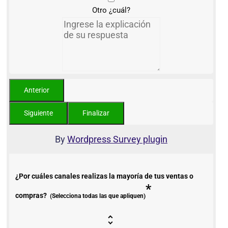
Otro ¿cuál?
By
Wordpress Survey plugin
¿Por cuáles canales realizas la mayoría de tus ventas o
*
compras?
(Selecciona todas las que apliquen)