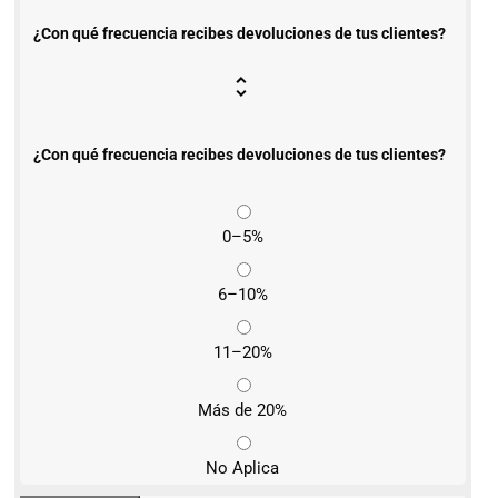
¿Con qué frecuencia recibes devoluciones de tus clientes?
¿Con qué frecuencia recibes devoluciones de tus clientes?
0–5%
6–10%
11–20%
Más de 20%
No Aplica