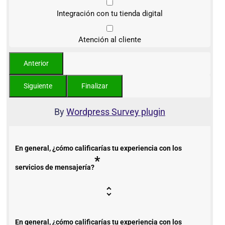
Integración con tu tienda digital
Atención al cliente
By
Wordpress Survey plugin
En general, ¿cómo calificarías tu experiencia con los
*
servicios de mensajería?
En general, ¿cómo calificarías tu experiencia con los