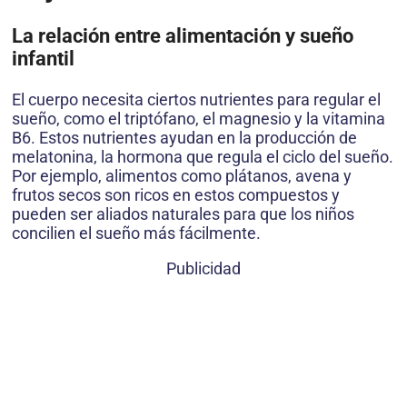
La relación entre alimentación y sueño
infantil
El cuerpo necesita ciertos nutrientes para regular el
sueño, como el triptófano, el magnesio y la vitamina
B6. Estos nutrientes ayudan en la producción de
melatonina, la hormona que regula el ciclo del sueño.
Por ejemplo, alimentos como plátanos, avena y
frutos secos son ricos en estos compuestos y
pueden ser aliados naturales para que los niños
concilien el sueño más fácilmente.
Publicidad