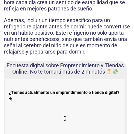
hora cada día crea un sentido de estabilidad que se
refleja en mejores patrones de sueño.
Además, incluir un tiempo específico para un
refrigerio relajante antes de dormir puede convertirse
en un hábito positivo. Este refrigerio no solo aporta
nutrientes beneficiosos, sino que también envía una
señal al cerebro del niño de que es momento de
relajarse y prepararse para dormir.
Encuesta digital sobre Emprendimiento y Tiendas
Online. No te tomará más de 2 minutos
¿Tienes actualmente un emprendimiento o tienda digital?
*