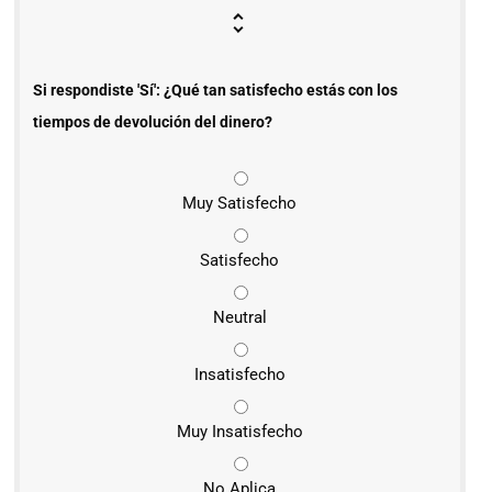
Si respondiste 'Sí': ¿Qué tan satisfecho estás con los
tiempos de devolución del dinero?
Muy Satisfecho
Satisfecho
Neutral
Insatisfecho
Muy Insatisfecho
No Aplica