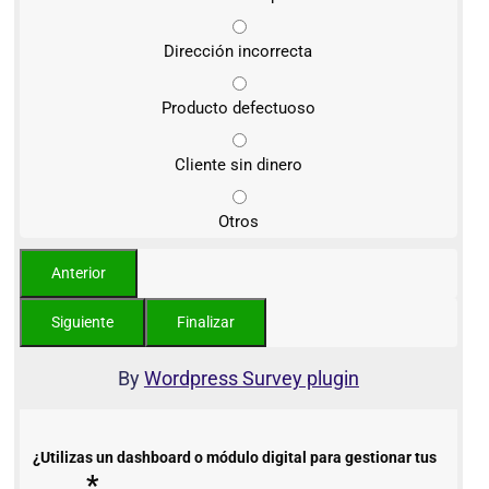
Dirección incorrecta
Producto defectuoso
Cliente sin dinero
Otros
By
Wordpress Survey plugin
¿Utilizas un dashboard o módulo digital para gestionar tus
*