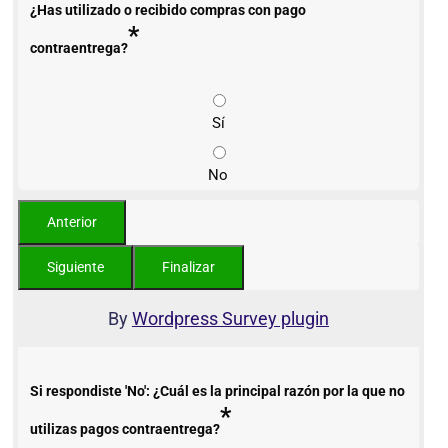
¿Has utilizado o recibido compras con pago
*
contraentrega?
Sí
No
By
Wordpress Survey plugin
Si respondiste 'No': ¿Cuál es la principal razón por la que no
*
utilizas pagos contraentrega?