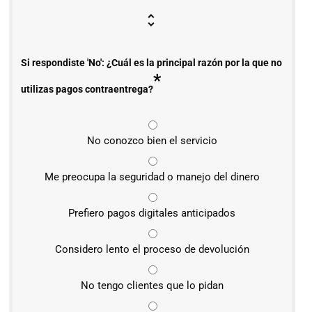
Si respondiste 'No': ¿Cuál es la principal razón por la que no
*
utilizas pagos contraentrega?
No conozco bien el servicio
Me preocupa la seguridad o manejo del dinero
Prefiero pagos digitales anticipados
Considero lento el proceso de devolución
No tengo clientes que lo pidan