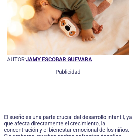
AUTOR:
JAMY ESCOBAR GUEVARA
Publicidad
El sueño es una parte crucial del desarrollo infantil, ya
que afecta directamente el crecimiento, la
concentración y el bienestar emocional de los niños.