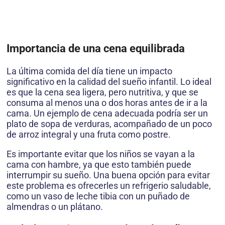
Importancia de una cena equilibrada
La última comida del día tiene un impacto
significativo en la calidad del sueño infantil. Lo ideal
es que la cena sea ligera, pero nutritiva, y que se
consuma al menos una o dos horas antes de ir a la
cama. Un ejemplo de cena adecuada podría ser un
plato de sopa de verduras, acompañado de un poco
de arroz integral y una fruta como postre.
Es importante evitar que los niños se vayan a la
cama con hambre, ya que esto también puede
interrumpir su sueño. Una buena opción para evitar
este problema es ofrecerles un refrigerio saludable,
como un vaso de leche tibia con un puñado de
almendras o un plátano.