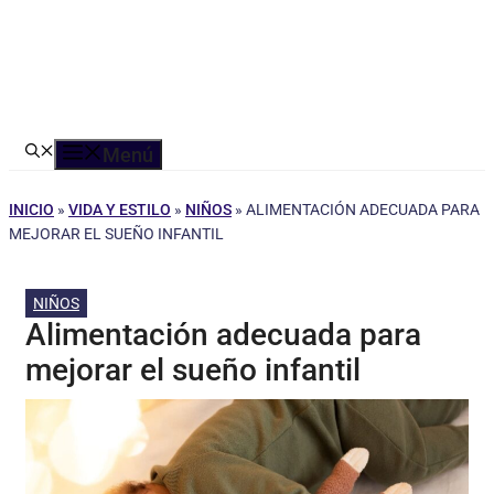
Menú
INICIO
»
VIDA Y ESTILO
»
NIÑOS
»
ALIMENTACIÓN ADECUADA PARA
MEJORAR EL SUEÑO INFANTIL
NIÑOS
Alimentación adecuada para
mejorar el sueño infantil