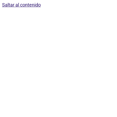
Saltar al contenido