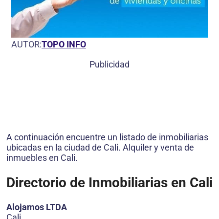
AUTOR:
TOPO INFO
Publicidad
A continuación encuentre un listado de inmobiliarias
ubicadas en la ciudad de Cali. Alquiler y venta de
inmuebles en Cali.
Directorio de Inmobiliarias en Cali
Alojamos LTDA
Cali