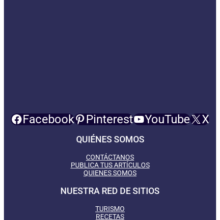
Facebook
Pinterest
YouTube
X
QUIÉNES SOMOS
CONTÁCTANOS
PUBLICA TUS ARTÍCULOS
QUIENES SOMOS
NUESTRA RED DE SITIOS
TURISMO
RECETAS