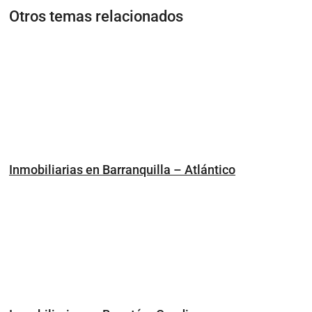
Otros temas relacionados
Inmobiliarias en Barranquilla – Atlántico