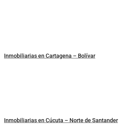
Inmobiliarias en Cartagena – Bolívar
Inmobiliarias en Cúcuta – Norte de Santander