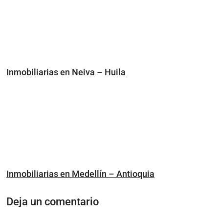
Inmobiliarias en Neiva – Huila
Inmobiliarias en Medellín – Antioquia
Deja un comentario