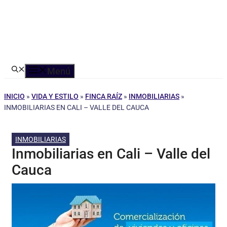
Menú
INICIO
»
VIDA Y ESTILO
»
FINCA RAÍZ
»
INMOBILIARIAS
»
INMOBILIARIAS EN CALI – VALLE DEL CAUCA
INMOBILIARIAS
Inmobiliarias en Cali – Valle del
Cauca