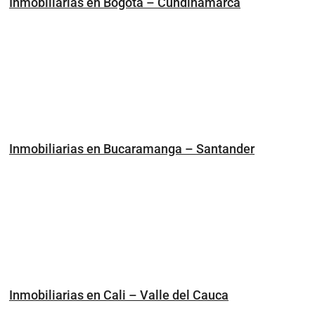
Inmobiliarias en Bogotá – Cundinamarca
Inmobiliarias en Bucaramanga – Santander
Inmobiliarias en Cali – Valle del Cauca