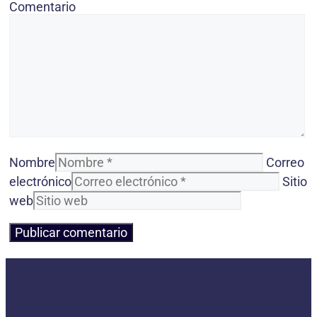
Comentario
Nombre
Correo
electrónico
Sitio
web