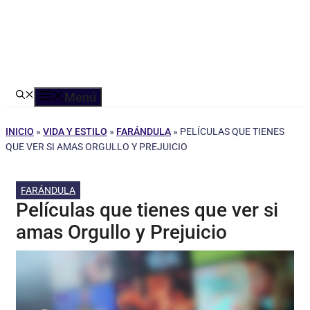
Menú
INICIO
»
VIDA Y ESTILO
»
FARÁNDULA
»
PELÍCULAS QUE TIENES
QUE VER SI AMAS ORGULLO Y PREJUICIO
FARÁNDULA
Películas que tienes que ver si
amas Orgullo y Prejuicio