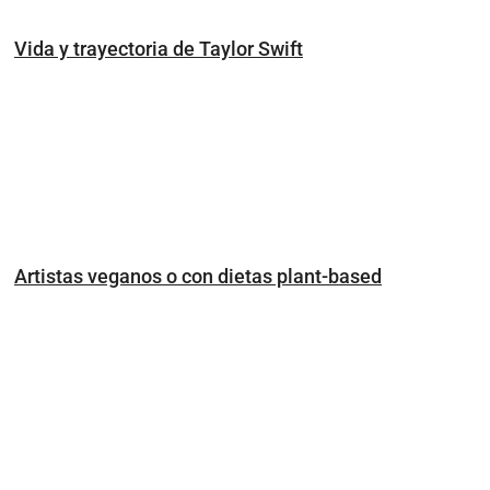
Vida y trayectoria de Taylor Swift
Artistas veganos o con dietas plant-based