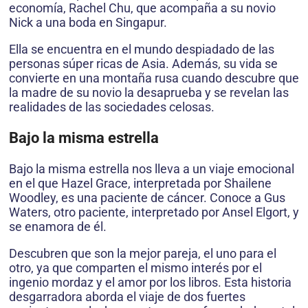
economía, Rachel Chu, que acompaña a su novio
Nick a una boda en Singapur.
Ella se encuentra en el mundo despiadado de las
personas súper ricas de Asia. Además, su vida se
convierte en una montaña rusa cuando descubre que
la madre de su novio la desaprueba y se revelan las
realidades de las sociedades celosas.
Bajo la misma estrella
Bajo la misma estrella nos lleva a un viaje emocional
en el que Hazel Grace, interpretada por Shailene
Woodley, es una paciente de cáncer. Conoce a Gus
Waters, otro paciente, interpretado por Ansel Elgort, y
se enamora de él.
Descubren que son la mejor pareja, el uno para el
otro, ya que comparten el mismo interés por el
ingenio mordaz y el amor por los libros. Esta historia
desgarradora aborda el viaje de dos fuertes