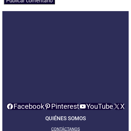
Facebook
Pinterest
YouTube
X
QUIÉNES SOMOS
CONTÁCTANOS