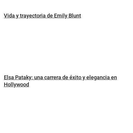
Vida y trayectoria de Emily Blunt
Elsa Pataky: una carrera de éxito y elegancia en
Hollywood