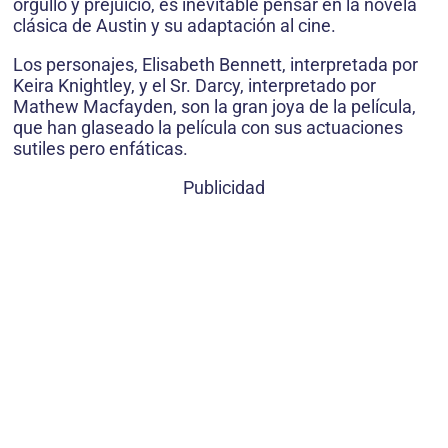
orgullo y prejuicio, es inevitable pensar en la novela
clásica de Austin y su adaptación al cine.
Los personajes, Elisabeth Bennett, interpretada por
Keira Knightley, y el Sr. Darcy, interpretado por
Mathew Macfayden, son la gran joya de la película,
que han glaseado la película con sus actuaciones
sutiles pero enfáticas.
Publicidad