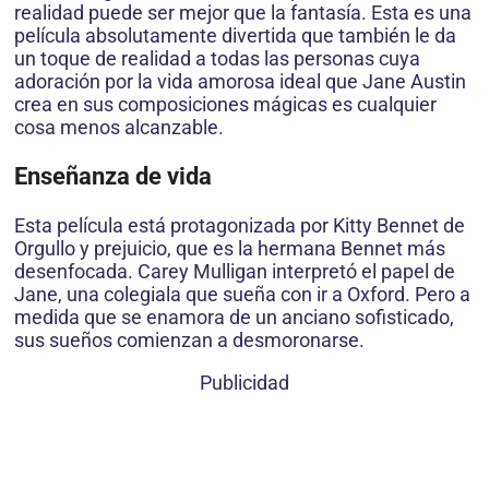
realidad puede ser mejor que la fantasía. Esta es una
película absolutamente divertida que también le da
un toque de realidad a todas las personas cuya
adoración por la vida amorosa ideal que Jane Austin
crea en sus composiciones mágicas es cualquier
cosa menos alcanzable.
Enseñanza de vida
Esta película está protagonizada por Kitty Bennet de
Orgullo y prejuicio, que es la hermana Bennet más
desenfocada. Carey Mulligan interpretó el papel de
Jane, una colegiala que sueña con ir a Oxford. Pero a
medida que se enamora de un anciano sofisticado,
sus sueños comienzan a desmoronarse.
Publicidad