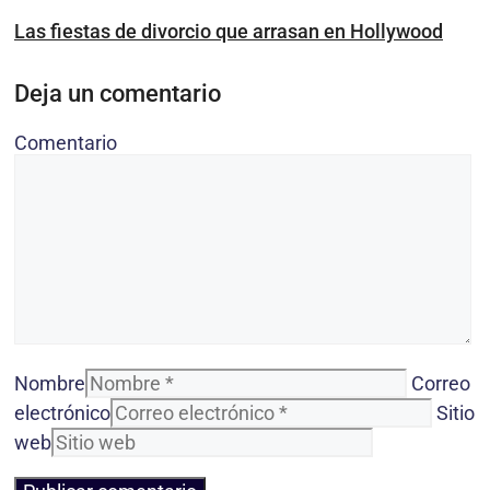
Las fiestas de divorcio que arrasan en Hollywood
Deja un comentario
Comentario
Nombre
Correo
electrónico
Sitio
web