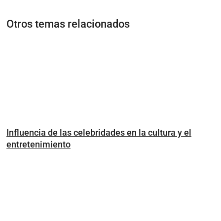
Otros temas relacionados
Influencia de las celebridades en la cultura y el
entretenimiento