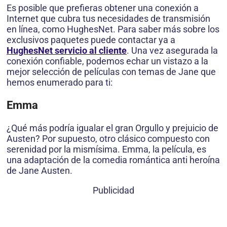
Es posible que prefieras obtener una conexión a
Internet que cubra tus necesidades de transmisión
en línea, como HughesNet. Para saber más sobre los
exclusivos paquetes puede contactar ya a
HughesNet servicio al cliente
. Una vez asegurada la
conexión confiable, podemos echar un vistazo a la
mejor selección de películas con temas de Jane que
hemos enumerado para ti:
Emma
¿Qué más podría igualar el gran Orgullo y prejuicio de
Austen? Por supuesto, otro clásico compuesto con
serenidad por la mismísima. Emma, ​​la película, es
una adaptación de la comedia romántica anti heroína
de Jane Austen.
Publicidad