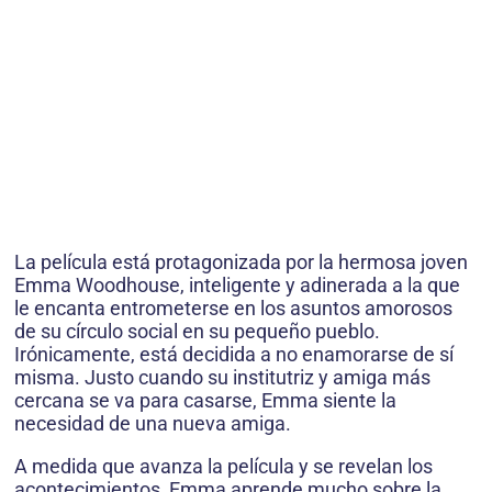
La película está protagonizada por la hermosa joven
Emma Woodhouse, inteligente y adinerada a la que
le encanta entrometerse en los asuntos amorosos
de su círculo social en su pequeño pueblo.
Irónicamente, está decidida a no enamorarse de sí
misma. Justo cuando su institutriz y amiga más
cercana se va para casarse, Emma siente la
necesidad de una nueva amiga.
A medida que avanza la película y se revelan los
acontecimientos, Emma aprende mucho sobre la