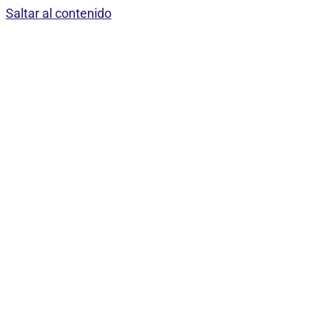
Saltar al contenido