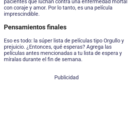
pacientes que luchan contra una enfermedad mortal
con coraje y amor. Por lo tanto, es una película
imprescindible.
Pensamientos finales
Eso es todo: la súper lista de películas tipo Orgullo y
prejuicio. ¿Entonces, qué esperas? Agrega las
películas antes mencionadas a tu lista de espera y
míralas durante el fin de semana.
Publicidad