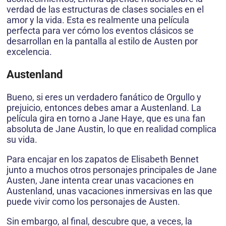
verdad de las estructuras de clases sociales en el
amor y la vida. Esta es realmente una película
perfecta para ver cómo los eventos clásicos se
desarrollan en la pantalla al estilo de Austen por
excelencia.
Austenland
Bueno, si eres un verdadero fanático de Orgullo y
prejuicio, entonces debes amar a Austenland. La
película gira en torno a Jane Haye, que es una fan
absoluta de Jane Austin, lo que en realidad complica
su vida.
Para encajar en los zapatos de Elisabeth Bennet
junto a muchos otros personajes principales de Jane
Austen, Jane intenta crear unas vacaciones en
Austenland, unas vacaciones inmersivas en las que
puede vivir como los personajes de Austen.
Sin embargo, al final, descubre que, a veces, la