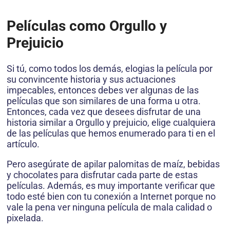
Películas como Orgullo y
Prejuicio
Si tú, como todos los demás, elogias la película por
su convincente historia y sus actuaciones
impecables, entonces debes ver algunas de las
películas que son similares de una forma u otra.
Entonces, cada vez que desees disfrutar de una
historia similar a Orgullo y prejuicio, elige cualquiera
de las películas que hemos enumerado para ti en el
artículo.
Pero asegúrate de apilar palomitas de maíz, bebidas
y chocolates para disfrutar cada parte de estas
películas. Además, es muy importante verificar que
todo esté bien con tu conexión a Internet porque no
vale la pena ver ninguna película de mala calidad o
pixelada.