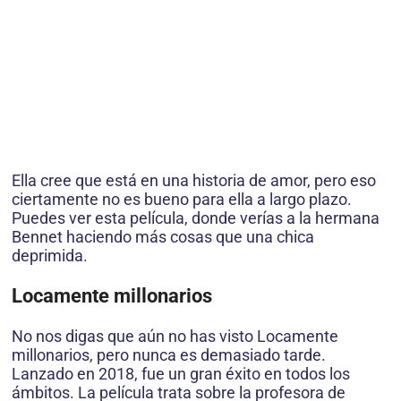
Ella cree que está en una historia de amor, pero eso
ciertamente no es bueno para ella a largo plazo.
Puedes ver esta película, donde verías a la hermana
Bennet haciendo más cosas que una chica
deprimida.
Locamente millonarios
No nos digas que aún no has visto Locamente
millonarios, pero nunca es demasiado tarde.
Lanzado en 2018, fue un gran éxito en todos los
ámbitos. La película trata sobre la profesora de