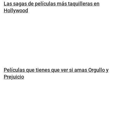
Las sagas de películas más taquilleras en
Hollywood
Películas que tienes que ver si amas Orgullo y
Prejuicio