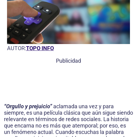
AUTOR:
TOPO INFO
Publicidad
“Orgullo y prejuicio”
aclamada una vez y para
siempre, es una película clásica que aún sigue siendo
relevante en términos de redes sociales. La historia
que encarna no es más que atemporal; por eso, es
un fenómeno actual. Cuando escuchas la palabra