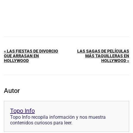
« LAS FIESTAS DE DIVORCIO
LAS SAGAS DE PELÍCULAS
QUE ARRASAN EN
MÁS TAQUILLERAS EN
HOLLYWOOD
HOLLYWOOD »
Autor
Topo Info
Topo Info recopila información y nos muestra
contenidos curiosos para leer.