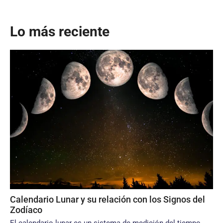
Lo más reciente
Calendario Lunar y su relación con los Signos del
Zodíaco