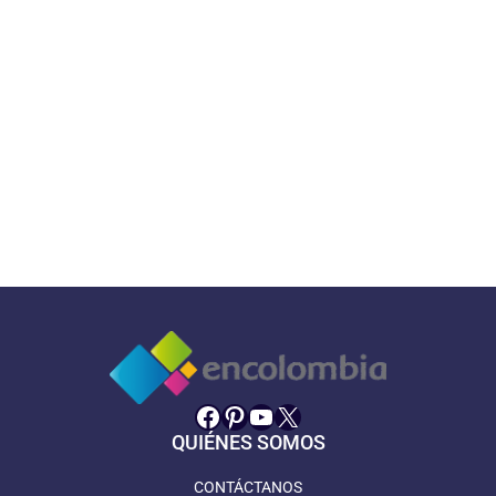
Facebook
Pinterest
YouTube
X
QUIÉNES SOMOS
CONTÁCTANOS