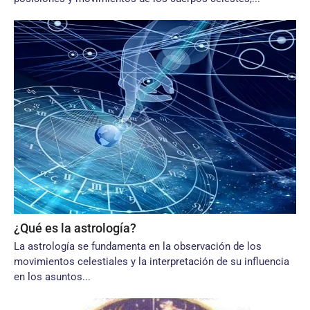
¿Qué es la astrología?
La astrología se fundamenta en la observación de los
movimientos celestiales y la interpretación de su influencia
en los asuntos...