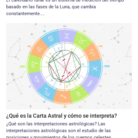
El calendario lunar es un sistema de medición del tiempo
basado en las fases de la Luna, que cambia
constantemente....
¿Qué es la Carta Astral y cómo se interpreta?
¿Qué son las interpretaciones astrológicas? Las
interpretaciones astrológicas son el estudio de las
posiciones y movimientos de los cuerpos celestes,...