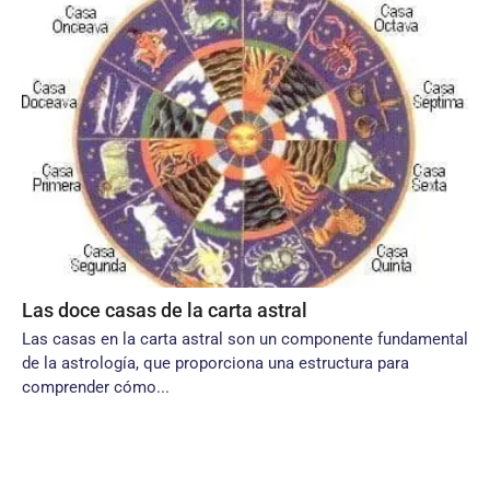
Las doce casas de la carta astral
Las casas en la carta astral son un componente fundamental
de la astrología, que proporciona una estructura para
comprender cómo...