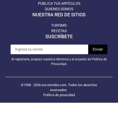
PUBLICA TUS ARTÍCULOS
QUIENES SOMOS
NUESTRA RED DE SITIOS
TURISMO
RECETAS
SUSCRÍBETE
Al registrarte, aceptas nuestros términos y el acuerdo de Política de
Privacidad.
©1998 - 2026 encolombia.com. Todos los derechos
reservados.
Política de privacidad