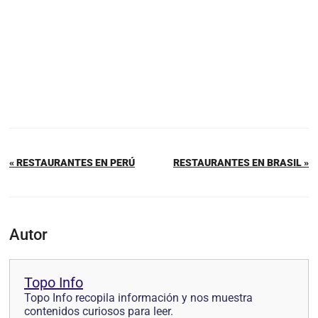
« RESTAURANTES EN PERÚ
RESTAURANTES EN BRASIL »
Autor
Topo Info
Topo Info recopila información y nos muestra
contenidos curiosos para leer.