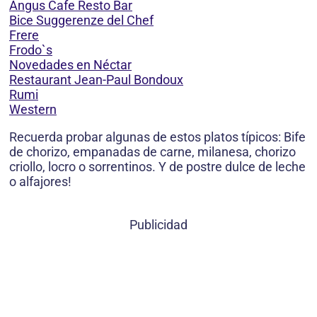
Angus Cafe Resto Bar
Bice Suggerenze del Chef
Frere
Frodo`s
Novedades en Néctar
Restaurant Jean-Paul Bondoux
Rumi
Western
Recuerda probar algunas de estos platos típicos: Bife
de chorizo, empanadas de carne, milanesa, chorizo
criollo, locro o sorrentinos. Y de postre dulce de leche
o alfajores!
Publicidad