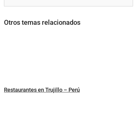
Otros temas relacionados
Restaurantes en Trujillo – Perú