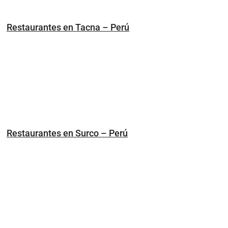
Restaurantes en Tacna – Perú
Restaurantes en Surco – Perú