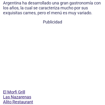
Argentina ha desarrollado una gran gastronomía con
los años, la cual se caracteriza mucho por sus
exquisitas carnes, pero el menú es muy variado.
Publicidad
El Morfi Grill
Las Nazarenas
Alito Restaurant