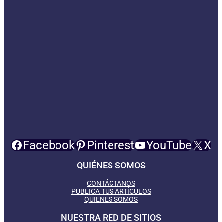
Facebook
Pinterest
YouTube
X
QUIÉNES SOMOS
CONTÁCTANOS
PUBLICA TUS ARTÍCULOS
QUIENES SOMOS
NUESTRA RED DE SITIOS