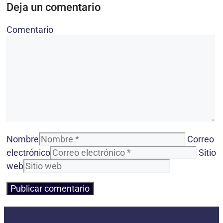
Deja un comentario
Comentario
Nombre
Correo
electrónico
Sitio
web