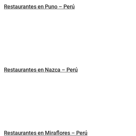
Restaurantes en Puno – Perú
Restaurantes en Nazca – Perú
Restaurantes en Miraflores – Perú