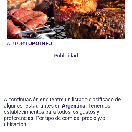
AUTOR:
TOPO INFO
Publicidad
A continuación encuentre un listado clasificado de
algunos restaurantes en
Argentina
. Tenemos
establecimientos para todos los gustos y
preferencias. Por tipo de comida, precio y/o
ubicación.