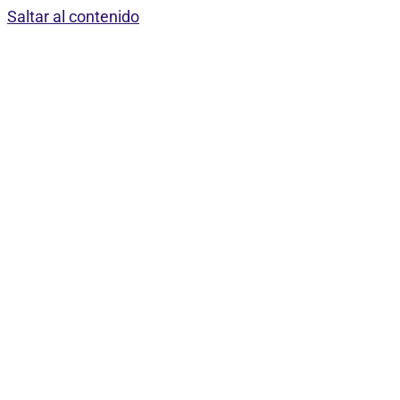
Saltar al contenido