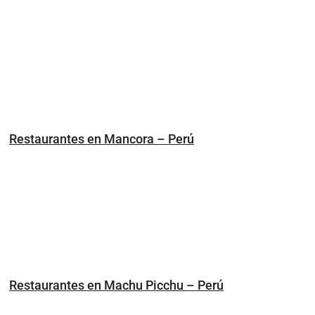
Restaurantes en Mancora – Perú
Restaurantes en Machu Picchu – Perú