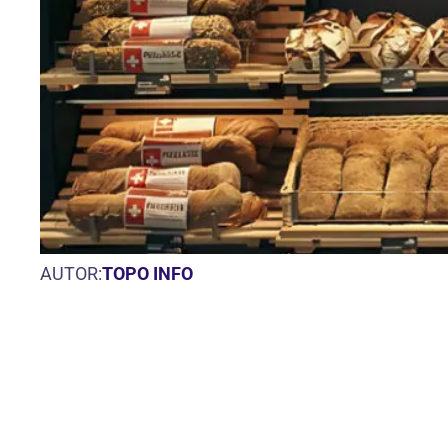
AUTOR:
TOPO INFO