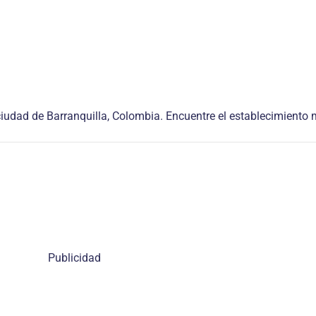
iudad de Barranquilla, Colombia. Encuentre el establecimiento 
Publicidad