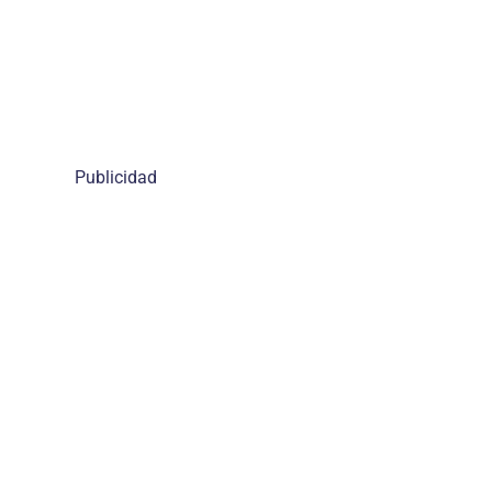
Publicidad