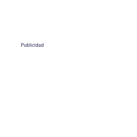
Publicidad