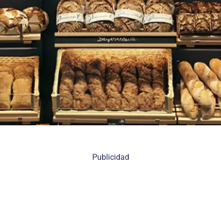
Publicidad