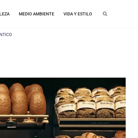
LEZA
MEDIO AMBIENTE
VIDA Y ESTILO
NTICO