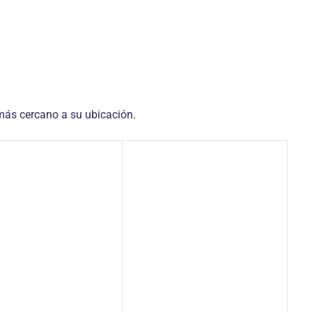
más cercano a su ubicación.