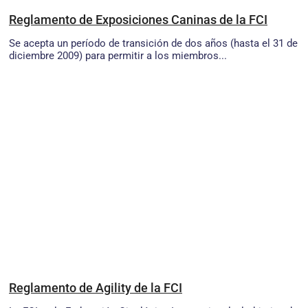
Reglamento de Exposiciones Caninas de la FCI
Se acepta un período de transición de dos años (hasta el 31 de
diciembre 2009) para permitir a los miembros...
Reglamento de Agility de la FCI