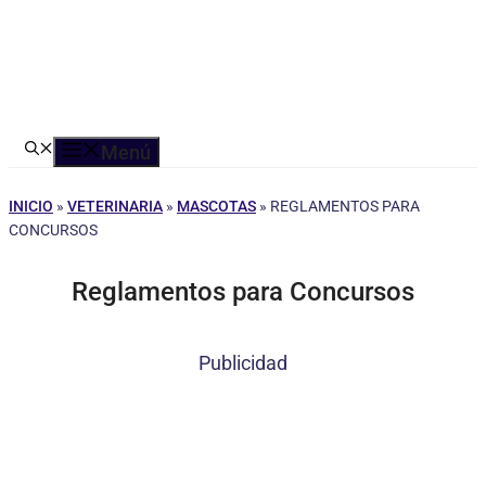
Menú
INICIO
»
VETERINARIA
»
MASCOTAS
»
REGLAMENTOS PARA
CONCURSOS
Reglamentos para Concursos
Publicidad