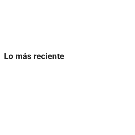
Lo más reciente