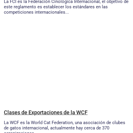
La FCI es la Federación Cinológica Internacional, el objetivo de
este reglamento es establecer los estándares en las
competiciones internacionales...
Clases de Exportaciones de la WCF
La WCF es la World Cat Federation, una asociación de clubes
de gatos internacional, actualmente hay cerca de 370