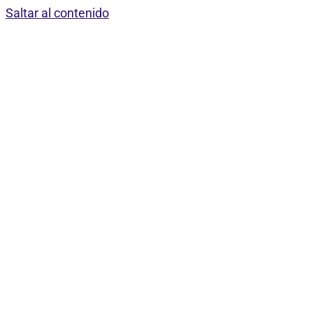
Saltar al contenido