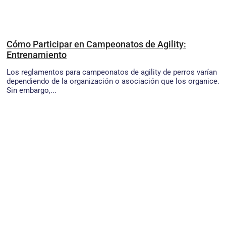
Cómo Participar en Campeonatos de Agility:
Entrenamiento
Los reglamentos para campeonatos de agility de perros varían
dependiendo de la organización o asociación que los organice.
Sin embargo,...