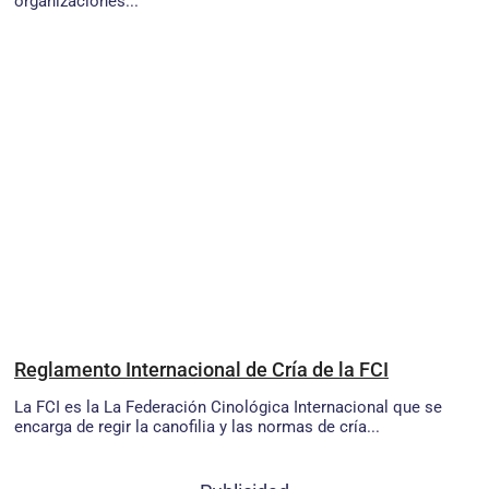
organizaciones...
Reglamento Internacional de Cría de la FCI
La FCI es la La Federación Cinológica Internacional que se
encarga de regir la canofilia y las normas de cría...