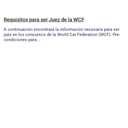
Requisitos para ser Juez de la WCF
A continuación encontrará la información necesaria para ser
juez en los concursos de la World Cat Federation (WCF). Pre-
condiciones para...