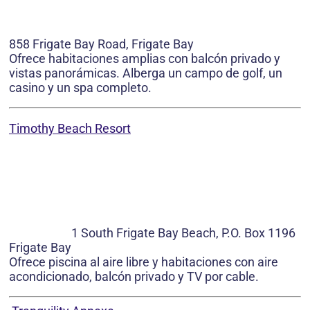
858 Frigate Bay Road, Frigate Bay
Ofrece habitaciones amplias con balcón privado y
vistas panorámicas. Alberga un campo de golf, un
casino y un spa completo.
Timothy Beach Resort
1 South Frigate Bay Beach, P.O. Box 1196
Frigate Bay
Ofrece piscina al aire libre y habitaciones con aire
acondicionado, balcón privado y TV por cable.