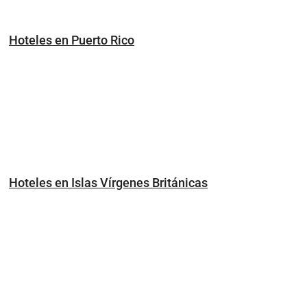
Hoteles en Puerto Rico
Hoteles en Islas Vírgenes Británicas