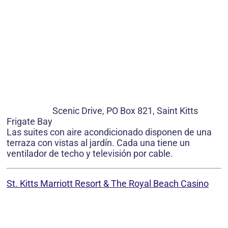
Scenic Drive, PO Box 821, Saint Kitts
Frigate Bay
Las suites con aire acondicionado disponen de una
terraza con vistas al jardín. Cada una tiene un
ventilador de techo y televisión por cable.
St. Kitts Marriott Resort & The Royal Beach Casino