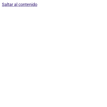
Saltar al contenido