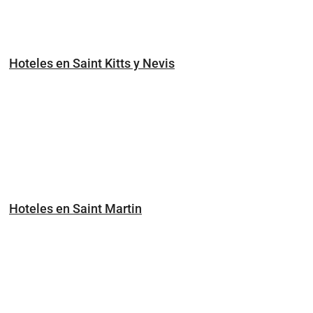
Hoteles en Saint Kitts y Nevis
Hoteles en Saint Martin