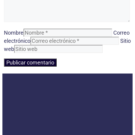
Nombre
Correo
electrónico
Sitio
web