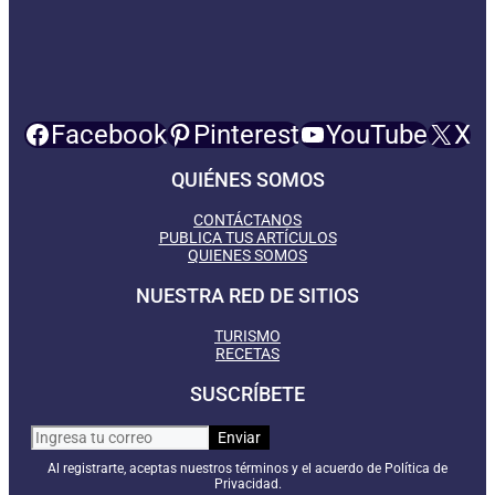
Facebook
Pinterest
YouTube
X
QUIÉNES SOMOS
CONTÁCTANOS
PUBLICA TUS ARTÍCULOS
QUIENES SOMOS
NUESTRA RED DE SITIOS
TURISMO
RECETAS
SUSCRÍBETE
Al registrarte, aceptas nuestros términos y el acuerdo de Política de
Privacidad.