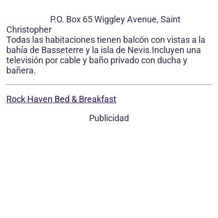
P.O. Box 65 Wiggley Avenue, Saint
Christopher
Todas las habitaciones tienen balcón con vistas a la
bahía de Basseterre y la isla de Nevis.Incluyen una
televisión por cable y baño privado con ducha y
bañera.
Rock Haven Bed & Breakfast
Publicidad