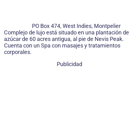
PO Box 474, West Indies, Montpelier
Complejo de lujo está situado en una plantación de
azúcar de 60 acres antigua, al pie de Nevis Peak.
Cuenta con un Spa con masajes y tratamientos
corporales.
Publicidad