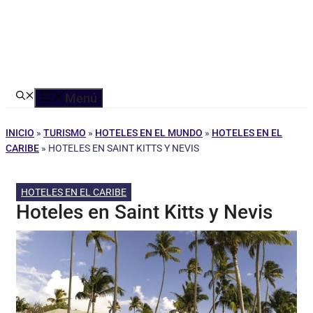
Menú
INICIO
»
TURISMO
»
HOTELES EN EL MUNDO
»
HOTELES EN EL
CARIBE
»
HOTELES EN SAINT KITTS Y NEVIS
HOTELES EN EL CARIBE
Hoteles en Saint Kitts y Nevis