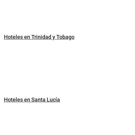
Hoteles en Trinidad y Tobago
Hoteles en Santa Lucía