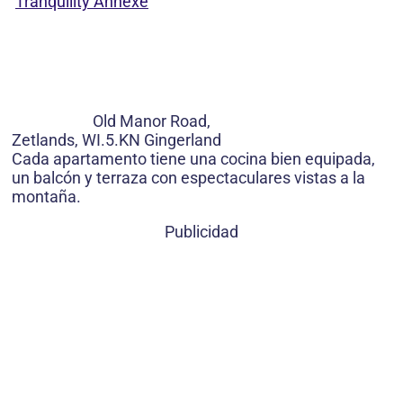
Tranquility Annexe
Old Manor Road,
Zetlands, WI.5.KN Gingerland
Cada apartamento tiene una cocina bien equipada,
un balcón y terraza con espectaculares vistas a la
montaña.
Publicidad