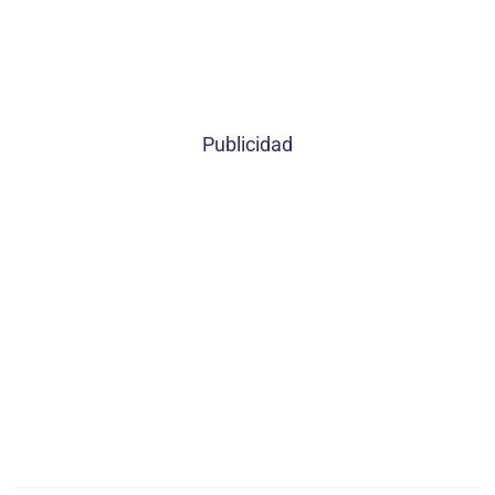
Publicidad