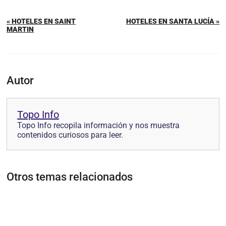
« HOTELES EN SAINT
HOTELES EN SANTA LUCÍA »
MARTIN
Autor
Topo Info
Topo Info recopila información y nos muestra
contenidos curiosos para leer.
Otros temas relacionados