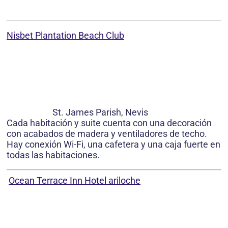
Nisbet Plantation Beach Club
St. James Parish, Nevis
Cada habitación y suite cuenta con una decoración
con acabados de madera y ventiladores de techo.
Hay conexión Wi-Fi, una cafetera y una caja fuerte en
todas las habitaciones.
Ocean Terrace Inn Hotel ariloche