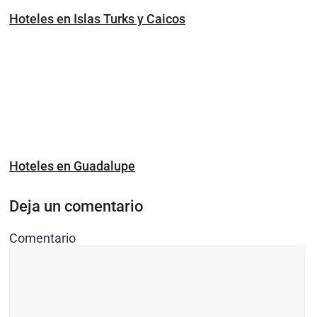
Hoteles en Islas Turks y Caicos
Hoteles en Guadalupe
Deja un comentario
Comentario