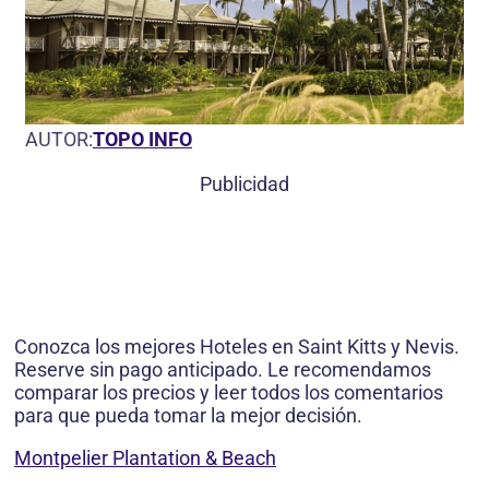
AUTOR:
TOPO INFO
Publicidad
Conozca los mejores Hoteles en Saint Kitts y Nevis.
Reserve sin pago anticipado. Le recomendamos
comparar los precios y leer todos los comentarios
para que pueda tomar la mejor decisión.
Montpelier Plantation & Beach