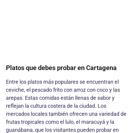
Platos que debes probar en Cartagena
Entre los platos más populares se encuentran el
ceviche, el pescado frito con arroz con coco y las
arepas. Estas comidas están llenas de sabor y
reflejan la cultura costera de la ciudad. Los
mercados locales también ofrecen una variedad de
frutas tropicales como el lulo, el maracuyá y la
guanábana, que los visitantes pueden probar en