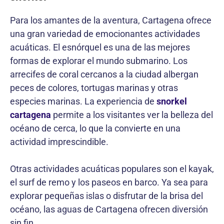
Para los amantes de la aventura, Cartagena ofrece
una gran variedad de emocionantes actividades
acuáticas. El esnórquel es una de las mejores
formas de explorar el mundo submarino. Los
arrecifes de coral cercanos a la ciudad albergan
peces de colores, tortugas marinas y otras
especies marinas. La experiencia de
snorkel
cartagena
permite a los visitantes ver la belleza del
océano de cerca, lo que la convierte en una
actividad imprescindible.
Otras actividades acuáticas populares son el kayak,
el surf de remo y los paseos en barco. Ya sea para
explorar pequeñas islas o disfrutar de la brisa del
océano, las aguas de Cartagena ofrecen diversión
sin fin.