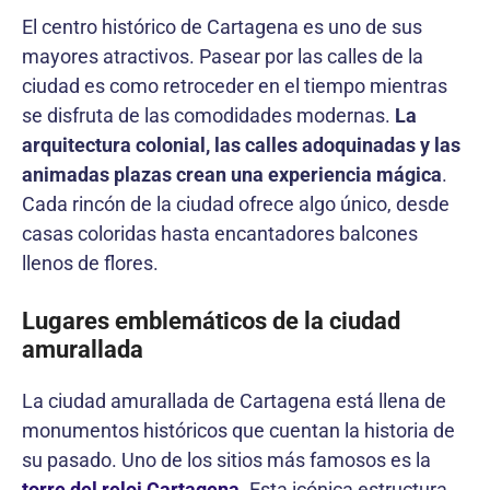
El centro histórico de Cartagena es uno de sus
mayores atractivos. Pasear por las calles de la
ciudad es como retroceder en el tiempo mientras
se disfruta de las comodidades modernas.
La
arquitectura colonial, las calles adoquinadas y las
animadas plazas crean una experiencia mágica
.
Cada rincón de la ciudad ofrece algo único, desde
casas coloridas hasta encantadores balcones
llenos de flores.
Lugares emblemáticos de la ciudad
amurallada
La ciudad amurallada de Cartagena está llena de
monumentos históricos que cuentan la historia de
su pasado. Uno de los sitios más famosos es la
torre del reloj Cartagena
. Esta icónica estructura