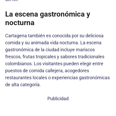
La escena gastronómica y
nocturna
Cartagena también es conocida por su deliciosa
comida y su animada vida nocturna. La escena
gastronómica de la ciudad incluye mariscos
frescos, frutas tropicales y sabores tradicionales
colombianos. Los visitantes pueden elegir entre
puestos de comida callejera, acogedores
restaurantes locales o experiencias gastronómicas
de alta categoría.
Publicidad