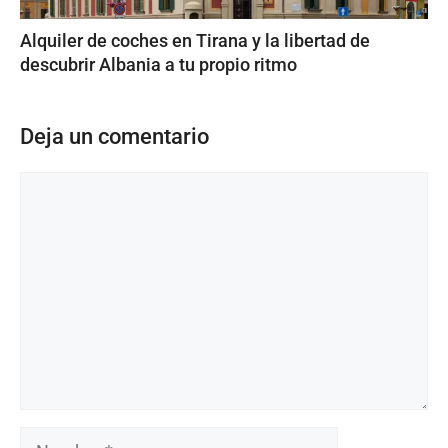
Alquiler de coches en Tirana y la libertad de
descubrir Albania a tu propio ritmo
Deja un comentario
Comentario
Nombre