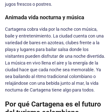
jugos frescos o postres.
Animada vida nocturna y música
Cartagena cobra vida por la noche con música,
baile y entretenimiento. La ciudad cuenta con una
variedad de bares en azoteas, clubes frente a la
playa y lugares para bailar salsa donde los
visitantes pueden disfrutar de una noche divertida.
La música en vivo llena el aire y la energía de la
ciudad hace que cada noche sea memorable. Ya
sea bailando al ritmo tradicional colombiano o
relajándose con una bebida junto al mar, la vida
nocturna de Cartagena tiene algo para todos.
Por qué Cartagena es el futuro