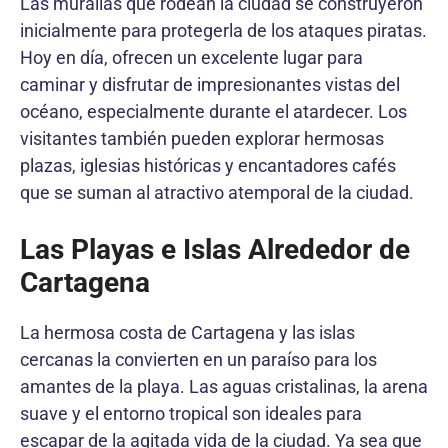
Las murallas que rodean la ciudad se construyeron
inicialmente para protegerla de los ataques piratas.
Hoy en día, ofrecen un excelente lugar para
caminar y disfrutar de impresionantes vistas del
océano, especialmente durante el atardecer. Los
visitantes también pueden explorar hermosas
plazas, iglesias históricas y encantadores cafés
que se suman al atractivo atemporal de la ciudad.
Las Playas e Islas Alrededor de
Cartagena
La hermosa costa de Cartagena y las islas
cercanas la convierten en un paraíso para los
amantes de la playa. Las aguas cristalinas, la arena
suave y el entorno tropical son ideales para
escapar de la agitada vida de la ciudad. Ya sea que