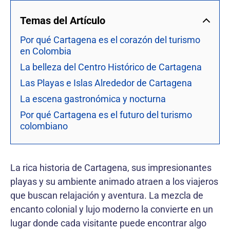
Temas del Artículo
Por qué Cartagena es el corazón del turismo
en Colombia
La belleza del Centro Histórico de Cartagena
Las Playas e Islas Alrededor de Cartagena
La escena gastronómica y nocturna
Por qué Cartagena es el futuro del turismo
colombiano
La rica historia de Cartagena, sus impresionantes
playas y su ambiente animado atraen a los viajeros
que buscan relajación y aventura. La mezcla de
encanto colonial y lujo moderno la convierte en un
lugar donde cada visitante puede encontrar algo