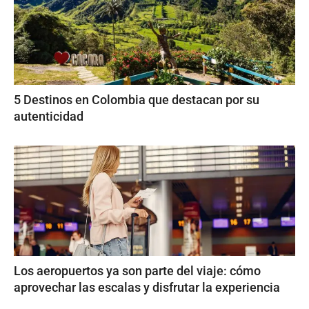
5 Destinos en Colombia que destacan por su
autenticidad
Los aeropuertos ya son parte del viaje: cómo
aprovechar las escalas y disfrutar la experiencia