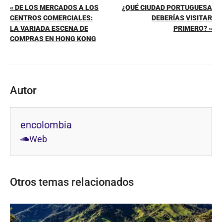
« DE LOS MERCADOS A LOS
¿QUÉ CIUDAD PORTUGUESA
CENTROS COMERCIALES:
DEBERÍAS VISITAR
LA VARIADA ESCENA DE
PRIMERO? »
COMPRAS EN HONG KONG
Autor
encolombia
Web
Otros temas relacionados