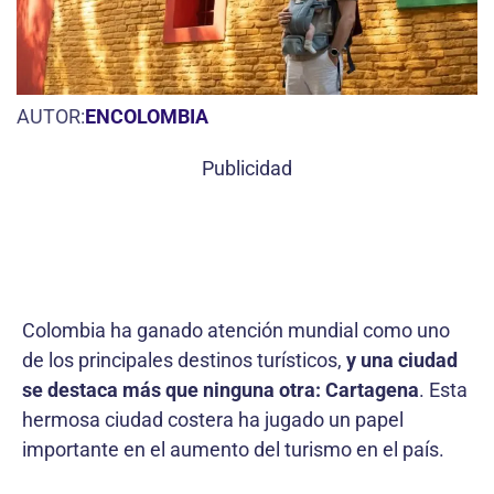
AUTOR:
ENCOLOMBIA
Publicidad
Colombia ha ganado atención mundial como uno
de los principales destinos turísticos,
y una ciudad
se destaca más que ninguna otra: Cartagena
. Esta
hermosa ciudad costera ha jugado un papel
importante en el aumento del turismo en el país.