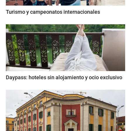
Turismo y campeonatos internacionales
Daypass: hoteles sin alojamiento y ocio exclusivo