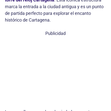
marca la entrada a la ciudad antigua y es un punto
de partida perfecto para explorar el encanto
histórico de Cartagena.
Publicidad