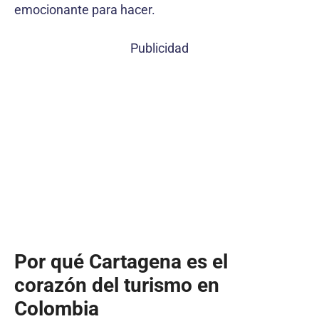
emocionante para hacer.
Publicidad
Por qué Cartagena es el
corazón del turismo en
Colombia