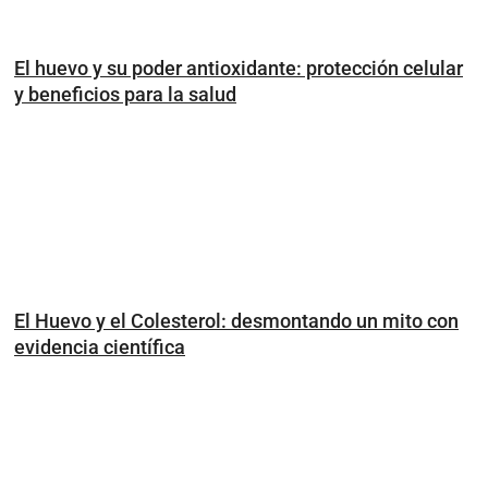
El huevo y su poder antioxidante: protección celular
y beneficios para la salud
El Huevo y el Colesterol: desmontando un mito con
evidencia científica