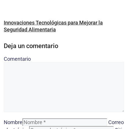
Innovaciones Tecnológicas para Mejorar la
Seguridad Alimentaria
Deja un comentario
Comentario
Nombre
Correo