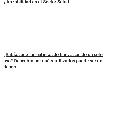
y trazabilidad en el Sector Salud
¿Sabías que las cubetas de huevo son de un solo
uso? Descubra por qué reutilizarlas puede ser un
riesgo