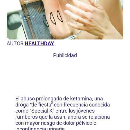
AUTOR:
HEALTHDAY
Publicidad
El abuso prolongado de ketamina, una
droga “de fiesta” con frecuencia conocida
como “Special K” entre los jóvenes
rumberos que la usan, ahora se relaciona
con mayor riesgo de dolor pélvico e
incontinencia urinaria.