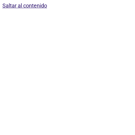
Saltar al contenido