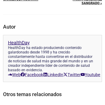
SANGRADO »
Autor
HealthDay
HealthDay ha estado produciendo contenido
galardonado desde 1998 y ha crecido
constantemente hasta convertirse en el distribuidor
de noticias de salud más grande del mundo y en un
creador independiente líder de contenido de salud
basado en evidencia.
Web
Facebook
LinkedIn
Twitter
Youtube
Otros temas relacionados