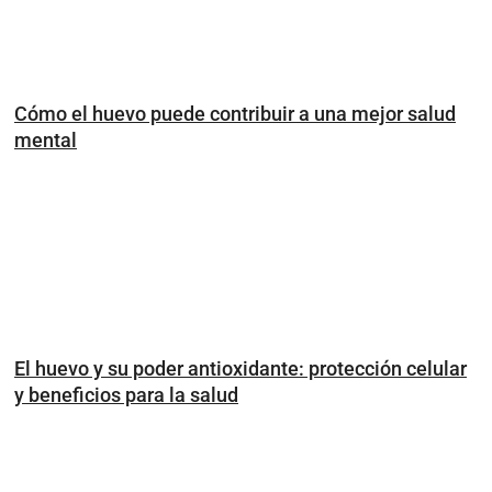
Cómo el huevo puede contribuir a una mejor salud
mental
El huevo y su poder antioxidante: protección celular
y beneficios para la salud