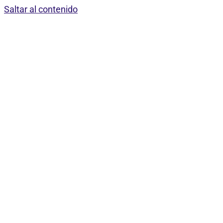
Saltar al contenido