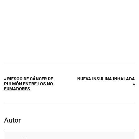
« RIESGO DE CÁNCER DE
NUEVA INSULINA INHALADA
PULMÓN ENTRE LOS NO
»
FUMADORES
Autor