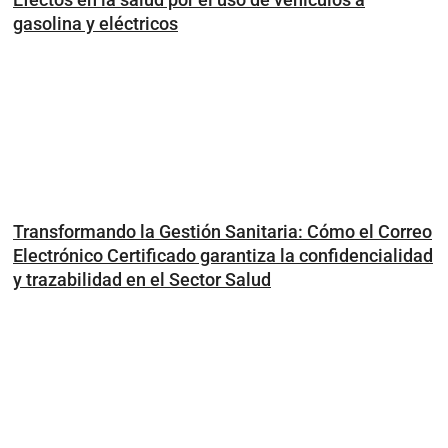
gasolina y eléctricos
Transformando la Gestión Sanitaria: Cómo el Correo
Electrónico Certificado garantiza la confidencialidad
y trazabilidad en el Sector Salud