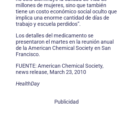
millones de mujeres, sino que también
tiene un costo económico social oculto que
implica una enorme cantidad de días de
trabajo y escuela perdidos”.
Los detalles del medicamento se
presentaron el martes en la reunión anual
de la American Chemical Society en San
Francisco.
FUENTE: American Chemical Society,
news release, March 23, 2010
HealthDay
Publicidad