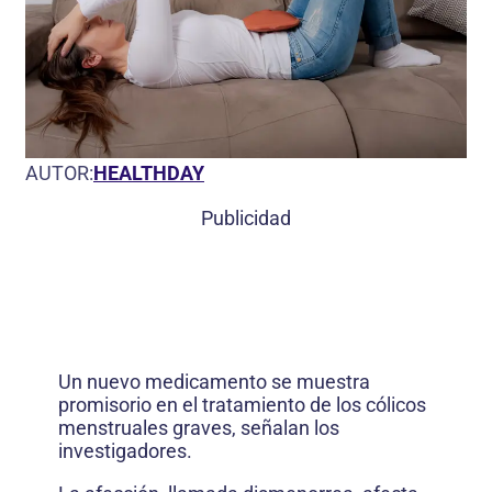
AUTOR:
HEALTHDAY
Publicidad
Un nuevo medicamento se muestra
promisorio en el tratamiento de los cólicos
menstruales graves, señalan los
investigadores.