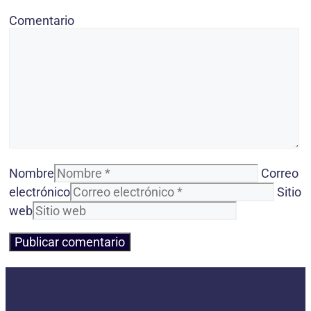
Comentario
Nombre
Correo
electrónico
Sitio
web