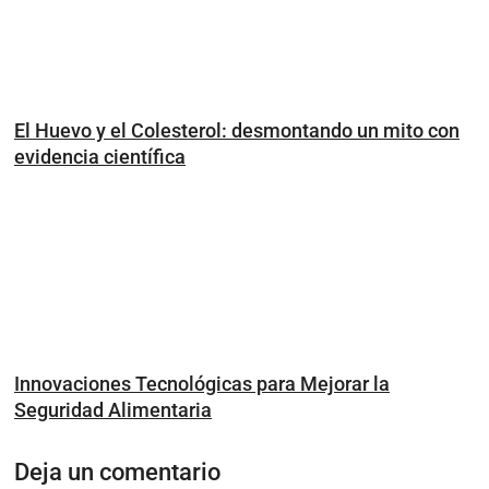
El Huevo y el Colesterol: desmontando un mito con
evidencia científica
Innovaciones Tecnológicas para Mejorar la
Seguridad Alimentaria
Deja un comentario