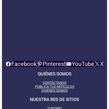
Facebook
Pinterest
YouTube
X
QUIÉNES SOMOS
CONTÁCTANOS
PUBLICA TUS ARTÍCULOS
QUIENES SOMOS
NUESTRA RED DE SITIOS
TURISMO