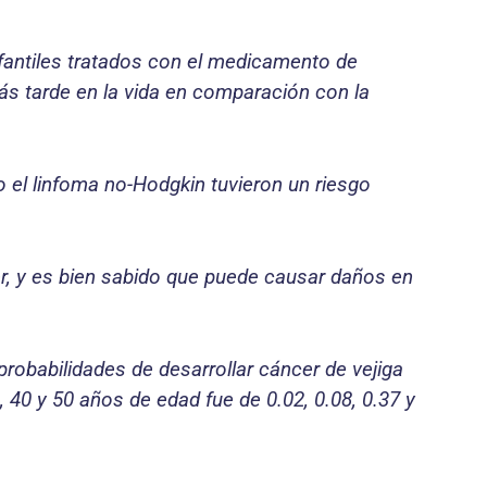
nfantiles tratados con el medicamento de
ás tarde en la vida en comparación con la
 el linfoma no-Hodgkin tuvieron un riesgo
r, y es bien sabido que puede causar daños en
probabilidades de desarrollar cáncer de vejiga
 40 y 50 años de edad fue de 0.02, 0.08, 0.37 y