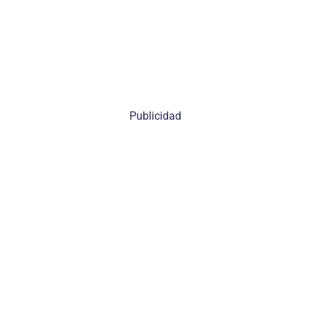
Publicidad