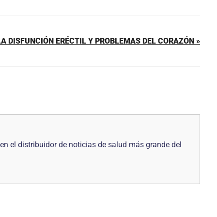
LA DISFUNCIÓN ERÉCTIL Y PROBLEMAS DEL CORAZÓN »
 el distribuidor de noticias de salud más grande del