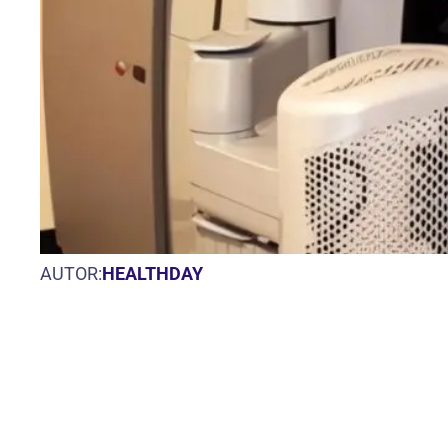
AUTOR:
HEALTHDAY