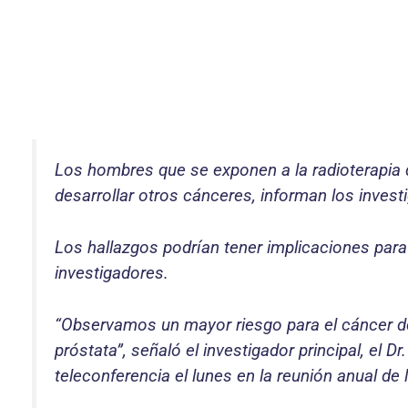
Los hombres que se exponen a la radioterapia d
desarrollar otros cánceres, informan los invest
Los hallazgos podrían tener implicaciones para
investigadores.
“Observamos un mayor riesgo para el cáncer de 
próstata”, señaló el investigador principal, el
teleconferencia el lunes en la reunión anual de