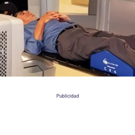
Publicidad