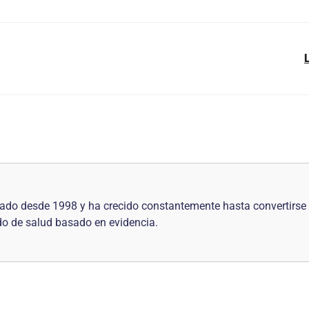
o desde 1998 y ha crecido constantemente hasta convertirse en
do de salud basado en evidencia.