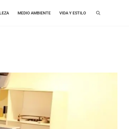
LEZA
MEDIO AMBIENTE
VIDA Y ESTILO