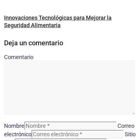
Innovaciones Tecnológicas para Mejorar la
Seguridad Alimentaria
Deja un comentario
Comentario
Nombre
Correo
electrónico
Sitio