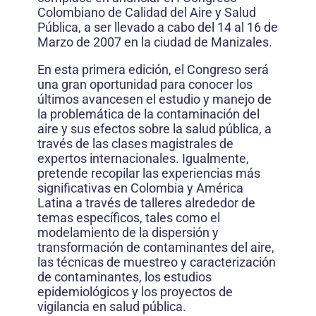
Colombiano de Calidad del Aire y Salud
Pública, a ser llevado a cabo del 14 al 16 de
Marzo de 2007 en la ciudad de Manizales.
En esta primera edición, el Congreso será
una gran oportunidad para conocer los
últimos avancesen el estudio y manejo de
la problemática de la contaminación del
aire y sus efectos sobre la salud pública, a
través de las clases magistrales de
expertos internacionales. Igualmente,
pretende recopilar las experiencias más
significativas en Colombia y América
Latina a través de talleres alrededor de
temas específicos, tales como el
modelamiento de la dispersión y
transformación de contaminantes del aire,
las técnicas de muestreo y caracterización
de contaminantes, los estudios
epidemiológicos y los proyectos de
vigilancia en salud pública.