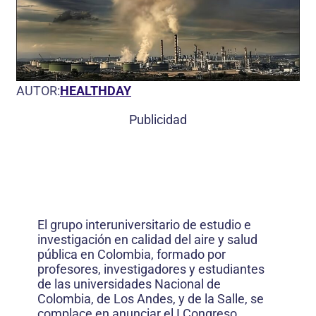
AUTOR:
HEALTHDAY
Publicidad
El grupo interuniversitario de estudio e
investigación en calidad del aire y salud
pública en Colombia, formado por
profesores, investigadores y estudiantes
de las universidades Nacional de
Colombia, de Los Andes, y de la Salle, se
complace en anunciar el I Congreso