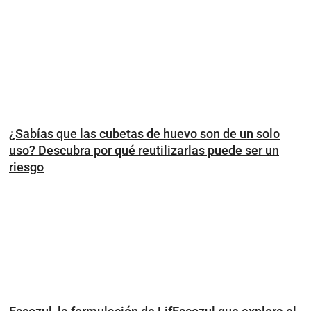
¿Sabías que las cubetas de huevo son de un solo
uso? Descubra por qué reutilizarlas puede ser un
riesgo