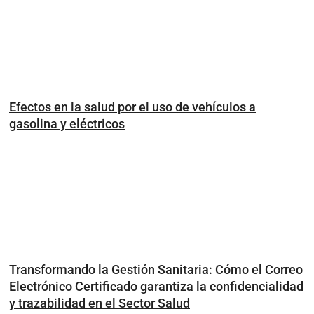
Efectos en la salud por el uso de vehículos a
gasolina y eléctricos
Transformando la Gestión Sanitaria: Cómo el Correo
Electrónico Certificado garantiza la confidencialidad
y trazabilidad en el Sector Salud