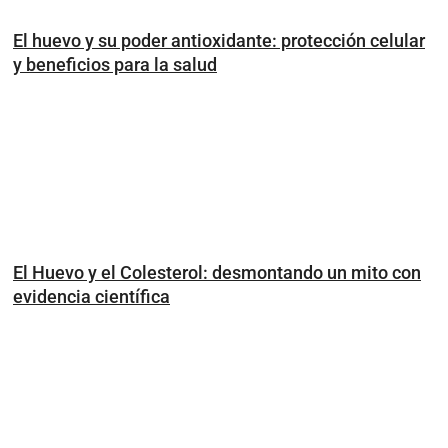
El huevo y su poder antioxidante: protección celular
y beneficios para la salud
El Huevo y el Colesterol: desmontando un mito con
evidencia científica