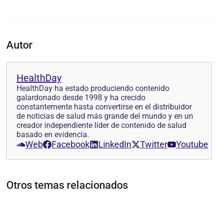
Autor
HealthDay
HealthDay ha estado produciendo contenido
galardonado desde 1998 y ha crecido
constantemente hasta convertirse en el distribuidor
de noticias de salud más grande del mundo y en un
creador independiente líder de contenido de salud
basado en evidencia.
Web
Facebook
LinkedIn
Twitter
Youtube
Otros temas relacionados