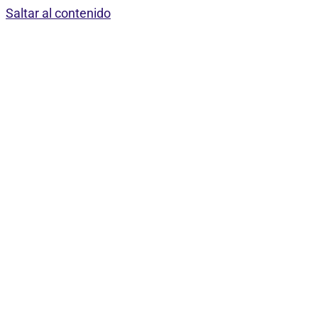
Saltar al contenido