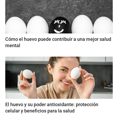
Cómo el huevo puede contribuir a una mejor salud
mental
El huevo y su poder antioxidante: protección
celular y beneficios para la salud