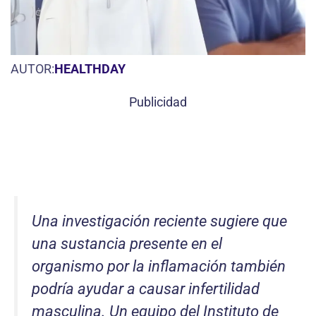
AUTOR:
HEALTHDAY
Publicidad
Una investigación reciente sugiere que
una sustancia presente en el
organismo por la inflamación también
podría ayudar a causar infertilidad
masculina. Un equipo del Instituto de