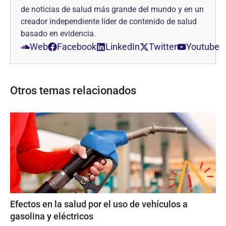
de noticias de salud más grande del mundo y en un
creador independiente líder de contenido de salud
basado en evidencia.
Web
Facebook
LinkedIn
Twitter
Youtube
Otros temas relacionados
Efectos en la salud por el uso de vehículos a
gasolina y eléctricos