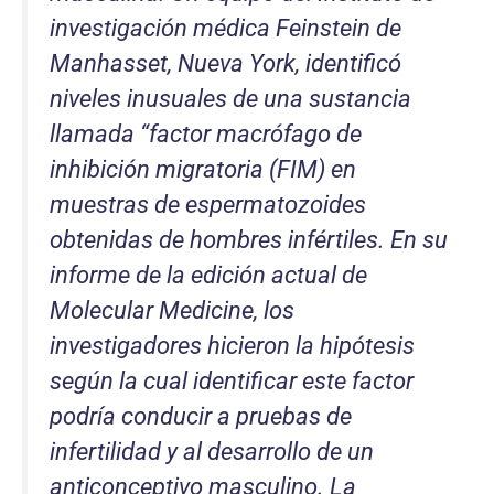
investigación médica Feinstein de
Manhasset, Nueva York, identificó
niveles inusuales de una sustancia
llamada “factor macrófago de
inhibición migratoria (FIM) en
muestras de espermatozoides
obtenidas de hombres infértiles. En su
informe de la edición actual de
Molecular Medicine, los
investigadores hicieron la hipótesis
según la cual identificar este factor
podría conducir a pruebas de
infertilidad y al desarrollo de un
anticonceptivo masculino. La