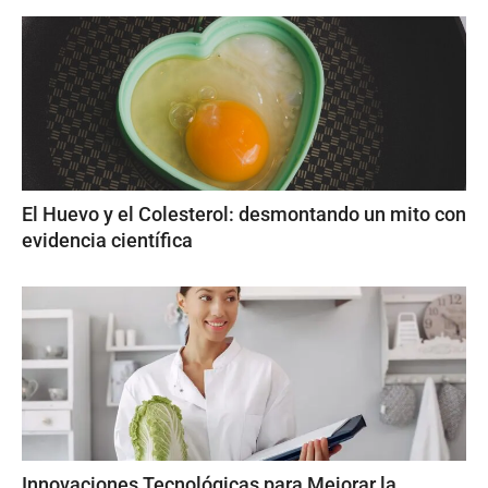
El Huevo y el Colesterol: desmontando un mito con
evidencia científica
Innovaciones Tecnológicas para Mejorar la