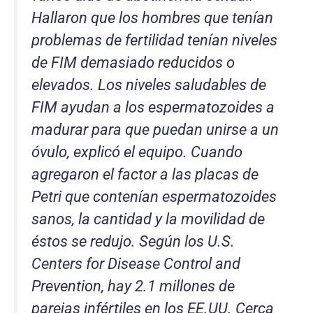
Hallaron que los hombres que tenían
problemas de fertilidad tenían niveles
de FIM demasiado reducidos o
elevados. Los niveles saludables de
FIM ayudan a los espermatozoides a
madurar para que puedan unirse a un
óvulo, explicó el equipo. Cuando
agregaron el factor a las placas de
Petri que contenían espermatozoides
sanos, la cantidad y la movilidad de
éstos se redujo. Según los U.S.
Centers for Disease Control and
Prevention, hay 2.1 millones de
parejas infértiles en los EE.UU. Cerca