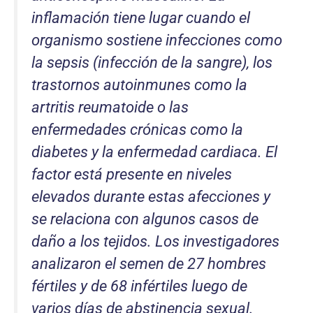
inflamación tiene lugar cuando el
organismo sostiene infecciones como
la sepsis (infección de la sangre), los
trastornos autoinmunes como la
artritis reumatoide o las
enfermedades crónicas como la
diabetes y la enfermedad cardiaca. El
factor está presente en niveles
elevados durante estas afecciones y
se relaciona con algunos casos de
daño a los tejidos. Los investigadores
analizaron el semen de 27 hombres
fértiles y de 68 infértiles luego de
varios días de abstinencia sexual.