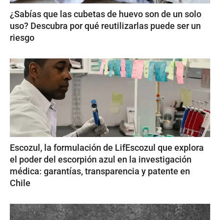
¿Sabías que las cubetas de huevo son de un solo
uso? Descubra por qué reutilizarlas puede ser un
riesgo
Escozul, la formulación de LifEscozul que explora
el poder del escorpión azul en la investigación
médica: garantías, transparencia y patente en
Chile