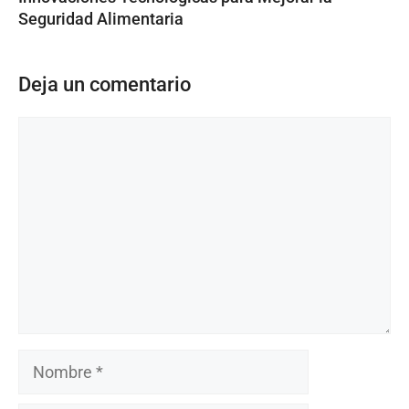
Seguridad Alimentaria
Deja un comentario
Comentario
Nombre