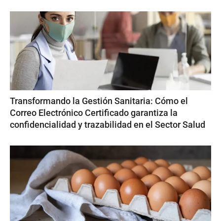
Transformando la Gestión Sanitaria: Cómo el
Correo Electrónico Certificado garantiza la
confidencialidad y trazabilidad en el Sector Salud