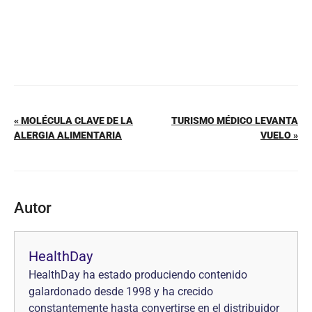
« MOLÉCULA CLAVE DE LA
TURISMO MÉDICO LEVANTA
ALERGIA ALIMENTARIA
VUELO »
Autor
HealthDay
HealthDay ha estado produciendo contenido
galardonado desde 1998 y ha crecido
constantemente hasta convertirse en el distribuidor