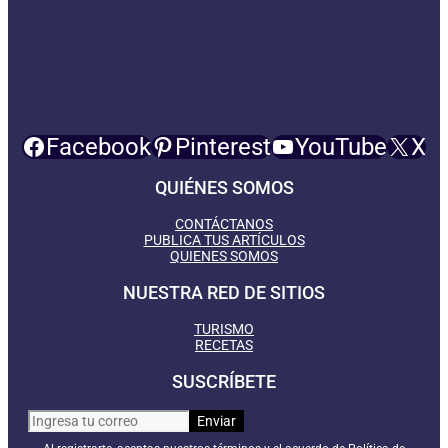
Facebook
Pinterest
YouTube
X
QUIÉNES SOMOS
CONTÁCTANOS
PUBLICA TUS ARTÍCULOS
QUIENES SOMOS
NUESTRA RED DE SITIOS
TURISMO
RECETAS
SUSCRÍBETE