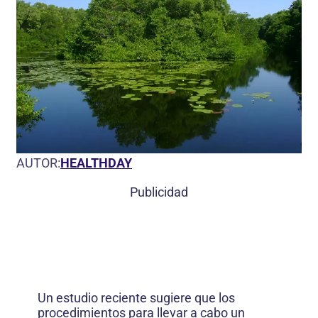
AUTOR:
HEALTHDAY
Publicidad
Un estudio reciente sugiere que los
procedimientos para llevar a cabo un