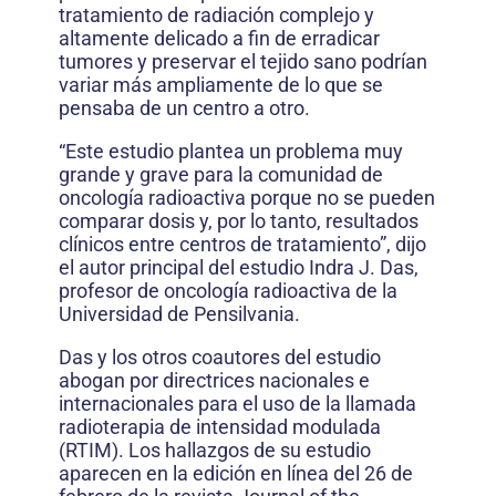
tratamiento de radiación complejo y
altamente delicado a fin de erradicar
tumores y preservar el tejido sano podrían
variar más ampliamente de lo que se
pensaba de un centro a otro.
“Este estudio plantea un problema muy
grande y grave para la comunidad de
oncología radioactiva porque no se pueden
comparar dosis y, por lo tanto, resultados
clínicos entre centros de tratamiento”, dijo
el autor principal del estudio Indra J. Das,
profesor de oncología radioactiva de la
Universidad de Pensilvania.
Das y los otros coautores del estudio
abogan por directrices nacionales e
internacionales para el uso de la llamada
radioterapia de intensidad modulada
(RTIM). Los hallazgos de su estudio
aparecen en la edición en línea del 26 de