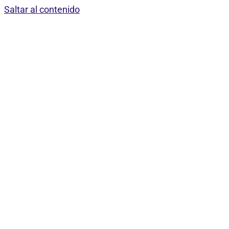
Saltar al contenido