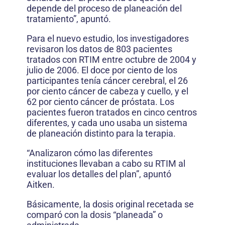
depende del proceso de planeación del
tratamiento”, apuntó.
Para el nuevo estudio, los investigadores
revisaron los datos de 803 pacientes
tratados con RTIM entre octubre de 2004 y
julio de 2006. El doce por ciento de los
participantes tenía cáncer cerebral, el 26
por ciento cáncer de cabeza y cuello, y el
62 por ciento cáncer de próstata. Los
pacientes fueron tratados en cinco centros
diferentes, y cada uno usaba un sistema
de planeación distinto para la terapia.
“Analizaron cómo las diferentes
instituciones llevaban a cabo su RTIM al
evaluar los detalles del plan”, apuntó
Aitken.
Básicamente, la dosis original recetada se
comparó con la dosis “planeada” o