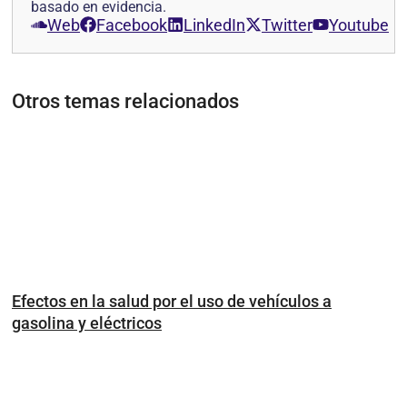
basado en evidencia.
Web
Facebook
LinkedIn
Twitter
Youtube
Otros temas relacionados
Efectos en la salud por el uso de vehículos a
gasolina y eléctricos