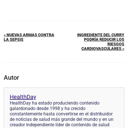
« NUEVAS ARMAS CONTRA
INGREDIENTE DEL CURRY
LA SEPSIS
PODRÍA REDUCIR LOS
RIESGOS
CARDIOVASCULARES »
Autor
HealthDay
HealthDay ha estado produciendo contenido
galardonado desde 1998 y ha crecido
constantemente hasta convertirse en el distribuidor
de noticias de salud más grande del mundo y en un
creador independiente líder de contenido de salud