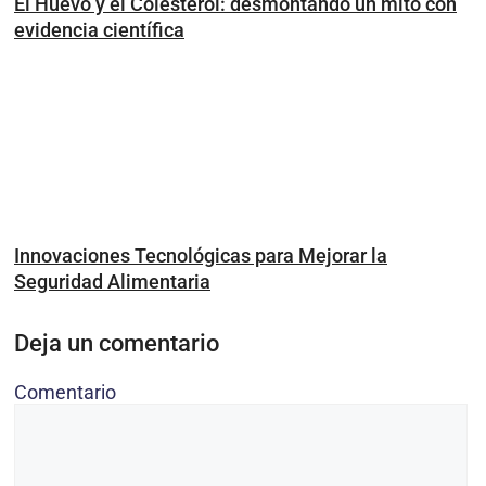
El Huevo y el Colesterol: desmontando un mito con
evidencia científica
Innovaciones Tecnológicas para Mejorar la
Seguridad Alimentaria
Deja un comentario
Comentario