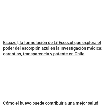
Escozul, la formulación de LifEscozul que explora el
poder del escorpión azul en la investigación médica:
garantías, transparencia y patente en Chile
Cómo el huevo puede contribuir a una mejor salud