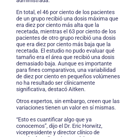
administrada.
En total, el 46 por ciento de los pacientes
de un grupo recibió una dosis máxima que
era diez por ciento más alta que la
recetada, mientras el 63 por ciento de los
pacientes de otro grupo recibió una dosis
que era diez por ciento más baja que la
recetada. El estudio no pudo evaluar qué
tamaño era el área que recibió una dosis
demasiado baja. Aunque es importante
para fines comparativos, una variabilidad
de diez por ciento en pequeños volúmenes
no ha resultado ser clínicamente
significativa, destacó Aitken.
Otros expertos, sin embargo, creen que las
variaciones tienen un valor en sí mismas.
“Esto es cuantificar algo que ya
conocemos”, dijo el Dr. Eric Horwitz,
vicepresidente y director clínico de