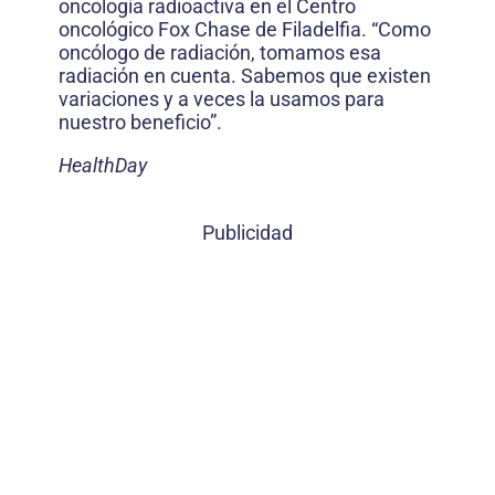
oncología radioactiva en el Centro
oncológico Fox Chase de Filadelfia. “Como
oncólogo de radiación, tomamos esa
radiación en cuenta. Sabemos que existen
variaciones y a veces la usamos para
nuestro beneficio”.
HealthDay
Publicidad