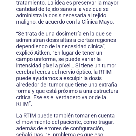
tratamiento. La idea es preservar la mayor
cantidad de tejido sano a la vez que se
administra la dosis necesaria al tejido
maligno, de acuerdo con la Clínica Mayo.
“Se trata de una dosimetría en la que se
administran dosis altas a ciertas regiones
dependiendo de la necesidad clínica”,
explicó Aitken. “En lugar de tener un
campo uniforme, se puede variar la
intensidad píxel a píxel… Si tiene un tumor
cerebral cerca del nervio óptico, la RTIM
puede ayudarnos a esculpir la dosis
alrededor del tumor que tiene una extraña
forma y que está próximo a una estructura
crítica. Ese es el verdadero valor de la
RTIM”.
La RTIM puede también tomar en cuenta
el movimiento del paciente, como tragar,
además de errores de configuración,
señaló Das. “El problema es que eso