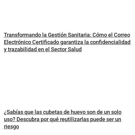
Transformando la Gestión Sanitaria: Cómo el Correo
Electrónico Certificado garantiza la confidencialidad
y trazabilidad en el Sector Salud
¿Sabías que las cubetas de huevo son de un solo
uso? Descubra por qué reutilizarlas puede ser un
riesgo