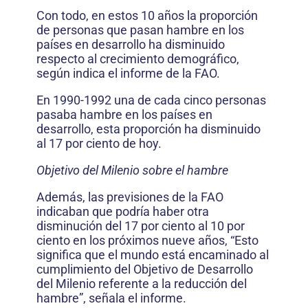
Con todo, en estos 10 años la proporción
de personas que pasan hambre en los
países en desarrollo ha disminuido
respecto al crecimiento demográfico,
según indica el informe de la FAO.
En 1990-1992 una de cada cinco personas
pasaba hambre en los países en
desarrollo, esta proporción ha disminuido
al 17 por ciento de hoy.
Objetivo del Milenio sobre el hambre
Además, las previsiones de la FAO
indicaban que podría haber otra
disminución del 17 por ciento al 10 por
ciento en los próximos nueve años, “Esto
significa que el mundo está encaminado al
cumplimiento del Objetivo de Desarrollo
del Milenio referente a la reducción del
hambre”, señala el informe.