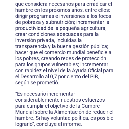
que considera necesarios para erradicar el
hambre en los próximos años, entre ellos:
dirigir programas e inversiones a los focos
de pobreza y subnutrición; incrementar la
productividad de la pequeña agricultura;
crear condiciones adecuadas para la
inversión privada, incluidas la
transparencia y la buena gestión pública;
hacer que el comercio mundial beneficie a
los pobres, creando redes de protección
para los grupos vulnerables; incrementar
con rapidez el nivel de la Ayuda Oficial para
el Desarrollo al 0,7 por ciento del PIB,
según se prometió.
“Es necesario incrementar
considerablemente nuestros esfuerzos
para cumplir el objetivo de la Cumbre
Mundial sobre la Alimentación de reducir el
hambre. Si hay voluntad política, es posible
lograrlo”, concluye el informe.