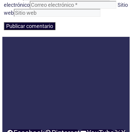
electrónico
Sitio
web