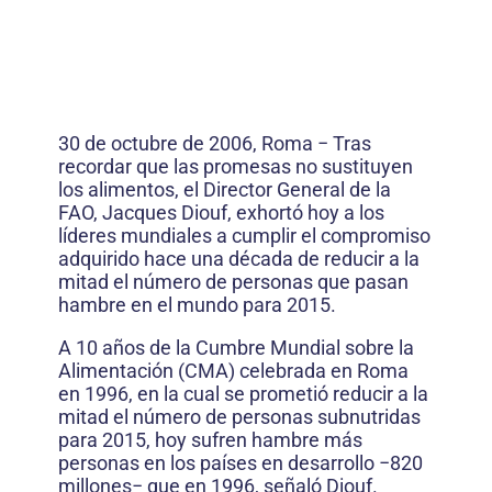
30 de octubre de 2006, Roma − Tras
recordar que las promesas no sustituyen
los alimentos, el Director General de la
FAO, Jacques Diouf, exhortó hoy a los
líderes mundiales a cumplir el compromiso
adquirido hace una década de reducir a la
mitad el número de personas que pasan
hambre en el mundo para 2015.
A 10 años de la Cumbre Mundial sobre la
Alimentación (CMA) celebrada en Roma
en 1996, en la cual se prometió reducir a la
mitad el número de personas subnutridas
para 2015, hoy sufren hambre más
personas en los países en desarrollo −820
millones− que en 1996, señaló Diouf.