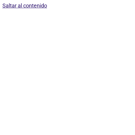
Saltar al contenido