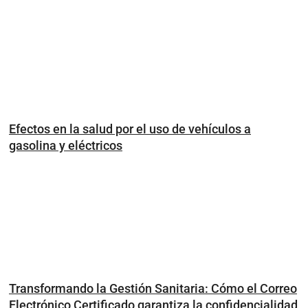
Efectos en la salud por el uso de vehículos a
gasolina y eléctricos
Transformando la Gestión Sanitaria: Cómo el Correo
Electrónico Certificado garantiza la confidencialidad