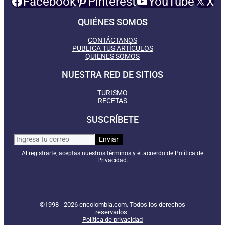
Facebook
Pinterest
YouTube
X
QUIÉNES SOMOS
CONTÁCTANOS
PUBLICA TUS ARTÍCULOS
QUIENES SOMOS
NUESTRA RED DE SITIOS
TURISMO
RECETAS
SUSCRÍBETE
Al registrarte, aceptas nuestros términos y el acuerdo de Política de
Privacidad.
©1998 - 2026 encolombia.com. Todos los derechos
reservados.
Política de privacidad