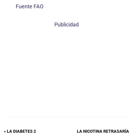
Fuente FAO
Publicidad
« LA DIABETES 2
LA NICOTINA RETRASARÍA