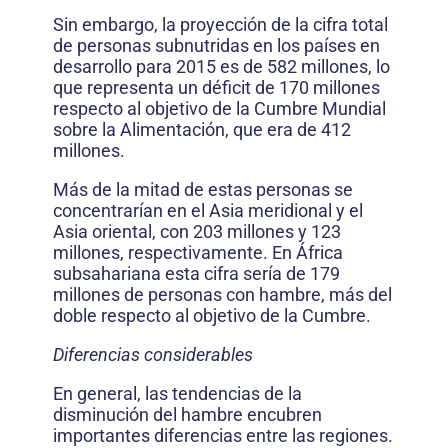
Sin embargo, la proyección de la cifra total
de personas subnutridas en los países en
desarrollo para 2015 es de 582 millones, lo
que representa un déficit de 170 millones
respecto al objetivo de la Cumbre Mundial
sobre la Alimentación, que era de 412
millones.
Más de la mitad de estas personas se
concentrarían en el Asia meridional y el
Asia oriental, con 203 millones y 123
millones, respectivamente. En África
subsahariana esta cifra sería de 179
millones de personas con hambre, más del
doble respecto al objetivo de la Cumbre.
Diferencias considerables
En general, las tendencias de la
disminución del hambre encubren
importantes diferencias entre las regiones.