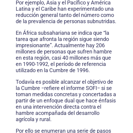
Por ejemplo, Asia y el Pacífico y América
Latina y el Caribe han experimentado una
reducción general tanto del número como
de la prevalencia de personas subnutridas.
En África subsahariana se indica que “la
tarea que afronta la región sigue siendo
impresionante”. Actualmente hay 206
millones de personas que sufren hambre
en esta región, casi 40 millones más que
en 1990-1992, el período de referencia
utilizado en la Cumbre de 1996.
Todavía es posible alcanzar el objetivo de
la Cumbre −refiere el informe SOFI− si se
toman medidas concretas y concertadas a
partir de un enfoque dual que hace énfasis
en una intervención directa contra el
hambre acompañada del desarrollo
agrícola y rural.
Por ello se enumeran una serie de pasos