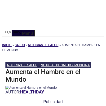
Menú
INICIO
»
SALUD
»
NOTICIAS DE SALUD
»
AUMENTA EL HAMBRE EN
EL MUNDO
NOTICIAS DE SALUD
NOTICIAS DE SALUD Y MEDICINA
Aumenta el Hambre en el
Mundo
AUTOR:
HEALTHDAY
Publicidad