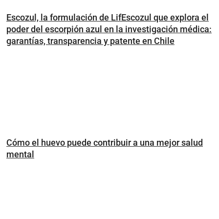
Escozul, la formulación de LifEscozul que explora el
poder del escorpión azul en la investigación médica:
garantías, transparencia y patente en Chile
Cómo el huevo puede contribuir a una mejor salud
mental