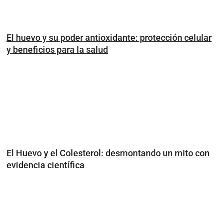
El huevo y su poder antioxidante: protección celular
y beneficios para la salud
El Huevo y el Colesterol: desmontando un mito con
evidencia científica