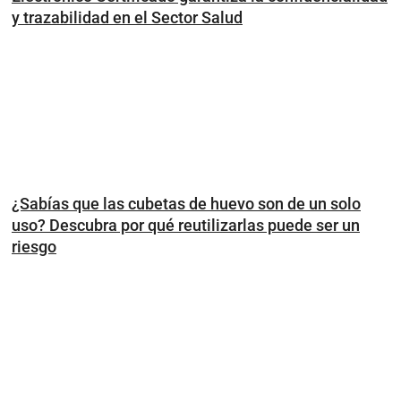
y trazabilidad en el Sector Salud
¿Sabías que las cubetas de huevo son de un solo
uso? Descubra por qué reutilizarlas puede ser un
riesgo