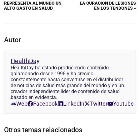
REPRESENTA AL MUNDO UN
LA CURACIÓN DE LESIONES
ALTO GASTO EN SALUD
EN LOS TENDONES »
Autor
HealthDay
HealthDay ha estado produciendo contenido
galardonado desde 1998 y ha crecido
constantemente hasta convertirse en el distribuidor
de noticias de salud más grande del mundo y en un
creador independiente líder de contenido de salud
basado en evidencia.
Web
Facebook
LinkedIn
Twitter
Youtube
Otros temas relacionados