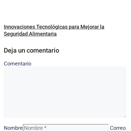
Innovaciones Tecnológicas para Mejorar la
Seguridad Alimentaria
Deja un comentario
Comentario
Nombre
Correo