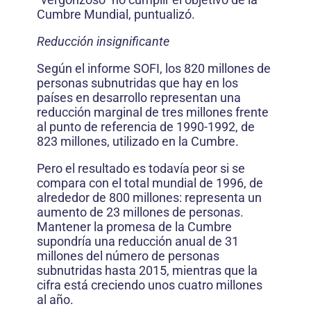
Cumbre Mundial, puntualizó.
Reducción insignificante
Según el informe SOFI, los 820 millones de
personas subnutridas que hay en los
países en desarrollo representan una
reducción marginal de tres millones frente
al punto de referencia de 1990-1992, de
823 millones, utilizado en la Cumbre.
Pero el resultado es todavía peor si se
compara con el total mundial de 1996, de
alrededor de 800 millones: representa un
aumento de 23 millones de personas.
Mantener la promesa de la Cumbre
supondría una reducción anual de 31
millones del número de personas
subnutridas hasta 2015, mientras que la
cifra está creciendo unos cuatro millones
al año.