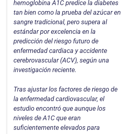
hemoglobina A1C predice la diabetes
tan bien como la prueba del azúcar en
sangre tradicional, pero supera al
estándar por excelencia en la
predicción del riesgo futuro de
enfermedad cardiaca y accidente
cerebrovascular (ACV), según una
investigación reciente.
Tras ajustar los factores de riesgo de
la enfermedad cardiovascular, el
estudio encontró que aunque los
niveles de A1C que eran
suficientemente elevados para