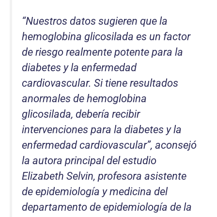
“Nuestros datos sugieren que la
hemoglobina glicosilada es un factor
de riesgo realmente potente para la
diabetes y la enfermedad
cardiovascular. Si tiene resultados
anormales de hemoglobina
glicosilada, debería recibir
intervenciones para la diabetes y la
enfermedad cardiovascular”, aconsejó
la autora principal del estudio
Elizabeth Selvin, profesora asistente
de epidemiología y medicina del
departamento de epidemiología de la