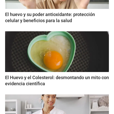
El huevo y su poder antioxidante: protección
celular y beneficios para la salud
El Huevo y el Colesterol: desmontando un mito con
evidencia científica