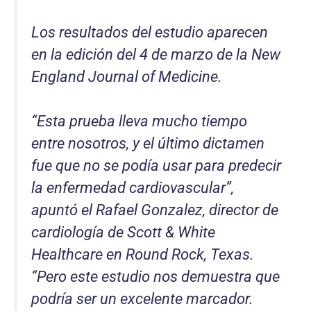
Los resultados del estudio aparecen
en la edición del 4 de marzo de la New
England Journal of Medicine.
“Esta prueba lleva mucho tiempo
entre nosotros, y el último dictamen
fue que no se podía usar para predecir
la enfermedad cardiovascular”,
apuntó el Rafael Gonzalez, director de
cardiología de Scott & White
Healthcare en Round Rock, Texas.
“Pero este estudio nos demuestra que
podría ser un excelente marcador.