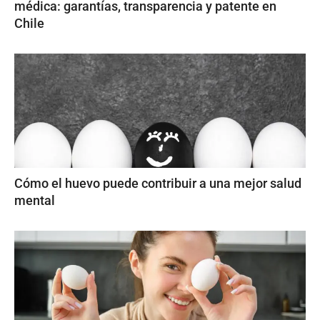
médica: garantías, transparencia y patente en
Chile
Cómo el huevo puede contribuir a una mejor salud
mental