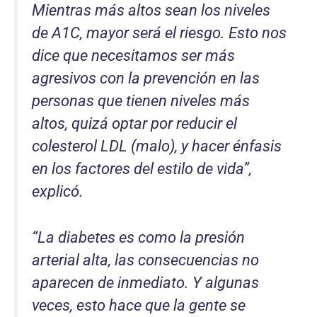
Mientras más altos sean los niveles
de A1C, mayor será el riesgo. Esto nos
dice que necesitamos ser más
agresivos con la prevención en las
personas que tienen niveles más
altos, quizá optar por reducir el
colesterol LDL (malo), y hacer énfasis
en los factores del estilo de vida”,
explicó.
“La diabetes es como la presión
arterial alta, las consecuencias no
aparecen de inmediato. Y algunas
veces, esto hace que la gente se