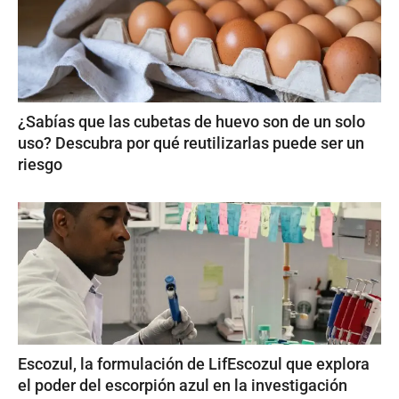
¿Sabías que las cubetas de huevo son de un solo
uso? Descubra por qué reutilizarlas puede ser un
riesgo
Escozul, la formulación de LifEscozul que explora
el poder del escorpión azul en la investigación