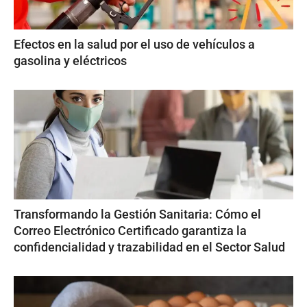
Efectos en la salud por el uso de vehículos a
gasolina y eléctricos
Transformando la Gestión Sanitaria: Cómo el
Correo Electrónico Certificado garantiza la
confidencialidad y trazabilidad en el Sector Salud