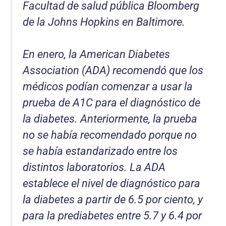
Facultad de salud pública Bloomberg
de la Johns Hopkins en Baltimore.
En enero, la American Diabetes
Association (ADA) recomendó que los
médicos podían comenzar a usar la
prueba de A1C para el diagnóstico de
la diabetes. Anteriormente, la prueba
no se había recomendado porque no
se había estandarizado entre los
distintos laboratorios. La ADA
establece el nivel de diagnóstico para
la diabetes a partir de 6.5 por ciento, y
para la prediabetes entre 5.7 y 6.4 por