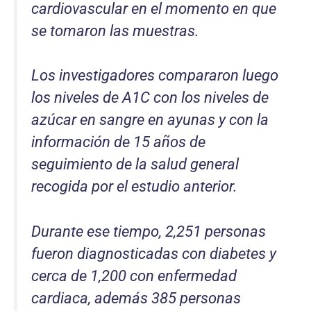
cardiovascular en el momento en que
se tomaron las muestras.
Los investigadores compararon luego
los niveles de A1C con los niveles de
azúcar en sangre en ayunas y con la
información de 15 años de
seguimiento de la salud general
recogida por el estudio anterior.
Durante ese tiempo, 2,251 personas
fueron diagnosticadas con diabetes y
cerca de 1,200 con enfermedad
cardiaca, además 385 personas