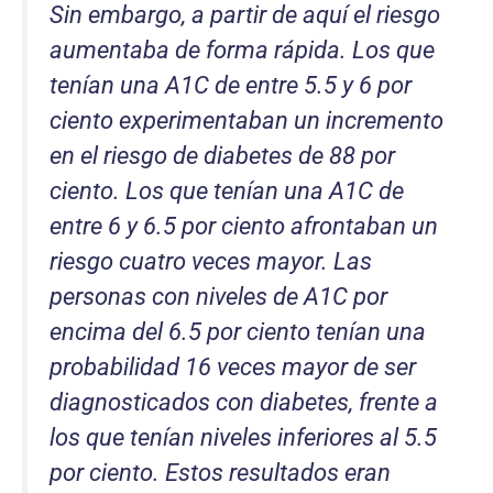
Sin embargo, a partir de aquí el riesgo
aumentaba de forma rápida. Los que
tenían una A1C de entre 5.5 y 6 por
ciento experimentaban un incremento
en el riesgo de diabetes de 88 por
ciento. Los que tenían una A1C de
entre 6 y 6.5 por ciento afrontaban un
riesgo cuatro veces mayor. Las
personas con niveles de A1C por
encima del 6.5 por ciento tenían una
probabilidad 16 veces mayor de ser
diagnosticados con diabetes, frente a
los que tenían niveles inferiores al 5.5
por ciento. Estos resultados eran