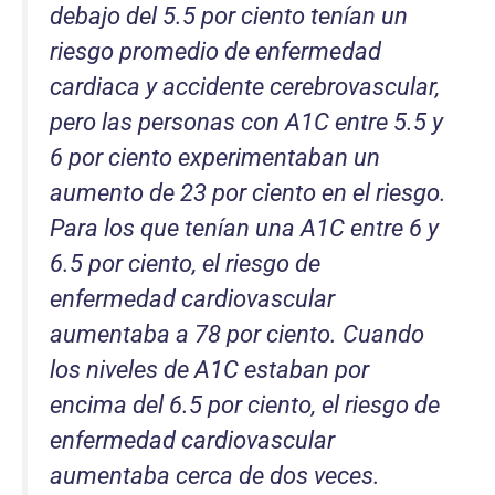
debajo del 5.5 por ciento tenían un
riesgo promedio de enfermedad
cardiaca y accidente cerebrovascular,
pero las personas con A1C entre 5.5 y
6 por ciento experimentaban un
aumento de 23 por ciento en el riesgo.
Para los que tenían una A1C entre 6 y
6.5 por ciento, el riesgo de
enfermedad cardiovascular
aumentaba a 78 por ciento. Cuando
los niveles de A1C estaban por
encima del 6.5 por ciento, el riesgo de
enfermedad cardiovascular
aumentaba cerca de dos veces.