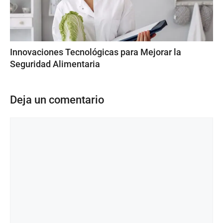
Innovaciones Tecnológicas para Mejorar la
Seguridad Alimentaria
Deja un comentario
Comentario