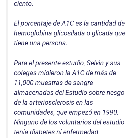
ciento.
El porcentaje de A1C es la cantidad de
hemoglobina glicosilada o glicada que
tiene una persona.
Para el presente estudio, Selvin y sus
colegas midieron la A1C de más de
11,000 muestras de sangre
almacenadas del Estudio sobre riesgo
de la arteriosclerosis en las
comunidades, que empezó en 1990.
Ninguno de los voluntarios del estudio
tenía diabetes ni enfermedad