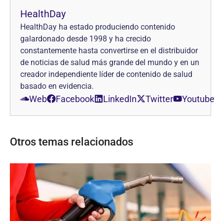
HealthDay
HealthDay ha estado produciendo contenido
galardonado desde 1998 y ha crecido
constantemente hasta convertirse en el distribuidor
de noticias de salud más grande del mundo y en un
creador independiente líder de contenido de salud
basado en evidencia.
Web
Facebook
LinkedIn
Twitter
Youtube
Otros temas relacionados