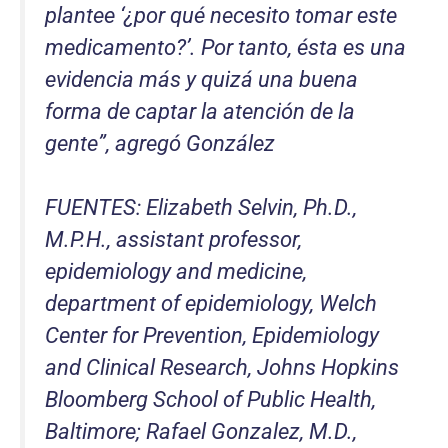
plantee ‘¿por qué necesito tomar este
medicamento?’. Por tanto, ésta es una
evidencia más y quizá una buena
forma de captar la atención de la
gente”, agregó González
FUENTES: Elizabeth Selvin, Ph.D.,
M.P.H., assistant professor,
epidemiology and medicine,
department of epidemiology, Welch
Center for Prevention, Epidemiology
and Clinical Research, Johns Hopkins
Bloomberg School of Public Health,
Baltimore; Rafael Gonzalez, M.D.,