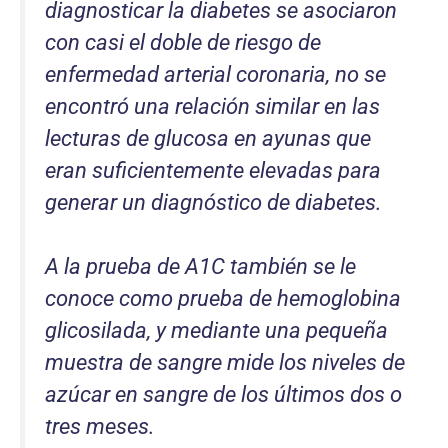
diagnosticar la diabetes se asociaron
con casi el doble de riesgo de
enfermedad arterial coronaria, no se
encontró una relación similar en las
lecturas de glucosa en ayunas que
eran suficientemente elevadas para
generar un diagnóstico de diabetes.
A la prueba de A1C también se le
conoce como prueba de hemoglobina
glicosilada, y mediante una pequeña
muestra de sangre mide los niveles de
azúcar en sangre de los últimos dos o
tres meses.