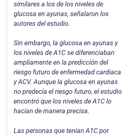
similares a los de los niveles de
glucosa en ayunas, señalaron los
autores del estudio.
Sin embargo, la glucosa en ayunas y
los niveles de A1C se diferenciaban
ampliamente en la predicción del
riesgo futuro de enfermedad cardiaca
y ACV. Aunque la glucosa en ayunas
no predecía el riesgo futuro, el estudio
encontró que los niveles de A1C lo
hacían de manera precisa.
Las personas que tenían A1C por