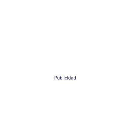
Publicidad