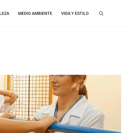
LEZA
MEDIO AMBIENTE
VIDA Y ESTILO