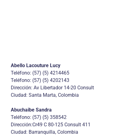
Abello Lacouture Lucy
Teléfono: (57) (5) 4214465
Teléfono: (57) (5) 4202143
Dirección: Av Libertador 14-20 Consult
Ciudad: Santa Marta, Colombia
Abuchaibe Sandra
Teléfono: (57) (5) 358542
Dirección:Cr49 C 80-125 Consult 411
Ciudad: Barranquilla, Colombia