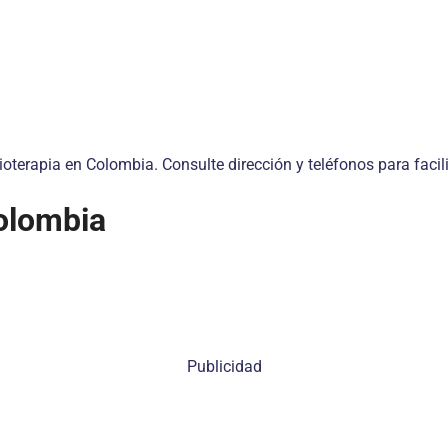
ioterapia en Colombia. Consulte dirección y teléfonos para facil
Colombia
Publicidad