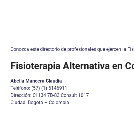
Conozca este directorio de profesionales que ejercen la Fis
Fisioterapia Alternativa en 
Abella Mancera Claudia
Teléfono: (57) (1) 6146911
Dirección: Cl 134 7B-83 Consult 1017
Ciudad: Bogotá – Colombia