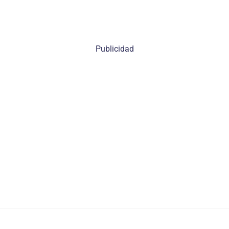
Publicidad