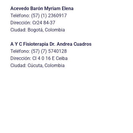
Acevedo Barón Myriam Elena
Teléfono: (57) (1) 2360917
Dirección: Cr24 84-37
Ciudad: Bogotá, Colombia
A Y C Fisioterapia Dr. Andrea Cuadros
Teléfono: (57) (7) 5740128
Dirección: Cl 4 0 16 E Ceiba
Ciudad: Cúcuta, Colombia