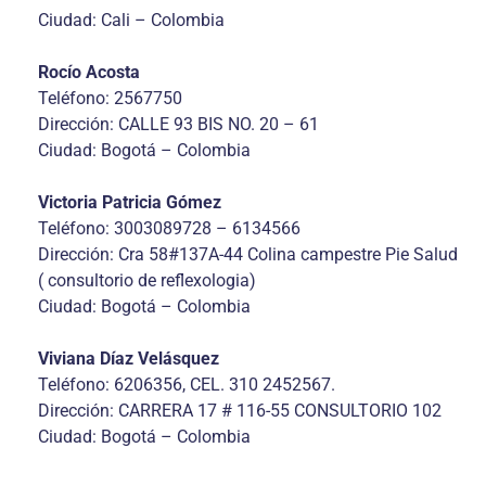
Ciudad: Cali – Colombia
Rocío Acosta
Teléfono: 2567750
Dirección: CALLE 93 BIS NO. 20 – 61
Ciudad: Bogotá – Colombia
Victoria Patricia Gómez
Teléfono: 3003089728 – 6134566
Dirección: Cra 58#137A-44 Colina campestre Pie Salud
( consultorio de reflexologia)
Ciudad: Bogotá – Colombia
Viviana Díaz Velásquez
Teléfono: 6206356, CEL. 310 2452567.
Dirección: CARRERA 17 # 116-55 CONSULTORIO 102
Ciudad: Bogotá – Colombia