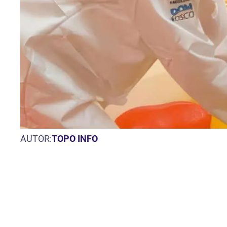
AUTOR:
TOPO INFO