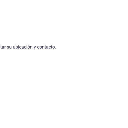
itar su ubicación y contacto.