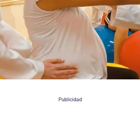
Publicidad